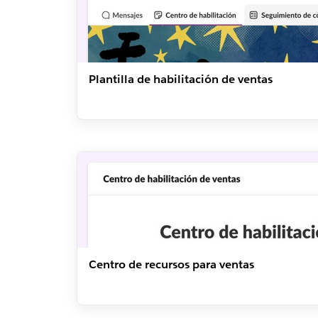
Plantilla de habilitación de ventas
Centro de recursos para ventas