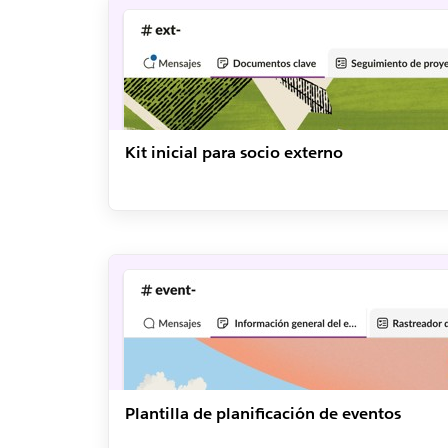
Kit inicial para socio externo
Plantilla de planificación de eventos