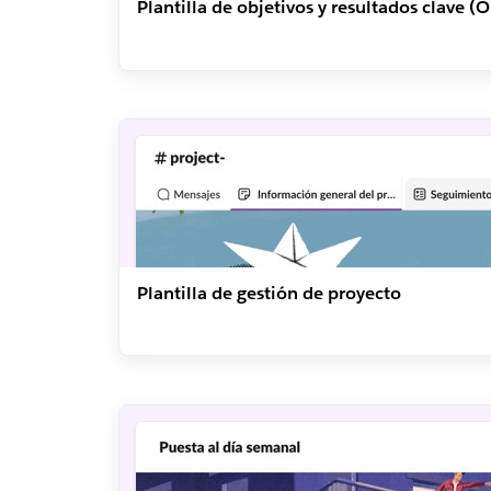
Plantilla de objetivos y resultados clave (
Plantilla de gestión de proyecto