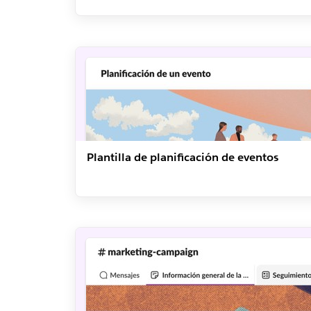
Plantilla de planificación de eventos