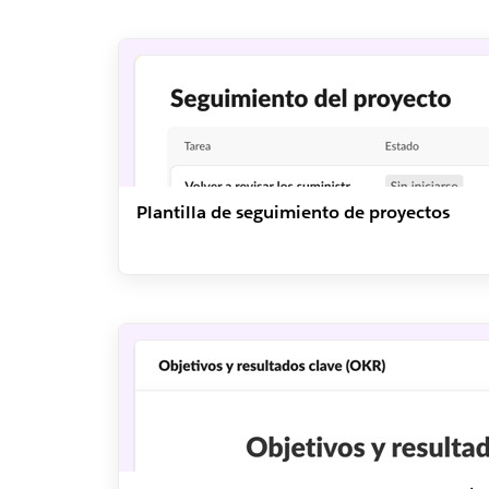
Plantilla de seguimiento de proyectos