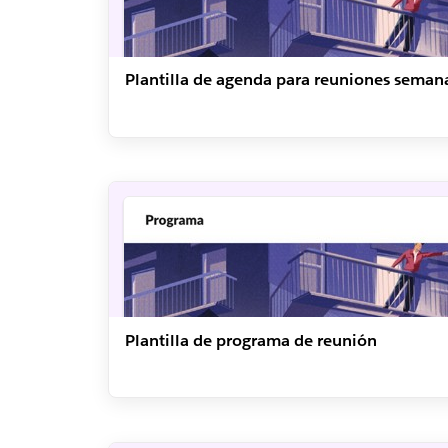
Plantilla de agenda para reuniones seman
Plantilla de programa de reunión