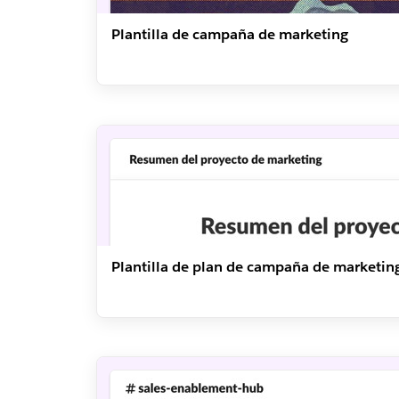
Plantilla de campaña de marketing
Plantilla de plan de campaña de marketin