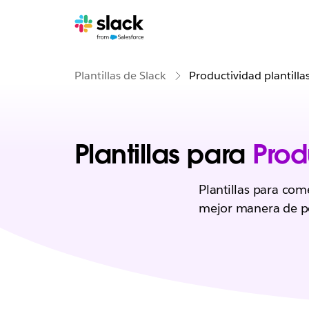
Plantillas de Slack
Productividad plantilla
Plantillas para
Prod
Plantillas para co
mejor manera de po