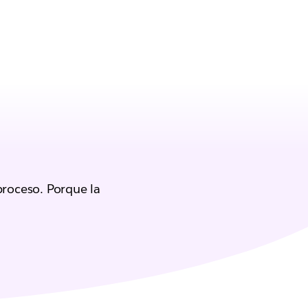
proceso. Porque la