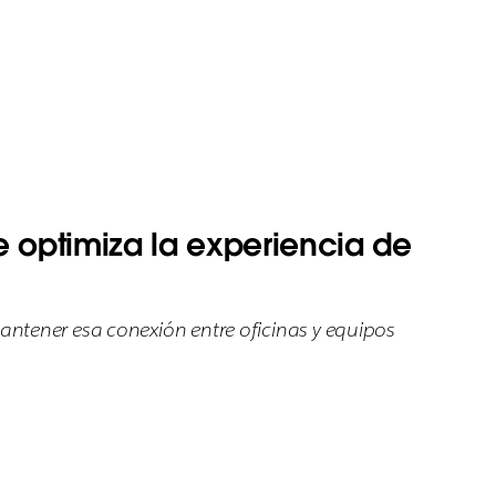
e optimiza la experiencia de
ntener esa conexión entre oficinas y equipos