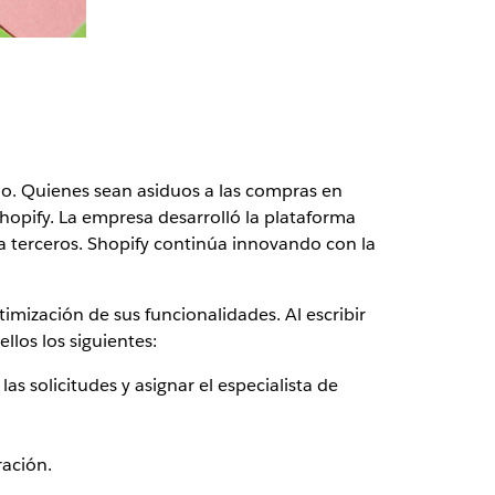
o. Quienes sean asiduos a las compras en
hopify. La empresa desarrolló la plataforma
 a terceros. Shopify continúa innovando con la
imización de sus funcionalidades. Al escribir
los los siguientes:
as solicitudes y asignar el especialista de
ración.