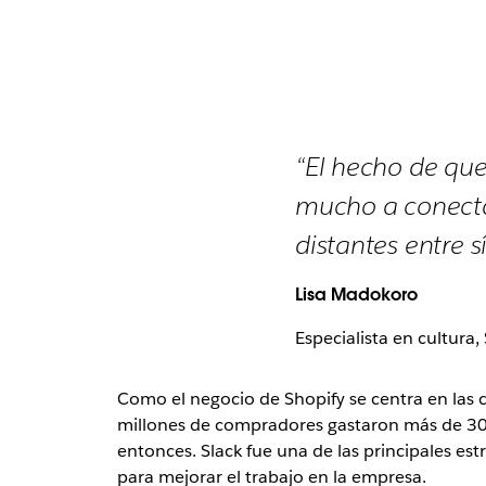
“El hecho de que
mucho a conecta
distantes entre sí
Lisa Madokoro
Especialista en cultura,
Como el negocio de Shopify se centra en las c
millones de compradores gastaron más de 3000 
entonces. Slack fue una de las principales e
para mejorar el trabajo en la empresa.