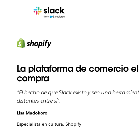
La plataforma de comercio ele
compra
“El hecho de que Slack exista y sea una herramie
distantes entre sí“.
Lisa Madokoro
Especialista en cultura, Shopify