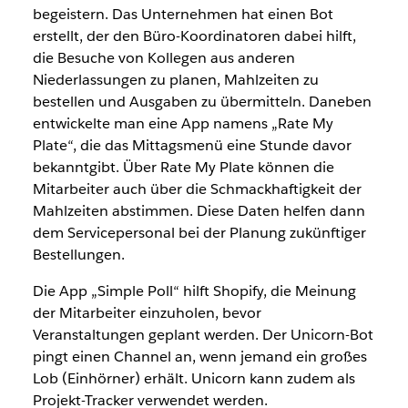
begeistern. Das Unternehmen hat einen Bot
erstellt, der den Büro-Koordinatoren dabei hilft,
die Besuche von Kollegen aus anderen
Niederlassungen zu planen, Mahlzeiten zu
bestellen und Ausgaben zu übermitteln. Daneben
entwickelte man eine App namens „Rate My
Plate“, die das Mittagsmenü eine Stunde davor
bekanntgibt. Über Rate My Plate können die
Mitarbeiter auch über die Schmackhaftigkeit der
Mahlzeiten abstimmen. Diese Daten helfen dann
dem Servicepersonal bei der Planung zukünftiger
Bestellungen.
Die App „Simple Poll“ hilft Shopify, die Meinung
der Mitarbeiter einzuholen, bevor
Veranstaltungen geplant werden. Der Unicorn-Bot
pingt einen Channel an, wenn jemand ein großes
Lob (Einhörner) erhält. Unicorn kann zudem als
Projekt-Tracker verwendet werden.