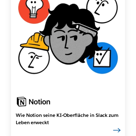
Wie Notion seine KI-Oberfläche in Slack zum
Leben erweckt