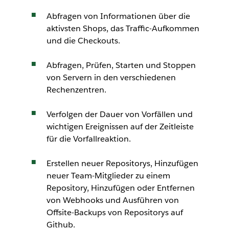
Abfragen von Informationen über die
aktivsten Shops, das Traffic-Aufkommen
und die Checkouts.
Abfragen, Prüfen, Starten und Stoppen
von Servern in den verschiedenen
Rechenzentren.
Verfolgen der Dauer von Vorfällen und
wichtigen Ereignissen auf der Zeitleiste
für die Vorfallreaktion.
Erstellen neuer Repositorys, Hinzufügen
neuer Team-Mitglieder zu einem
Repository, Hinzufügen oder Entfernen
von Webhooks und Ausführen von
Offsite-Backups von Repositorys auf
Github.