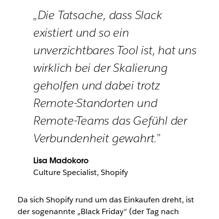
„Die Tatsache, dass Slack
existiert und so ein
unverzichtbares Tool ist, hat uns
wirklich bei der Skalierung
geholfen und dabei trotz
Remote-Standorten und
Remote-Teams das Gefühl der
Verbundenheit gewahrt.”
Lisa Madokoro
Culture Specialist, Shopify
Da sich Shopify rund um das Einkaufen dreht, ist
der sogenannte „Black Friday“ (der Tag nach