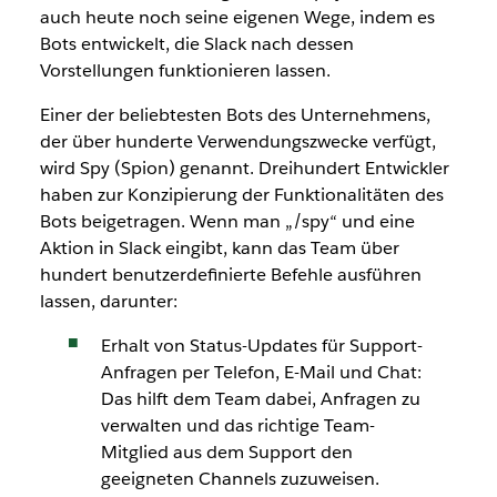
auch heute noch seine eigenen Wege, indem es
Bots entwickelt, die Slack nach dessen
Vorstellungen funktionieren lassen.
Einer der beliebtesten Bots des Unternehmens,
der über hunderte Verwendungszwecke verfügt,
wird Spy (Spion) genannt. Dreihundert Entwickler
haben zur Konzipierung der Funktionalitäten des
Bots beigetragen. Wenn man „/spy“ und eine
Aktion in Slack eingibt, kann das Team über
hundert benutzerdefinierte Befehle ausführen
lassen, darunter:
Erhalt von Status-Updates für Support-
Anfragen per Telefon, E-Mail und Chat:
Das hilft dem Team dabei, Anfragen zu
verwalten und das richtige Team-
Mitglied aus dem Support den
geeigneten Channels zuzuweisen.