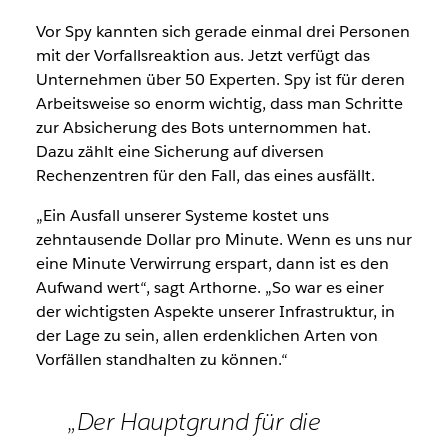
Vor Spy kannten sich gerade einmal drei Personen
mit der Vorfallsreaktion aus. Jetzt verfügt das
Unternehmen über 50 Experten. Spy ist für deren
Arbeitsweise so enorm wichtig, dass man Schritte
zur Absicherung des Bots unternommen hat.
Dazu zählt eine Sicherung auf diversen
Rechenzentren für den Fall, das eines ausfällt.
„Ein Ausfall unserer Systeme kostet uns
zehntausende Dollar pro Minute. Wenn es uns nur
eine Minute Verwirrung erspart, dann ist es den
Aufwand wert“, sagt Arthorne. „So war es einer
der wichtigsten Aspekte unserer Infrastruktur, in
der Lage zu sein, allen erdenklichen Arten von
Vorfällen standhalten zu können.“
„Der Hauptgrund für die