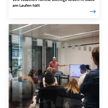
am Laufen hält