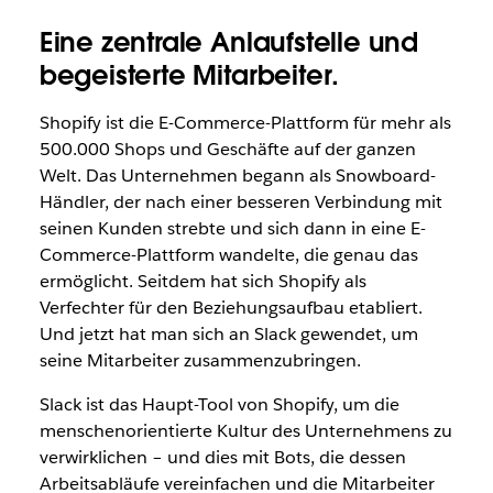
Eine zentrale Anlaufstelle und
begeisterte Mitarbeiter.
Shopify ist die E-Commerce-Plattform für mehr als
500.000 Shops und Geschäfte auf der ganzen
Welt. Das Unternehmen begann als Snowboard-
Händler, der nach einer besseren Verbindung mit
seinen Kunden strebte und sich dann in eine E-
Commerce-Plattform wandelte, die genau das
ermöglicht. Seitdem hat sich Shopify als
Verfechter für den Beziehungsaufbau etabliert.
Und jetzt hat man sich an Slack gewendet, um
seine Mitarbeiter zusammenzubringen.
Slack ist das Haupt-Tool von Shopify, um die
menschenorientierte Kultur des Unternehmens zu
verwirklichen – und dies mit Bots, die dessen
Arbeitsabläufe vereinfachen und die Mitarbeiter