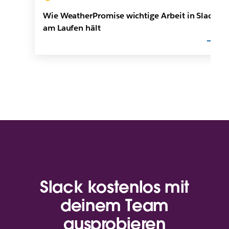
Wie WeatherPromise wichtige Arbeit in Slack
am Laufen hält
Slack kostenlos mit
deinem Team
ausprobieren