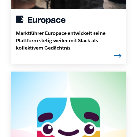
Marktführer Europace entwickelt seine
Plattform stetig weiter mit Slack als
kollektivem Gedächtnis