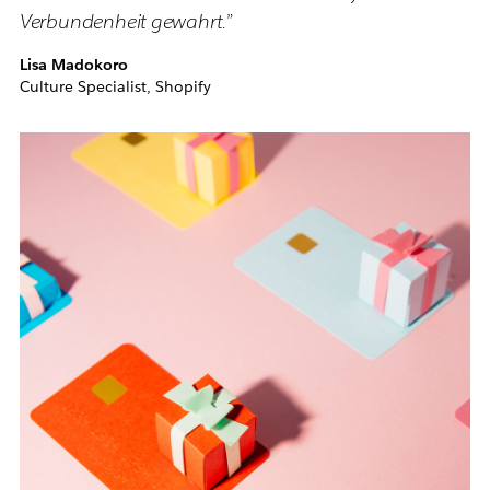
Verbundenheit gewahrt.”
Lisa Madokoro
Culture Specialist, Shopify