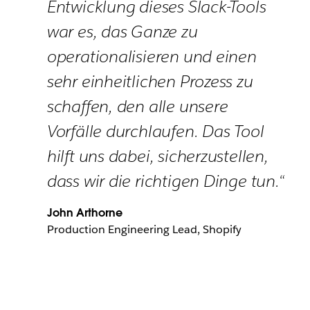
Entwicklung dieses Slack-Tools
war es, das Ganze zu
operationalisieren und einen
sehr einheitlichen Prozess zu
schaffen, den alle unsere
Vorfälle durchlaufen. Das Tool
hilft uns dabei, sicherzustellen,
dass wir die richtigen Dinge tun.“
John Arthorne
Production Engineering Lead, Shopify