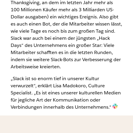
Thanksgiving, an dem im letzten Jahr mehr als
100 Millionen Käufer mehr als 3 Milliarden US-
Dollar ausgaben) ein wichtiges Ereignis. Also gibt
es auch einen Bot, der die Mitarbeiter wissen lässt,
wie viele Tage es noch bis zum großen Tag sind.
Slack war auch bei einem der jüngsten „Hack
Days“ des Unternehmens ein großer Star: Viele
Mitarbeiter schafften es in die letzten Runden,
indem sie weitere Slack-Bots zur Verbesserung der
Arbeitsweise kreierten.
„Slack ist so enorm tief in unserer Kultur
verwurzelt“, erklärt Lisa Madokoro, Culture
Specialist. „Es ist eines unserer kulturellen Medien
für jegliche Art der Kommunikation oder
Verbindungen innerhalb des Unternehmens.“