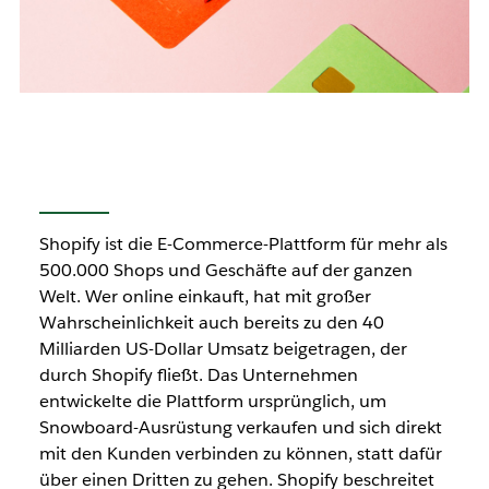
Shopify ist die E-Commerce-Plattform für mehr als
500.000 Shops und Geschäfte auf der ganzen
Welt. Wer online einkauft, hat mit großer
Wahrscheinlichkeit auch bereits zu den 40
Milliarden US-Dollar Umsatz beigetragen, der
durch Shopify fließt. Das Unternehmen
entwickelte die Plattform ursprünglich, um
Snowboard-Ausrüstung verkaufen und sich direkt
mit den Kunden verbinden zu können, statt dafür
über einen Dritten zu gehen. Shopify beschreitet