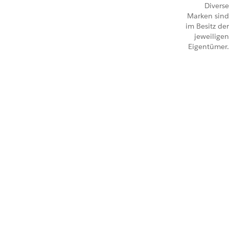
Diverse
Marken sind
im Besitz der
jeweiligen
Eigentümer.