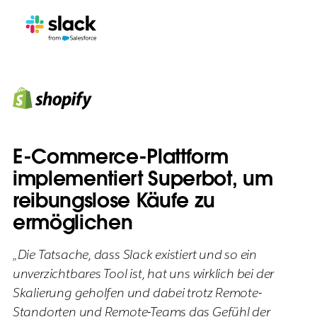
E-Commerce-Plattform
implementiert Superbot, um
reibungslose Käufe zu
ermöglichen
„Die Tatsache, dass Slack existiert und so ein
unverzichtbares Tool ist, hat uns wirklich bei der
Skalierung geholfen und dabei trotz Remote-
Standorten und Remote-Teams das Gefühl der