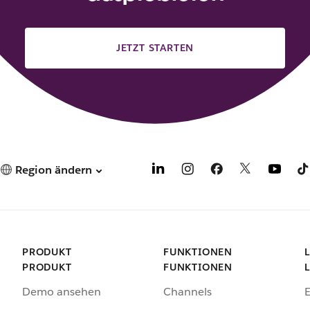
JETZT STARTEN
Region ändern
PRODUKT
FUNKTIONEN
PRODUKT
FUNKTIONEN
Demo ansehen
Channels