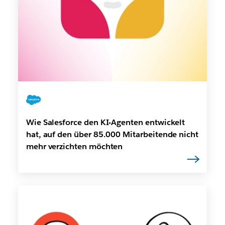
Wie Salesforce den KI-Agenten entwickelt
hat, auf den über 85.000 Mitarbeitende nicht
mehr verzichten möchten