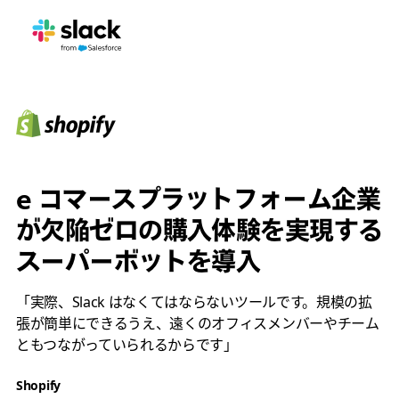
e コマースプラットフォーム企業
が欠陥ゼロの購入体験を実現する
スーパーボットを導入
「実際、Slack はなくてはならないツールです。規模の拡
張が簡単にできるうえ、遠くのオフィスメンバーやチーム
ともつながっていられるからです」
Shopify