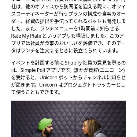
社は、他のオフィスから訪問者を迎える際に、オフィ
スコーディネーターが行うプランの構成や食事のオー
ダー、経費の提出を手伝ってくれるボットも開発しま
した。また、ランチメニューを1時間前に知らせる
Rate My Plate というアプリも構築しました。このア
プリでは社員が食事のおいしさを評価でき、そのデー
タはランチを注文するときに役立てられています。
イベントを計画する前に Shopify 社員の意見を募るの
は、Simple Poll アプリです。誰かが賛辞(ユニコーン)
を受けると、Unicorn ボットからチャンネルに知らせ
が届きます。Unicorn はプロジェクトトラッカーとし
て使うこともできます。