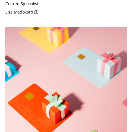
Culture Specialist
Lisa Madokoro 氏