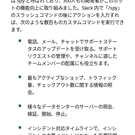
は Spy と呼ばれており、300人もの開発者がこのボッ
トの機能向上に取り組みました。Slack 内で「/spy」
のスラッシュコマンドの後にアクションを入力すれ
ば、次のような数百ものカスタムコマンドを実行でき
ます。
電話、メール、チャットでサポートステー
タスのアップデートを受け取る。サポート
リクエストの管理や、チャンネルに適した
チームメンバーの配属にも役立ちます。
最もアクティブなショップ、トラフィック
量、チェックアウト数に関する情報の照
会。
様々なデータセンターのサーバーの照会、
検証、開始、停止。
インシデント対応タイムラインで、インシ