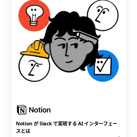
Notion が Slack で実現する AI インターフェー
スとは