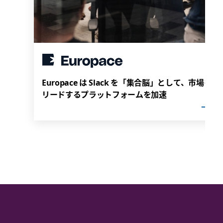
Europace は Slack を「集合脳」として、市場を
リードするプラットフォームを加速