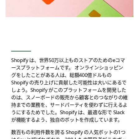
Shopify は、世界50万以上ものストアのためのeコマ
ースプラットフォームです。 オンラインショッピン
グをしたことがある人は、総額400億ドルもの
Shopify の売り上げに貢献した可能性は大いにあるで
しょう。Shopify がこのプラットフォームを開発した
のは、スノーボードの販売から顧客とのつながりの維
持までの業務を、サードパーティを使わずに行えるよ
うにするためでした。Shopify は、最適な形で Slack
が機能するよう、独自のボットを作成しています。
数百もの利用件数を誇る Shopify の人気ボットの1つ