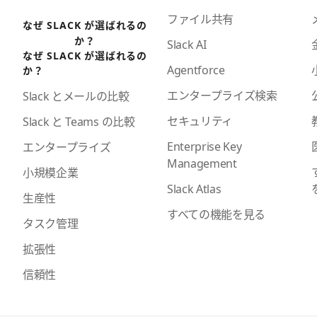
ファイル共有
なぜ SLACK が選ばれるの
か？
Slack AI
なぜ SLACK が選ばれるの
Agentforce
か？
エンタープライズ検索
Slack とメールの比較
セキュリティ
Slack と Teams の比較
Enterprise Key
エンタープライズ
Management
小規模企業
Slack Atlas
生産性
すべての機能を見る
タスク管理
拡張性
信頼性