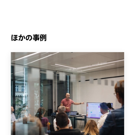
ほかの事例