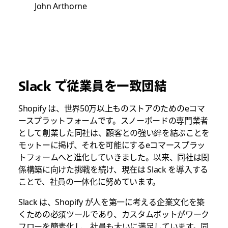
John Arthorne
Slack で従業員を一致団結
Shopify は、世界50万以上ものストアのためのeコマ
ースプラットフォームです。スノーボードの専門業者
として創業した同社は、顧客との強い絆を結ぶことを
モットーに掲げ、それを可能にするeコマースプラッ
トフォームへと進化していきました。以来、同社は関
係構築に向けた挑戦を続け、現在は Slack を導入する
ことで、社員の一体化に努めています。
Slack は、Shopify が人を第一に考える企業文化を築
くための必須ツールであり、カスタムボットがワーク
フローを簡素化し、社員も大いに満足しています。同