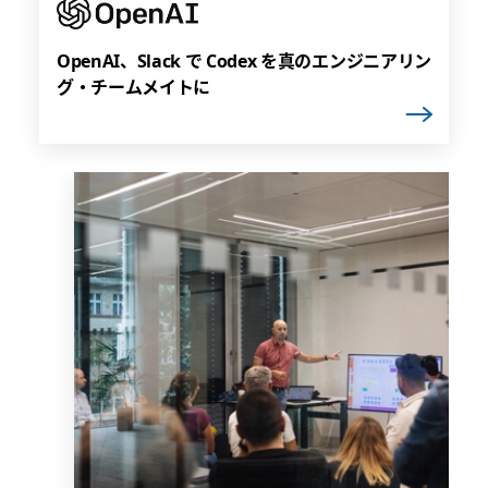
OpenAI、Slack で Codex を真のエンジニアリン
グ・チームメイトに