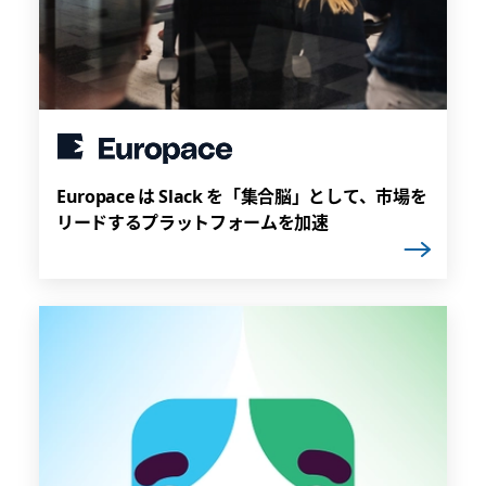
Europace は Slack を「集合脳」として、市場を
リードするプラットフォームを加速