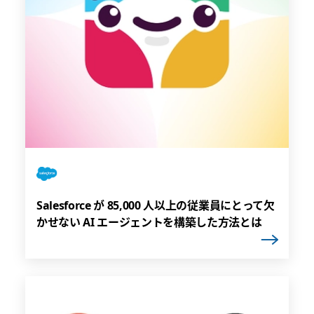
Salesforce が 85,000 人以上の従業員にとって欠
かせない AI エージェントを構築した方法とは