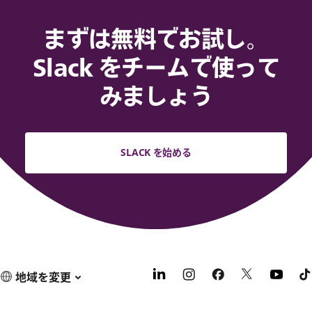
まずは無料でお試し。
Slack をチームで使って
みましょう
SLACK を始める
地域を変更