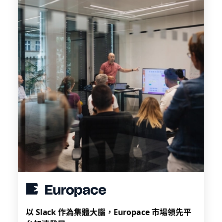
以 Slack 作為集體大腦，Europace 市場領先平