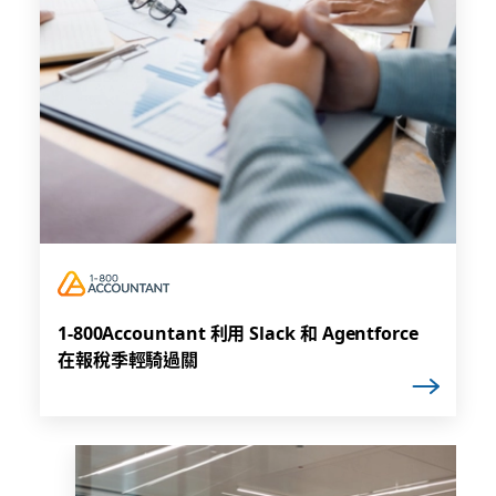
1-800Accountant 利用 Slack 和 Agentforce
在報稅季輕騎過關