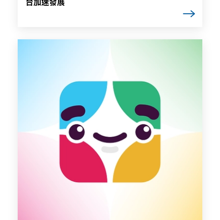
台加速發展