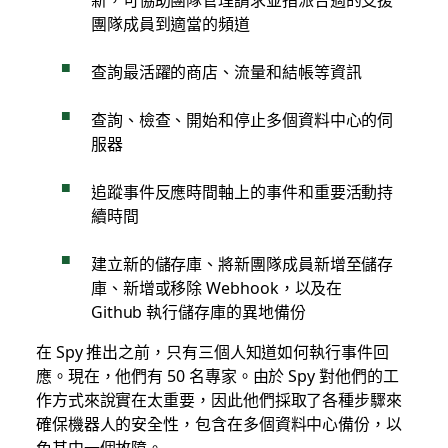
團隊成員到適當的頻道
查詢最活躍的商店、流量和結帳等資訊
查詢、檢查、開始和停止多個資料中心的伺
服器
追蹤事件反應時間軸上的事件和重要活動持
續時間
建立新的儲存庫、將新團隊成員新增至儲存
庫、新增或移除 Webhook，以及在
Github 執行儲存庫的異地備份
在 Spy 推出之前，只有三個人知道如何執行事件回
應。現在，他們有 50 名專家。由於 Spy 對他們的工
作方式來說實在太重要，因此他們採取了各種步驟來
確保機器人的安全性，包含在多個資料中心備份，以
免其中一個故障。