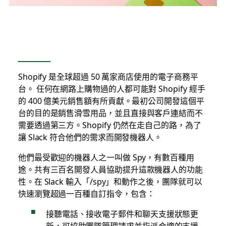
Shopify 是全球超過 50 萬家商店使用的電子商務平
台。 任何在網路上購物過的人都可能對 Shopify 經手
的 400 億美元銷售額有所貢獻。最初公司開發這個平
台的目的是銷售滑雪用品，並且直接與客戶連結而不
需要透過第三方。Shopify 仍然在走自己的路，為了
讓 Slack 符合他們的需求而開發機器人。
他們最受歡迎的機器人之一叫做 Spy，有數百種用
途。共有三百名開發人員協助提升這款機器人的功能
性。在 Slack 輸入「/spy」和動作之後，團隊就可以
快速瀏覽超過一百種自訂指令，包含：
接聽電話、接收電子郵件和聊天支援狀態更
新，可協助團隊管理請求並指派合適的支援