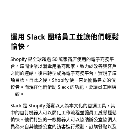
運用 Slack 團結員工並讓他們輕鬆
愉快。
Shopify 是全球超過 50 萬家商店使用的電子商務平
台。這間企業以滑雪用品商起家，致力於改善與客戶
之間的連結，後來轉型成為電子商務平台，實現了這
項目標。自此之後，Shopify 便一直是關係建立的佼
佼者。而現在他們借助 Slack 的功能，要讓員工團結
一致。
Slack 是 Shopify 落實以人為本文化的首選工具，其
中的自訂機器人可以簡化工作流程並讓員工感覺輕鬆
愉快。他們打造的一款機器人可以協助辦公室協調人
員為來自其他辦公室的訪客進行規劃、訂購餐點以及