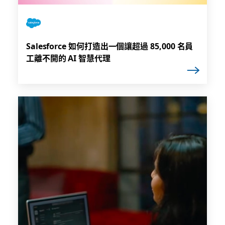
Salesforce 如何打造出一個讓超過 85,000 名員
工離不開的 AI 智慧代理