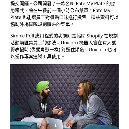
提交開銷。公司開發了一款名叫 Rate My Plate 的應
用程式，會在午餐前一個小時公布菜單。Rate My
Plate 也能讓員工對餐點口味進行投票，這些資料可以
協助外場團隊規劃將來的菜單。
Simple Poll 應用程式的功能則是協助 Shopify 在規劃
活動前匯集員工的想法。Unicorn 機器人會在有人獲
得表揚時 (像獨角獸一樣) 釘選住頻道。Unicorn 也可
以當作專案追蹤工具使用。