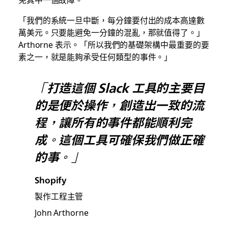
「我們的系統一旦中斷，每分鐘要付出的成本高達數
萬美元。只要能避免一分鐘的混亂，那就值得了。」
Arthorne 表示。「所以我們的基礎架構中最重要的要
素之一，就是能夠承受任何類型的事件。」
「打造這個 Slack 工具的主要目
的是便於操作，創造出一致的流
程，讓所有的事件都能順利完
成。這個工具可確保我們做正確
的事。」
Shopify
製作工程主管
John Arthorne