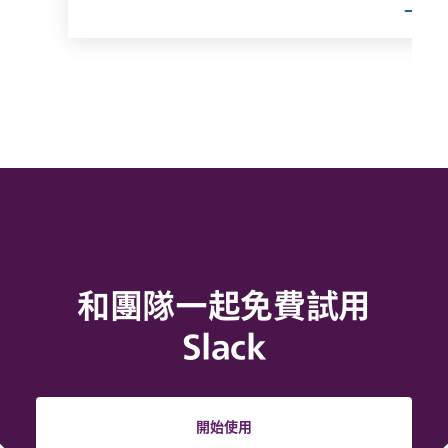
和團隊一起免費試用
Slack
開始使用