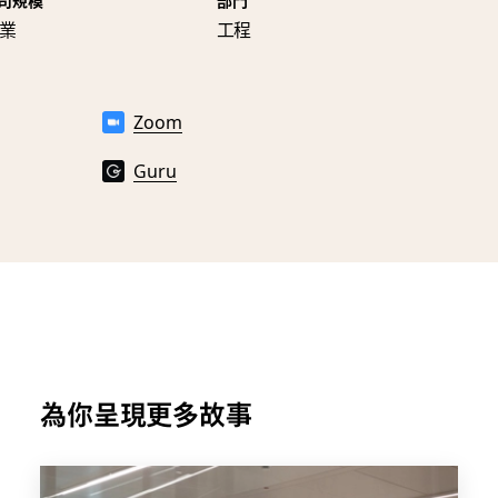
業
工程
Zoom
Guru
為你呈現更多故事