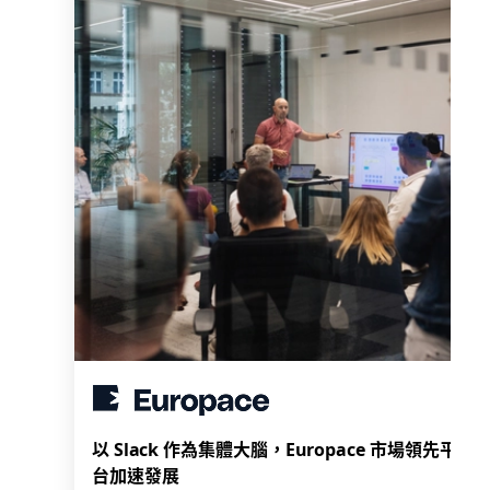
以 Slack 作為集體大腦，Europace 市場領先平
台加速發展