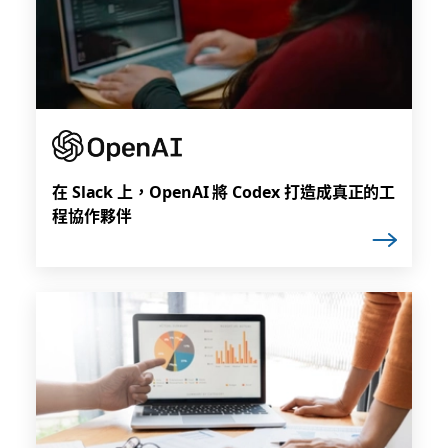
在 Slack 上，OpenAI 將 Codex 打造成真正的工
程協作夥伴