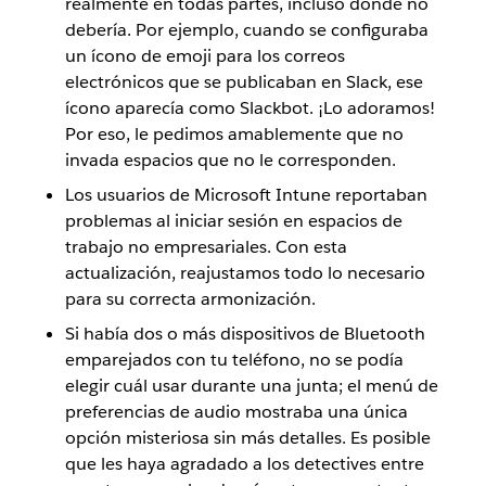
realmente en todas partes, incluso donde no
debería. Por ejemplo, cuando se configuraba
un ícono de emoji para los correos
electrónicos que se publicaban en Slack, ese
ícono aparecía como Slackbot. ¡Lo adoramos!
Por eso, le pedimos amablemente que no
invada espacios que no le corresponden.
Los usuarios de Microsoft Intune reportaban
problemas al iniciar sesión en espacios de
trabajo no empresariales. Con esta
actualización, reajustamos todo lo necesario
para su correcta armonización.
Si había dos o más dispositivos de Bluetooth
emparejados con tu teléfono, no se podía
elegir cuál usar durante una junta; el menú de
preferencias de audio mostraba una única
opción misteriosa sin más detalles. Es posible
que les haya agradado a los detectives entre