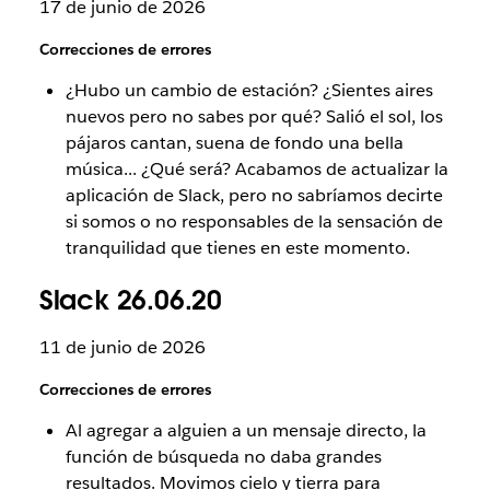
17 de junio de 2026
Correcciones de errores
¿Hubo un cambio de estación? ¿Sientes aires
nuevos pero no sabes por qué? Salió el sol, los
pájaros cantan, suena de fondo una bella
música... ¿Qué será? Acabamos de actualizar la
aplicación de Slack, pero no sabríamos decirte
si somos o no responsables de la sensación de
tranquilidad que tienes en este momento.
Slack 26.06.20
11 de junio de 2026
Correcciones de errores
Al agregar a alguien a un mensaje directo, la
función de búsqueda no daba grandes
resultados. Movimos cielo y tierra para