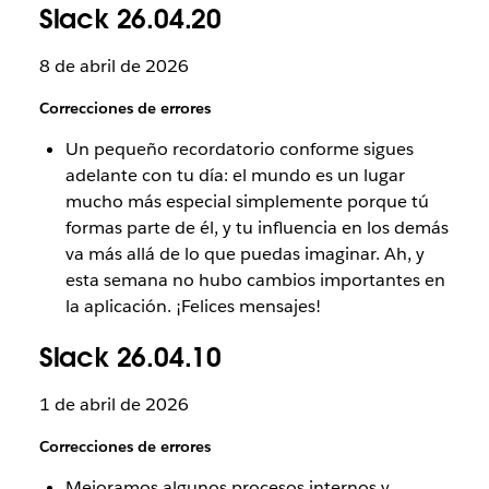
Slack 26.04.20
8 de abril de 2026
Correcciones de errores
Un pequeño recordatorio conforme sigues
adelante con tu día: el mundo es un lugar
mucho más especial simplemente porque tú
formas parte de él, y tu influencia en los demás
va más allá de lo que puedas imaginar. Ah, y
esta semana no hubo cambios importantes en
la aplicación. ¡Felices mensajes!
Slack 26.04.10
1 de abril de 2026
Correcciones de errores
Mejoramos algunos procesos internos y