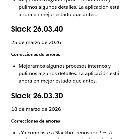
pulimos algunos detalles. La aplicación está
ahora en mejor estado que antes.
Slack 26.03.40
25 de marzo de 2026
Correcciones de errores
Mejoramos algunos procesos internos y
pulimos algunos detalles. La aplicación está
ahora en mejor estado que antes.
Slack 26.03.30
18 de marzo de 2026
Correcciones de errores
¿Ya conociste a Slackbot renovado? Está