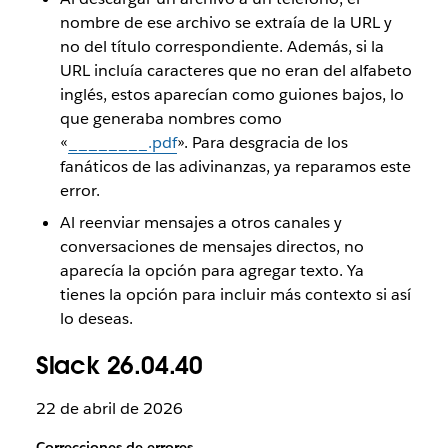
nombre de ese archivo se extraía de la URL y
no del título correspondiente. Además, si la
URL incluía caracteres que no eran del alfabeto
inglés, estos aparecían como guiones bajos, lo
que generaba nombres como
«
________.pdf
». Para desgracia de los
fanáticos de las adivinanzas, ya reparamos este
error.
Al reenviar mensajes a otros canales y
conversaciones de mensajes directos, no
aparecía la opción para agregar texto. Ya
tienes la opción para incluir más contexto si así
lo deseas.
Slack 26.04.40
22 de abril de 2026
Correcciones de errores