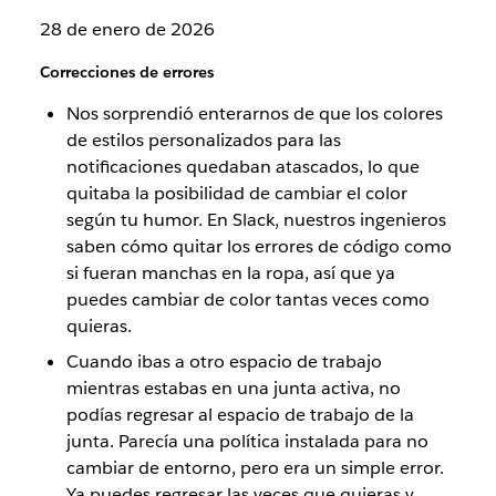
28 de enero de 2026
Correcciones de errores
Nos sorprendió enterarnos de que los colores
de estilos personalizados para las
notificaciones quedaban atascados, lo que
quitaba la posibilidad de cambiar el color
según tu humor. En Slack, nuestros ingenieros
saben cómo quitar los errores de código como
si fueran manchas en la ropa, así que ya
puedes cambiar de color tantas veces como
quieras.
Cuando ibas a otro espacio de trabajo
mientras estabas en una junta activa, no
podías regresar al espacio de trabajo de la
junta. Parecía una política instalada para no
cambiar de entorno, pero era un simple error.
Ya puedes regresar las veces que quieras y