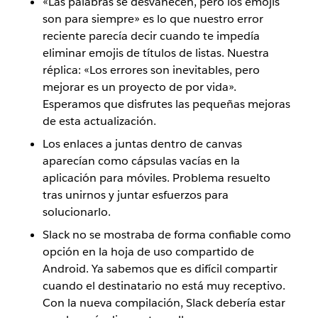
«Las palabras se desvanecen, pero los emojis
son para siempre» es lo que nuestro error
reciente parecía decir cuando te impedía
eliminar emojis de títulos de listas. Nuestra
réplica: «Los errores son inevitables, pero
mejorar es un proyecto de por vida».
Esperamos que disfrutes las pequeñas mejoras
de esta actualización.
Los enlaces a juntas dentro de canvas
aparecían como cápsulas vacías en la
aplicación para móviles. Problema resuelto
tras unirnos y juntar esfuerzos para
solucionarlo.
Slack no se mostraba de forma confiable como
opción en la hoja de uso compartido de
Android. Ya sabemos que es difícil compartir
cuando el destinatario no está muy receptivo.
Con la nueva compilación, Slack debería estar