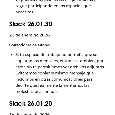
seguir participando en los espacios que
necesites.
Slack 26.01.30
21 de enero de 2026
Correcciones de errores
Si tu espacio de trabajo no permitía que se
copiaran los mensajes, entonces también, por
error, no te permitíamos ver archivos adjuntos.
Evitaremos copiar el mismo mensaje que
incluimos en otras comunicaciones para
decirte que realmente lamentamos las
molestias ocasionadas.
Slack 26.01.20
14 de enero de 2026