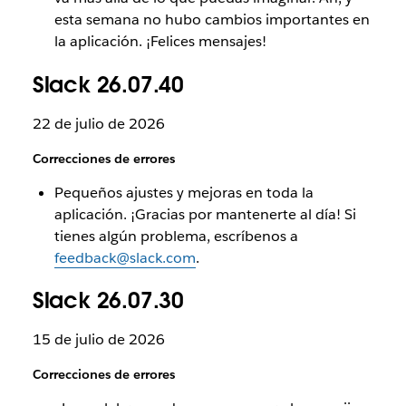
esta semana no hubo cambios importantes en
la aplicación. ¡Felices mensajes!
Slack 26.07.40
22 de julio de 2026
Correcciones de errores
Pequeños ajustes y mejoras en toda la
aplicación. ¡Gracias por mantenerte al día! Si
tienes algún problema, escríbenos a
feedback@slack.com
.
Slack 26.07.30
15 de julio de 2026
Correcciones de errores