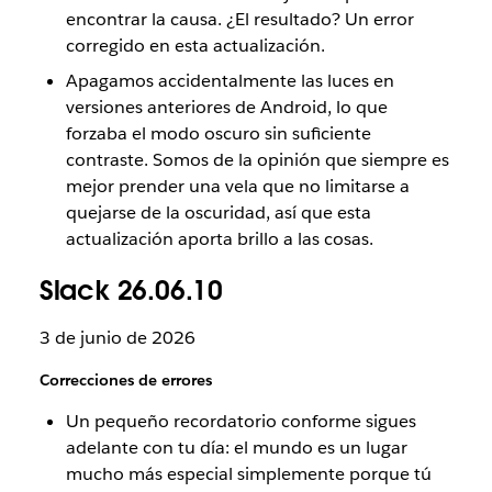
encontrar la causa. ¿El resultado? Un error
corregido en esta actualización.
Apagamos accidentalmente las luces en
versiones anteriores de Android, lo que
forzaba el modo oscuro sin suficiente
contraste. Somos de la opinión que siempre es
mejor prender una vela que no limitarse a
quejarse de la oscuridad, así que esta
actualización aporta brillo a las cosas.
Slack 26.06.10
3 de junio de 2026
Correcciones de errores
Un pequeño recordatorio conforme sigues
adelante con tu día: el mundo es un lugar
mucho más especial simplemente porque tú