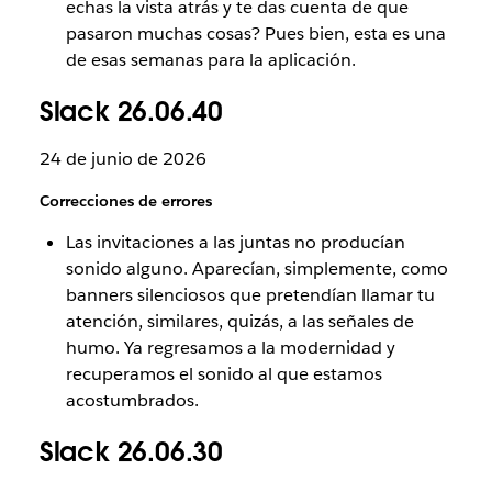
echas la vista atrás y te das cuenta de que
pasaron muchas cosas? Pues bien, esta es una
de esas semanas para la aplicación.
Slack 26.06.40
24 de junio de 2026
Correcciones de errores
Las invitaciones a las juntas no producían
sonido alguno. Aparecían, simplemente, como
banners silenciosos que pretendían llamar tu
atención, similares, quizás, a las señales de
humo. Ya regresamos a la modernidad y
recuperamos el sonido al que estamos
acostumbrados.
Slack 26.06.30