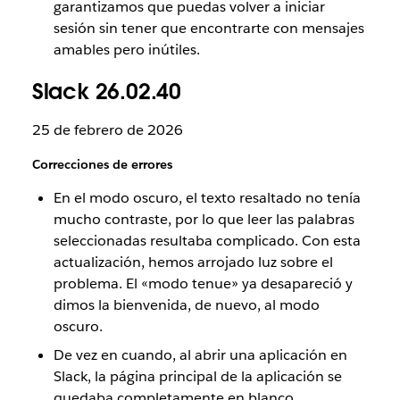
garantizamos que puedas volver a iniciar
sesión sin tener que encontrarte con mensajes
amables pero inútiles.
Slack 26.02.40
25 de febrero de 2026
Correcciones de errores
En el modo oscuro, el texto resaltado no tenía
mucho contraste, por lo que leer las palabras
seleccionadas resultaba complicado. Con esta
actualización, hemos arrojado luz sobre el
problema. El «modo tenue» ya desapareció y
dimos la bienvenida, de nuevo, al modo
oscuro.
De vez en cuando, al abrir una aplicación en
Slack, la página principal de la aplicación se
quedaba completamente en blanco.