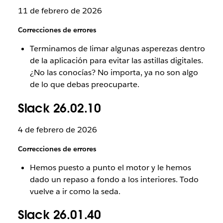
11 de febrero de 2026
Correcciones de errores
Terminamos de limar algunas asperezas dentro
de la aplicación para evitar las astillas digitales.
¿No las conocías? No importa, ya no son algo
de lo que debas preocuparte.
Slack 26.02.10
4 de febrero de 2026
Correcciones de errores
Hemos puesto a punto el motor y le hemos
dado un repaso a fondo a los interiores. Todo
vuelve a ir como la seda.
Slack 26.01.40