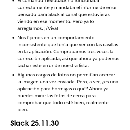
El comando /feedback no funcionaba
correctamente y mandaba el informe de error
pensado para Slack al canal que estuvieras
viendo en ese momento. Pero ya lo
arreglamos. ¡/Viva!
Nos fijamos en un comportamiento
inconsistente que tenía que ver con las casillas
en la aplicación. Comprobamos tres veces la
corrección aplicada, así que ahora ya podemos
tachar este error de nuestra lista.
Algunas cargas de fotos no permitían acercar
la imagen una vez enviada. Pero, a ver, ¿es una
aplicación para hormigas o qué? Ahora ya
puedes mirar las fotos de cerca para
comprobar que todo esté bien, realmente
bien.
Slack 25.11.30