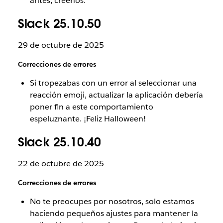
antes, créenos.
Slack 25.10.50
29 de octubre de 2025
Correcciones de errores
Si tropezabas con un error al seleccionar una
reacción emoji, actualizar la aplicación debería
poner fin a este comportamiento
espeluznante. ¡Feliz Halloween!
Slack 25.10.40
22 de octubre de 2025
Correcciones de errores
No te preocupes por nosotros, solo estamos
haciendo pequeños ajustes para mantener la