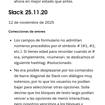
ahora en mejor estado que antes.
Slack 25.11.20
12 de noviembre de 2025
Correcciones de errores
Los campos de formulario no admitían
números precedidos por el símbolo # (#1, #2,
etc.). Si tienes edad para recordar cuando el #
era, simplemente, «numeral», te dedicamos el
siguiente hashtag: #solucionado.
No era posible desplazarse por los comandos
de barra diagonal de Slack con diálogos muy
extensos, por lo que los usuarios no podían
bajar para seleccionar otras opciones. Solía
decirse que los bloques de texto largo podían
vencer a las opciones de menú interactivas,
pero nosotros vencimos a los bloques y