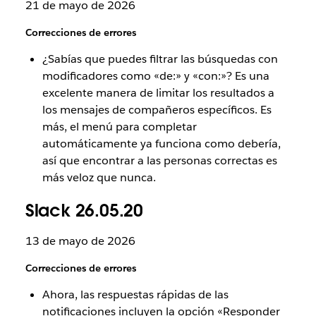
21 de mayo de 2026
Correcciones de errores
¿Sabías que puedes filtrar las búsquedas con
modificadores como «de:» y «con:»? Es una
excelente manera de limitar los resultados a
los mensajes de compañeros específicos. Es
más, el menú para completar
automáticamente ya funciona como debería,
así que encontrar a las personas correctas es
más veloz que nunca.
Slack 26.05.20
13 de mayo de 2026
Correcciones de errores
Ahora, las respuestas rápidas de las
notificaciones incluyen la opción «Responder