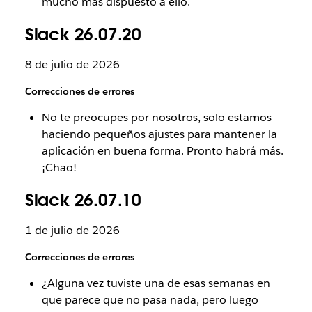
mucho más dispuesto a ello.
Slack 26.07.20
8 de julio de 2026
Correcciones de errores
No te preocupes por nosotros, solo estamos
haciendo pequeños ajustes para mantener la
aplicación en buena forma. Pronto habrá más.
¡Chao!
Slack 26.07.10
1 de julio de 2026
Correcciones de errores
¿Alguna vez tuviste una de esas semanas en
que parece que no pasa nada, pero luego