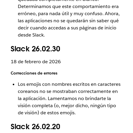
Determinamos que este comportamiento era
erróneo, para nada útil y muy confuso. Ahora,
las aplicaciones no se quedarán sin saber qué
decir cuando accedas a sus páginas de inicio
desde Slack.
Slack 26.02.30
18 de febrero de 2026
Correcciones de errores
Los emojis con nombres escritos en caracteres
coreanos no se mostraban correctamente en
la aplicación. Lamentamos no brindarte la
visión completa (o, mejor dicho, ningún tipo
de visión) de estos emojis.
Slack 26.02.20