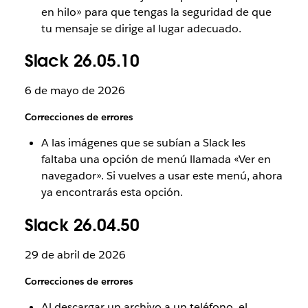
en hilo» para que tengas la seguridad de que
tu mensaje se dirige al lugar adecuado.
Slack 26.05.10
6 de mayo de 2026
Correcciones de errores
A las imágenes que se subían a Slack les
faltaba una opción de menú llamada «Ver en
navegador». Si vuelves a usar este menú, ahora
ya encontrarás esta opción.
Slack 26.04.50
29 de abril de 2026
Correcciones de errores
Al descargar un archivo a un teléfono, el