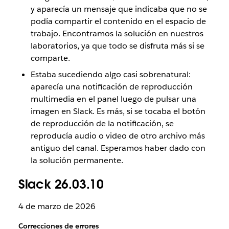
y aparecía un mensaje que indicaba que no se
podía compartir el contenido en el espacio de
trabajo. Encontramos la solución en nuestros
laboratorios, ya que todo se disfruta más si se
comparte.
Estaba sucediendo algo casi sobrenatural:
aparecía una notificación de reproducción
multimedia en el panel luego de pulsar una
imagen en Slack. Es más, si se tocaba el botón
de reproducción de la notificación, se
reproducía audio o video de otro archivo más
antiguo del canal. Esperamos haber dado con
la solución permanente.
Slack 26.03.10
4 de marzo de 2026
Correcciones de errores