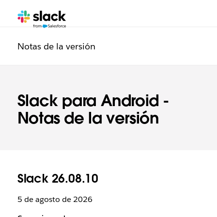
adicionales
Notas de la versión
Slack para Android -
Notas de la versión
Slack 26.08.10
5 de agosto de 2026