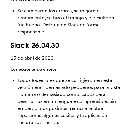
Se eliminaron los errores, se mejoró el
rendimiento, se hizo el trabajo y el resultado
fue bueno. Disfruta de Slack de forma
responsable.
Slack 26.04.30
15 de abril de 2026
Correcciones de errores
Todos los errores que se corrigieron en esta
versión eran demasiado pequeños para la vista
humana o demasiado complicados para
describirlos en un lenguaje comprensible. Sin
embargo, nos pusimos manos a la obra,
reparamos algunas cositas y la aplicación
mejoró sutilmente.