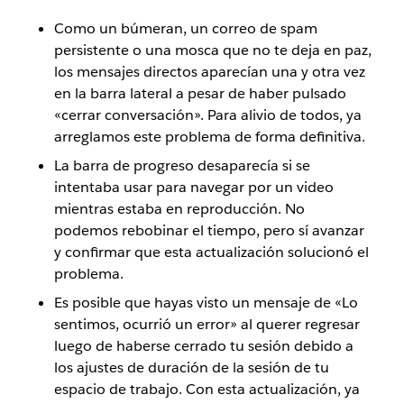
Como un búmeran, un correo de spam
persistente o una mosca que no te deja en paz,
los mensajes directos aparecían una y otra vez
en la barra lateral a pesar de haber pulsado
«cerrar conversación». Para alivio de todos, ya
arreglamos este problema de forma definitiva.
La barra de progreso desaparecía si se
intentaba usar para navegar por un video
mientras estaba en reproducción. No
podemos rebobinar el tiempo, pero sí avanzar
y confirmar que esta actualización solucionó el
problema.
Es posible que hayas visto un mensaje de «Lo
sentimos, ocurrió un error» al querer regresar
luego de haberse cerrado tu sesión debido a
los ajustes de duración de la sesión de tu
espacio de trabajo. Con esta actualización, ya