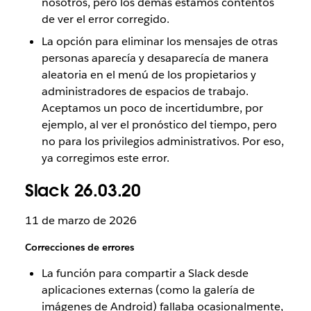
nosotros, pero los demás estamos contentos
de ver el error corregido.
La opción para eliminar los mensajes de otras
personas aparecía y desaparecía de manera
aleatoria en el menú de los propietarios y
administradores de espacios de trabajo.
Aceptamos un poco de incertidumbre, por
ejemplo, al ver el pronóstico del tiempo, pero
no para los privilegios administrativos. Por eso,
ya corregimos este error.
Slack 26.03.20
11 de marzo de 2026
Correcciones de errores
La función para compartir a Slack desde
aplicaciones externas (como la galería de
imágenes de Android) fallaba ocasionalmente,