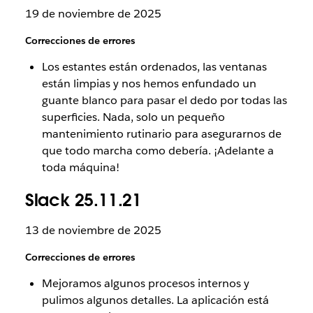
19 de noviembre de 2025
Correcciones de errores
Los estantes están ordenados, las ventanas
están limpias y nos hemos enfundado un
guante blanco para pasar el dedo por todas las
superficies. Nada, solo un pequeño
mantenimiento rutinario para asegurarnos de
que todo marcha como debería. ¡Adelante a
toda máquina!
Slack 25.11.21
13 de noviembre de 2025
Correcciones de errores
Mejoramos algunos procesos internos y
pulimos algunos detalles. La aplicación está