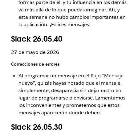
formas parte de él, y tu influencia en los demás
va más allá de lo que puedas imaginar. Ah, y
esta semana no hubo cambios importantes en
la aplicación. ¡Felices mensajes!
Slack 26.05.40
27 de mayo de 2026
Correcciones de errores
Al programar un mensaje en el flujo “Mensaje
nuevo”, quizás hayas notado que el mensaje,
simplemente, desaparecía sin dejar rastro en
lugar de programarse o enviarse. Lamentamos
los inconvenientes y prometemos que estos
mensajes aparecerán donde deben.
Slack 26.05.30