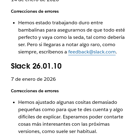
Correcciones de errores
Hemos estado trabajando duro entre
bambalinas para asegurarnos de que todo esté
perfecto y vaya como la seda, tal como debería
ser. Pero si llegaras a notar algo raro, como
siempre, escríbenos a
feedback@slack.com
.
Slack 26.01.10
7 de enero de 2026
Correcciones de errores
Hemos ajustado algunas cositas demasiado
pequeñas como para que te des cuenta y algo
difíciles de explicar. Esperamos poder contarte
cosas más interesantes con las próximas
versiones, como suele ser habitual.