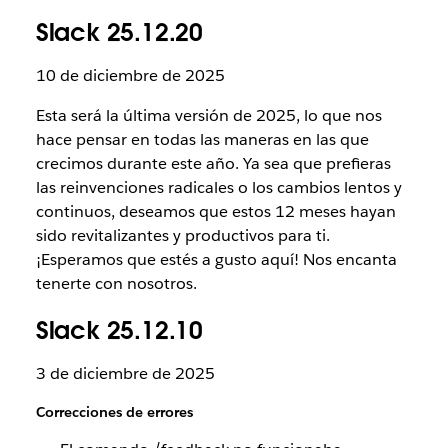
Slack 25.12.20
10 de diciembre de 2025
Esta será la última versión de 2025, lo que nos
hace pensar en todas las maneras en las que
crecimos durante este año. Ya sea que prefieras
las reinvenciones radicales o los cambios lentos y
continuos, deseamos que estos 12 meses hayan
sido revitalizantes y productivos para ti.
¡Esperamos que estés a gusto aquí! Nos encanta
tenerte con nosotros.
Slack 25.12.10
3 de diciembre de 2025
Correcciones de errores