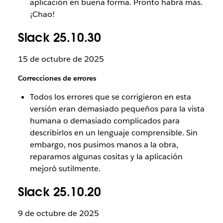
aplicación en buena forma. Pronto habrá más.
¡Chao!
Slack 25.10.30
15 de octubre de 2025
Correcciones de errores
Todos los errores que se corrigieron en esta
versión eran demasiado pequeños para la vista
humana o demasiado complicados para
describirlos en un lenguaje comprensible. Sin
embargo, nos pusimos manos a la obra,
reparamos algunas cositas y la aplicación
mejoró sutilmente.
Slack 25.10.20
9 de octubre de 2025