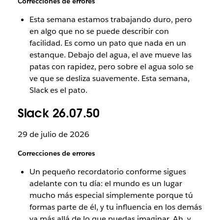
Correcciones de errores
Esta semana estamos trabajando duro, pero
en algo que no se puede describir con
facilidad. Es como un pato que nada en un
estanque. Debajo del agua, el ave mueve las
patas con rapidez, pero sobre el agua solo se
ve que se desliza suavemente. Esta semana,
Slack es el pato.
Slack 26.07.50
29 de julio de 2026
Correcciones de errores
Un pequeño recordatorio conforme sigues
adelante con tu día: el mundo es un lugar
mucho más especial simplemente porque tú
formas parte de él, y tu influencia en los demás
va más allá de lo que puedas imaginar. Ah, y