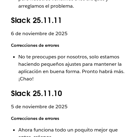
arreglamos el problema.
Slack 25.11.11
6 de noviembre de 2025
Correcciones de errores
No te preocupes por nosotros, solo estamos
haciendo pequeños ajustes para mantener la
aplicación en buena forma. Pronto habrá más.
¡Chao!
Slack 25.11.10
5 de noviembre de 2025
Correcciones de errores
Ahora funciona todo un poquito mejor que