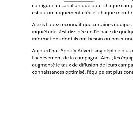
configure un canal unique pour chaque camp
est automatiquement créé et chaque membre d
Alexis Lopez reconnaît que certaines équipes
inquiétude s’est dissipée en l’espace de quelq
informations dont ils ont besoin ou poser une 
Aujourd’hui, Spotify Advertising déploie plus d
l’achèvement de la campagne. Ainsi, les équip
augmenté le taux de diffusion de leurs camp
connaissances optimisé, l’équipe est plus conn