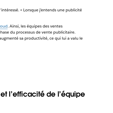
’intéressé. « Lorsque j’entends une publicité
loud
. Ainsi, les équipes des ventes
hase du processus de vente publicitaire.
augmenté sa productivité, ce qui lui a valu le
et l’efficacité de l’équipe