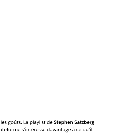
les goûts. La playlist de
Stephen Satzberg
ateforme s’intéresse davantage à ce qu’il