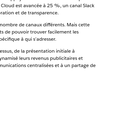
Cloud est avancée à 25 %, un canal Slack
ration et de transparence.
 nombre de canaux différents. Mais cette
ts de pouvoir trouver facilement les
écifique à qui s’adresser.
ssus, de la présentation initiale à
ynamisé leurs revenus publicitaires et
unications centralisées et à un partage de