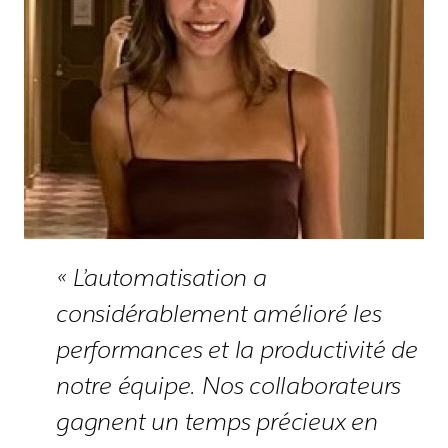
« L’automatisation a
considérablement amélioré les
performances et la productivité de
notre équipe. Nos collaborateurs
gagnent un temps précieux en