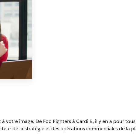
à votre image. De Foo Fighters à Cardi B, il y en a pour tous 
teur de la stratégie et des opérations commerciales de la pl