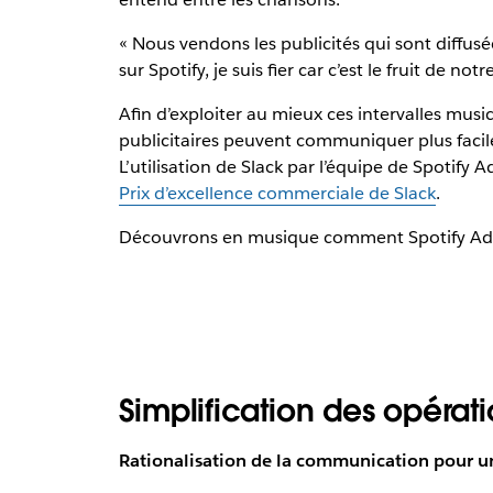
« Nous vendons les publicités qui sont diffusée
sur Spotify, je suis fier car c’est le fruit de notre
Afin d’exploiter au mieux ces intervalles musi
publicitaires peuvent communiquer plus facile
L’utilisation de Slack par l’équipe de Spotify
Prix d’excellence commerciale de Slack
.
Découvrons en musique comment Spotify Adver
Simplification des opérati
Rationalisation de la communication pour un