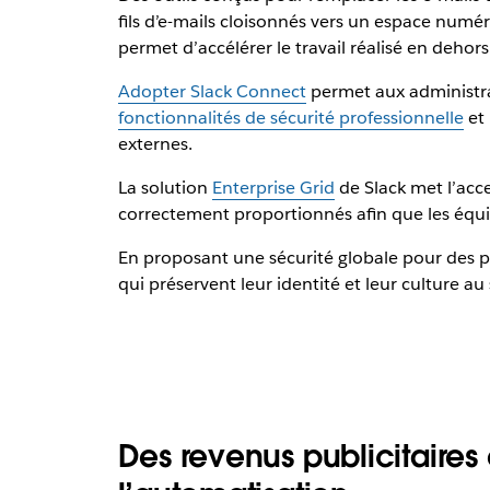
fils d’e-mails cloisonnés vers un espace numér
permet d’accélérer le travail réalisé en dehors
Adopter Slack Connect
permet aux administrat
fonctionnalités de sécurité professionnelle
et 
externes.
La solution
Enterprise Grid
de Slack met l’acce
correctement proportionnés afin que les équipe
En proposant une sécurité globale pour des po
qui préservent leur identité et leur culture au 
Des revenus publicitaire