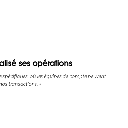
lisé ses opérations
 spécifiques, où les équipes de compte peuvent
nos transactions. »