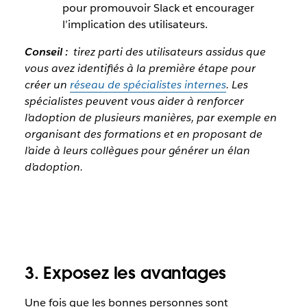
pour promouvoir Slack et encourager
l’implication des utilisateurs.
Conseil :
tirez parti des utilisateurs assidus que
vous avez identifiés à la première étape pour
créer un
réseau de spécialistes internes
. Les
spécialistes peuvent vous aider à renforcer
l’adoption de plusieurs manières, par exemple en
organisant des formations et en proposant de
l’aide à leurs collègues pour générer un élan
d’adoption.
3. Exposez les avantages
Une fois que les bonnes personnes sont