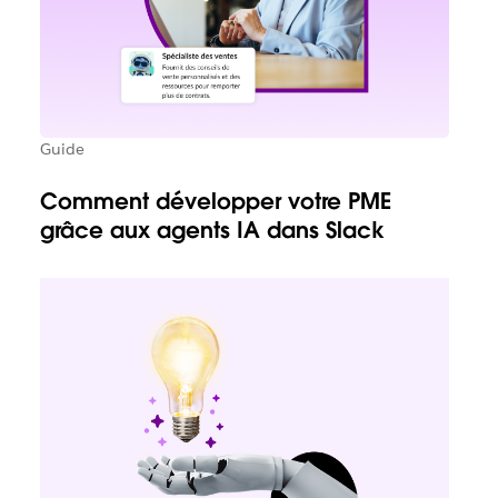
Guide
Comment développer votre PME
grâce aux agents IA dans Slack