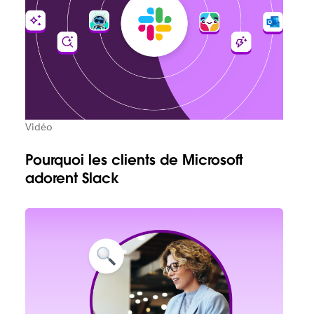
Vidéo
Pourquoi les clients de Microsoft
adorent Slack