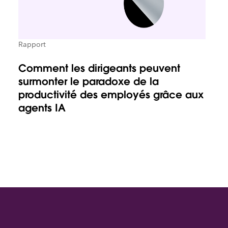
Rapport
Comment les dirigeants peuvent
surmonter le paradoxe de la
productivité des employés grâce aux
agents IA