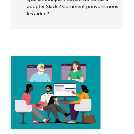
adopter Slack ? Comment pouvons-nous
les aider ?