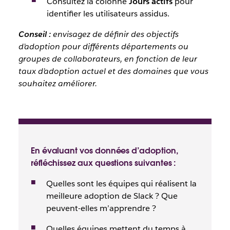
Consultez la colonne
Jours actifs
pour
identifier les utilisateurs assidus.
Conseil :
envisagez de définir des objectifs
d’adoption pour différents départements ou
groupes de collaborateurs, en fonction de leur
taux d’adoption actuel et des domaines que vous
souhaitez améliorer.
En évaluant vos données d’adoption,
réfléchissez aux questions suivantes :
Quelles sont les équipes qui réalisent la
meilleure adoption de Slack ? Que
peuvent-elles m’apprendre ?
Quelles équipes mettent du temps à