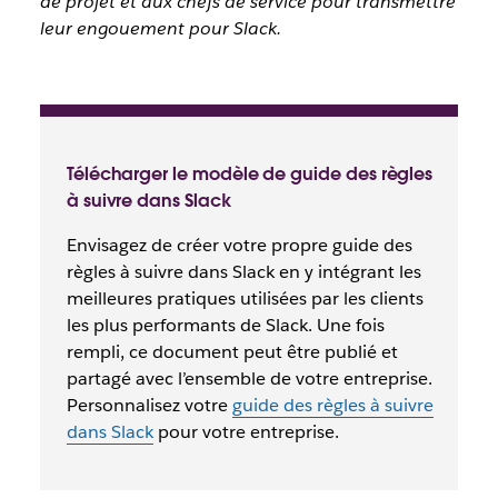
de projet et aux chefs de service pour transmettre
leur engouement pour Slack.
Télécharger le modèle de guide des règles
à suivre dans Slack
Envisagez de créer votre propre guide des
règles à suivre dans Slack en y intégrant les
meilleures pratiques utilisées par les clients
les plus performants de Slack. Une fois
rempli, ce document peut être publié et
partagé avec l’ensemble de votre entreprise.
Personnalisez votre
guide des règles à suivre
dans Slack
pour votre entreprise.