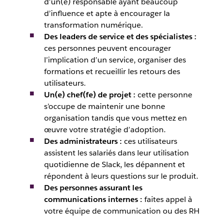
d’un(e) responsable ayant beaucoup
d’influence et apte à encourager la
transformation numérique.
Des leaders de service et des spécialistes :
ces personnes peuvent encourager
l’implication d’un service, organiser des
formations et recueillir les retours des
utilisateurs.
Un(e) chef(fe) de projet :
cette personne
s’occupe de maintenir une bonne
organisation tandis que vous mettez en
œuvre votre stratégie d’adoption.
Des administrateurs :
ces utilisateurs
assistent les salariés dans leur utilisation
quotidienne de Slack, les dépannent et
répondent à leurs questions sur le produit.
Des personnes assurant les
communications internes :
faites appel à
votre équipe de communication ou des RH