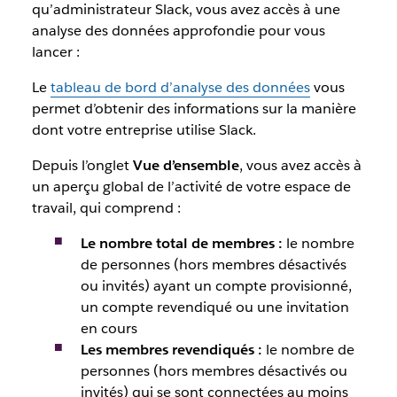
qu’administrateur Slack, vous avez accès à une
analyse des données approfondie pour vous
lancer :
Le
tableau de bord d’analyse des données
vous
permet d’obtenir des informations sur la manière
dont votre entreprise utilise Slack.
Depuis l’onglet
Vue d’ensemble
, vous avez accès à
un aperçu global de l’activité de votre espace de
travail, qui comprend :
Le nombre total de membres :
le nombre
de personnes (hors membres désactivés
ou invités) ayant un compte provisionné,
un compte revendiqué ou une invitation
en cours
Les membres revendiqués :
le nombre de
personnes (hors membres désactivés ou
invités) qui se sont connectées au moins