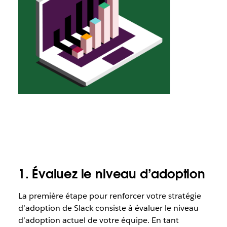
1. Évaluez le niveau d’adoption
La première étape pour renforcer votre stratégie
d’adoption de Slack consiste à évaluer le niveau
d’adoption actuel de votre équipe. En tant