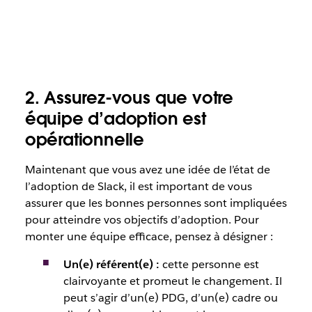
2. Assurez-vous que votre
équipe d’adoption est
opérationnelle
Maintenant que vous avez une idée de l’état de
l’adoption de Slack, il est important de vous
assurer que les bonnes personnes sont impliquées
pour atteindre vos objectifs d’adoption. Pour
monter une équipe efficace, pensez à désigner :
Un(e) référent(e) :
cette personne est
clairvoyante et promeut le changement. Il
peut s’agir d’un(e) PDG, d’un(e) cadre ou