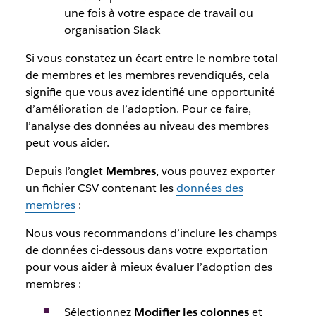
une fois à votre espace de travail ou
organisation Slack
Si vous constatez un écart entre le nombre total
de membres et les membres revendiqués, cela
signifie que vous avez identifié une opportunité
d’amélioration de l’adoption. Pour ce faire,
l’analyse des données au niveau des membres
peut vous aider.
Depuis l’onglet
Membres
, vous pouvez exporter
un fichier CSV contenant les
données des
membres
:
Nous vous recommandons d’inclure les champs
de données ci-dessous dans votre exportation
pour vous aider à mieux évaluer l’adoption des
membres :
Sélectionnez
Modifier les colonnes
et