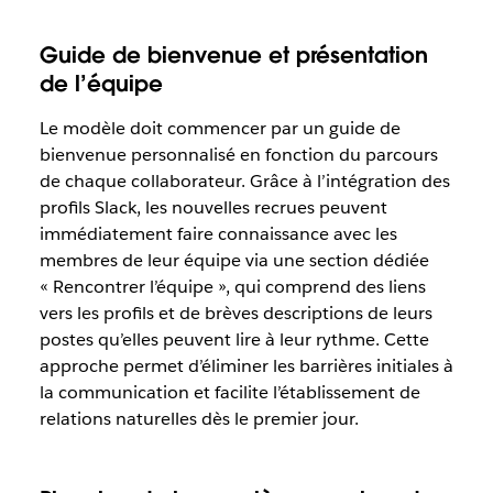
Guide de bienvenue et présentation
de l’équipe
Le modèle doit commencer par un guide de
bienvenue personnalisé en fonction du parcours
de chaque collaborateur. Grâce à l’intégration des
profils Slack, les nouvelles recrues peuvent
immédiatement faire connaissance avec les
membres de leur équipe via une section dédiée
« Rencontrer l’équipe », qui comprend des liens
vers les profils et de brèves descriptions de leurs
postes qu’elles peuvent lire à leur rythme. Cette
approche permet d’éliminer les barrières initiales à
la communication et facilite l’établissement de
relations naturelles dès le premier jour.