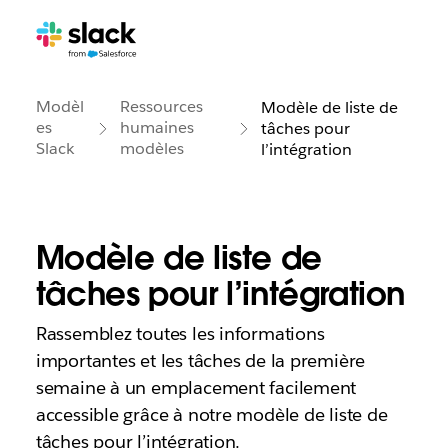
Modèl
Ressources
Modèle de liste de
es
humaines
tâches pour
Slack
modèles
l’intégration
Modèle de liste de
tâches pour l’intégration
Rassemblez toutes les informations
importantes et les tâches de la première
semaine à un emplacement facilement
accessible grâce à notre modèle de liste de
tâches pour l’intégration.