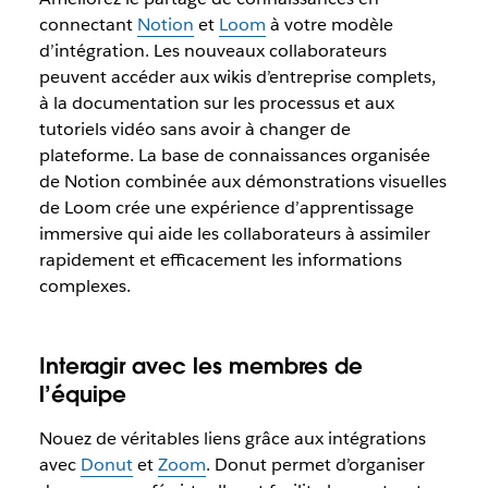
connectant
Notion
et
Loom
à votre modèle
d’intégration. Les nouveaux collaborateurs
peuvent accéder aux wikis d’entreprise complets,
à la documentation sur les processus et aux
tutoriels vidéo sans avoir à changer de
plateforme. La base de connaissances organisée
de Notion combinée aux démonstrations visuelles
de Loom crée une expérience d’apprentissage
immersive qui aide les collaborateurs à assimiler
rapidement et efficacement les informations
complexes.
Interagir avec les membres de
l’équipe
Nouez de véritables liens grâce aux intégrations
avec
Donut
et
Zoom
. Donut permet d’organiser