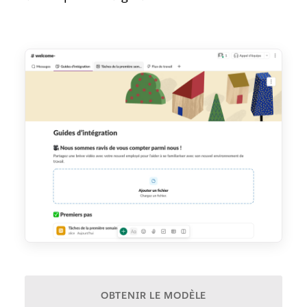
OBTENIR LE MODÈLE