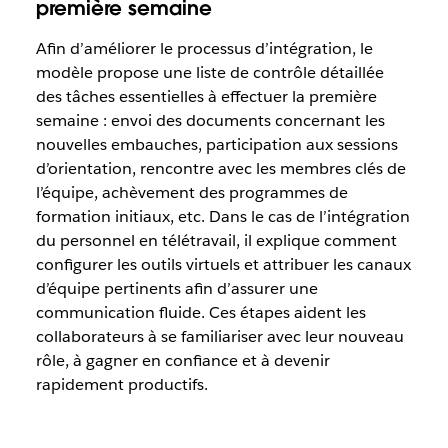
première semaine
Afin d’améliorer le processus d’intégration, le
modèle propose une liste de contrôle détaillée
des tâches essentielles à effectuer la première
semaine : envoi des documents concernant les
nouvelles embauches, participation aux sessions
d’orientation, rencontre avec les membres clés de
l’équipe, achèvement des programmes de
formation initiaux, etc. Dans le cas de l’intégration
du personnel en télétravail, il explique comment
configurer les outils virtuels et attribuer les canaux
d’équipe pertinents afin d’assurer une
communication fluide. Ces étapes aident les
collaborateurs à se familiariser avec leur nouveau
rôle, à gagner en confiance et à devenir
rapidement productifs.