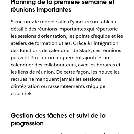
Planning de la première semaine et
réunions importantes
Structurez le modèle afin d’y inclure un tableau
détaillé des réunions importantes qui répertorie
les sessions d’orientation, les points d’équipe et les
ateliers de formation utiles. Grâce à l’intégration
des fonctions de calendrier de Slack, ces réunions
peuvent être automatiquement ajoutées au
calendrier des collaborateurs, avec les horaires et
les liens de réunion. De cette façon, les nouvelles
recrues ne manquent jamais les sessions
d’intégration ou rassemblements d’équipe
essentiels.
Gestion des tâches et suivi de la
progression