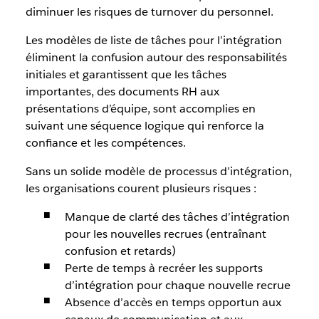
diminuer les risques de turnover du personnel.
Les modèles de liste de tâches pour l’intégration
éliminent la confusion autour des responsabilités
initiales et garantissent que les tâches
importantes, des documents RH aux
présentations d’équipe, sont accomplies en
suivant une séquence logique qui renforce la
confiance et les compétences.
Sans un solide modèle de processus d’intégration,
les organisations courent plusieurs risques :
Manque de clarté des tâches d’intégration
pour les nouvelles recrues (entraînant
confusion et retards)
Perte de temps à recréer les supports
d’intégration pour chaque nouvelle recrue
Absence d’accès en temps opportun aux