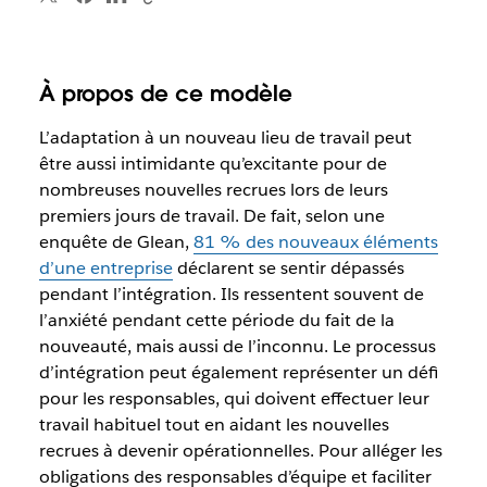
À propos de ce modèle
L’adaptation à un nouveau lieu de travail peut
être aussi intimidante qu’excitante pour de
nombreuses nouvelles recrues lors de leurs
premiers jours de travail. De fait, selon une
enquête de Glean,
81 % des nouveaux éléments
d’une entreprise
déclarent se sentir dépassés
pendant l’intégration. Ils ressentent souvent de
l’anxiété pendant cette période du fait de la
nouveauté, mais aussi de l’inconnu. Le processus
d’intégration peut également représenter un défi
pour les responsables, qui doivent effectuer leur
travail habituel tout en aidant les nouvelles
recrues à devenir opérationnelles. Pour alléger les
obligations des responsables d’équipe et faciliter