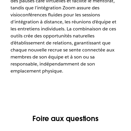
des pauses café virtuelles et facilite le mentorat,
tandis que l’intégration Zoom assure des
visioconférences fluides pour les sessions
d’intégration à distance, les réunions d’équipe et
les entretiens individuels. La combinaison de ces
outils crée des opportunités naturelles
d’établissement de relations, garantissant que
chaque nouvelle recrue se sente connectée aux
membres de son équipe et à son ou sa
responsable, indépendamment de son
emplacement physique.
Foire aux questions