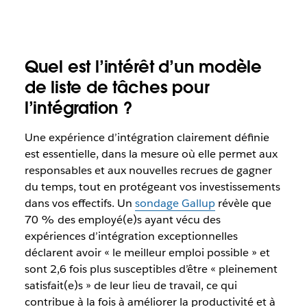
Quel est l’intérêt d’un modèle
de liste de tâches pour
l’intégration ?
Une expérience d’intégration clairement définie
est essentielle, dans la mesure où elle permet aux
responsables et aux nouvelles recrues de gagner
du temps, tout en protégeant vos investissements
dans vos effectifs. Un
sondage Gallup
révèle que
70 % des employé(e)s ayant vécu des
expériences d’intégration exceptionnelles
déclarent avoir « le meilleur emploi possible » et
sont 2,6 fois plus susceptibles d’être « pleinement
satisfait(e)s » de leur lieu de travail, ce qui
contribue à la fois à améliorer la productivité et à