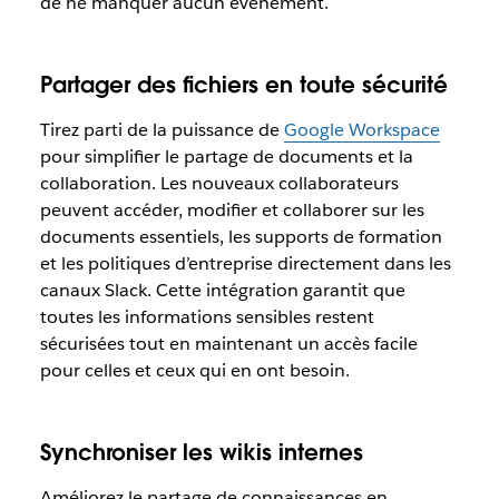
de ne manquer aucun événement.
Partager des fichiers en toute sécurité
Tirez parti de la puissance de
Google Workspace
pour simplifier le partage de documents et la
collaboration. Les nouveaux collaborateurs
peuvent accéder, modifier et collaborer sur les
documents essentiels, les supports de formation
et les politiques d’entreprise directement dans les
canaux Slack. Cette intégration garantit que
toutes les informations sensibles restent
sécurisées tout en maintenant un accès facile
pour celles et ceux qui en ont besoin.
Synchroniser les wikis internes
Améliorez le partage de connaissances en