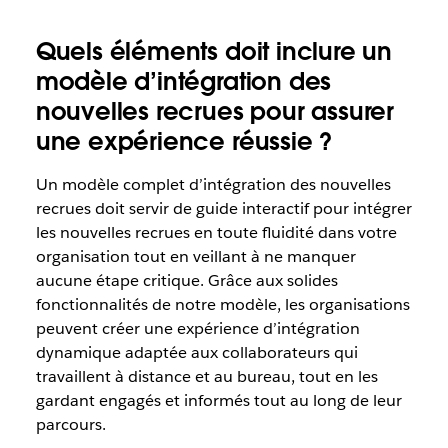
Quels éléments doit inclure un
modèle d’intégration des
nouvelles recrues pour assurer
une expérience réussie ?
Un modèle complet d’intégration des nouvelles
recrues doit servir de guide interactif pour intégrer
les nouvelles recrues en toute fluidité dans votre
organisation tout en veillant à ne manquer
aucune étape critique. Grâce aux solides
fonctionnalités de notre modèle, les organisations
peuvent créer une expérience d’intégration
dynamique adaptée aux collaborateurs qui
travaillent à distance et au bureau, tout en les
gardant engagés et informés tout au long de leur
parcours.