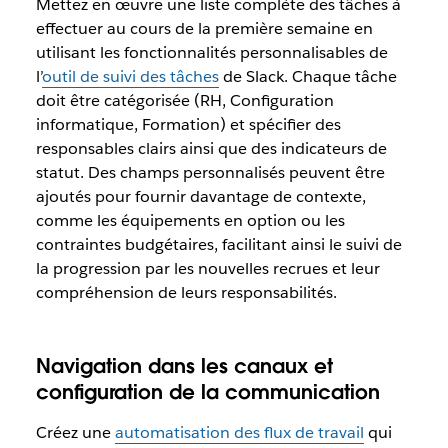
Mettez en œuvre une liste complète des tâches à
effectuer au cours de la première semaine en
utilisant les fonctionnalités personnalisables de
l’
outil de suivi des tâches
de Slack. Chaque tâche
doit être catégorisée (RH, Configuration
informatique, Formation) et spécifier des
responsables clairs ainsi que des indicateurs de
statut. Des champs personnalisés peuvent être
ajoutés pour fournir davantage de contexte,
comme les équipements en option ou les
contraintes budgétaires, facilitant ainsi le suivi de
la progression par les nouvelles recrues et leur
compréhension de leurs responsabilités.
Navigation dans les canaux et
configuration de la communication
Créez une
automatisation des flux de travail
qui