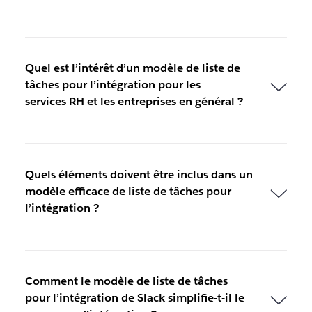
Quel est l’intérêt d’un modèle de liste de
tâches pour l’intégration pour les
services RH et les entreprises en général ?
Quels éléments doivent être inclus dans un
modèle efficace de liste de tâches pour
l’intégration ?
Comment le modèle de liste de tâches
pour l’intégration de Slack simplifie-t-il le