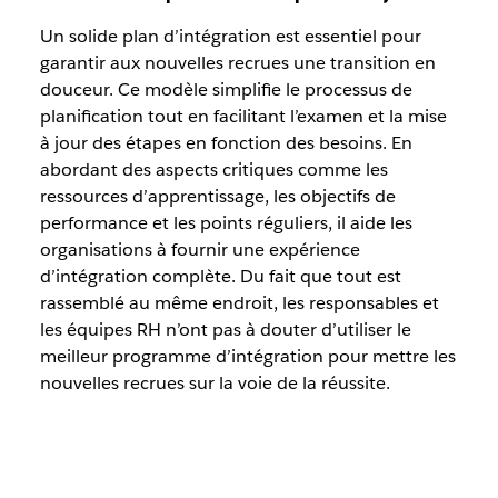
Un solide plan d’intégration est essentiel pour
garantir aux nouvelles recrues une transition en
douceur. Ce modèle simplifie le processus de
planification tout en facilitant l’examen et la mise
à jour des étapes en fonction des besoins. En
abordant des aspects critiques comme les
ressources d’apprentissage, les objectifs de
performance et les points réguliers, il aide les
organisations à fournir une expérience
d’intégration complète. Du fait que tout est
rassemblé au même endroit, les responsables et
les équipes RH n’ont pas à douter d’utiliser le
meilleur programme d’intégration pour mettre les
nouvelles recrues sur la voie de la réussite.