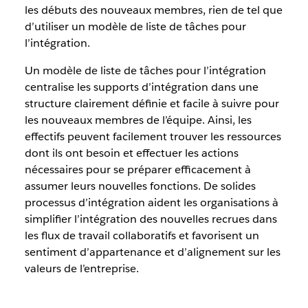
les débuts des nouveaux membres, rien de tel que
d’utiliser un modèle de liste de tâches pour
l’intégration.
Un modèle de liste de tâches pour l’intégration
centralise les supports d’intégration dans une
structure clairement définie et facile à suivre pour
les nouveaux membres de l’équipe. Ainsi, les
effectifs peuvent facilement trouver les ressources
dont ils ont besoin et effectuer les actions
nécessaires pour se préparer efficacement à
assumer leurs nouvelles fonctions. De solides
processus d’intégration aident les organisations à
simplifier l’intégration des nouvelles recrues dans
les flux de travail collaboratifs et favorisent un
sentiment d’appartenance et d’alignement sur les
valeurs de l’entreprise.