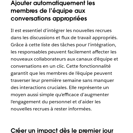
Ajouter automatiquement les
membres de l’équipe aux
conversations appropriées
Il est essentiel d’intégrer les nouvelles recrues
dans les discussions et flux de travail appropriés.
Grâce à cette liste des tâches pour l’intégration,
les responsables peuvent facilement affecter les
nouveaux collaborateurs aux canaux d’équipe et
conversations en un clic. Cette fonctionnalité
garantit que les membres de l’équipe peuvent
traverser leur première semaine sans manquer
des interactions cruciales. Elle représente un
moyen aussi simple qu’efficace d’augmenter
l’engagement du personnel et d’aider les
nouvelles recrues à rester informées.
Créer un impact dès le premier jour