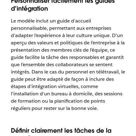
Personnaliser facilement les guides
d’intégration
Le modèle inclut un guide d’accueil
personnalisable, permettant aux entreprises
d’adapter l’expérience à leur culture unique. D’un
aperçu des valeurs et politiques de l’entreprise à la
présentation des membres clés de l’équipe, ce
guide facilite la tâche des responsables et garantit
que l’ensemble des collaborateurs se sentent
intégrés. Dans le cas du personnel en télétravail, le
guide peut être adapté de façon à inclure des
étapes d’intégration virtuelles, comme
l’installation d’un bureau à domicile, des sessions
de formation ou la planification de points
réguliers pour rester sur la bonne voie.
Définir clairement les tâches de la