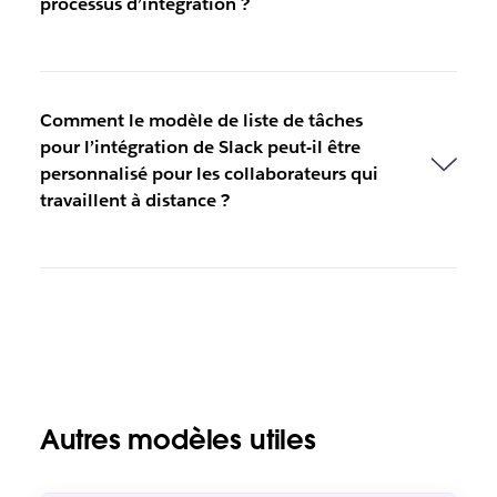
processus d’intégration ?
Comment le modèle de liste de tâches
pour l’intégration de Slack peut-il être
personnalisé pour les collaborateurs qui
travaillent à distance ?
Autres modèles utiles