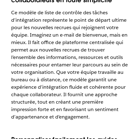
Ce modèle de liste de contrôle des tâches
d’intégration représente le point de départ ultime
pour les nouvelles recrues qui rejoignent votre
équipe. Imaginez un e-mail de bienvenue, mais en
mieux. Il fait office de plateforme centralisée qui
permet aux nouvelles recrues de trouver
l’ensemble des informations, ressources et outils
nécessaires pour entamer leur parcours au sein de
votre organisation. Que votre équipe travaille au
bureau ou à distance, ce modèle garantit une
expérience d’intégration fluide et cohérente pour
chaque collaborateur. Il fournit une approche
structurée, tout en créant une première
impression forte et en favorisant un sentiment
d’appartenance et d’engagement.