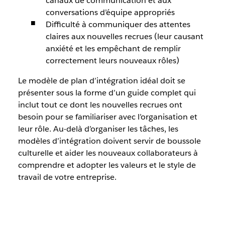
canaux de communication et aux
conversations d’équipe appropriés
Difficulté à communiquer des attentes
claires aux nouvelles recrues (leur causant
anxiété et les empêchant de remplir
correctement leurs nouveaux rôles)
Le modèle de plan d’intégration idéal doit se
présenter sous la forme d’un guide complet qui
inclut tout ce dont les nouvelles recrues ont
besoin pour se familiariser avec l’organisation et
leur rôle. Au-delà d’organiser les tâches, les
modèles d’intégration doivent servir de boussole
culturelle et aider les nouveaux collaborateurs à
comprendre et adopter les valeurs et le style de
travail de votre entreprise.