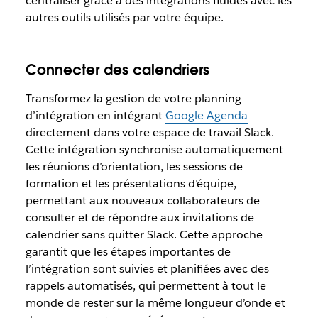
centraliser grâce à des intégrations fluides avec les
autres outils utilisés par votre équipe.
Connecter des calendriers
Transformez la gestion de votre planning
d’intégration en intégrant
Google Agenda
directement dans votre espace de travail Slack.
Cette intégration synchronise automatiquement
les réunions d’orientation, les sessions de
formation et les présentations d’équipe,
permettant aux nouveaux collaborateurs de
consulter et de répondre aux invitations de
calendrier sans quitter Slack. Cette approche
garantit que les étapes importantes de
l’intégration sont suivies et planifiées avec des
rappels automatisés, qui permettent à tout le
monde de rester sur la même longueur d’onde et