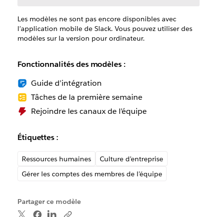
Les modèles ne sont pas encore disponibles avec
l’application mobile de Slack. Vous pouvez utiliser des
modèles sur la version pour ordinateur.
Fonctionnalités des modèles :
Guide d’intégration
Tâches de la première semaine
Rejoindre les canaux de l’équipe
Étiquettes :
Ressources humaines
Culture d’entreprise
Gérer les comptes des membres de l’équipe
Partager ce modèle