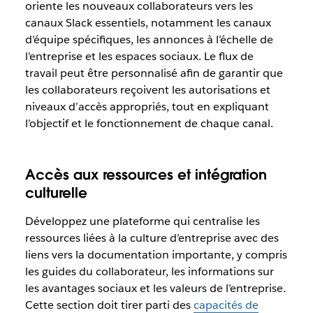
oriente les nouveaux collaborateurs vers les
canaux Slack essentiels, notamment les canaux
d’équipe spécifiques, les annonces à l’échelle de
l’entreprise et les espaces sociaux. Le flux de
travail peut être personnalisé afin de garantir que
les collaborateurs reçoivent les autorisations et
niveaux d’accès appropriés, tout en expliquant
l’objectif et le fonctionnement de chaque canal.
Accès aux ressources et intégration
culturelle
Développez une plateforme qui centralise les
ressources liées à la culture d’entreprise avec des
liens vers la documentation importante, y compris
les guides du collaborateur, les informations sur
les avantages sociaux et les valeurs de l’entreprise.
Cette section doit tirer parti des
capacités de