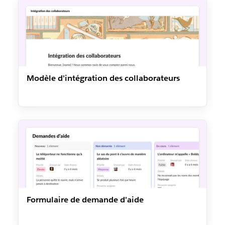
Modèle d'intégration des collaborateurs
Formulaire de demande d'aide