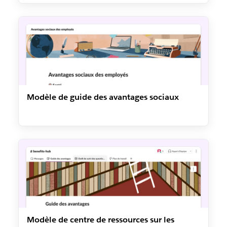
Modèle de guide des avantages sociaux
Modèle de centre de ressources sur les