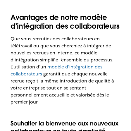
Avantages de notre modèle
d’intégration des collaborateurs
Que vous recrutiez des collaborateurs en
télétravail ou que vous cherchiez à intégrer de
nouvelles recrues en interne, ce modèle
d’intégration simplifie l’ensemble du processus.
L’utilisation d’un
modèle d’intégration des
collaborateurs
garantit que chaque nouvelle
recrue reçoit la même introduction de qualité à
votre entreprise tout en se sentant
personnellement accueillie et valorisée dès le
premier jour.
Souhaiter la bienvenue aux nouveaux
collaborateurs en toute simplicité