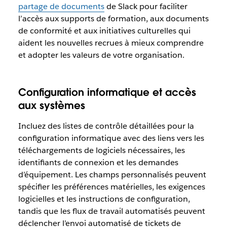
partage de documents
de Slack pour faciliter
l’accès aux supports de formation, aux documents
de conformité et aux initiatives culturelles qui
aident les nouvelles recrues à mieux comprendre
et adopter les valeurs de votre organisation.
Configuration informatique et accès
aux systèmes
Incluez des listes de contrôle détaillées pour la
configuration informatique avec des liens vers les
téléchargements de logiciels nécessaires, les
identifiants de connexion et les demandes
d’équipement. Les champs personnalisés peuvent
spécifier les préférences matérielles, les exigences
logicielles et les instructions de configuration,
tandis que les flux de travail automatisés peuvent
déclencher l’envoi automatisé de tickets de