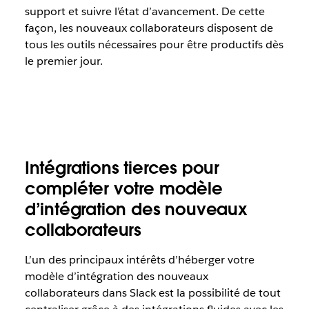
support et suivre l’état d’avancement. De cette
façon, les nouveaux collaborateurs disposent de
tous les outils nécessaires pour être productifs dès
le premier jour.
Intégrations tierces pour
compléter votre modèle
d’intégration des nouveaux
collaborateurs
L’un des principaux intérêts d’héberger votre
modèle d’intégration des nouveaux
collaborateurs dans Slack est la possibilité de tout