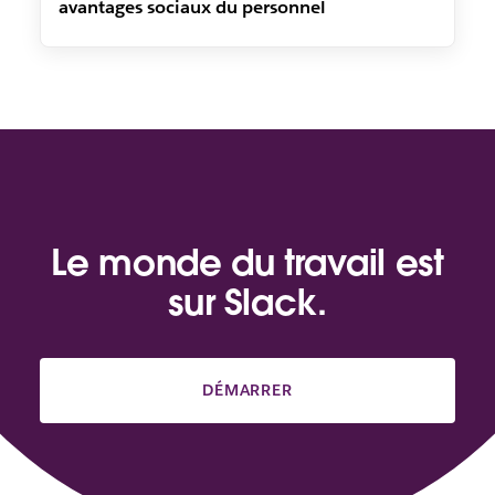
avantages sociaux du personnel
Le monde du travail est
sur Slack.
DÉMARRER