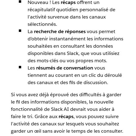
Nouveau !
Les
récaps
offrent un
récapitulatif quotidien personnalisé de
l’activité survenue dans les canaux
sélectionnés.
La
recherche de réponses
vous permet
d’obtenir instantanément les informations
souhaitées en consultant les données
disponibles dans Slack, que vous utilisiez
des mots-clés ou vos propres mots.
Les
résumés de conversation
vous
tiennent au courant en un clic du déroulé
des canaux et des fils de discussion.
Si vous avez déjà éprouvé des difficultés à garder
le fil des informations disponibles, la nouvelle
fonctionnalité de Slack AI devrait vous aider à
faire le tri. Grâce aux
récaps
, vous pouvez suivre
l’activité des canaux sur lesquels vous souhaitez
garder un œil sans avoir le temps de les consulter.