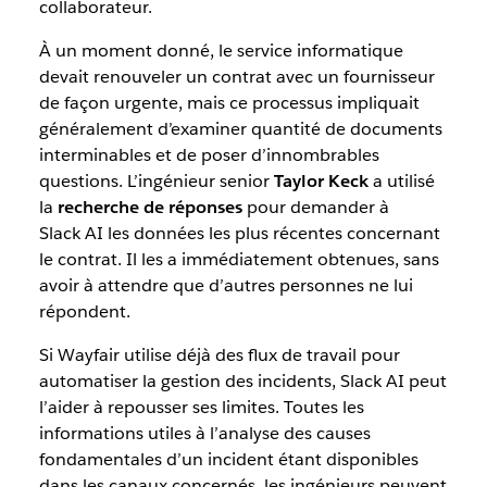
collaborateur.
À un moment donné, le service informatique
devait renouveler un contrat avec un fournisseur
de façon urgente, mais ce processus impliquait
généralement d’examiner quantité de documents
interminables et de poser d’innombrables
questions. L’ingénieur senior
Taylor Keck
a utilisé
la
recherche de réponses
pour demander à
Slack AI les données les plus récentes concernant
le contrat. Il les a immédiatement obtenues, sans
avoir à attendre que d’autres personnes ne lui
répondent.
Si Wayfair utilise déjà des flux de travail pour
automatiser la gestion des incidents, Slack AI peut
l’aider à repousser ses limites. Toutes les
informations utiles à l’analyse des causes
fondamentales d’un incident étant disponibles
dans les canaux concernés, les ingénieurs peuvent