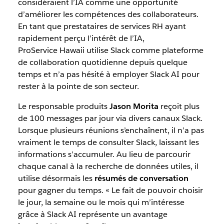
considéraient l’IA comme une opportunité
d’améliorer les compétences des collaborateurs.
En tant que prestataires de services RH ayant
rapidement perçu l’intérêt de l’IA,
ProService Hawaii utilise Slack comme plateforme
de collaboration quotidienne depuis quelque
temps et n’a pas hésité à employer Slack AI pour
rester à la pointe de son secteur.
Le responsable produits
Jason Morita
reçoit plus
de 100 messages par jour via divers canaux Slack.
Lorsque plusieurs réunions s’enchaînent, il n’a pas
vraiment le temps de consulter Slack, laissant les
informations s’accumuler. Au lieu de parcourir
chaque canal à la recherche de données utiles, il
utilise désormais les
résumés de conversation
pour gagner du temps. « Le fait de pouvoir choisir
le jour, la semaine ou le mois qui m’intéresse
grâce à Slack AI représente un avantage