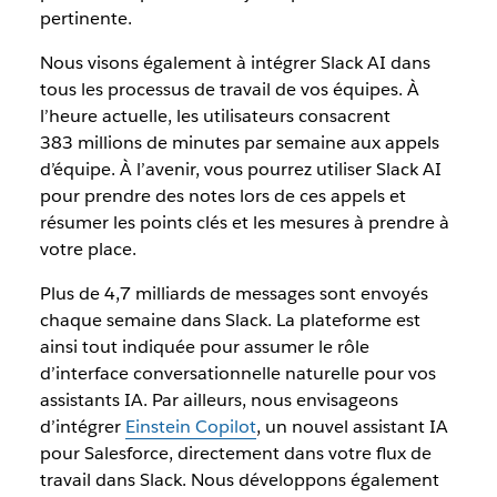
pertinente.
Nous visons également à intégrer Slack AI dans
tous les processus de travail de vos équipes. À
l’heure actuelle, les utilisateurs consacrent
383 millions de minutes par semaine aux appels
d’équipe. À l’avenir, vous pourrez utiliser Slack AI
pour prendre des notes lors de ces appels et
résumer les points clés et les mesures à prendre à
votre place.
Plus de 4,7 milliards de messages sont envoyés
chaque semaine dans Slack. La plateforme est
ainsi tout indiquée pour assumer le rôle
d’interface conversationnelle naturelle pour vos
assistants IA. Par ailleurs, nous envisageons
d’intégrer
Einstein Copilot
, un nouvel assistant IA
pour Salesforce, directement dans votre flux de
travail dans Slack. Nous développons également