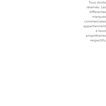
Tous droits
réservés. Les
différentes
marques
commerciales
appartiennent
à leurs
propriétaires
respectifs.