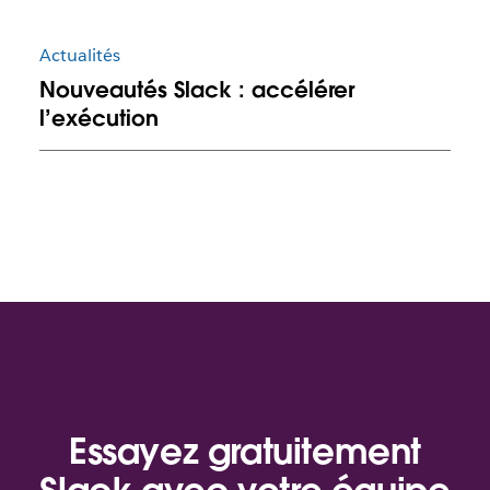
Actualités
Nouveautés Slack : accélérer
l’exécution
Essayez gratuitement