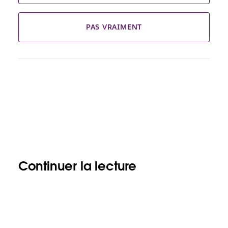
PAS VRAIMENT
Continuer la lecture