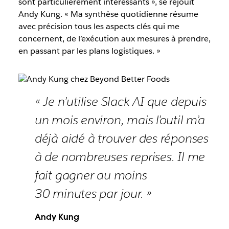
sont particulièrement intéressants », se réjouit
Andy Kung. « Ma synthèse quotidienne résume
avec précision tous les aspects clés qui me
concernent, de l’exécution aux mesures à prendre,
en passant par les plans logistiques. »
« Je n’utilise Slack AI que depuis
un mois environ, mais l’outil m’a
déjà aidé à trouver des réponses
à de nombreuses reprises. Il me
fait gagner au moins
30 minutes par jour. »
Andy Kung