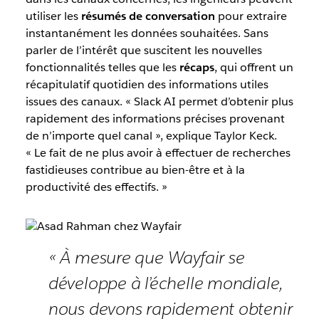
utiliser les
résumés de conversation
pour extraire
instantanément les données souhaitées. Sans
parler de l’intérêt que suscitent les nouvelles
fonctionnalités telles que les
récaps
, qui offrent un
récapitulatif quotidien des informations utiles
issues des canaux. « Slack AI permet d’obtenir plus
rapidement des informations précises provenant
de n’importe quel canal », explique Taylor Keck.
« Le fait de ne plus avoir à effectuer de recherches
fastidieuses contribue au bien-être et à la
productivité des effectifs. »
« À mesure que Wayfair se
développe à l’échelle mondiale,
nous devons rapidement obtenir