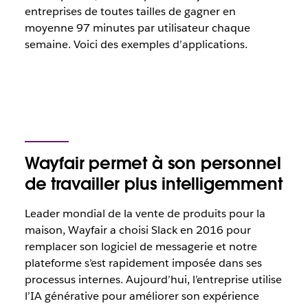
entreprises de toutes tailles de gagner en
moyenne 97 minutes par utilisateur chaque
semaine. Voici des exemples d’applications.
Wayfair permet à son personnel
de travailler plus intelligemment
Leader mondial de la vente de produits pour la
maison, Wayfair a choisi Slack en 2016 pour
remplacer son logiciel de messagerie et notre
plateforme s’est rapidement imposée dans ses
processus internes. Aujourd’hui, l’entreprise utilise
l’IA générative pour améliorer son expérience