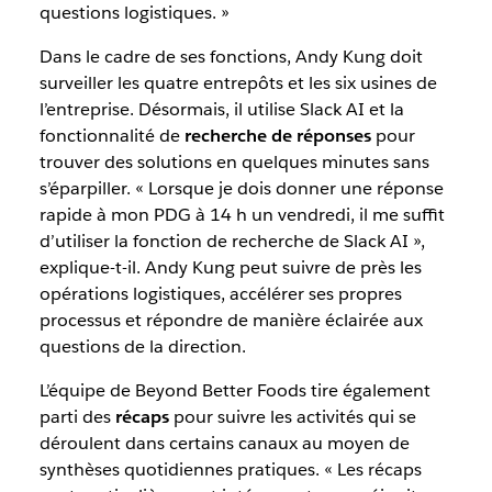
questions logistiques. »
Dans le cadre de ses fonctions, Andy Kung doit
surveiller les quatre entrepôts et les six usines de
l’entreprise. Désormais, il utilise Slack AI et la
fonctionnalité de
recherche de réponses
pour
trouver des solutions en quelques minutes sans
s’éparpiller. « Lorsque je dois donner une réponse
rapide à mon PDG à 14 h un vendredi, il me suffit
d’utiliser la fonction de recherche de Slack AI »,
explique-t-il. Andy Kung peut suivre de près les
opérations logistiques, accélérer ses propres
processus et répondre de manière éclairée aux
questions de la direction.
L’équipe de Beyond Better Foods tire également
parti des
récaps
pour suivre les activités qui se
déroulent dans certains canaux au moyen de
synthèses quotidiennes pratiques. « Les récaps