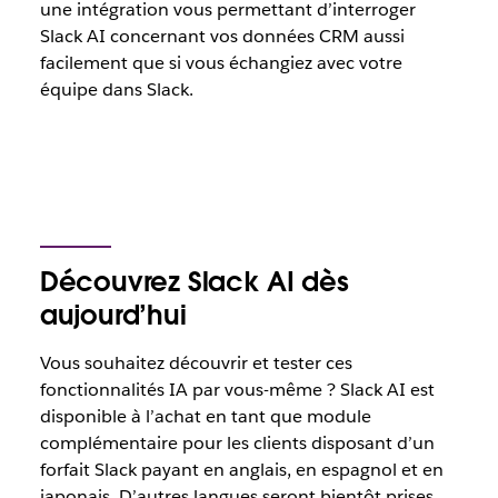
une intégration vous permettant d’interroger
Slack AI concernant vos données CRM aussi
facilement que si vous échangiez avec votre
équipe dans Slack.
Découvrez Slack AI dès
aujourd’hui
Vous souhaitez découvrir et tester ces
fonctionnalités IA par vous-même ? Slack AI est
disponible à l’achat en tant que module
complémentaire pour les clients disposant d’un
forfait Slack payant en anglais, en espagnol et en
japonais. D’autres langues seront bientôt prises