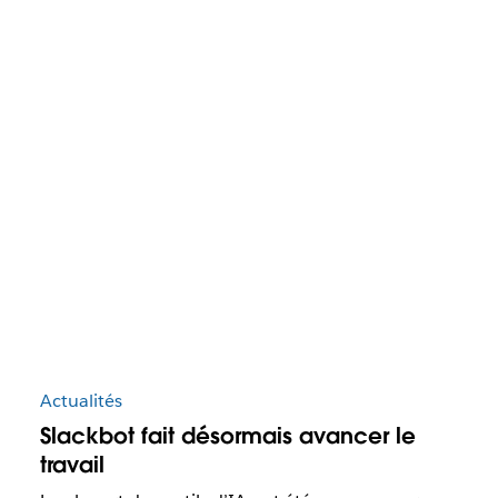
Actualités
Slackbot fait désormais avancer le
travail