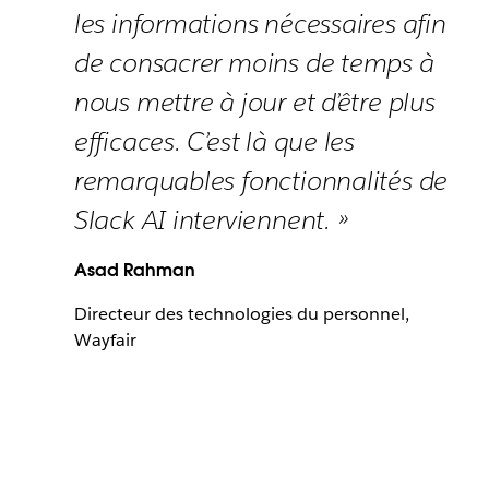
les informations nécessaires afin
de consacrer moins de temps à
nous mettre à jour et d’être plus
efficaces. C’est là que les
remarquables fonctionnalités de
Slack AI interviennent. »
Asad Rahman
Directeur des technologies du personnel,
Wayfair