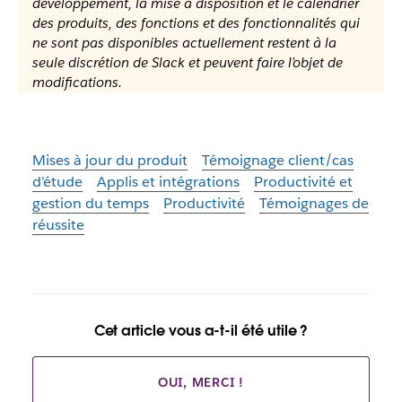
développement, la mise à disposition et le calendrier
des produits, des fonctions et des fonctionnalités qui
ne sont pas disponibles actuellement restent à la
seule discrétion de Slack et peuvent faire l’objet de
modifications.
Mises à jour du produit
Témoignage client/cas
d’étude
Applis et intégrations
Productivité et
gestion du temps
Productivité
Témoignages de
réussite
Cet article vous a-t-il été utile ?
OUI, MERCI !