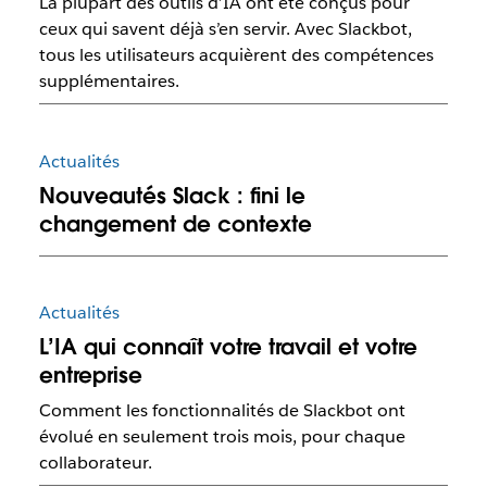
La plupart des outils d’IA ont été conçus pour
ceux qui savent déjà s’en servir. Avec Slackbot,
tous les utilisateurs acquièrent des compétences
supplémentaires.
Actualités
Nouveautés Slack : fini le
changement de contexte
Actualités
L’IA qui connaît votre travail et votre
entreprise
Comment les fonctionnalités de Slackbot ont
évolué en seulement trois mois, pour chaque
collaborateur.