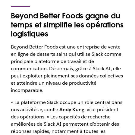
Beyond Better Foods gagne du
temps et simplifie les opérations
logistiques
Beyond Better Foods est une entreprise de vente
en ligne de desserts sains qui utilise Slack comme
principale plateforme de travail et de
communication. Désormais, grâce à Slack AI, elle
peut exploiter pleinement ses données collectives
et atteindre un niveau de productivité
incomparable.
« La plateforme Slack occupe un rôle central dans
nos activités », confie
Andy Kung
, vice-président
des opérations. « Les capacités de recherche
améliorées de Slack AI permettent d’obtenir des
réponses rapides, notamment à toutes les