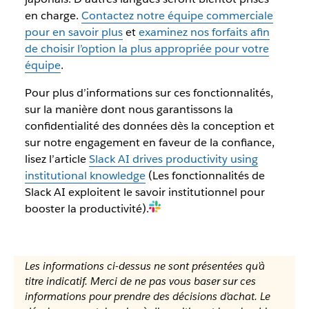
en charge.
Contactez notre équipe commerciale
pour en savoir plus
et
examinez nos forfaits afin
de choisir l’option la plus appropriée pour votre
équipe
.
Pour plus d’informations sur ces fonctionnalités,
sur la manière dont nous garantissons la
confidentialité des données dès la conception et
sur notre engagement en faveur de la confiance,
lisez l’article
Slack AI drives productivity using
institutional knowledge
(Les fonctionnalités de
Slack AI exploitent le savoir institutionnel pour
booster la productivité).
Les informations ci-dessus ne sont présentées qu’à
titre indicatif. Merci de ne pas vous baser sur ces
informations pour prendre des décisions d’achat. Le