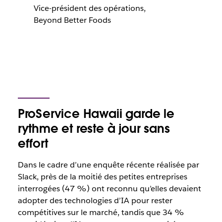
Vice-président des opérations,
Beyond Better Foods
ProService Hawaii garde le
rythme et reste à jour sans
effort
Dans le cadre d’une enquête récente réalisée par
Slack, près de la moitié des petites entreprises
interrogées (47 %) ont reconnu qu’elles devaient
adopter des technologies d’IA pour rester
compétitives sur le marché, tandis que 34 %