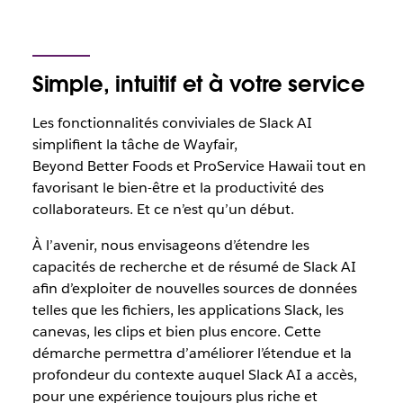
Simple, intuitif et à votre service
Les fonctionnalités conviviales de Slack AI
simplifient la tâche de Wayfair,
Beyond Better Foods et ProService Hawaii tout en
favorisant le bien-être et la productivité des
collaborateurs. Et ce n’est qu’un début.
À l’avenir, nous envisageons d’étendre les
capacités de recherche et de résumé de Slack AI
afin d’exploiter de nouvelles sources de données
telles que les fichiers, les applications Slack, les
canevas, les clips et bien plus encore. Cette
démarche permettra d’améliorer l’étendue et la
profondeur du contexte auquel Slack AI a accès,
pour une expérience toujours plus riche et