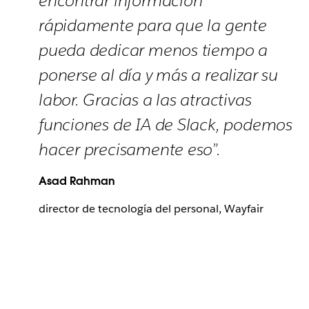
encontrar información
rápidamente para que la gente
pueda dedicar menos tiempo a
ponerse al día y más a realizar su
labor. Gracias a las atractivas
funciones de IA de Slack, podemos
hacer precisamente eso”.
Asad Rahman
director de tecnología del personal, Wayfair