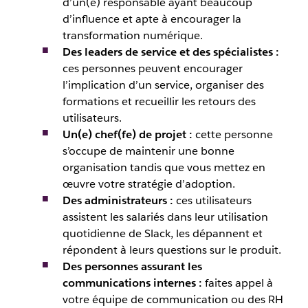
d’un(e) responsable ayant beaucoup
d’influence et apte à encourager la
transformation numérique.
Des leaders de service et des spécialistes :
ces personnes peuvent encourager
l’implication d’un service, organiser des
formations et recueillir les retours des
utilisateurs.
Un(e) chef(fe) de projet :
cette personne
s’occupe de maintenir une bonne
organisation tandis que vous mettez en
œuvre votre stratégie d’adoption.
Des administrateurs :
ces utilisateurs
assistent les salariés dans leur utilisation
quotidienne de Slack, les dépannent et
répondent à leurs questions sur le produit.
Des personnes assurant les
communications internes :
faites appel à
votre équipe de communication ou des RH