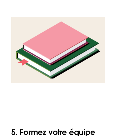
5. Formez votre équipe