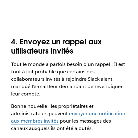
4. Envoyez un rappel aux
utilisateurs invités
Tout le monde a parfois besoin d’un rappel ! Il est
tout à fait probable que certains des
collaborateurs invités à rejoindre Slack aient
manqué l’e-mail leur demandant de revendiquer
leur compte.
Bonne nouvelle :
les propriétaires et
administrateurs peuvent
envoyer une notification
aux membres invités
pour les messages des
canaux auxquels ils ont été ajoutés.