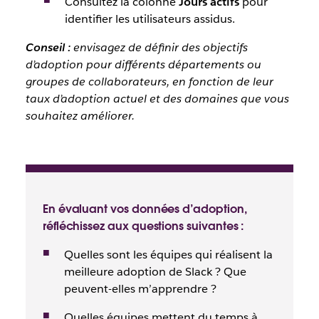
Consultez la colonne
Jours actifs
pour
identifier les utilisateurs assidus.
Conseil :
envisagez de définir des objectifs
d’adoption pour différents départements ou
groupes de collaborateurs, en fonction de leur
taux d’adoption actuel et des domaines que vous
souhaitez améliorer.
En évaluant vos données d’adoption,
réfléchissez aux questions suivantes :
Quelles sont les équipes qui réalisent la
meilleure adoption de Slack ? Que
peuvent-elles m’apprendre ?
Quelles équipes mettent du temps à