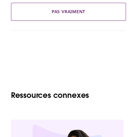
PAS VRAIMENT
Ressources connexes