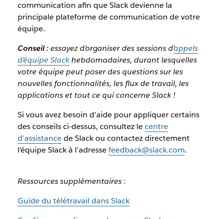
communication afin que Slack devienne la
principale plateforme de communication de votre
équipe.
Conseil :
essayez d’organiser des sessions d’
appels
d’équipe Slack
hebdomadaires, durant lesquelles
votre équipe peut poser des questions sur les
nouvelles fonctionnalités, les flux de travail, les
applications et tout ce qui concerne Slack !
Si vous avez besoin d’aide pour appliquer certains
des conseils ci-dessus, consultez le
centre
d’assistance
de Slack ou contactez directement
l’équipe Slack à l’adresse
feedback@slack.com
.
Ressources supplémentaires :
Guide du télétravail dans Slack