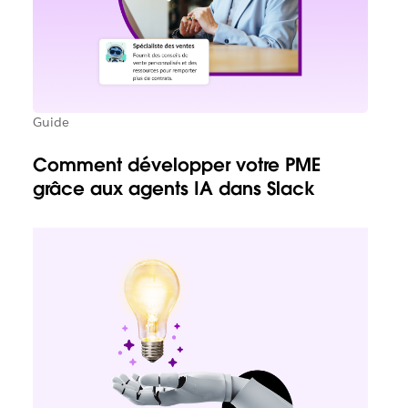
Guide
Comment développer votre PME
grâce aux agents IA dans Slack