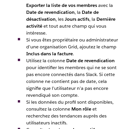
Exporter la liste de vos membres
avec la
Date de revendication
, la
Date de
désactivation
, les
Jours actifs
, la
Dernière
activité
et tout autre champ qui vous
intéresse.
Si vous êtes propriétaire ou administrateur
d’une organisation Grid, ajoutez le champ
Inclus dans la facture
.
Utilisez la colonne
Date de revendication
pour identifier les membres qui ne se sont
pas encore connectés dans Slack. Si cette
colonne ne contient pas de date, cela
signifie que l’utilisateur n’a pas encore
revendiqué son compte.
Si les données du profil sont disponibles,
consultez la colonne
Mon rôle
et
recherchez des tendances auprès des
utilisateurs inactifs.