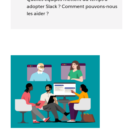
adopter Slack ? Comment pouvons-nous
les aider ?