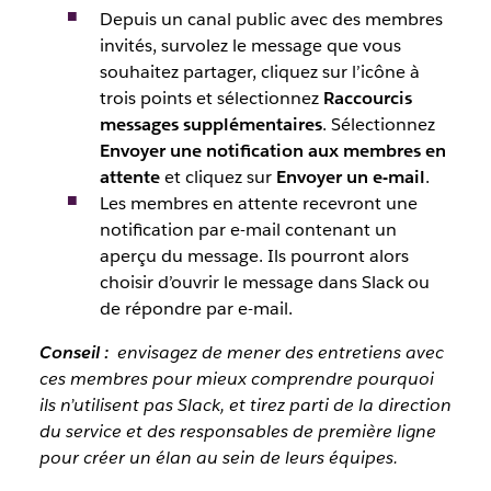
Depuis
un canal public avec des membres
invités, survolez le message que vous
souhaitez partager, cliquez sur l’icône à
trois points et sélectionnez
Raccourcis
messages supplémentaires
. Sélectionnez
Envoyer une notification aux membres en
attente
et cliquez sur
Envoyer un e-mail
.
Les membres en attente recevront une
notification par e-mail contenant un
aperçu du message. Ils pourront alors
choisir d’ouvrir le message dans Slack ou
de répondre par e-mail.
Conseil :
envisagez de mener des entretiens avec
ces membres pour mieux comprendre pourquoi
ils n’utilisent pas Slack, et tirez parti de la direction
du service et des responsables de première ligne
pour créer un élan au sein de leurs équipes.