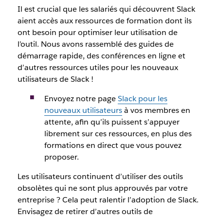
Il est crucial que les salariés qui découvrent Slack
aient accès aux ressources de formation dont ils
ont besoin pour optimiser leur utilisation de
l’outil. Nous avons rassemblé des guides de
démarrage rapide, des conférences en ligne et
d’autres ressources utiles pour les nouveaux
utilisateurs de Slack !
Envoyez notre page
Slack pour les
nouveaux utilisateurs
à vos membres en
attente, afin qu’ils puissent s’appuyer
librement sur ces ressources, en plus des
formations en direct que vous pouvez
proposer.
Les utilisateurs continuent d’utiliser des outils
obsolètes qui ne sont plus approuvés par votre
entreprise ? Cela peut ralentir l’adoption de Slack.
Envisagez de retirer d’autres outils de