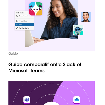
Guide
Guide comparatif entre Slack et
Microsoft Teams