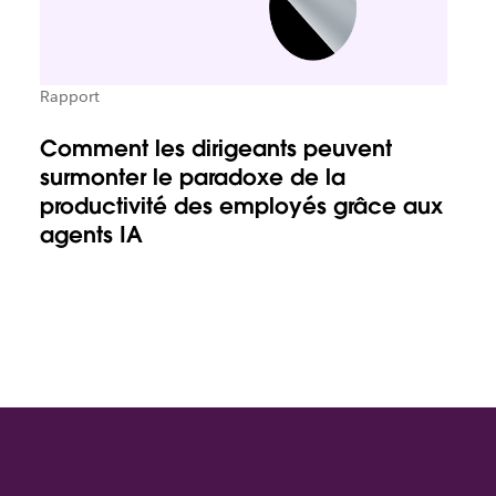
Rapport
Comment les dirigeants peuvent
surmonter le paradoxe de la
productivité des employés grâce aux
agents IA