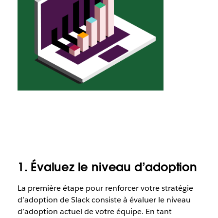
1. Évaluez le niveau d’adoption
La première étape pour renforcer votre stratégie
d’adoption de Slack consiste à évaluer le niveau
d’adoption actuel de votre équipe. En tant