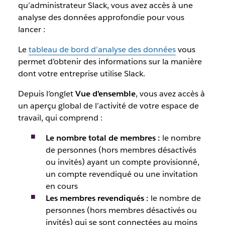
qu’administrateur Slack, vous avez accès à une
analyse des données approfondie pour vous
lancer :
Le
tableau de bord d’analyse des données
vous
permet d’obtenir des informations sur la manière
dont votre entreprise utilise Slack.
Depuis l’onglet
Vue d’ensemble
, vous avez accès à
un aperçu global de l’activité de votre espace de
travail, qui comprend :
Le nombre total de membres :
le nombre
de personnes (hors membres désactivés
ou invités) ayant un compte provisionné,
un compte revendiqué ou une invitation
en cours
Les membres revendiqués :
le nombre de
personnes (hors membres désactivés ou
invités) qui se sont connectées au moins