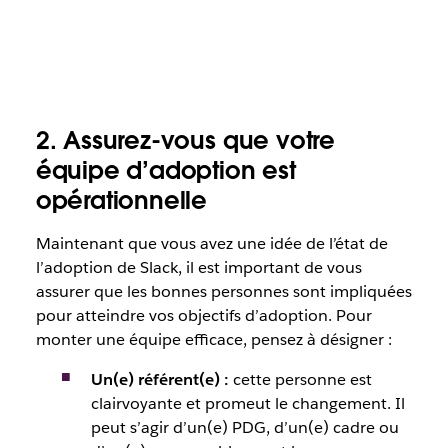
2. Assurez-vous que votre
équipe d’adoption est
opérationnelle
Maintenant que vous avez une idée de l’état de
l’adoption de Slack, il est important de vous
assurer que les bonnes personnes sont impliquées
pour atteindre vos objectifs d’adoption. Pour
monter une équipe efficace, pensez à désigner :
Un(e) référent(e) :
cette personne est
clairvoyante et promeut le changement. Il
peut s’agir d’un(e) PDG, d’un(e) cadre ou