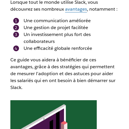
Lorsque tout le monde utilise Slack, vous
découvrez ses nombreux
avantages
, notamment :
Une communication améliorée
Une gestion de projet facilitée
Un investissement plus fort des
collaborateurs
Une efficacité globale renforcée
Ce guide vous aidera à bénéficier de ces
avantages, grâce à des stratégies qui permettent
de mesurer l’adoption et des astuces pour aider
les salariés qui en ont besoin à bien démarrer sur
Slack.