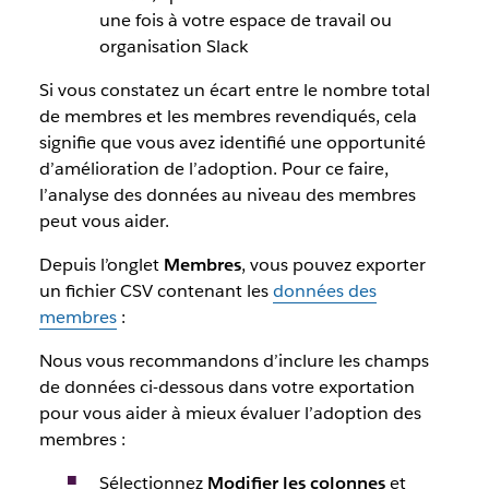
une fois à votre espace de travail ou
organisation Slack
Si vous constatez un écart entre le nombre total
de membres et les membres revendiqués, cela
signifie que vous avez identifié une opportunité
d’amélioration de l’adoption. Pour ce faire,
l’analyse des données au niveau des membres
peut vous aider.
Depuis l’onglet
Membres
, vous pouvez exporter
un fichier CSV contenant les
données des
membres
:
Nous vous recommandons d’inclure les champs
de données ci-dessous dans votre exportation
pour vous aider à mieux évaluer l’adoption des
membres :
Sélectionnez
Modifier les colonnes
et