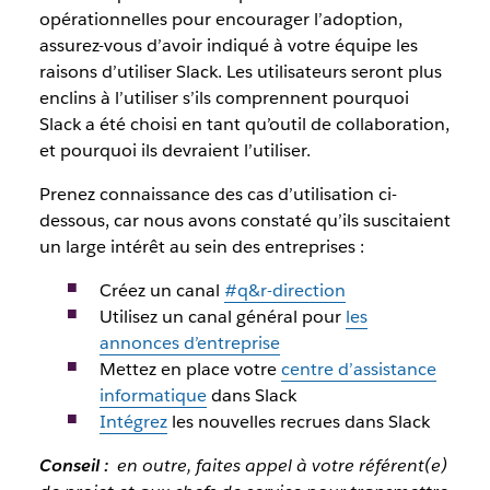
opérationnelles pour encourager l’adoption,
assurez-vous d’avoir indiqué à votre équipe les
raisons d’utiliser Slack. Les utilisateurs seront plus
enclins à l’utiliser s’ils comprennent pourquoi
Slack a été choisi en tant qu’outil de collaboration,
et pourquoi ils devraient l’utiliser.
Prenez connaissance des cas d’utilisation ci-
dessous, car nous avons constaté qu’ils suscitaient
un large intérêt au sein des entreprises :
Créez un
canal
#q&r-direction
Utilisez un canal général pour
les
annonces d’entreprise
Mettez en place votre
centre d’assistance
informatique
dans Slack
Intégrez
les nouvelles recrues dans Slack
Conseil :
en outre, faites appel à votre référent(e)