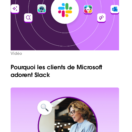
Vidéo
Pourquoi les clients de Microsoft
adorent Slack