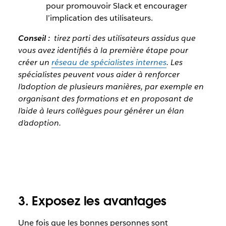
pour promouvoir Slack et encourager
l’implication des utilisateurs.
Conseil :
tirez parti des utilisateurs assidus que
vous avez identifiés à la première étape pour
créer un
réseau de spécialistes internes
. Les
spécialistes peuvent vous aider à renforcer
l’adoption de plusieurs manières, par exemple en
organisant des formations et en proposant de
l’aide à leurs collègues pour générer un élan
d’adoption.
3. Exposez les avantages
Une fois que les bonnes personnes sont