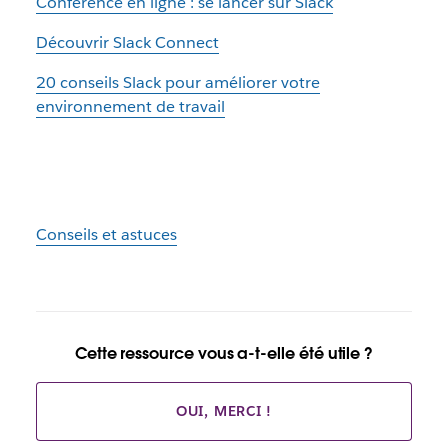
Conférence en ligne : se lancer sur Slack
Découvrir Slack Connect
20 conseils Slack pour améliorer votre
environnement de travail
Conseils et astuces
Cette ressource vous a-t-elle été utile ?
OUI, MERCI !