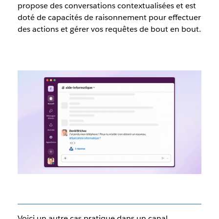
propose des conversations contextualisées et est
doté de capacités de raisonnement pour effectuer
des actions et gérer vos requêtes de bout en bout.
Voici un autre cas pratique dans un canal.