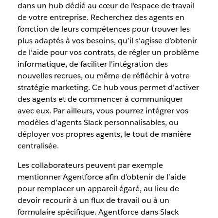
dans un hub dédié au cœur de l’espace de travail
de votre entreprise. Recherchez des agents en
fonction de leurs compétences pour trouver les
plus adaptés à vos besoins, qu’il s’agisse d’obtenir
de l’aide pour vos contrats, de régler un problème
informatique, de faciliter l’intégration des
nouvelles recrues, ou même de réfléchir à votre
stratégie marketing. Ce hub vous permet d’activer
des agents et de commencer à communiquer
avec eux. Par ailleurs, vous pourrez intégrer vos
modèles d’agents Slack personnalisables, ou
déployer vos propres agents, le tout de manière
centralisée.
Les collaborateurs peuvent par exemple
mentionner Agentforce afin d’obtenir de l’aide
pour remplacer un appareil égaré, au lieu de
devoir recourir à un flux de travail ou à un
formulaire spécifique. Agentforce dans Slack