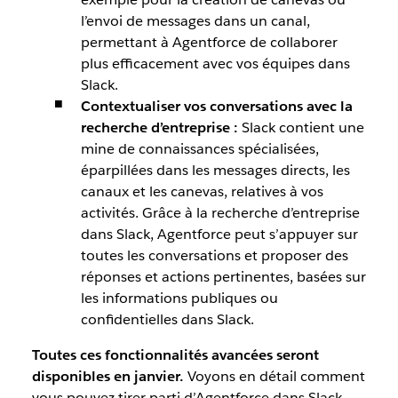
l’envoi de messages dans un canal,
permettant à Agentforce de collaborer
plus efficacement avec vos équipes dans
Slack.
Contextualiser vos conversations avec la
recherche d’entreprise :
Slack contient une
mine de connaissances spécialisées,
éparpillées dans les messages directs, les
canaux et les canevas, relatives à vos
activités. Grâce à la recherche d’entreprise
dans Slack, Agentforce peut s’appuyer sur
toutes les conversations et proposer des
réponses et actions pertinentes, basées sur
les informations publiques ou
confidentielles dans Slack.
Toutes ces fonctionnalités avancées seront
disponibles en janvier.
Voyons en détail comment
vous pouvez tirer parti d’Agentforce dans Slack