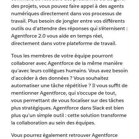
des projets, vous pouvez faire appel à des agents
numériques directement dans vos processus de
travail. Plus besoin de jongler entre vos différents
outils ou d’attendre des réponses qui s’éternisent :
Agentforce 2.0 vous aide en temps réel,
directement dans votre plateforme de travail.
Tous les membres de votre équipe pourront
collaborer avec Agentforce de la même manière
qu’avec leurs collègues humains. Vous avez besoin
d’accéder à des données ? Vous souhaitez
automatiser une tâche répétitive ? Il vous suffit de
mentionner Agentforce, qui s’occupe de tout,
vous permettant de vous focaliser sur des tâches
plus stratégiques. Agentforce dans Slack est bien
plus qu’un simple outil : cette solution transforme
la collaboration au sein des équipes.
Vous pourrez également retrouver Agentforce