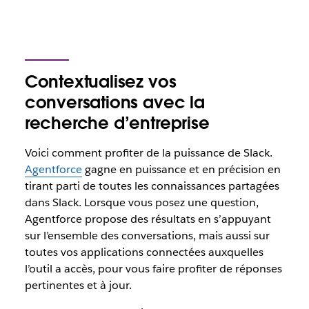
Contextualisez vos
conversations avec la
recherche d’entreprise
Voici comment profiter de la puissance de Slack.
Agentforce
gagne en puissance et en précision en
tirant parti de toutes les connaissances partagées
dans Slack. Lorsque vous posez une question,
Agentforce propose des résultats en s’appuyant
sur l’ensemble des conversations, mais aussi sur
toutes vos applications connectées auxquelles
l’outil a accès, pour vous faire profiter de réponses
pertinentes et à jour.