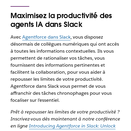
Maximisez la productivité des
agents IA dans Slack
Avec
Agentforce dans Slack
, vous disposez
désormais de collègues numériques qui ont accès
à toutes les informations contextuelles. Ils vous
permettent de rationaliser vos tâches, vous
fournissent des informations pertinentes et
facilitent la collaboration, pour vous aider à
repousser les limites de votre productivité.
Agentforce dans Slack vous permet de vous
affranchir des tâches chronophages pour vous
focaliser sur l’essentiel.
Prêt à repousser les limites de votre productivité ?
Inscrivez-vous dès maintenant à notre conférence
en ligne
Introducing Agentforce in Slack: Unlock