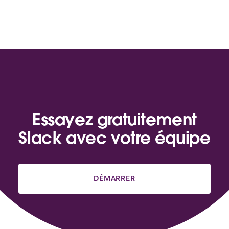
Essayez gratuitement
Slack avec votre équipe
DÉMARRER