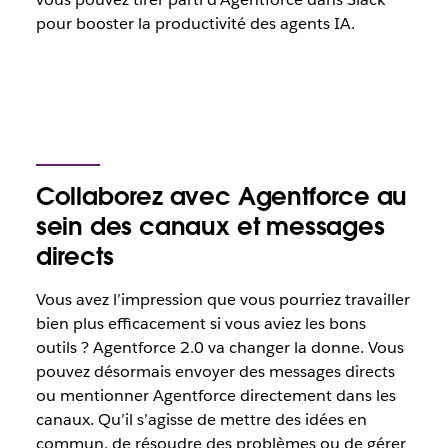
pour booster la productivité des agents IA.
Collaborez avec Agentforce au
sein des canaux et messages
directs
Vous avez l’impression que vous pourriez travailler
bien plus efficacement si vous aviez les bons
outils ? Agentforce 2.0 va changer la donne. Vous
pouvez désormais envoyer des messages directs
ou mentionner Agentforce directement dans les
canaux. Qu’il s’agisse de mettre des idées en
commun, de résoudre des problèmes ou de gérer