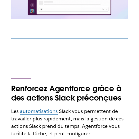
Renforcez Agentforce grâce à
des actions Slack préconçues
Les
automatisations
Slack vous permettent de
travailler plus rapidement, mais la gestion de ces
actions Slack prend du temps. Agentforce vous
facilite la tâche, et peut configurer