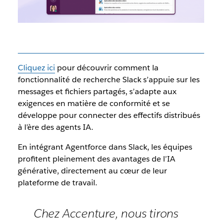
Cliquez ici
pour découvrir comment la
fonctionnalité de recherche Slack s’appuie sur les
messages et fichiers partagés, s’adapte aux
exigences en matière de conformité et se
développe pour connecter des effectifs distribués
à l’ère des agents IA.
En intégrant Agentforce dans Slack, les équipes
profitent pleinement des avantages de l’IA
générative, directement au cœur de leur
plateforme de travail.
Chez Accenture, nous tirons