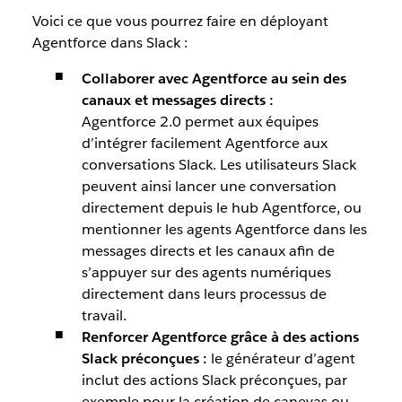
Voici ce que vous pourrez faire en déployant
Agentforce dans Slack :
Collaborer avec Agentforce au sein des
canaux et messages directs :
Agentforce 2.0 permet aux équipes
d’intégrer facilement Agentforce aux
conversations Slack. Les utilisateurs Slack
peuvent ainsi
lancer une conversation
directement depuis le hub Agentforce, ou
mentionner les agents Agentforce dans les
messages directs et les canaux afin de
s’appuyer sur des agents numériques
directement dans leurs processus de
travail.
Renforcer Agentforce grâce à des actions
Slack préconçues :
le générateur d’agent
inclut des actions Slack préconçues, par
exemple pour la création de canevas ou