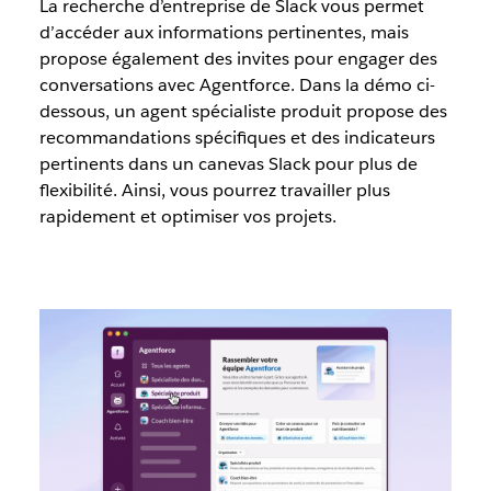
La recherche d’entreprise de Slack vous permet
d’accéder aux informations pertinentes, mais
propose également des invites pour engager des
conversations avec Agentforce. Dans la démo ci-
dessous, un agent spécialiste produit propose des
recommandations spécifiques et des indicateurs
pertinents dans un canevas Slack pour plus de
flexibilité. Ainsi, vous pourrez travailler plus
rapidement et optimiser vos projets.