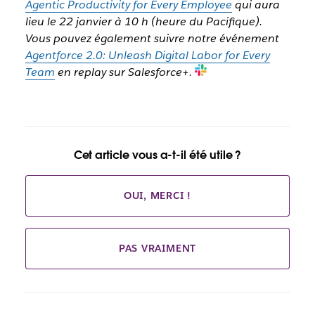
Agentic Productivity for Every Employee
qui aura
lieu le 22 janvier à 10 h (heure du Pacifique).
Vous pouvez également suivre notre événement
Agentforce 2.0: Unleash Digital Labor for Every
Team
en replay sur Salesforce+.
Cet article vous a-t-il été utile ?
OUI, MERCI !
PAS VRAIMENT