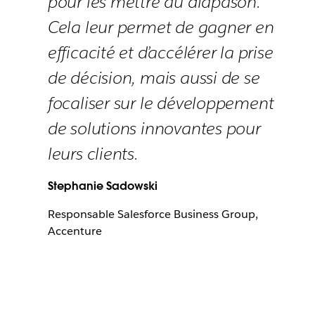
pour les mettre au diapason.
Cela leur permet de gagner en
efficacité et d’accélérer la prise
de décision, mais aussi de se
focaliser sur le développement
de solutions innovantes pour
leurs clients.
Stephanie Sadowski
Responsable Salesforce Business Group,
Accenture