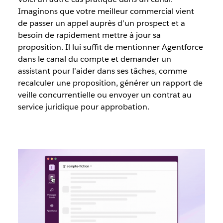
Imaginons que votre meilleur commercial vient
de passer un appel auprès d’un prospect et a
besoin de rapidement mettre à jour sa
proposition. Il lui suffit de mentionner Agentforce
dans le canal du compte et demander un
assistant pour l’aider dans ses tâches, comme
recalculer une proposition, générer un rapport de
veille concurrentielle ou envoyer un contrat au
service juridique pour approbation.