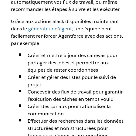
automatiquement vos flux de travail, ou même
recommander les étapes à suivre et les exécuter.
Grâce aux actions Slack disponibles maintenant
dans le
générateur d’agent
, une équipe peut
facilement renforcer Agentforce avec des actions,
par exemple :
Créer et mettre à jour des canevas pour
partager des idées et permettre aux
équipes de rester coordonnées
Créer et gérer des listes pour le suivi de
projet
Concevoir des flux de travail pour garantir
l’exécution des tâches en temps voulu
Créer des canaux pour rationaliser la
communication
Effectuer des recherches dans les données
structurées et non structurées pour
trouver des réponses aux questions