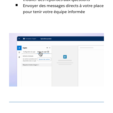
Envoyer des messages directs à votre place
pour tenir votre équipe informée