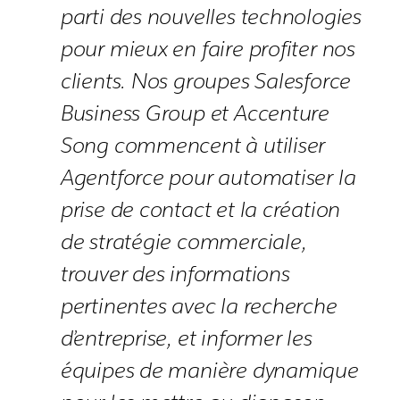
parti des nouvelles technologies
pour mieux en faire profiter nos
clients. Nos groupes Salesforce
Business Group et Accenture
Song commencent à utiliser
Agentforce pour automatiser la
prise de contact et la création
de stratégie commerciale,
trouver des informations
pertinentes avec la recherche
d’entreprise, et informer les
équipes de manière dynamique