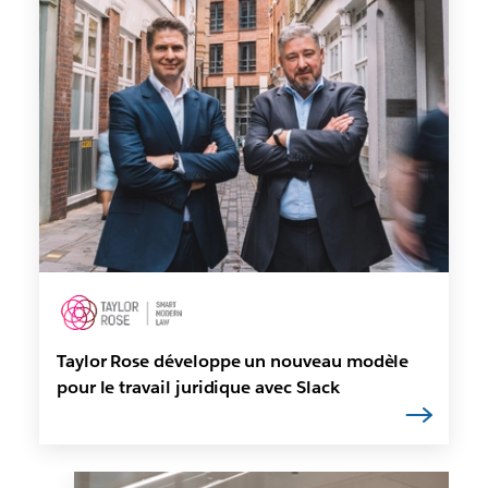
Taylor Rose développe un nouveau modèle
pour le travail juridique avec Slack