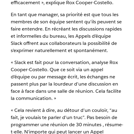
efficacement », explique Rox Cooper-Costello.
En tant que manager, sa priorité est que tous les
membres de son équipe sentent qu'ils peuvent se
faire entendre. En récréant les discussions rapides
et informelles du bureau, les Appels d’équipe
Slack offrent aux collaborateurs la possibilité de
s'exprimer naturellement et spontanément.
« Slack est fait pour la conversation, analyse Rox
Cooper-Costello. Que ce soit via un appel
d’équipe ou par message écrit, les échanges ne
passent plus par la lourdeur d’une discussion en
face à face dans une salle de réunion. Cela facilite
la communication. »
« Cela revient à dire, au détour d’un couloir, “au
fait, je voulais te parler d’un truc”. Pas besoin de
programmer une réunion de 30 minutes , résume-
t-elle. N'importe qui peut lancer un Appel