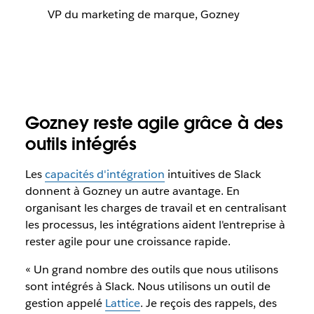
VP du marketing de marque, Gozney
Gozney reste agile grâce à des
outils intégrés
Les
capacités d'intégration
intuitives de Slack
donnent à Gozney un autre avantage. En
organisant les charges de travail et en centralisant
les processus, les intégrations aident l'entreprise à
rester agile pour une croissance rapide.
« Un grand nombre des outils que nous utilisons
sont intégrés à Slack. Nous utilisons un outil de
gestion appelé
Lattice
. Je reçois des rappels, des