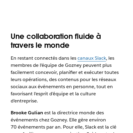
Une collaboration fluide à
travers le monde
En restant connectés dans les
canaux Slack
, les
membres de l'équipe de Gozney peuvent plus
facilement concevoir, planifier et exécuter toutes
leurs opérations, des contenus pour les réseaux
sociaux aux événements en personne, tout en
favorisant l’esprit d’équipe et la culture
d'entreprise.
Brooke Gulian
est la directrice monde des
événements chez Gozney. Elle gère environ
70 événements par an. Pour elle, Slack est la clé