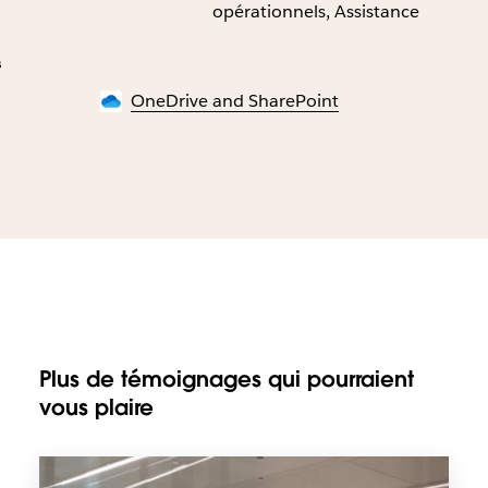
opérationnels, Assistance
s
OneDrive and SharePoint
Plus de témoignages qui pourraient
vous plaire