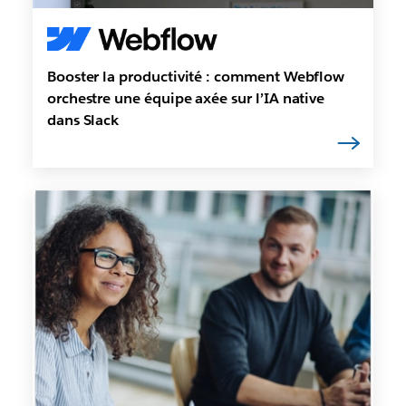
Booster la productivité : comment Webflow
orchestre une équipe axée sur l’IA native
dans Slack