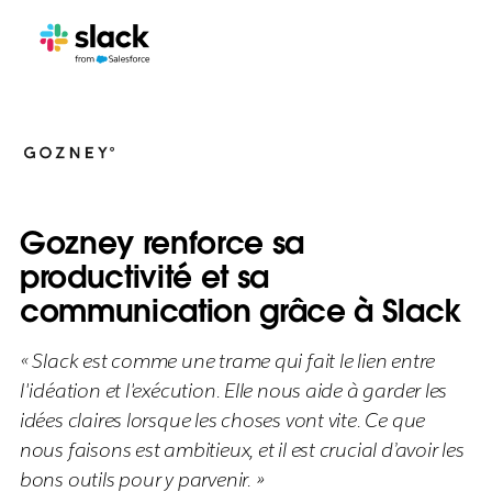
Gozney renforce sa
productivité et sa
communication grâce à Slack
« Slack est comme une trame qui fait le lien entre
l'idéation et l'exécution. Elle nous aide à garder les
idées claires lorsque les choses vont vite. Ce que
nous faisons est ambitieux, et il est crucial d’avoir les
bons outils pour y parvenir. »