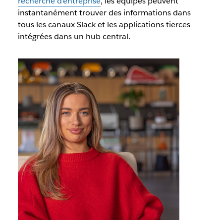
recherche d'entreprise
, les équipes peuvent
instantanément trouver des informations dans
tous les canaux Slack et les applications tierces
intégrées dans un hub central.