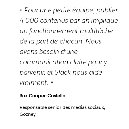
« Pour une petite équipe, publier
4 000 contenus par an implique
un fonctionnement multitâche
de la part de chacun. Nous
avons besoin d'une
communication claire pour y
parvenir, et Slack nous aide
vraiment. »
Rox Cooper-Costello
Responsable senior des médias sociaux,
Gozney