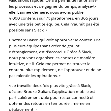
validations rapides. Cela a permis de rationaliser
les processus et de gagner du temps, analyse-t-
elle. L'année dernière, nous avons publié
4 000 contenus sur 7t plateformes, en 365 jours,
avec une très petite équipe. Cela n'aurait pas été
possible sans Slack. »
Chatham Baker, qui doit approuver le contenu de
plusieurs équipes sans créer de goulot
d'étranglement, est d'accord. « Grâce à Slack,
nous pouvons organiser les choses de manière
intuitive, dit-il. Cela me permet de trouver le
contenu plus rapidement, de l'approuver et de ne
pas ralentir les opérations. »
« Je travaille deux fois plus vite grâce à Slack,
déclare Brooke Gulian. L'application mobile est
particulièrement utile pour rester connecté et
obtenir des retours en temps réel, même en
déplacement. »