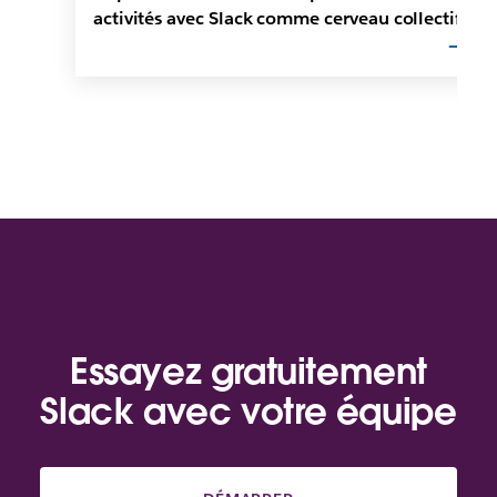
activités avec Slack comme cerveau collectif
Essayez gratuitement
Slack avec votre équipe