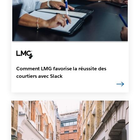
Comment LMG favorise la réussite des
courtiers avec Slack