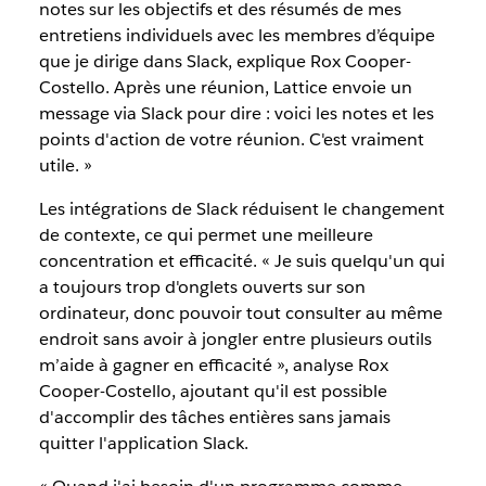
notes sur les objectifs et des résumés de mes
entretiens individuels avec les membres d’équipe
que je dirige dans Slack, explique Rox Cooper-
Costello. Après une réunion, Lattice envoie un
message via Slack pour dire : voici les notes et les
points d'action de votre réunion. C'est vraiment
utile. »
Les intégrations de Slack réduisent le changement
de contexte, ce qui permet une meilleure
concentration et efficacité. « Je suis quelqu'un qui
a toujours trop d'onglets ouverts sur son
ordinateur, donc pouvoir tout consulter au même
endroit sans avoir à jongler entre plusieurs outils
m’aide à gagner en efficacité », analyse Rox
Cooper-Costello, ajoutant qu'il est possible
d'accomplir des tâches entières sans jamais
quitter l'application Slack.