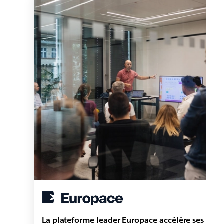
La plateforme leader Europace accélère ses