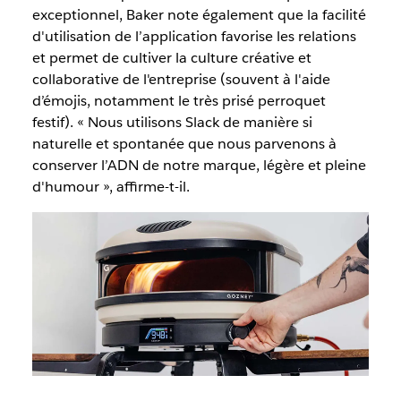
exceptionnel, Baker note également que la facilité
d'utilisation de l’application favorise les relations
et permet de cultiver la culture créative et
collaborative de l'entreprise (souvent à l'aide
d’émojis, notamment le très prisé perroquet
festif). « Nous utilisons Slack de manière si
naturelle et spontanée que nous parvenons à
conserver l’ADN de notre marque, légère et pleine
d'humour », affirme-t-il.