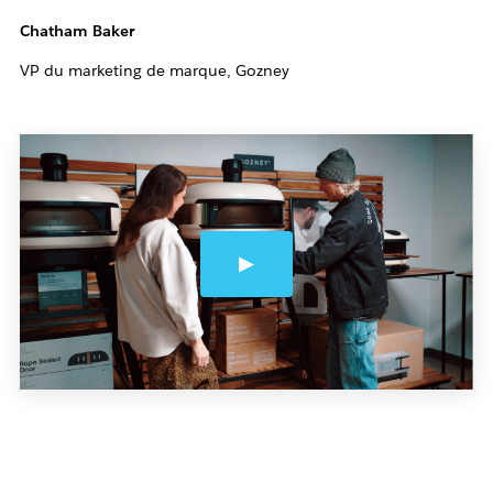
Chatham Baker
VP du marketing de marque, Gozney