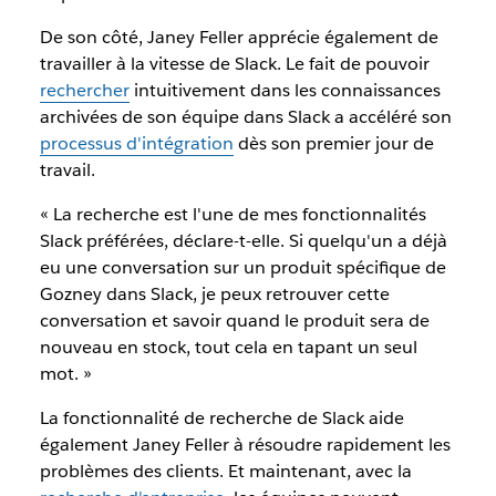
De son côté, Janey Feller apprécie également de
travailler à la vitesse de Slack. Le fait de pouvoir
rechercher
intuitivement dans les connaissances
archivées de son équipe dans Slack a accéléré son
processus d'intégration
dès son premier jour de
travail.
« La recherche est l'une de mes fonctionnalités
Slack préférées, déclare-t-elle. Si quelqu'un a déjà
eu une conversation sur un produit spécifique de
Gozney dans Slack, je peux retrouver cette
conversation et savoir quand le produit sera de
nouveau en stock, tout cela en tapant un seul
mot. »
La fonctionnalité de recherche de Slack aide
également Janey Feller à résoudre rapidement les
problèmes des clients. Et maintenant, avec la