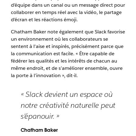
d’équipe dans un canal ou un message direct pour
collaborer en temps réel avec la vidéo, le partage
d’écran et les réactions émoji.
Chatham Baker note également que Slack favorise
un environnement où les collaborateurs se
sentent à l'aise et inspirés, précisément parce que
la communication est facile. « Être capable de
fédérer les qualités et les intérêts de chacun au
même endroit, et de s’améliorer ensemble, ouvre
la porte à l’innovation », dit-il.
« Slack devient un espace où
notre créativité naturelle peut
s'épanouir. »
Chatham Baker