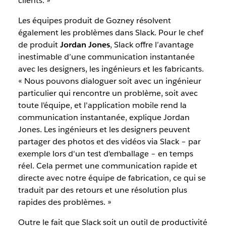
clients. »
Les équipes produit de Gozney résolvent
également les problèmes dans Slack. Pour le chef
de produit
Jordan Jones
, Slack offre l’avantage
inestimable d’une communication instantanée
avec les designers, les ingénieurs et les fabricants.
« Nous pouvons dialoguer soit avec un ingénieur
particulier qui rencontre un problème, soit avec
toute l'équipe, et l'application mobile rend la
communication instantanée, explique Jordan
Jones. Les ingénieurs et les designers peuvent
partager des photos et des vidéos via Slack – par
exemple lors d'un test d'emballage – en temps
réel. Cela permet une communication rapide et
directe avec notre équipe de fabrication, ce qui se
traduit par des retours et une résolution plus
rapides des problèmes. »
Outre le fait que Slack soit un outil de productivité