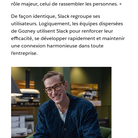
rôle majeur, celui de rassembler les personnes. »
De façon identique, Slack regroupe ses
utilisateurs. Logiquement, les équipes dispersées
de Gozney utilisent Slack pour renforcer leur
efficacité, se développer rapidement et maintenir
une connexion harmonieuse dans toute
l'entreprise.