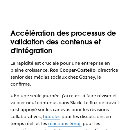
Accélération des processus de
validation des contenus et
d'intégration
La rapidité est cruciale pour une entreprise en
pleine croissance.
Rox Cooper-Costello
, directrice
senior des médias sociaux chez Gozney, le
confirme.
« En une seule journée, j'ai réussi à faire réviser et
valider neuf contenus dans Slack. Le flux de travail
s'est appuyé sur les canevas pour les révisions
collaboratives,
huddles
pour les discussions en
temps réel, et les
réactions émoji
pour les