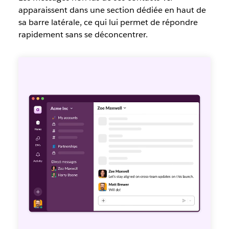
apparaissent dans une section dédiée en haut de
sa barre latérale, ce qui lui permet de répondre
rapidement sans se déconcentrer.