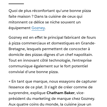
Quoi de plus réconfortant qu’une bonne pizza
faite maison ? Dans la cuisine de ceux qui
mitonnent ce délice se niche souvent un
équipement
Gozney
.
Gozney est en effet le principal fabricant de fours
à pizza commerciaux et domestiques en Grande-
Bretagne, lesquels permettent de concocter à
domicile des pizzas dignes d’un chef napolitain.
Tout en innovant côté technologie, l'entreprise
communique également sur le fort potentiel
convivial d’une bonne pizza.
« En tant que marque, nous essayons de capturer
l'essence de ce plat. Il s'agit de créer comme de
surprendre, explique
Chatham Baker
, vice-
président du marketing de marque chez Gozney.
Aux quatre coins du monde, la cuisine joue un