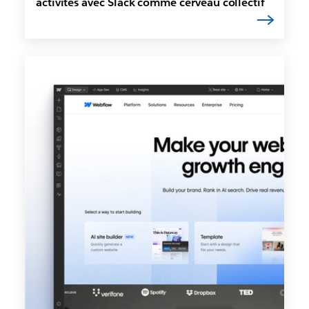
activités avec Slack comme cerveau collectif