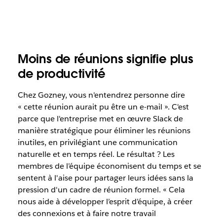
Moins de réunions signifie plus
de productivité
Chez Gozney, vous n'entendrez personne dire
« cette réunion aurait pu être un e-mail ». C'est
parce que l'entreprise met en œuvre Slack de
manière stratégique pour éliminer les réunions
inutiles, en privilégiant une communication
naturelle et en temps réel. Le résultat ? Les
membres de l’équipe économisent du temps et se
sentent à l'aise pour partager leurs idées sans la
pression d'un cadre de réunion formel. « Cela
nous aide à développer l’esprit d’équipe, à créer
des connexions et à faire notre travail