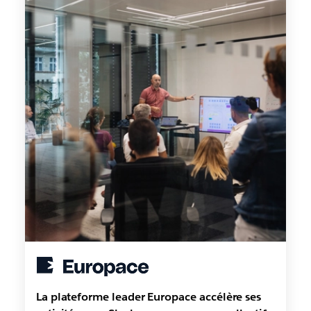
La plateforme leader Europace accélère ses