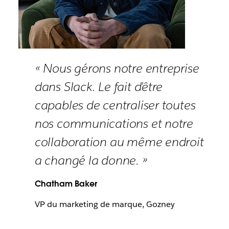
« Nous gérons notre entreprise
dans Slack. Le fait d’être
capables de centraliser toutes
nos communications et notre
collaboration au même endroit
a changé la donne. »
Chatham Baker
VP du marketing de marque, Gozney