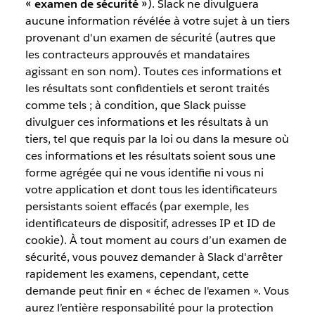
« examen de sécurité »
). Slack ne divulguera
aucune information révélée à votre sujet à un tiers
provenant d'un examen de sécurité (autres que
les contracteurs approuvés et mandataires
agissant en son nom). Toutes ces informations et
les résultats sont confidentiels et seront traités
comme tels ; à condition, que Slack puisse
divulguer ces informations et les résultats à un
tiers, tel que requis par la loi ou dans la mesure où
ces informations et les résultats soient sous une
forme agrégée qui ne vous identifie ni vous ni
votre application et dont tous les identificateurs
persistants soient effacés (par exemple, les
identificateurs de dispositif, adresses IP et ID de
cookie). À tout moment au cours d’un examen de
sécurité, vous pouvez demander à Slack d'arrêter
rapidement les examens, cependant, cette
demande peut finir en « échec de l'examen ». Vous
aurez l’entière responsabilité pour la protection