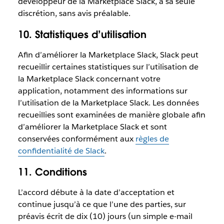
développeur de la Marketplace Slack, à sa seule
discrétion, sans avis préalable.
10. Statistiques d’utilisation
Afin d’améliorer la Marketplace Slack, Slack peut
recueillir certaines statistiques sur l’utilisation de
la Marketplace Slack concernant votre
application, notamment des informations sur
l’utilisation de la Marketplace Slack. Les données
recueillies sont examinées de manière globale afin
d’améliorer la Marketplace Slack et sont
conservées conformément aux
règles de
confidentialité de Slack
.
11. Conditions
L’accord débute à la date d’acceptation et
continue jusqu’à ce que l’une des parties, sur
préavis écrit de dix (10) jours (un simple e-mail