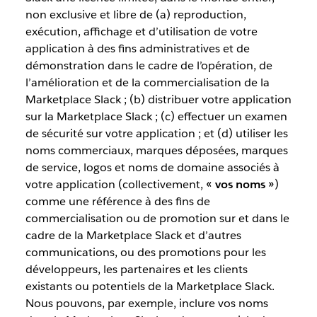
non exclusive et libre de (a) reproduction,
exécution, affichage et d’utilisation de votre
application à des fins administratives et de
démonstration dans le cadre de l’opération, de
l’amélioration et de la commercialisation de la
Marketplace Slack ; (b) distribuer votre application
sur la Marketplace Slack ; (c) effectuer un examen
de sécurité sur votre application ; et (d) utiliser les
noms commerciaux, marques déposées, marques
de service, logos et noms de domaine associés à
votre application (collectivement,
« vos noms »
)
comme une référence à des fins de
commercialisation ou de promotion sur et dans le
cadre de la Marketplace Slack et d’autres
communications, ou des promotions pour les
développeurs, les partenaires et les clients
existants ou potentiels de la Marketplace Slack.
Nous pouvons, par exemple, inclure vos noms