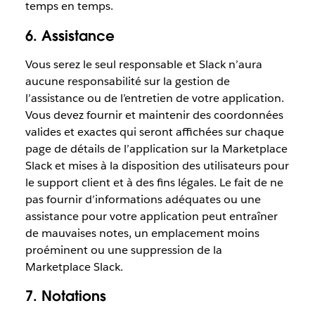
temps en temps.
6. Assistance
Vous serez le seul responsable et Slack n’aura
aucune responsabilité sur la gestion de
l’assistance ou de l’entretien de votre application.
Vous devez fournir et maintenir des coordonnées
valides et exactes qui seront affichées sur chaque
page de détails de l’application sur la Marketplace
Slack et mises à la disposition des utilisateurs pour
le support client et à des fins légales. Le fait de ne
pas fournir d’informations adéquates ou une
assistance pour votre application peut entraîner
de mauvaises notes, un emplacement moins
proéminent ou une suppression de la
Marketplace Slack.
7. Notations