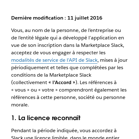
Dernière modification : 11 juillet 2016
Vous, au nom de la personne, de l’entreprise ou
de l’entité légale qui a développé l’application en
vue de son inscription dans la Marketplace Slack,
acceptez de vous engager à respecter les
modalités de service de l’API de Slack
, mises à jour
périodiquement et telles que complétées par les
conditions de la Marketplace Slack
(collectivement
« l’Accord »
). Les références à
« vous » ou « votre » comprendront également les
références à cette personne, société ou personne
morale.
1. La licence reconnaît
Pendant la période indiquée, vous accordez à
Slack une licence limitée, dans le monde entier,