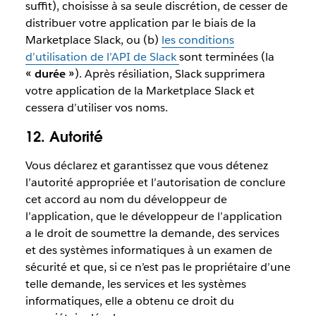
suffit), choisisse à sa seule discrétion, de cesser de
distribuer votre application par le biais de la
Marketplace Slack, ou (b)
les conditions
d’utilisation de l’API de Slack
sont terminées (la
« durée »
). Après résiliation, Slack supprimera
votre application de la Marketplace Slack et
cessera d’utiliser vos noms.
12. Autorité
Vous déclarez et garantissez que vous détenez
l’autorité appropriée et l’autorisation de conclure
cet accord au nom du développeur de
l’application, que le développeur de l’application
a le droit de soumettre la demande, des services
et des systèmes informatiques à un examen de
sécurité et que, si ce n’est pas le propriétaire d’une
telle demande, les services et les systèmes
informatiques, elle a obtenu ce droit du