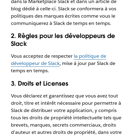
dans la Marketplace Slack et dans un article de
blog dédié à celle-ci. Slack se conformera à vos
politiques des marques écrites comme vous le
communiquerez à Slack de temps en temps.
2. Règles pour les développeurs de
Slack
Vous acceptez de respecter
la politique de
développeur de Slack
, mise à jour par Slack de
temps en temps.
3. Droits et Licenses
Vous déclarez et garantissez que vous avez tout
droit, titre et intérêt nécessaire pour permettre à
Slack de distribuer votre application, y compris
tous les droits de propriété intellectuelle tels que
brevets, marques, secrets commerciaux, droits
d’auteur et autres droits de propriété, dans votre