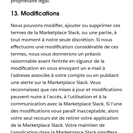
propriétaire légal.
13. Modifications
Nous pouvons modifier, ajouter ou supprimer ces
termes de la Marketplace Slack, ou une partie, à
tout moment à notre seule discrétion. Si nous
effectuons une modification considérable de ces
termes, nous vous donnerons un préavis
raisonnable avant l’entrée en vigueur de la
modification en vous envoyant un e-mail à
l’adresse associée à votre compte ou en publiant
une alerte sur la Marketplace Slack. Vous
reconnaissez que ces mises à jour et modifications
peuvent nuire à l’accès, à l’utilisation et à la
communication avec la Marketplace Slack. Si l’une
des modifications vous paraît inacceptable, alors
votre seul recours est de retirer votre application
de la Marketplace Slack. Votre maintien de
l’application dans la Marketplace Slack signifiera