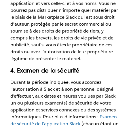
application et vers celle-ci et à vos noms. Vous ne
pourrez pas distribuer n’importe quel matériel par
le biais de la Marketplace Slack qui est sous droit
d’auteur, protégée par le secret commercial ou
soumise à des droits de propriété de tiers, y
compris les brevets, les droits de vie privée et de
publicité, sauf si vous êtes le propriétaire de ces
droits ou avez l’autorisation de leur propriétaire
légitime de présenter le matériel.
4. Examen de la sécurité
Durant la période indiquée, vous accordez
l’autorisation à Slack et à son personnel désigné
d’effectuer, aux dates et heures voulues par Slack
un ou plusieurs examen(s) de sécurité de votre
application et services connexes ou des systèmes
informatiques. Pour plus d’informations :
Examen
de sécurité de l’application Slack
(chacun étant un