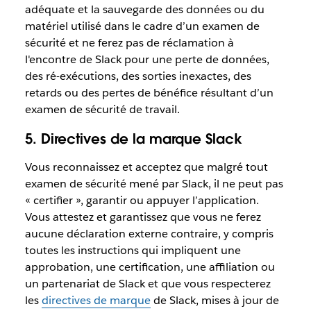
adéquate et la sauvegarde des données ou du
matériel utilisé dans le cadre d’un examen de
sécurité et ne ferez pas de réclamation à
l'encontre de Slack pour une perte de données,
des ré-exécutions, des sorties inexactes, des
retards ou des pertes de bénéfice résultant d’un
examen de sécurité de travail.
5. Directives de la marque Slack
Vous reconnaissez et acceptez que malgré tout
examen de sécurité mené par Slack, il ne peut pas
« certifier », garantir ou appuyer l’application.
Vous attestez et garantissez que vous ne ferez
aucune déclaration externe contraire, y compris
toutes les instructions qui impliquent une
approbation, une certification, une affiliation ou
un partenariat de Slack et que vous respecterez
les
directives de marque
de Slack, mises à jour de