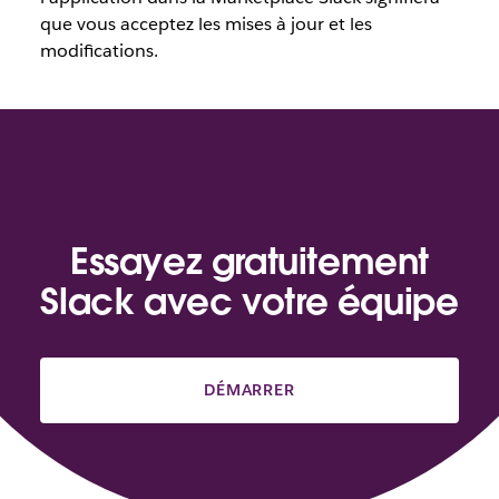
que vous acceptez les mises à jour et les
modifications.
Essayez gratuitement
Slack avec votre équipe
DÉMARRER