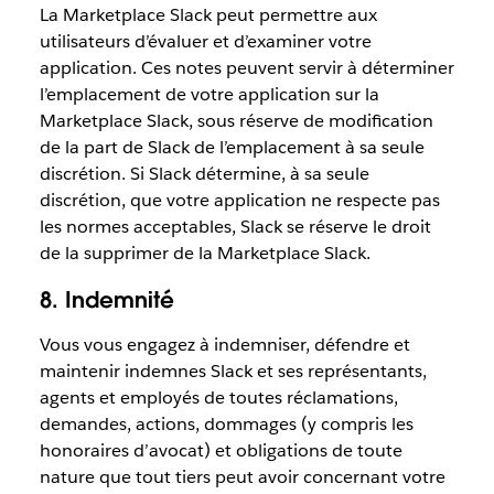
La Marketplace Slack peut permettre aux
utilisateurs d’évaluer et d’examiner votre
application. Ces notes peuvent servir à déterminer
l’emplacement de votre application sur la
Marketplace Slack, sous réserve de modification
de la part de Slack de l’emplacement à sa seule
discrétion. Si Slack détermine, à sa seule
discrétion, que votre application ne respecte pas
les normes acceptables, Slack se réserve le droit
de la supprimer de la Marketplace Slack.
8. Indemnité
Vous vous engagez à indemniser, défendre et
maintenir indemnes Slack et ses représentants,
agents et employés de toutes réclamations,
demandes, actions, dommages (y compris les
honoraires d’avocat) et obligations de toute
nature que tout tiers peut avoir concernant votre