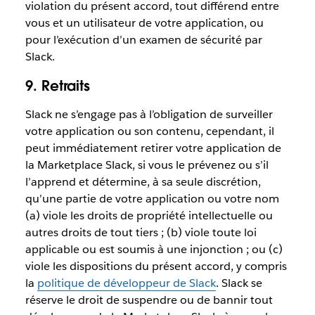
violation du présent accord, tout différend entre
vous et un utilisateur de votre application, ou
pour l’exécution d’un examen de sécurité par
Slack.
9. Retraits
Slack ne s’engage pas à l’obligation de surveiller
votre application ou son contenu, cependant, il
peut immédiatement retirer votre application de
la Marketplace Slack, si vous le prévenez ou s’il
l’apprend et détermine, à sa seule discrétion,
qu’une partie de votre application ou votre nom
(a) viole les droits de propriété intellectuelle ou
autres droits de tout tiers ; (b) viole toute loi
applicable ou est soumis à une injonction ; ou (c)
viole les dispositions du présent accord, y compris
la
politique de développeur de Slack
. Slack se
réserve le droit de suspendre ou de bannir tout