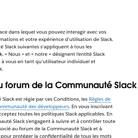
ce dans lequel vous pouvez interagir avec vos
mations et votre expérience d’utilisation de Slack.
 Slack suivantes s’appliquent à tous les
« Nous » et « notre » désignent l’entité Slack
 à vous en tant qu’utilisateur individuel et
k.
 au forum de la Communauté Slack
lack est régie par ces Conditions, les
Règles de
communauté des développeurs
. En vous inscrivant
eptez toutes les politiques Slack applicables. En
auté Slack s’engagent à suivre et à contrôler toute
 associé au forum de la Communauté Slack et à
pour protéger la confidentialité de tous les mots