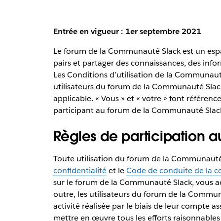
Entrée en vigueur : 1er septembre 2021
Le forum de la Communauté Slack est un espa
pairs et partager des connaissances, des infor
Les Conditions d’utilisation de la Communauté
utilisateurs du forum de la Communauté Slack. 
applicable. « Vous » et « votre » font référence
participant au forum de la Communauté Slac
Règles de participation
Toute utilisation du forum de la Communauté S
confidentialité
et le
Code de conduite de la 
sur le forum de la Communauté Slack, vous acc
outre, les utilisateurs du forum de la Commun
activité réalisée par le biais de leur compte
mettre en œuvre tous les efforts raisonnables 