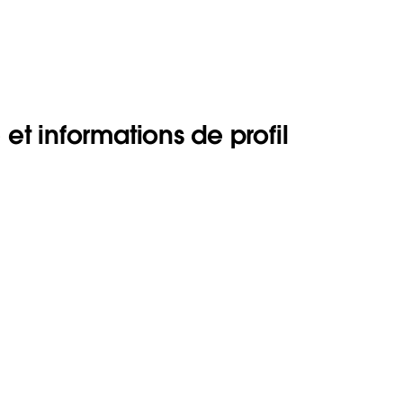
t informations de profil