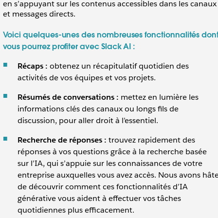
en s’appuyant sur les contenus accessibles dans les canaux
et messages directs.
Voici quelques-unes des nombreuses fonctionnalités don
vous pourrez profiter avec Slack AI :
Récaps :
obtenez un récapitulatif quotidien des
activités de vos équipes et vos projets.
Résumés de conversations :
mettez en lumière les
informations clés des canaux ou longs fils de
discussion, pour aller droit à l’essentiel.
Recherche de réponses :
trouvez rapidement des
réponses à vos questions grâce à la recherche basée
sur l’IA, qui s’appuie sur les connaissances de votre
entreprise auxquelles vous avez accès. Nous avons hât
de découvrir comment ces fonctionnalités d’IA
générative vous aident à effectuer vos tâches
quotidiennes plus efficacement.