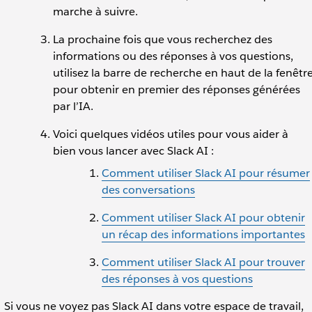
marche à suivre.
La prochaine fois que vous recherchez des
informations ou des réponses à vos questions,
utilisez la barre de recherche en haut de la fenêtr
pour obtenir en premier des réponses générées
par l’IA.
Voici quelques vidéos utiles pour vous aider à
bien vous lancer avec Slack AI :
Comment utiliser Slack AI pour résumer
des conversations
Comment utiliser Slack AI pour obtenir
un récap des informations importantes
Comment utiliser Slack AI pour trouver
des réponses à vos questions
Si vous ne voyez pas Slack AI dans votre espace de travail,