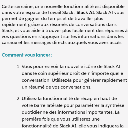
Cette semaine, une nouvelle fonctionnalité est disponible
dans votre espace de travail Slack :
Slack AI
. Slack AI vous
permet de gagner du temps et de travailler plus
rapidement grâce aux résumés de conversations dans
Slack, et vous aide à trouver plus facilement des réponses à
vos questions en s’appuyant sur les informations dans les
canaux et les messages directs auxquels vous avez accès.
Comment vous lancer :
Vous pourrez voir la nouvelle icône de Slack AI
dans le coin supérieur droit de n’importe quelle
conversation. Utilisez-la pour générer rapidement
un résumé de vos conversations.
Utilisez la fonctionnalité de récap en haut de
votre barre latérale pour paramétrer la synthèse
quotidienne des informations importantes. La
première fois que vous utiliserez une
fonctionnalité de Slack AI, elle vous indiquera la