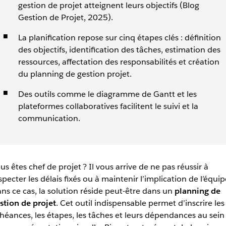
gestion de projet atteignent leurs objectifs (Blog
Gestion de Projet, 2025).
La planification repose sur cinq étapes clés : définition
des objectifs, identification des tâches, estimation des
ressources, affectation des responsabilités et création
du planning de gestion projet.
Des outils comme le diagramme de Gantt et les
plateformes collaboratives facilitent le suivi et la
communication.
us êtes chef de projet ? Il vous arrive de ne pas réussir à
specter les délais fixés ou à maintenir l’implication de l’équip
ns ce cas, la solution réside peut-être dans un
planning de
stion de projet
. Cet outil indispensable permet d’inscrire les
héances, les étapes, les tâches et leurs dépendances au sein