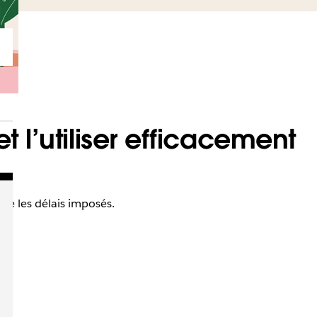
 l’utiliser efficacement
que les délais imposés.