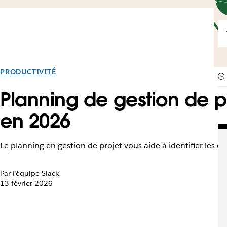
PRODUCTIVITÉ
Planning de gestion de pr
en 2026
Le planning en gestion de projet vous aide à identifier les obj
Par l’équipe Slack
13 février 2026