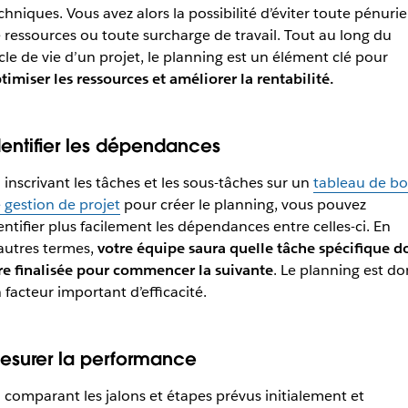
chniques. Vous avez alors la possibilité d’éviter toute pénurie
 ressources ou toute surcharge de travail. Tout au long du
cle de vie d’un projet, le planning est un élément clé pour
timiser les ressources et améliorer la rentabilité.
dentifier les dépendances
 inscrivant les tâches et les sous-tâches sur un
tableau de bo
 gestion de projet
pour créer le planning, vous pouvez
entifier plus facilement les dépendances entre celles-ci. En
autres termes,
votre équipe saura quelle tâche spécifique do
re finalisée pour commencer la suivante
. Le planning est do
 facteur important d’efficacité.
esurer la performance
 comparant les jalons et étapes prévus initialement et