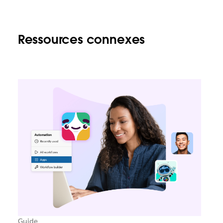
Ressources connexes
Guide