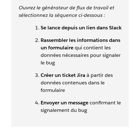
Ouvrez le générateur de flux de travail et
sélectionnez la séquence ci-dessous :
Se lance depuis un lien dans Slack
Rassembler les informations dans
un formulaire
qui contient les
données nécessaires pour signaler
le bug
Créer un ticket Jira
à partir des
données contenues dans le
formulaire
Envoyer un message
confirmant le
signalement du bug