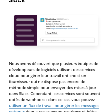
Slack
Nous avons découvert que plusieurs équipes de
développeurs de logiciels utilisant des services
cloud pour gérer leur travail ont choisi un
fournisseur qui ne dispose pas encore de
méthode simple pour envoyer des mises à jour
dans Slack. Cependant, ces services sont souvent
dotés de webhooks : dans ce cas, vous pouvez
utiliser un flux de travail pour gérer les messages
entrants
depuis vos serveurs, systèmes et hôtes.