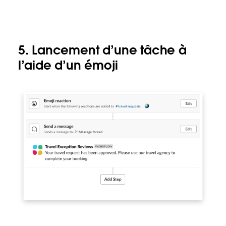
5. Lancement d’une tâche à
l’aide d’un émoji