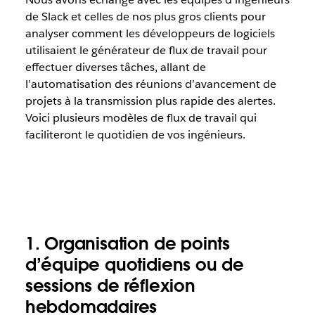
de Slack et celles de nos plus gros clients pour
analyser comment les développeurs de logiciels
utilisaient le générateur de flux de travail pour
effectuer diverses tâches, allant de
l’automatisation des réunions d’avancement de
projets à la transmission plus rapide des alertes.
Voici plusieurs modèles de flux de travail qui
faciliteront le quotidien de vos ingénieurs.
1. Organisation de points
d’équipe quotidiens ou de
sessions de réflexion
hebdomadaires