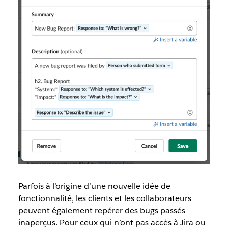
Parfois à l’origine d’une nouvelle idée de
fonctionnalité, les clients et les collaborateurs
peuvent également repérer des bugs passés
inaperçus. Pour ceux qui n’ont pas accès à Jira ou