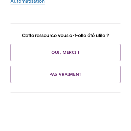
Automatisation
Cette ressource vous a-t-elle été utile ?
OUI, MERCI !
PAS VRAIMENT