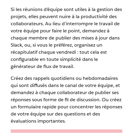
Si les réunions d’équipe sont utiles à la gestion des
projets, elles peuvent nuire à la productivité des
collaborateurs. Au lieu d’interrompre le travail de
votre équipe pour faire le point, demandez à
chaque membre de publier des mises à jour dans
Slack, ou, si vous le préférez, organisez un
récapitulatif chaque vendredi : tout cela est
configurable en toute simplicité dans le
générateur de flux de travail.
Créez des rappels quotidiens ou hebdomadaires
qui sont diffusés dans le canal de votre équipe, et
demandez à chaque collaborateur de publier ses
réponses sous forme de fil de discussion. Ou créez
un formulaire rapide pour concentrer les réponses
de votre équipe sur des questions et des
évaluations importantes.