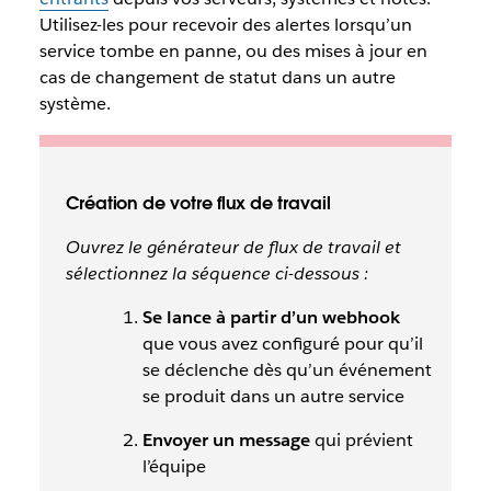
Utilisez-les pour recevoir des alertes lorsqu’un
service tombe en panne, ou des mises à jour en
cas de changement de statut dans un autre
système.
Création de votre flux de travail
Ouvrez le générateur de flux de travail et
sélectionnez la séquence ci-dessous :
Se lance à partir d’un webhook
que vous avez configuré pour qu’il
se déclenche dès qu’un événement
se produit dans un autre service
Envoyer un message
qui prévient
l’équipe