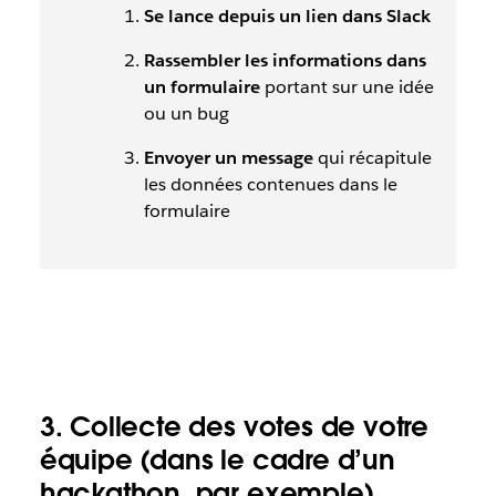
Se lance depuis un lien dans Slack
Rassembler les informations dans
un formulaire
portant sur une idée
ou un bug
Envoyer un message
qui récapitule
les données contenues dans le
formulaire
3. Collecte des votes de votre
équipe (dans le cadre d’un
hackathon, par exemple)