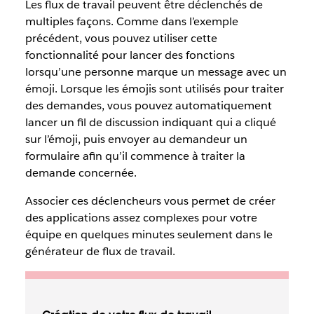
Les flux de travail peuvent être déclenchés de
multiples façons. Comme dans l’exemple
précédent, vous pouvez utiliser cette
fonctionnalité pour lancer des fonctions
lorsqu’une personne marque un message avec un
émoji. Lorsque les émojis sont utilisés pour traiter
des demandes, vous pouvez automatiquement
lancer un fil de discussion indiquant qui a cliqué
sur l’émoji, puis envoyer au demandeur un
formulaire afin qu’il commence à traiter la
demande concernée.
Associer ces déclencheurs vous permet de créer
des applications assez complexes pour votre
équipe en quelques minutes seulement dans le
générateur de flux de travail.