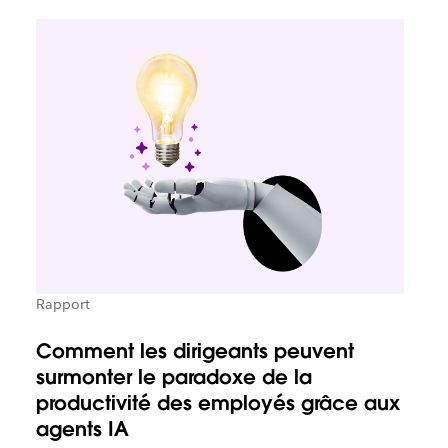
Rapport
Comment les dirigeants peuvent
surmonter le paradoxe de la
productivité des employés grâce aux
agents IA