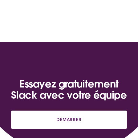
Essayez gratuitement
Slack avec votre équipe
DÉMARRER