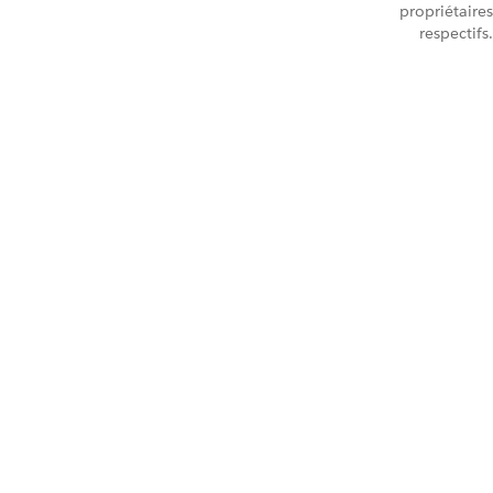
propriétaires
respectifs.