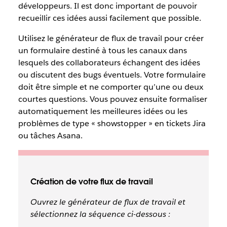
développeurs. Il est donc important de pouvoir
recueillir ces idées aussi facilement que possible.
Utilisez le générateur de flux de travail pour créer
un formulaire destiné à tous les canaux dans
lesquels des collaborateurs échangent des idées
ou discutent des bugs éventuels. Votre formulaire
doit être simple et ne comporter qu’une ou deux
courtes questions. Vous pouvez ensuite formaliser
automatiquement les meilleures idées ou les
problèmes de type « showstopper » en tickets Jira
ou tâches Asana.
Création de votre flux de travail
Ouvrez le générateur de flux de travail et
sélectionnez la séquence ci-dessous :