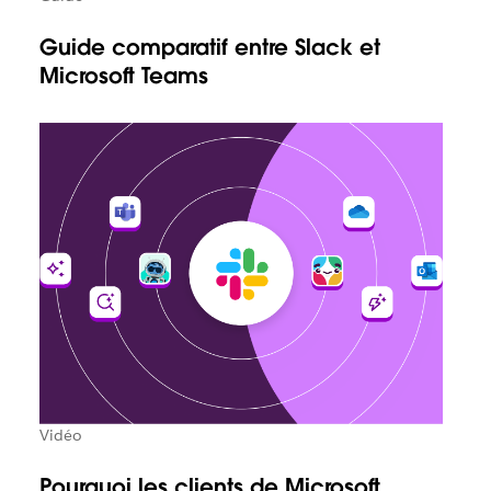
Guide comparatif entre Slack et
Microsoft Teams
Vidéo
Pourquoi les clients de Microsoft