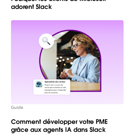
adorent Slack
Guide
Comment développer votre PME
grâce aux agents IA dans Slack