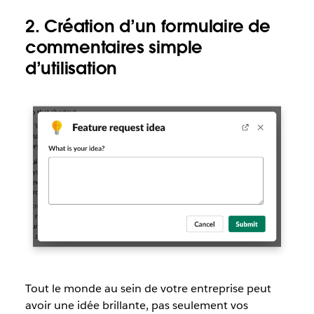
2. Création d’un formulaire de
commentaires simple
d’utilisation
Tout le monde au sein de votre entreprise peut
avoir une idée brillante, pas seulement vos