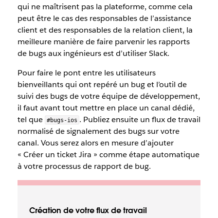
qui ne maîtrisent pas la plateforme, comme cela
peut être le cas des responsables de l’assistance
client et des responsables de la relation client, la
meilleure manière de faire parvenir les rapports
de bugs aux ingénieurs est d’utiliser Slack.
Pour faire le pont entre les utilisateurs
bienveillants qui ont repéré un bug et l’outil de
suivi des bugs de votre équipe de développement,
il faut avant tout mettre en place un canal dédié,
tel que
. Publiez ensuite un flux de travail
#bugs-ios
normalisé de signalement des bugs sur votre
canal. Vous serez alors en mesure d’ajouter
« Créer un ticket Jira » comme étape automatique
à votre processus de rapport de bug.
Création de votre flux de travail