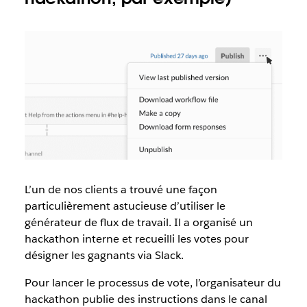
L’un de nos clients a trouvé une façon
particulièrement astucieuse d’utiliser le
générateur de flux de travail. Il a organisé un
hackathon interne et recueilli les votes pour
désigner les gagnants via Slack.
Pour lancer le processus de vote, l’organisateur du
hackathon publie des instructions dans le canal