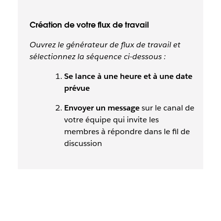
Création de votre flux de travail
Ouvrez le générateur de flux de travail et
sélectionnez la séquence ci-dessous :
Se lance à une heure et à une date
prévue
Envoyer un message
sur le canal de
votre équipe qui invite les
membres à répondre dans le fil de
discussion