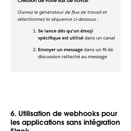
Création de votre flux de travail
Ouvrez le générateur de flux de travail et
sélectionnez la séquence ci-dessous :
Se lance dès qu’un émoji
spécifique est utilisé
dans un canal
Envoyer un message
dans un fil de
discussion rattaché au message
6. Utilisation de webhooks pour
les applications sans intégration