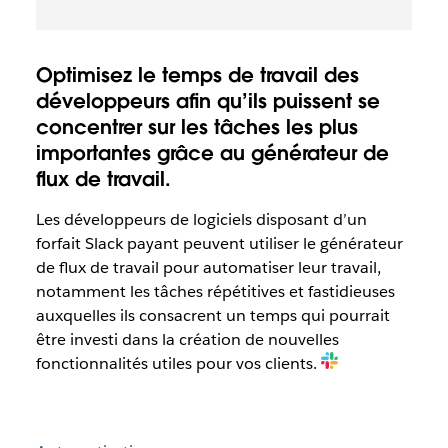
Optimisez le temps de travail des
développeurs afin qu’ils puissent se
concentrer sur les tâches les plus
importantes grâce au générateur de
flux de travail.
Les développeurs de logiciels disposant d’un
forfait Slack payant peuvent utiliser le générateur
de flux de travail pour automatiser leur travail,
notamment les tâches répétitives et fastidieuses
auxquelles ils consacrent un temps qui pourrait
être investi dans la création de nouvelles
fonctionnalités utiles pour vos clients.