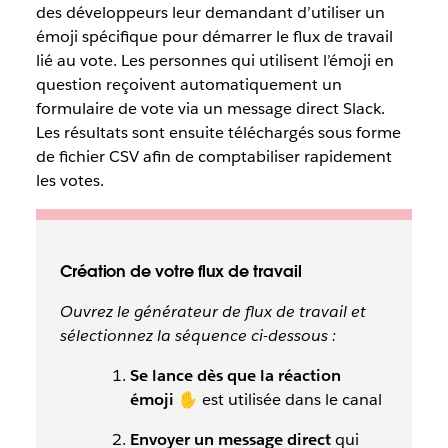
des développeurs leur demandant d’utiliser un
émoji spécifique pour démarrer le flux de travail
lié au vote. Les personnes qui utilisent l’émoji en
question reçoivent automatiquement un
formulaire de vote via un message direct Slack.
Les résultats sont ensuite téléchargés sous forme
de fichier CSV afin de comptabiliser rapidement
les votes.
Création de votre flux de travail
Ouvrez le générateur de flux de travail et
sélectionnez la séquence ci-dessous :
Se lance dès que la réaction
émoji ✋
est utilisée dans le canal
Envoyer un message direct
qui