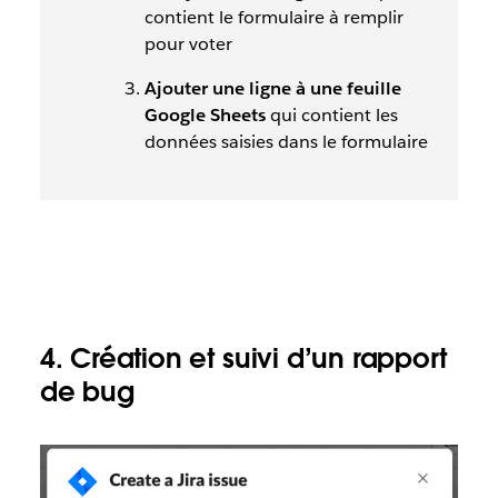
contient le formulaire à remplir
pour voter
Ajouter
une ligne à une feuille
Google Sheets
qui contient les
données saisies dans le formulaire
4. Création et suivi d’un rapport
de bug