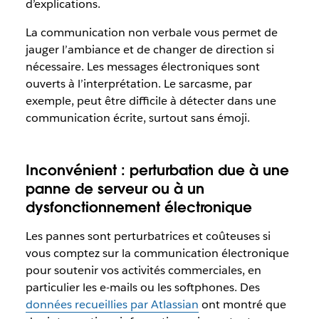
d’explications.
La communication non verbale vous permet de
jauger l’ambiance et de changer de direction si
nécessaire. Les messages électroniques sont
ouverts à l’interprétation. Le sarcasme, par
exemple, peut être difficile à détecter dans une
communication écrite, surtout sans émoji.
Inconvénient : perturbation due à une
panne de serveur ou à un
dysfonctionnement électronique
Les pannes sont perturbatrices et coûteuses si
vous comptez sur la communication électronique
pour soutenir vos activités commerciales, en
particulier les e-mails ou les softphones. Des
données recueillies par Atlassian
ont montré que