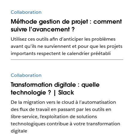
Collaboration
Méthode gestion de projet : comment
suivre l’avancement ?
Utilisez ces outils afin d’anticiper les problèmes
avant qu’ils ne surviennent et pour que les projets
importants respectent le calendrier préétabli
Collaboration
Transformation digitale : quelle
technologie ? | Slack
De la migration vers le cloud à l’automatisation
des flux de travail en passant par les outils en
libre-service, l’exploitation de solutions
technologiques contribue à votre transformation
digitale