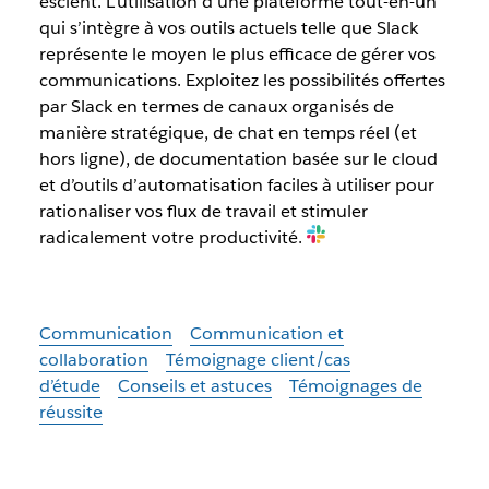
escient. L’utilisation d’une plateforme tout-en-un
qui s’intègre à vos outils actuels telle que Slack
représente le moyen le plus efficace de gérer vos
communications. Exploitez les possibilités offertes
par Slack en termes de canaux organisés de
manière stratégique, de chat en temps réel (et
hors ligne), de documentation basée sur le cloud
et d’outils d’automatisation faciles à utiliser pour
rationaliser vos flux de travail et stimuler
radicalement votre productivité.
Communication
Communication et
collaboration
Témoignage client/cas
d’étude
Conseils et astuces
Témoignages de
réussite