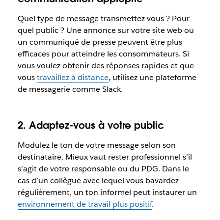
Quel type de message transmettez-vous ? Pour
quel public ? Une annonce sur votre site web ou
un communiqué de presse peuvent être plus
efficaces pour atteindre les consommateurs. Si
vous voulez obtenir des réponses rapides et que
vous
travaillez à distance
, utilisez une plateforme
de messagerie comme Slack.
2. Adaptez-vous à votre public
Modulez le ton de votre message selon son
destinataire. Mieux vaut rester professionnel s’il
s’agit de votre responsable ou du PDG. Dans le
cas d’un collègue avec lequel vous bavardez
régulièrement, un ton informel peut instaurer un
environnement de travail plus positif
.