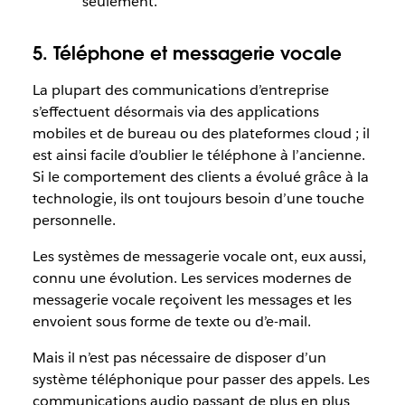
seulement.
5. Téléphone et messagerie vocale
La plupart des communications d’entreprise
s’effectuent désormais via des applications
mobiles et de bureau ou des plateformes cloud ; il
est ainsi facile d’oublier le téléphone à l’ancienne.
Si le comportement des clients a évolué grâce à la
technologie, ils ont toujours besoin d’une touche
personnelle.
Les systèmes de messagerie vocale ont, eux aussi,
connu une évolution. Les services modernes de
messagerie vocale reçoivent les messages et les
envoient sous forme de texte ou d’e-mail.
Mais il n’est pas nécessaire de disposer d’un
système téléphonique pour passer des appels. Les
communications audio passant de plus en plus