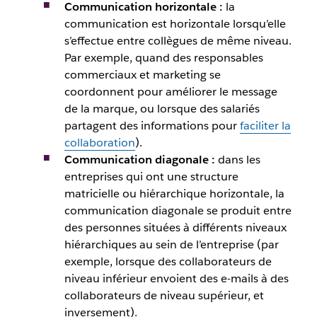
Communication horizontale :
la
communication est horizontale lorsqu’elle
s’effectue entre collègues de même niveau.
Par exemple, quand des responsables
commerciaux et marketing se
coordonnent pour améliorer le message
de la marque, ou lorsque des salariés
partagent des informations pour
faciliter la
collaboration
).
Communication diagonale :
dans les
entreprises qui ont une structure
matricielle ou hiérarchique horizontale, la
communication diagonale se produit entre
des personnes situées à différents niveaux
hiérarchiques au sein de l’entreprise (par
exemple, lorsque des collaborateurs de
niveau inférieur envoient des e-mails à des
collaborateurs de niveau supérieur, et
inversement).