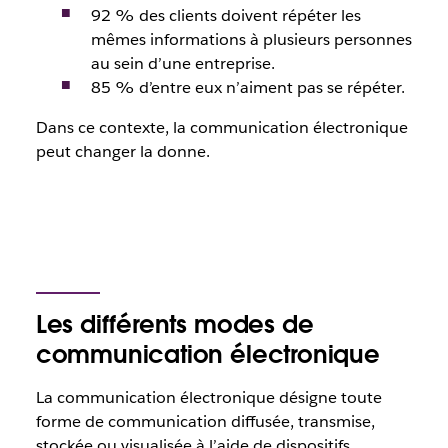
92 % des clients doivent répéter les
mêmes informations à plusieurs personnes
au sein d’une entreprise.
85 % d’entre eux n’aiment pas se répéter.
Dans ce contexte, la communication électronique
peut changer la donne.
Les différents modes de
communication électronique
La communication électronique désigne toute
forme de communication diffusée, transmise,
stockée ou visualisée à l’aide de dispositifs