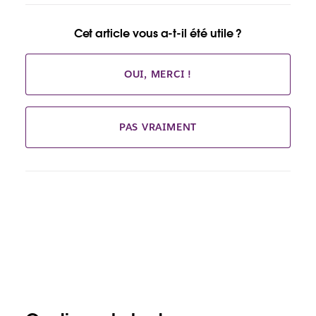
Cet article vous a-t-il été utile ?
OUI, MERCI !
PAS VRAIMENT