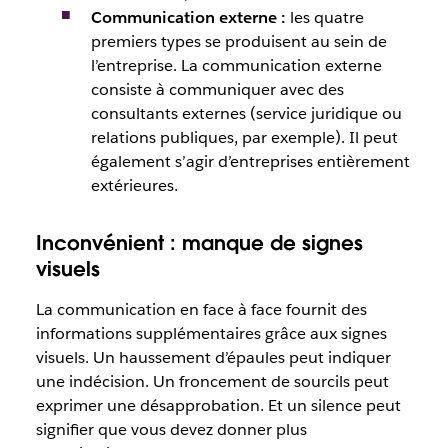
Communication externe :
les quatre
premiers types se produisent au sein de
l’entreprise. La communication externe
consiste à communiquer avec des
consultants externes (service juridique ou
relations publiques, par exemple). Il peut
également s’agir d’entreprises entièrement
extérieures.
Inconvénient : manque de signes
visuels
La communication en face à face fournit des
informations supplémentaires grâce aux signes
visuels. Un haussement d’épaules peut indiquer
une indécision. Un froncement de sourcils peut
exprimer une désapprobation. Et un silence peut
signifier que vous devez donner plus