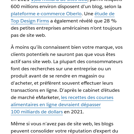
600 millions environ disposent d’un blog, selon la
plateforme e-commerce Oberlo
. Une
étude de
Top Design Firms
a également révélé que 28 %
des petites entreprises américaines n’ont toujours
pas de site web.
À moins qu’ils connaissent bien votre marque, vos
clients potentiels ne sauront pas que vous êtes
actif sans site web. La plupart des consommateurs
font des recherches sur une entreprise ou un
produit avant de se rendre en magasin ou
d’acheter, et préfèrent souvent effectuer leurs
transactions en ligne. D’après le cabinet d’études
de marché eMarketer,
les recettes des courses
alimentaires en ligne devraient dépasser
100 milliards de dollars
en 2021.
Même si vous n’avez pas de site web, les blogs
peuvent consolider votre réputation d’expert du