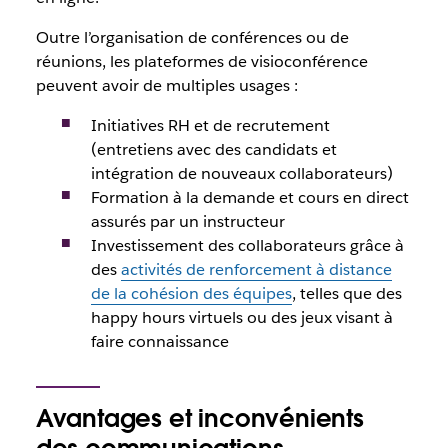
Outre l’organisation de conférences ou de
réunions, les plateformes de visioconférence
peuvent avoir de multiples usages :
Initiatives RH et de recrutement
(entretiens avec des candidats et
intégration de nouveaux collaborateurs)
Formation à la demande et cours en direct
assurés par un instructeur
Investissement des collaborateurs grâce à
des
activités de renforcement à distance
de la cohésion des équipes
, telles que des
happy hours virtuels ou des jeux visant à
faire connaissance
Avantages et inconvénients