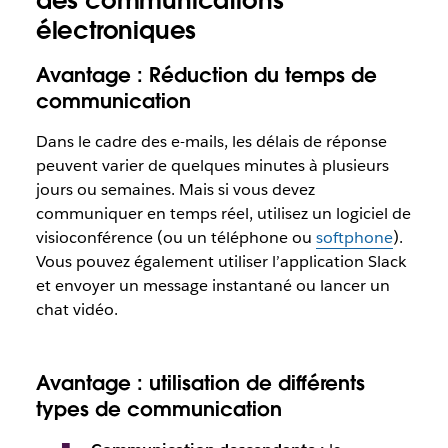
des communications
électroniques
Avantage : Réduction du temps de
communication
Dans le cadre des e-mails, les délais de réponse
peuvent varier de quelques minutes à plusieurs
jours ou semaines. Mais si vous devez
communiquer en temps réel, utilisez un logiciel de
visioconférence (ou un téléphone ou
softphone
).
Vous pouvez également utiliser l’application Slack
et envoyer un message instantané ou lancer un
chat vidéo.
Avantage : utilisation de différents
types de communication