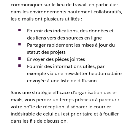
communiquer sur le lieu de travail, en particulier
dans les environnements hautement collaboratifs,
les e-mails ont plusieurs utilités :
Fournir des indications, des données et
des liens vers des sources en ligne
Partager rapidement les mises à jour du
statut des projets
Envoyer des pièces jointes
Fournir des informations utiles, par
exemple via une newsletter hebdomadaire
envoyée à une liste de diffusion
Sans une stratégie efficace d’organisation des e-
mails, vous perdez un temps précieux à parcourir
votre boîte de réception, à séparer le courrier
indésirable de celui qui est prioritaire et à fouiller
dans les fils de discussion.