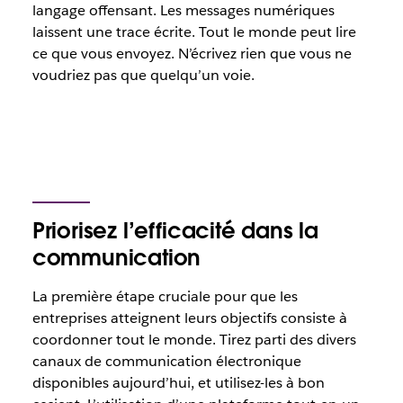
langage offensant. Les messages numériques
laissent une trace écrite. Tout le monde peut lire
ce que vous envoyez. N’écrivez rien que vous ne
voudriez pas que quelqu’un voie.
Priorisez l’efficacité dans la
communication
La première étape cruciale pour que les
entreprises atteignent leurs objectifs consiste à
coordonner tout le monde. Tirez parti des divers
canaux de communication électronique
disponibles aujourd’hui, et utilisez-les à bon