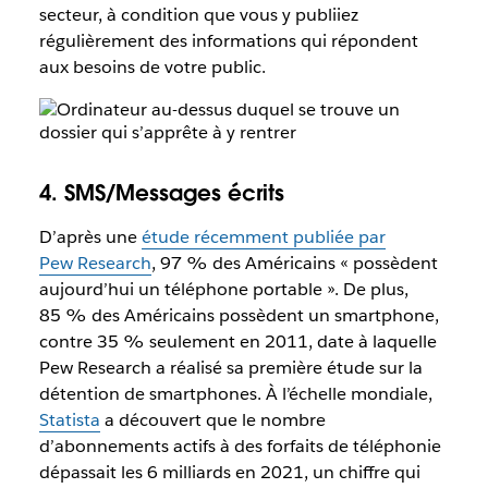
secteur, à condition que vous y publiiez
régulièrement des informations qui répondent
aux besoins de votre public.
4. SMS/Messages écrits
D’après une
étude récemment publiée par
Pew Research
, 97 % des Américains « possèdent
aujourd’hui un téléphone portable ». De plus,
85 % des Américains possèdent un smartphone,
contre 35 % seulement en 2011, date à laquelle
Pew Research a réalisé sa première étude sur la
détention de smartphones. À l’échelle mondiale,
Statista
a découvert que le nombre
d’abonnements actifs à des forfaits de téléphonie
dépassait les 6 milliards en 2021, un chiffre qui