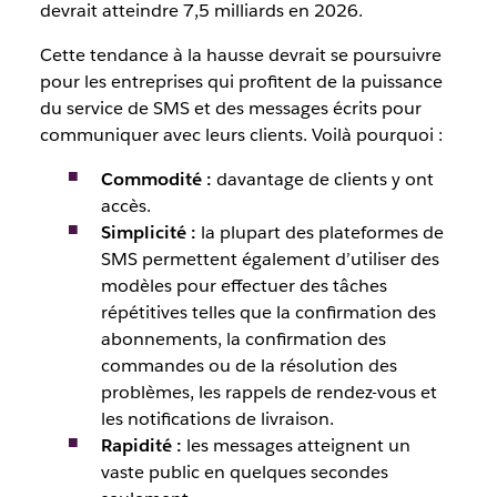
devrait atteindre 7,5 milliards en 2026.
Cette tendance à la hausse devrait se poursuivre
pour les entreprises qui profitent de la puissance
du service de SMS et des messages écrits pour
communiquer avec leurs clients. Voilà pourquoi :
Commodité :
davantage de clients y ont
accès.
Simplicité :
la plupart des plateformes de
SMS permettent également d’utiliser des
modèles pour effectuer des tâches
répétitives telles que la confirmation des
abonnements, la confirmation des
commandes ou de la résolution des
problèmes, les rappels de rendez-vous et
les notifications de livraison.
Rapidité :
les messages atteignent un
vaste public en quelques secondes