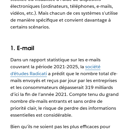
électroniques (ordinateurs, téléphones, e-mails,
vidéos, etc.). Mais chacun de ces systèmes s’utilise
de manière spécifique et convient davantage à
certains scénarios.
1. E-mail
Dans un rapport statistique sur les e-mails
couvrant la période 2021-2025, la
société
d’études Radicati
a prédit que le nombre total d’e-
mails envoyés et reçus par jour par les entreprises
et les consommateurs dépasserait 319 milliards
d’ici la fin de l’année 2021. Compte tenu du grand
nombre d’e-mails entrants et sans ordre de
priorité clair, le risque de perdre des informations
essentielles est considérable.
Bien qu’ils ne soient pas les plus efficaces pour