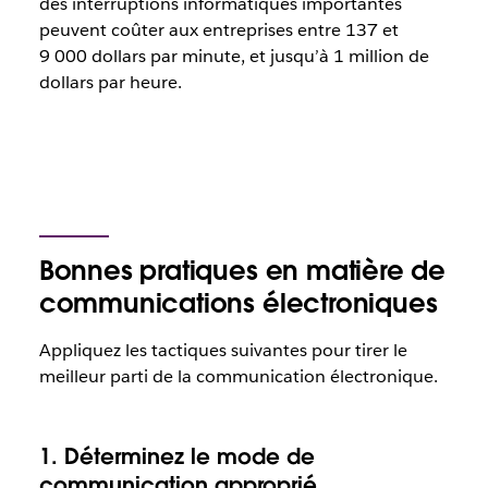
des interruptions informatiques importantes
peuvent coûter aux entreprises entre 137 et
9 000 dollars par minute, et jusqu’à 1 million de
dollars par heure.
Bonnes pratiques en matière de
communications électroniques
Appliquez les tactiques suivantes pour tirer le
meilleur parti de la communication électronique.
1. Déterminez le mode de
communication approprié