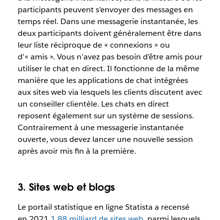
participants peuvent s’envoyer des messages en
temps réel. Dans une messagerie instantanée, les
deux participants doivent généralement être dans
leur liste réciproque de « connexions » ou
d’« amis ». Vous n’avez pas besoin d’être amis pour
utiliser le chat en direct. Il fonctionne de la même
manière que les applications de chat intégrées
aux sites web via lesquels les clients discutent avec
un conseiller clientèle. Les chats en direct
reposent également sur un système de sessions.
Contrairement à une messagerie instantanée
ouverte, vous devez lancer une nouvelle session
après avoir mis fin à la première.
3. Sites web et blogs
Le portail statistique en ligne Statista a recensé
en 2021
1,88 milliard de sites web
, parmi lesquels