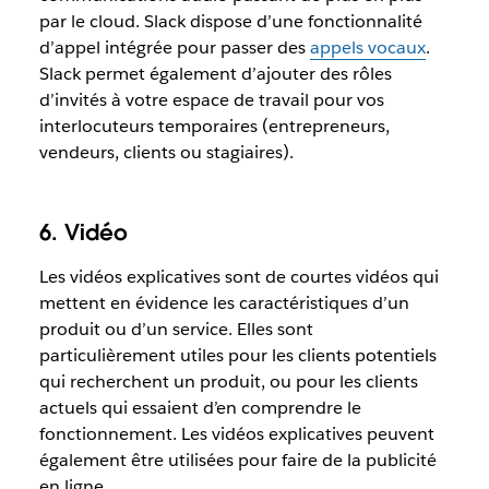
par le cloud. Slack dispose d’une fonctionnalité
d’appel intégrée pour passer des
appels vocaux
.
Slack permet également d’ajouter des rôles
d’invités à votre espace de travail pour vos
interlocuteurs temporaires (entrepreneurs,
vendeurs, clients ou stagiaires).
6. Vidéo
Les vidéos explicatives sont de courtes vidéos qui
mettent en évidence les caractéristiques d’un
produit ou d’un service. Elles sont
particulièrement utiles pour les clients potentiels
qui recherchent un produit, ou pour les clients
actuels qui essaient d’en comprendre le
fonctionnement. Les vidéos explicatives peuvent
également être utilisées pour faire de la publicité
en ligne.