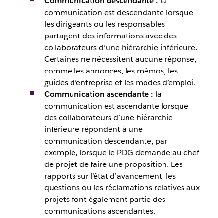
Communication descendante :
la
communication est descendante lorsque
les dirigeants ou les responsables
partagent des informations avec des
collaborateurs d’une hiérarchie inférieure.
Certaines ne nécessitent aucune réponse,
comme les annonces, les mémos, les
guides d’entreprise et les modes d’emploi.
Communication ascendante :
la
communication est ascendante lorsque
des collaborateurs d’une hiérarchie
inférieure répondent à une
communication descendante, par
exemple, lorsque le PDG demande au chef
de projet de faire une proposition. Les
rapports sur l’état d’avancement, les
questions ou les réclamations relatives aux
projets font également partie des
communications ascendantes.