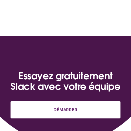
Essayez gratuitement
Slack avec votre équipe
DÉMARRER