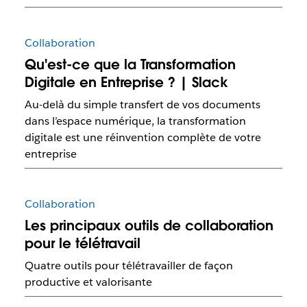
Collaboration
Qu'est-ce que la Transformation
Digitale en Entreprise ? | Slack
Au-delà du simple transfert de vos documents
dans l’espace numérique, la transformation
digitale est une réinvention complète de votre
entreprise
Collaboration
Les principaux outils de collaboration
pour le télétravail
Quatre outils pour télétravailler de façon
productive et valorisante