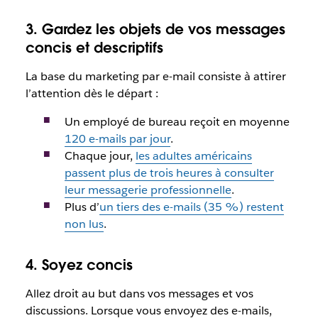
3. Gardez les objets de vos messages
concis et descriptifs
La base du marketing par e-mail consiste à attirer
l’attention dès le départ :
Un employé de bureau reçoit en moyenne
120 e-mails par jour
.
Chaque jour,
les adultes américains
passent plus de trois heures à consulter
leur messagerie professionnelle
.
Plus d’
un tiers des e-mails (35 %) restent
non lus
.
4. Soyez concis
Allez droit au but dans vos messages et vos
discussions. Lorsque vous envoyez des e-mails,