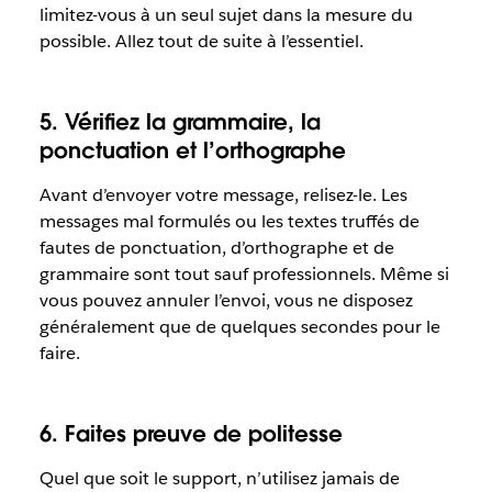
limitez-vous à un seul sujet dans la mesure du
possible. Allez tout de suite à l’essentiel.
5. Vérifiez la grammaire, la
ponctuation et l’orthographe
Avant d’envoyer votre message, relisez-le. Les
messages mal formulés ou les textes truffés de
fautes de ponctuation, d’orthographe et de
grammaire sont tout sauf professionnels. Même si
vous pouvez annuler l’envoi, vous ne disposez
généralement que de quelques secondes pour le
faire.
6. Faites preuve de politesse
Quel que soit le support, n’utilisez jamais de