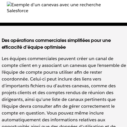
Des opérations commerciales simplifiées pour une
efficacité d’équipe optimisée
Les équipes commerciales peuvent créer un canal de
compte client en y associant un canevas que l’ensemble de
l’équipe de compte pourra utiliser afin de rester
coordonnée. Celui-ci peut inclure des liens vers
d’importants fichiers ou d’autres canevas, comme des
projets clients et des comptes rendus de réunion des
dirigeants, ainsi qu’une liste de canaux pertinents que
l’équipe devra consulter afin de gérer correctement le
compte en question. Vous pouvez même inclure
automatiquement des informations relatives aux
opportunités ainsi que des données d’utilisation et de