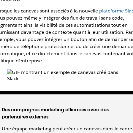
rsque les canevas sont associés à la nouvelle
plateforme Sla
us pouvez même y intégrer des flux de travail sans code,
gmentant ainsi la visibilité de ces automatisations tout en
urnissant davantage de contexte quant à leur utilisation. Par
emple, vous pouvez intégrer un bouton afin de demander u
méro de téléphone professionnel ou de créer une demand
formatique, et ce directement dans le canevas contenant vo
litique d’entreprise.
Des campagnes marketing efficaces avec des
partenaires externes
Une équipe marketing peut créer un canevas dans le cadre