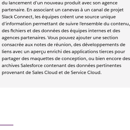
du lancement d’un nouveau produit avec son agence
partenaire. En associant un canevas à un canal de projet
Slack Connect, les équipes créent une source unique
d’information permettant de suivre l’ensemble du contenu,
des fichiers et des données des équipes internes et des
agences partenaires. Vous pouvez ajouter une section
consacrée aux notes de réunion, des développements de
liens avec un aperçu enrichi des applications tierces pour
partager des maquettes de conception, ou bien encore des
archives Salesforce contenant des données pertinentes
provenant de Sales Cloud et de Service Cloud.