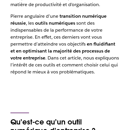
matière de productivité et d’organisation.
Pierre angulaire d’une
transition numérique
réussie
, les
outils numériques
sont des
indispensables de la performance de votre
entreprise. En effet, ces derniers vont vous
permettre d’atteindre vos objectifs
en fluidifiant
et en optimisant la majorité des processus de
votre entreprise
. Dans cet article, nous expliquons
l’intérêt de ces outils et comment choisir celui qui
répond le mieux à vos problématiques.
Qu’est-ce qu’un outil