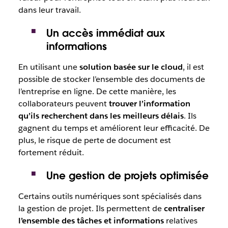
dans leur travail.
Un accès immédiat aux
informations
En utilisant une
solution basée sur le cloud
, il est
possible de stocker l’ensemble des documents de
l’entreprise en ligne. De cette manière, les
collaborateurs peuvent
trouver l’information
qu’ils recherchent dans les meilleurs délais
. Ils
gagnent du temps et améliorent leur efficacité. De
plus, le risque de perte de document est
fortement réduit.
Une gestion de projets optimisée
Certains outils numériques sont spécialisés dans
la gestion de projet. Ils permettent de
centraliser
l’ensemble des tâches et informations
relatives