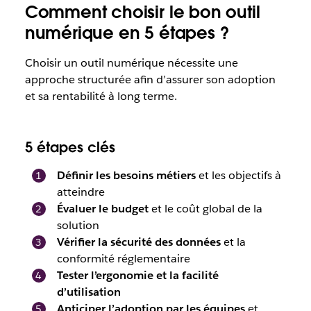
Comment choisir le bon outil
numérique en 5 étapes ?
Choisir un outil numérique nécessite une
approche structurée afin d’assurer son adoption
et sa rentabilité à long terme.
5 étapes clés
Définir les besoins métiers
et les objectifs à
atteindre
Évaluer le budget
et le coût global de la
solution
Vérifier la sécurité des données
et la
conformité réglementaire
Tester l’ergonomie et la facilité
d’utilisation
Anticiper l’adoption par les équipes
et