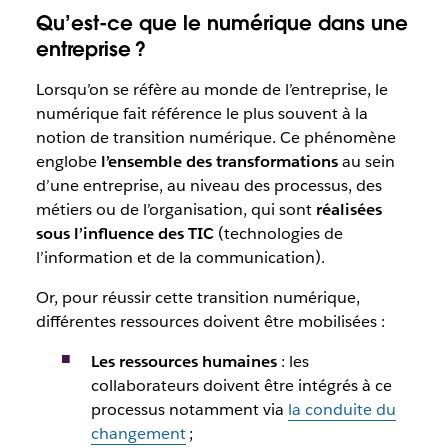
Qu’est-ce que le numérique dans une
entreprise ?
Lorsqu’on se réfère au monde de l’entreprise, le
numérique fait référence le plus souvent à la
notion de transition numérique. Ce phénomène
englobe
l’ensemble des transformations
au sein
d’une entreprise, au niveau des processus, des
métiers ou de l’organisation, qui sont
réalisées
sous l’influence des TIC
(technologies de
l’information et de la communication).
Or, pour réussir cette transition numérique,
différentes ressources doivent être mobilisées :
Les ressources humaines
: les
collaborateurs doivent être intégrés à ce
processus notamment via
la conduite du
changement
;