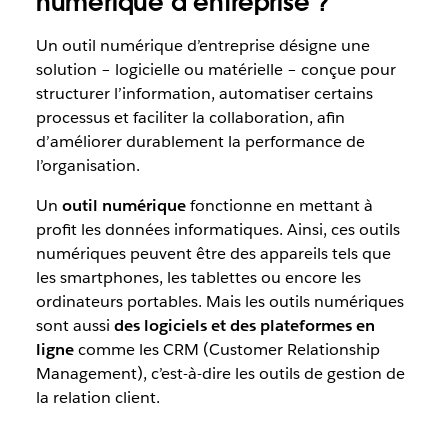
numérique d’entreprise ?
Un outil numérique d’entreprise désigne une
solution – logicielle ou matérielle – conçue pour
structurer l’information, automatiser certains
processus et faciliter la collaboration, afin
d’améliorer durablement la performance de
l’organisation.
Un
outil numérique
fonctionne en mettant à
profit les données informatiques. Ainsi, ces outils
numériques peuvent être des appareils tels que
les smartphones, les tablettes ou encore les
ordinateurs portables. Mais les outils numériques
sont aussi
des logiciels et des plateformes en
ligne
comme les CRM (Customer Relationship
Management), c’est-à-dire les outils de gestion de
la relation client.