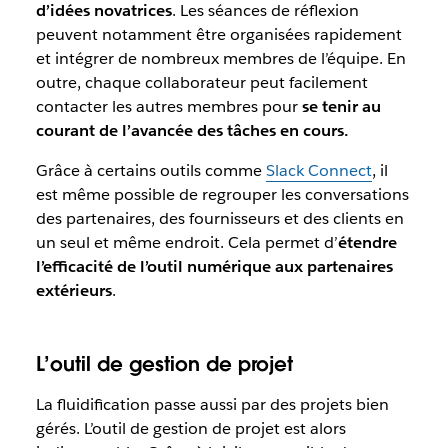
d’idées novatrices
. Les séances de réflexion
peuvent notamment être organisées rapidement
et intégrer de nombreux membres de l’équipe. En
outre, chaque collaborateur peut facilement
contacter les autres membres pour
se tenir au
courant de l’avancée des tâches en cours.
Grâce à certains outils comme
Slack Connect
, il
est même possible de regrouper les conversations
des partenaires, des fournisseurs et des clients en
un seul et même endroit. Cela permet d’
étendre
l’efficacité de l’outil numérique aux partenaires
extérieurs
.
L’outil de gestion de projet
La fluidification passe aussi par des projets bien
gérés. L’outil de gestion de projet est alors