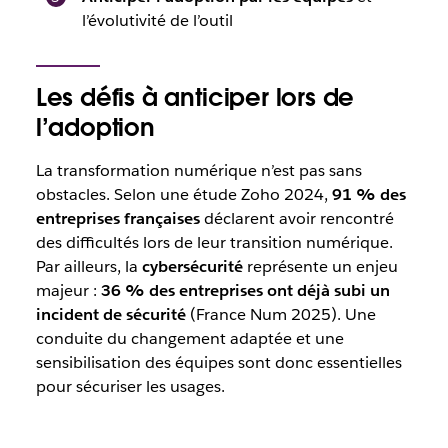
l’évolutivité de l’outil
Les défis à anticiper lors de
l’adoption
La transformation numérique n’est pas sans
obstacles. Selon une étude Zoho 2024,
91 % des
entreprises françaises
déclarent avoir rencontré
des difficultés lors de leur transition numérique.
Par ailleurs, la
cybersécurité
représente un enjeu
majeur :
36 % des entreprises ont déjà subi un
incident de sécurité
(France Num 2025). Une
conduite du changement adaptée et une
sensibilisation des équipes sont donc essentielles
pour sécuriser les usages.