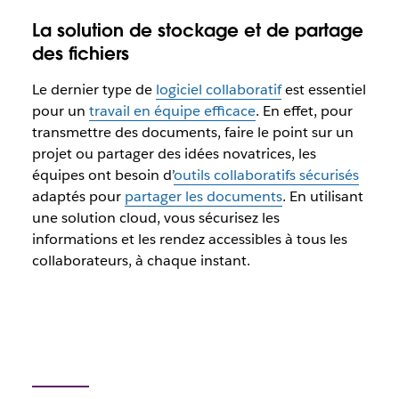
La solution de stockage et de partage
des fichiers
Le dernier type de
logiciel collaboratif
est essentiel
pour un
travail en équipe efficace
. En effet, pour
transmettre des documents, faire le point sur un
projet ou partager des idées novatrices, les
équipes ont besoin d’
outils collaboratifs sécurisés
adaptés pour
partager les documents
. En utilisant
une solution cloud, vous sécurisez les
informations et les rendez accessibles à tous les
collaborateurs, à chaque instant.