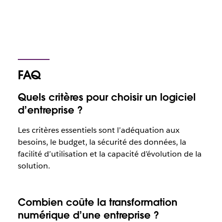
FAQ
Quels critères pour choisir un logiciel
d’entreprise ?
Les critères essentiels sont l’adéquation aux
besoins, le budget, la sécurité des données, la
facilité d’utilisation et la capacité d’évolution de la
solution.
Combien coûte la transformation
numérique d’une entreprise ?