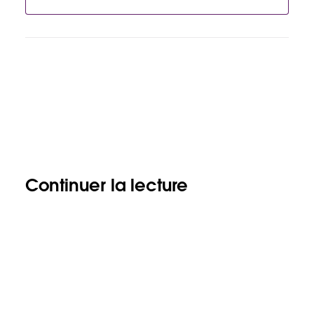
Continuer la lecture