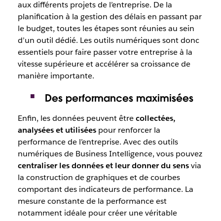
aux différents projets de l’entreprise. De la
planification à la gestion des délais en passant par
le budget, toutes les étapes sont réunies au sein
d’un outil dédié. Les outils numériques sont donc
essentiels pour faire passer votre entreprise à la
vitesse supérieure et accélérer sa croissance de
manière importante.
Des performances maximisées
Enfin, les données peuvent être
collectées,
analysées et utilisées
pour renforcer la
performance de l’entreprise. Avec des outils
numériques de Business Intelligence, vous pouvez
centraliser les données et leur donner du sens
via
la construction de graphiques et de courbes
comportant des indicateurs de performance. La
mesure constante de la performance est
notamment idéale pour créer une véritable