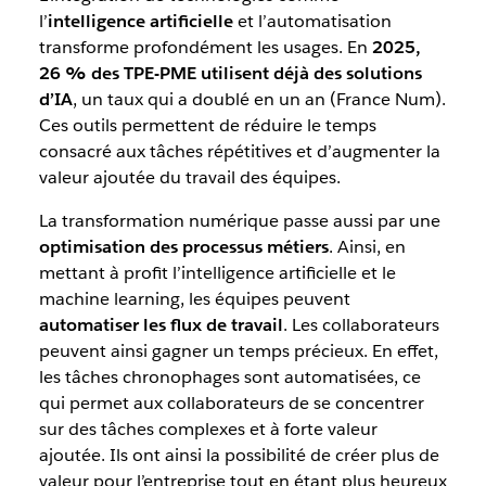
l’
intelligence artificielle
et l’automatisation
transforme profondément les usages. En
2025,
26 % des TPE-PME utilisent déjà des solutions
d’IA
, un taux qui a doublé en un an (France Num).
Ces outils permettent de réduire le temps
consacré aux tâches répétitives et d’augmenter la
valeur ajoutée du travail des équipes.
La transformation numérique passe aussi par une
optimisation des processus métiers
. Ainsi, en
mettant à profit l’intelligence artificielle et le
machine learning, les équipes peuvent
automatiser les flux de travail
. Les collaborateurs
peuvent ainsi gagner un temps précieux. En effet,
les tâches chronophages sont automatisées, ce
qui permet aux collaborateurs de se concentrer
sur des tâches complexes et à forte valeur
ajoutée. Ils ont ainsi la possibilité de créer plus de
valeur pour l’entreprise tout en étant plus heureux