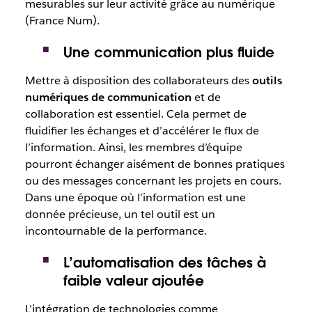
mesurables sur leur activité grâce au numérique
(France Num).
Une communication plus fluide
Mettre à disposition des collaborateurs des
outils
numériques de communication
et de
collaboration est essentiel. Cela permet de
fluidifier les échanges et d’accélérer le flux de
l’information. Ainsi, les membres d’équipe
pourront échanger aisément de bonnes pratiques
ou des messages concernant les projets en cours.
Dans une époque où l’information est une
donnée précieuse, un tel outil est un
incontournable de la performance.
L’automatisation des tâches à
faible valeur ajoutée
L’intégration de technologies comme