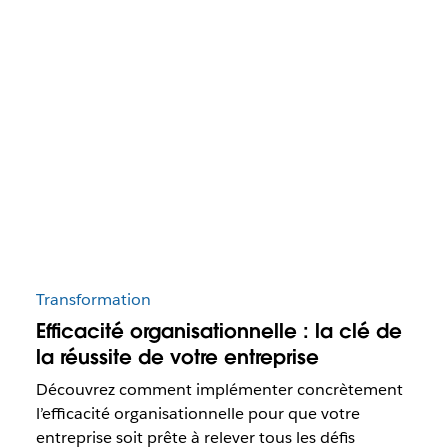
Transformation
Efficacité organisationnelle : la clé de
la réussite de votre entreprise
Découvrez comment implémenter concrètement
l’efficacité organisationnelle pour que votre
entreprise soit prête à relever tous les défis