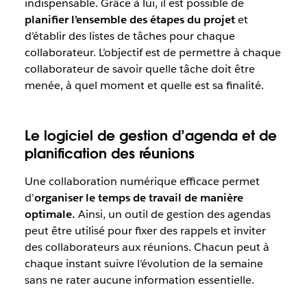
indispensable. Grâce à lui, il est possible de
planifier l’ensemble des étapes du projet
et
d’établir des listes de tâches pour chaque
collaborateur. L’objectif est de permettre à chaque
collaborateur de savoir quelle tâche doit être
menée, à quel moment et quelle est sa finalité.
Le logiciel de gestion d’agenda et de
planification des réunions
Une collaboration numérique efficace permet
d’
organiser le temps de travail de manière
optimale.
Ainsi, un outil de gestion des agendas
peut être utilisé pour fixer des rappels et inviter
des collaborateurs aux réunions. Chacun peut à
chaque instant suivre l’évolution de la semaine
sans ne rater aucune information essentielle.