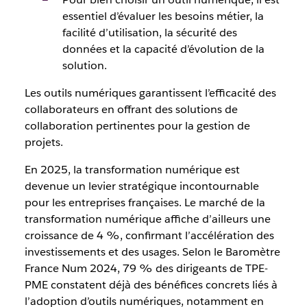
essentiel d’évaluer les besoins métier, la
facilité d’utilisation, la sécurité des
données et la capacité d’évolution de la
solution.
Les outils numériques garantissent l’efficacité des
collaborateurs en offrant des
solutions
de
collaboration
pertinentes
pour la gestion de
projets.
En 2025, la transformation numérique est
devenue un levier stratégique incontournable
pour les entreprises françaises. Le marché de la
transformation numérique affiche d’ailleurs une
croissance de 4 %, confirmant l’accélération des
investissements et des usages. Selon le Baromètre
France Num 2024, 79 % des dirigeants de TPE-
PME constatent déjà des bénéfices concrets liés à
l’adoption d’outils numériques, notamment en