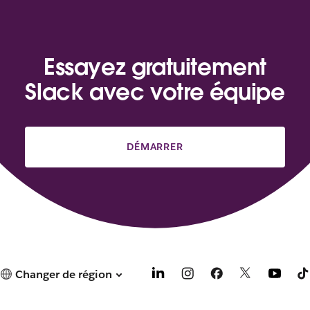
Essayez gratuitement
Slack avec votre équipe
DÉMARRER
Changer de région