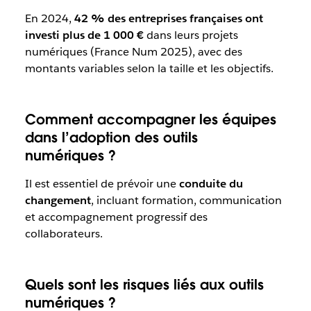
En 2024,
42 % des entreprises françaises ont
investi plus de 1 000 €
dans leurs projets
numériques (France Num 2025), avec des
montants variables selon la taille et les objectifs.
Comment accompagner les équipes
dans l’adoption des outils
numériques ?
Il est essentiel de prévoir une
conduite du
changement
, incluant formation, communication
et accompagnement progressif des
collaborateurs.
Quels sont les risques liés aux outils
numériques ?