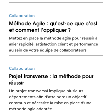
Collaboration
Méthode Agile : qu’est-ce que c’est
et comment l’appliquer ?
Mettez en place la méthode agile pour réussir à
allier rapidité, satisfaction client et performance
au sein de votre équipe de collaborateurs
Collaboration
Projet transverse : la méthode pour
réussir
Un projet transversal implique plusieurs
départements afin d'atteindre un objectif
commun et nécessite la mise en place d’une
méthodologie adaptée.