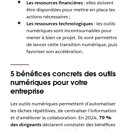
Les ressources financières
: elles doivent
être disponibles pour mettre en place les
actions nécessaires ;
Les ressources technologiques
: les outils
numériques sont incontournables pour
mener à bien ce projet. Ils vont permettre
de lancer cette transition numérique, puis
favoriser son accélération.
5 bénéfices concrets des outils
numériques pour votre
entreprise
Les outils numériques permettent d’automatiser
les tâches répétitives, de centraliser l’information
et d’améliorer la collaboration. En 2024,
79 %
des dirigeants
déclarent constater des bénéfices