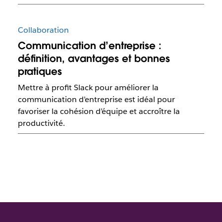
Collaboration
Communication d’entreprise :
définition, avantages et bonnes
pratiques
Mettre à profit Slack pour améliorer la
communication d’entreprise est idéal pour
favoriser la cohésion d’équipe et accroître la
productivité.