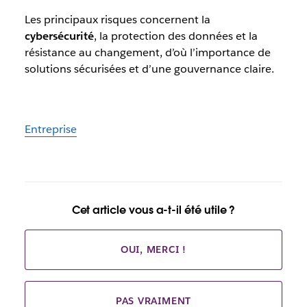
Les principaux risques concernent la
cybersécurité
, la protection des données et la
résistance au changement, d’où l’importance de
solutions sécurisées et d’une gouvernance claire.
Entreprise
Cet article vous a-t-il été utile ?
OUI, MERCI !
PAS VRAIMENT