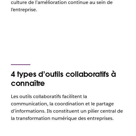
culture de l’amélioration continue au sein de
l’entreprise.
4 types d’outils collaboratifs à
connaître
Les outils collaboratifs facilitent la
communication, la coordination et le partage
d’informations. Ils constituent un pilier central de
la transformation numérique des entreprises.