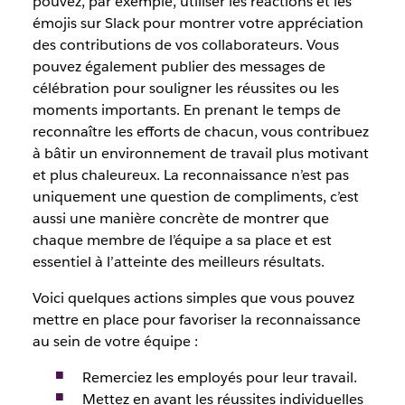
pouvez, par exemple, utiliser les réactions et les
émojis sur Slack pour montrer votre appréciation
des contributions de vos collaborateurs. Vous
pouvez également publier des messages de
célébration pour souligner les réussites ou les
moments importants. En prenant le temps de
reconnaître les efforts de chacun, vous contribuez
à bâtir un environnement de travail plus motivant
et plus chaleureux. La reconnaissance n’est pas
uniquement une question de compliments, c’est
aussi une manière concrète de montrer que
chaque membre de l’équipe a sa place et est
essentiel à l’atteinte des meilleurs résultats.
Voici quelques actions simples que vous pouvez
mettre en place pour favoriser la reconnaissance
au sein de votre équipe :
Remerciez les employés pour leur travail.
Mettez en avant les réussites individuelles