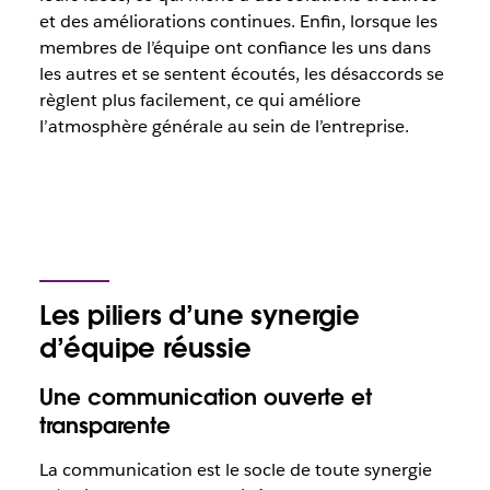
et des améliorations continues. Enfin, lorsque les
membres de l’équipe ont confiance les uns dans
les autres et se sentent écoutés, les désaccords se
règlent plus facilement, ce qui améliore
l’atmosphère générale au sein de l’entreprise.
Les piliers d’une synergie
d’équipe réussie
Une communication ouverte et
transparente
La communication est le socle de toute synergie