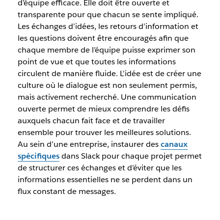
d’équipe efficace. Elle doit être ouverte et
transparente pour que chacun se sente impliqué.
Les échanges d’idées, les retours d’information et
les questions doivent être encouragés afin que
chaque membre de l’équipe puisse exprimer son
point de vue et que toutes les informations
circulent de manière fluide. L’idée est de créer une
culture où le dialogue est non seulement permis,
mais activement recherché. Une communication
ouverte permet de mieux comprendre les défis
auxquels chacun fait face et de travailler
ensemble pour trouver les meilleures solutions.
Au sein d’une entreprise, instaurer des
canaux
spécifiques
dans Slack pour chaque projet permet
de structurer ces échanges et d’éviter que les
informations essentielles ne se perdent dans un
flux constant de messages.