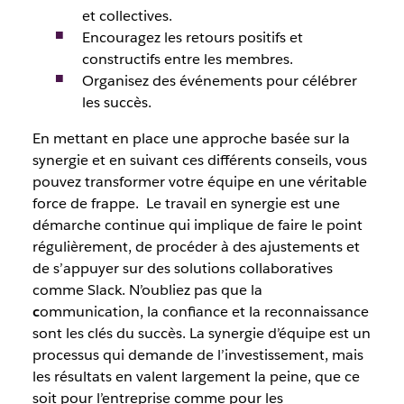
et collectives.
Encouragez les retours positifs et
constructifs entre les membres.
Organisez des événements pour célébrer
les succès.
En mettant en place une approche basée sur la
synergie et en suivant ces différents conseils, vous
pouvez transformer votre équipe en une véritable
force de frappe. Le travail en synergie est une
démarche continue qui implique de faire le point
régulièrement, de procéder à des ajustements et
de s’appuyer sur des solutions collaboratives
comme Slack. N’oubliez pas que la
c
ommunication, la confiance et la reconnaissance
sont les clés du succès. La synergie d’équipe est un
processus qui demande de l’investissement, mais
les résultats en valent largement la peine, que ce
soit pour l’entreprise comme pour les