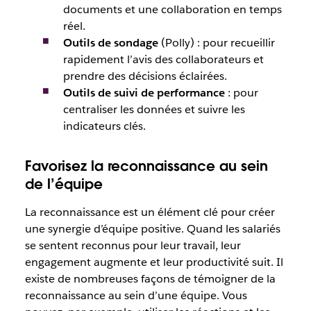
documents et une collaboration en temps
réel.
Outils de sondage
(Polly) : pour recueillir
rapidement l’avis des collaborateurs et
prendre des décisions éclairées.
Outils de suivi de performance
: pour
centraliser les données et suivre les
indicateurs clés.
Favorisez la reconnaissance au sein
de l’équipe
La reconnaissance est un élément clé pour créer
une synergie d’équipe positive. Quand les salariés
se sentent reconnus pour leur travail, leur
engagement augmente et leur productivité suit. Il
existe de nombreuses façons de témoigner de la
reconnaissance au sein d’une équipe. Vous