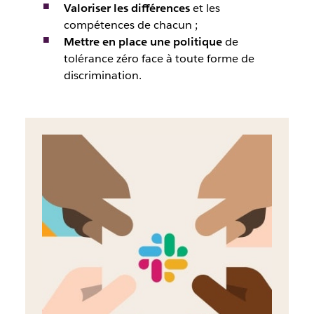
Valoriser les différences
et les
compétences de chacun ;
Mettre en place une politique
de
tolérance zéro face à toute forme de
discrimination.