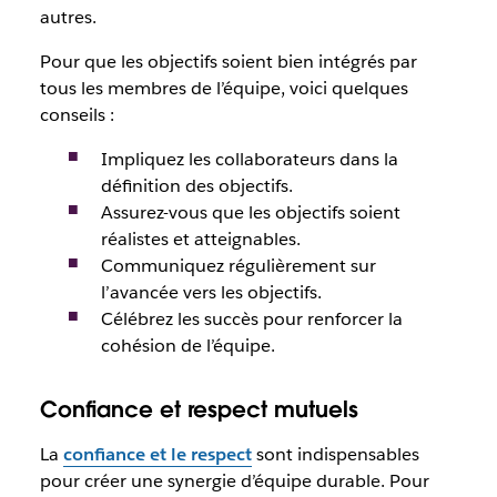
autres.
Pour que les objectifs soient bien intégrés par
tous les membres de l’équipe, voici quelques
conseils :
Impliquez les collaborateurs dans la
définition des objectifs.
Assurez-vous que les objectifs soient
réalistes et atteignables.
Communiquez régulièrement sur
l’avancée vers les objectifs.
Célébrez les succès pour renforcer la
cohésion de l’équipe.
Confiance et respect mutuels
La
confiance et le respect
sont indispensables
pour créer une synergie d’équipe durable. Pour