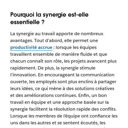
Pourquoi la synergie est-elle
essentielle ?
La synergie au travail apporte de nombreux
avantages. Tout d’abord, elle permet une
productivité accrue
: lorsque les équipes
travaillent ensemble de manière fluide et que
chacun connaît son rôle, les projets avancent plus
rapidement. De plus, la synergie stimule
l’innovation. En encourageant la communication
ouverte, les employés sont plus enclins à partager
leurs idées, ce qui mène à des solutions créatives
et des améliorations continues. Enfin, un bon
travail en équipe et une approche basée sur la
synergie facilitent la résolution rapide des conflits.
Lorsque les membres de l’équipe ont confiance les
uns dans les autres et se sentent écoutés, les