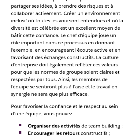
partager ses idées, à prendre des risques et à
collaborer activement. Créer un environnement
inclusif où toutes les voix sont entendues et où la
diversité est célébrée est un excellent moyen de
bâtir cette confiance. Le chef d’équipe joue un
rôle important dans ce processus en donnant
l’exemple, en encourageant l’écoute active et en
favorisant des échanges constructifs. La culture
d’entreprise doit également refléter ces valeurs
pour que les normes de groupe soient claires et
respectées par tous. Ainsi, les membres de
l’équipe se sentiront plus à l’aise et le travail en
synergie ne sera que plus efficace.
Pour favoriser la confiance et le respect au sein
d’une équipe, vous pouvez :
Organiser des activités
de team building ;
Encourager les retours
constructifs ;