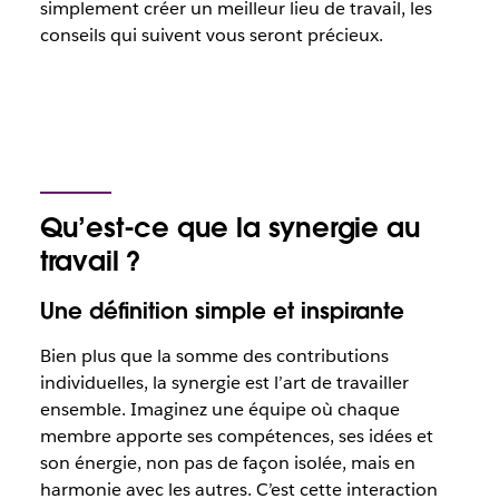
simplement créer un meilleur lieu de travail, les
conseils qui suivent vous seront précieux.
Qu’est-ce que la synergie au
travail ?
Une définition simple et inspirante
Bien plus que la somme des contributions
individuelles, la synergie est l’art de travailler
ensemble. Imaginez une équipe où chaque
membre apporte ses compétences, ses idées et
son énergie, non pas de façon isolée, mais en
harmonie avec les autres. C’est cette interaction