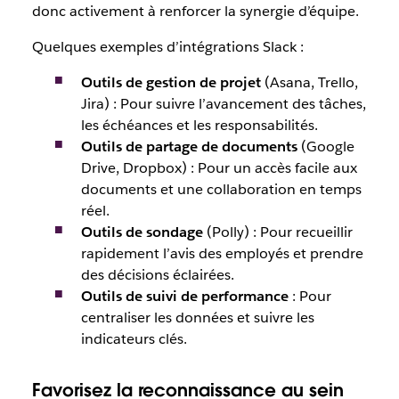
donc activement à renforcer la synergie d’équipe.
Quelques exemples d’intégrations Slack :
Outils de gestion de projet
(Asana, Trello,
Jira) : Pour suivre l’avancement des tâches,
les échéances et les responsabilités.
Outils de partage de documents
(Google
Drive, Dropbox) : Pour un accès facile aux
documents et une collaboration en temps
réel.
Outils de sondage
(Polly) : Pour recueillir
rapidement l’avis des employés et prendre
des décisions éclairées.
Outils de suivi de performance
: Pour
centraliser les données et suivre les
indicateurs clés.
Favorisez la reconnaissance au sein