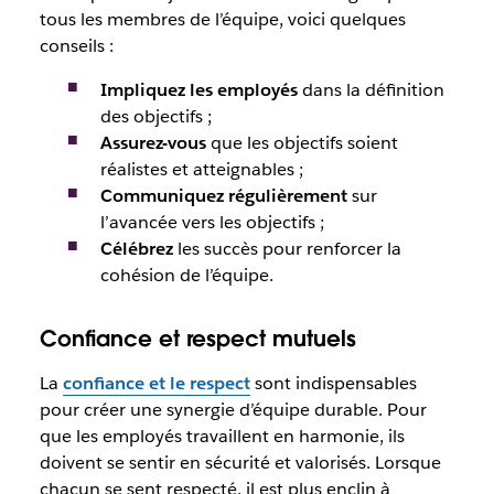
tous les membres de l’équipe, voici quelques
conseils :
Impliquez les employés
dans la définition
des objectifs ;
Assurez-vous
que les objectifs soient
réalistes et atteignables ;
Communiquez régulièrement
sur
l’avancée vers les objectifs ;
Célébrez
les succès pour renforcer la
cohésion de l’équipe.
Confiance et respect mutuels
La
confiance et le respect
sont indispensables
pour créer une synergie d’équipe durable. Pour
que les employés travaillent en harmonie, ils
doivent se sentir en sécurité et valorisés. Lorsque
chacun se sent respecté, il est plus enclin à