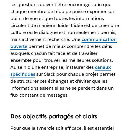
les questions doivent être encouragés afin que
chaque membre de l’équipe puisse exprimer son
point de vue et que toutes les informations
circulent de manière fluide. L’idée est de créer une
culture où le dialogue est non seulement permis,
mais activement recherché. Une
communication
ouverte
permet de mieux comprendre les défis
auxquels chacun fait face et de travailler
ensemble pour trouver les meilleures solutions.
Au sein d’une entreprise, instaurer des
canaux
spécifiques
sur Slack pour chaque projet permet
de structurer ces échanges et d’éviter que les
informations essentielles ne se perdent dans un
flux constant de messages.
Des objectifs partagés et clairs
Pour que la synergie soit efficace, il est essentiel