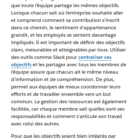
que toute l’équipe partage les mêmes objectifs.
Lorsque chacun sait où l’entreprise souhaite aller
et comprend comment sa contribution s’inscrit
dans ce chemin, le sentiment d’appartenance
grandit, et les employés se sentent davantage
impliqués. Il est important de définir des objectifs
clairs, mesurables et atteignables par tous. Utiliser
des outils comme Slack pour
centraliser ces
objectifs
et les partager avec tous les membres de
l’équipe assure que chacun ait le même niveau
d’information et de compréhension. De plus,
permet aux équipes de mieux coordonner leurs
efforts et de travailler ensemble vers un but
commun. La gestion des ressources est également
facilitée, car chaque membre sait quelles sont ses
responsabilités et comment s’articule son travail
avec celui des autres.
Pour que les objectifs soient bien intégrés par