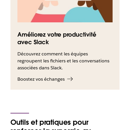
Améliorez votre productivité
avec Slack
Découvrez comment les équipes
regroupent les fichiers et les conversations
associées dans Slack.
Boostez vos échanges
Outils et pratiques pour