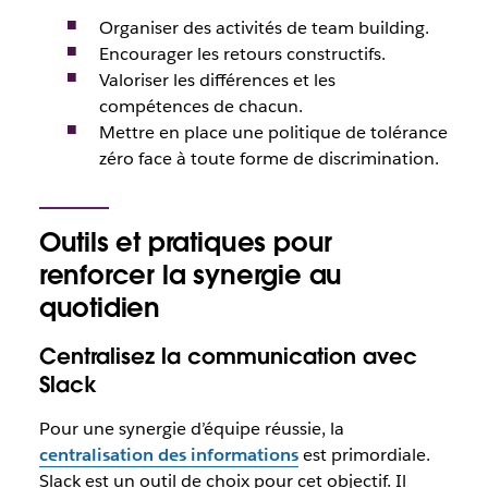
Organiser des activités de team building.
Encourager les retours constructifs.
Valoriser les différences et les
compétences de chacun.
Mettre en place une politique de tolérance
zéro face à toute forme de discrimination.
Outils et pratiques pour
renforcer la synergie au
quotidien
Centralisez la communication avec
Slack
Pour une synergie d’équipe réussie, la
centralisation des informations
est primordiale.
Slack est un outil de choix pour cet objectif. Il