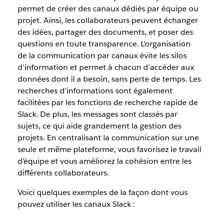
permet de créer des canaux dédiés par équipe ou
projet. Ainsi, les collaborateurs peuvent échanger
des idées, partager des documents, et poser des
questions en toute transparence. L’organisation
de la communication par canaux évite les silos
d’information et permet à chacun d’accéder aux
données dont il a besoin, sans perte de temps. Les
recherches d’informations sont également
facilitées par les fonctions de recherche rapide de
Slack. De plus, les messages sont classés par
sujets, ce qui aide grandement la gestion des
projets. En centralisant la communication sur une
seule et même plateforme, vous favorisez le travail
d’équipe et vous améliorez la cohésion entre les
différents collaborateurs.
Voici quelques exemples de la façon dont vous
pouvez utiliser les canaux Slack :