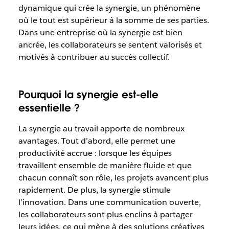
dynamique qui crée la synergie, un phénomène
où le tout est supérieur à la somme de ses parties.
Dans une entreprise où la synergie est bien
ancrée, les collaborateurs se sentent valorisés et
motivés à contribuer au succès collectif.
Pourquoi la synergie est-elle
essentielle ?
La synergie au travail apporte de nombreux
avantages. Tout d’abord, elle permet une
productivité accrue : lorsque les équipes
travaillent ensemble de manière fluide et que
chacun connaît son rôle, les projets avancent plus
rapidement. De plus, la synergie stimule
l’innovation. Dans une communication ouverte,
les collaborateurs sont plus enclins à partager
leurs idées, ce qui mène à des solutions créatives