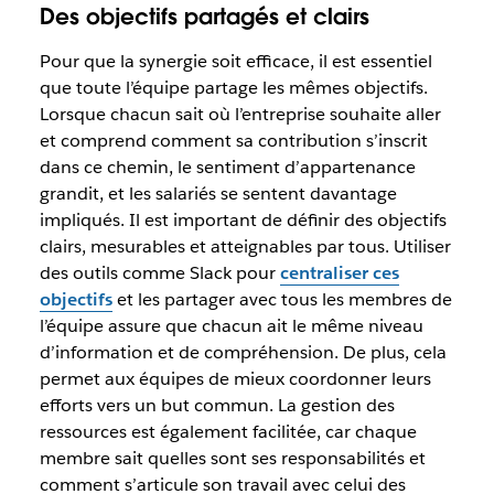
Des objectifs partagés et clairs
Pour que la synergie soit efficace, il est essentiel
que toute l’équipe partage les mêmes objectifs.
Lorsque chacun sait où l’entreprise souhaite aller
et comprend comment sa contribution s’inscrit
dans ce chemin, le sentiment d’appartenance
grandit, et les salariés se sentent davantage
impliqués. Il est important de définir des objectifs
clairs, mesurables et atteignables par tous. Utiliser
des outils comme Slack pour
centraliser ces
objectifs
et les partager avec tous les membres de
l’équipe assure que chacun ait le même niveau
d’information et de compréhension. De plus, cela
permet aux équipes de mieux coordonner leurs
efforts vers un but commun. La gestion des
ressources est également facilitée, car chaque
membre sait quelles sont ses responsabilités et
comment s’articule son travail avec celui des