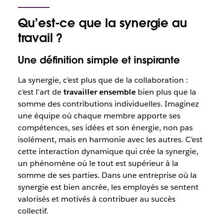
Qu’est-ce que la synergie au
travail ?
Une définition simple et inspirante
La synergie, c’est plus que de la collaboration :
c’est l’art de
travailler ensemble
bien plus que la
somme des contributions individuelles. Imaginez
une équipe où chaque membre apporte ses
compétences, ses idées et son énergie, non pas
isolément, mais en harmonie avec les autres. C’est
cette interaction dynamique qui crée la synergie,
un phénomène où le tout est supérieur à la
somme de ses parties. Dans une entreprise où la
synergie est bien ancrée, les employés se sentent
valorisés et motivés à contribuer au succès
collectif.