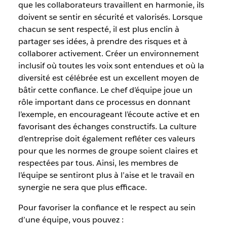
que les collaborateurs travaillent en harmonie, ils
doivent se sentir en sécurité et valorisés. Lorsque
chacun se sent respecté, il est plus enclin à
partager ses idées, à prendre des risques et à
collaborer activement. Créer un environnement
inclusif où toutes les voix sont entendues et où la
diversité est célébrée est un excellent moyen de
bâtir cette confiance. Le chef d’équipe joue un
rôle important dans ce processus en donnant
l’exemple, en encourageant l’écoute active et en
favorisant des échanges constructifs. La culture
d’entreprise doit également refléter ces valeurs
pour que les normes de groupe soient claires et
respectées par tous. Ainsi, les membres de
l’équipe se sentiront plus à l’aise et le travail en
synergie ne sera que plus efficace.
Pour favoriser la confiance et le respect au sein
d’une équipe, vous pouvez :