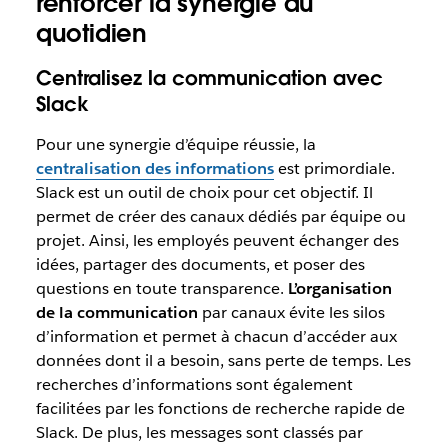
renforcer la synergie au
quotidien
Centralisez la communication avec
Slack
Pour une synergie d’équipe réussie, la
centralisation des informations
est primordiale.
Slack est un outil de choix pour cet objectif. Il
permet de créer des canaux dédiés par équipe ou
projet. Ainsi, les employés peuvent échanger des
idées, partager des documents, et poser des
questions en toute transparence.
L’organisation
de la communication
par canaux évite les silos
d’information et permet à chacun d’accéder aux
données dont il a besoin, sans perte de temps. Les
recherches d’informations sont également
facilitées par les fonctions de recherche rapide de
Slack. De plus, les messages sont classés par