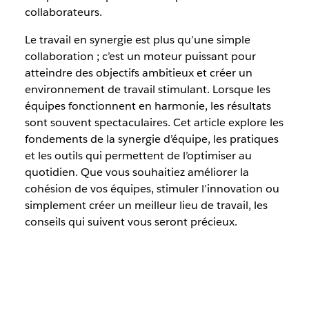
collaborateurs.
Le travail en synergie est plus qu’une simple
collaboration ; c’est un moteur puissant pour
atteindre des objectifs ambitieux et créer un
environnement de travail stimulant. Lorsque les
équipes fonctionnent en harmonie, les résultats
sont souvent spectaculaires. Cet article explore les
fondements de la synergie d’équipe, les pratiques
et les outils qui permettent de l’optimiser au
quotidien. Que vous souhaitiez améliorer la
cohésion de vos équipes, stimuler l’innovation ou
simplement créer un meilleur lieu de travail, les
conseils qui suivent vous seront précieux.