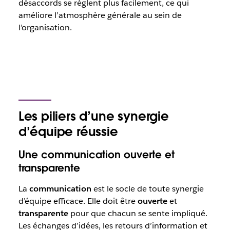
désaccords se règlent plus facilement, ce qui
améliore l’atmosphère générale au sein de
l’organisation.
Les piliers d’une synergie
d’équipe réussie
Une communication ouverte et
transparente
La
communication
est le socle de toute synergie
d’équipe efficace. Elle doit être
ouverte
et
transparente
pour que chacun se sente impliqué.
Les échanges d’idées, les retours d’information et