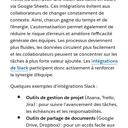
via Google Sheets. Ces intégrations évitent aux
collaborateurs de changer constamment de
contexte. Ainsi, chacun gagne du temps et de
l’énergie. L’automatisation permet également de
réduire le risque d’erreurs et améliore l’efficacité
générale des équipes. Les processus deviennent
plus fluides, les données circulent plus facilement
et les collaborateurs peuvent se concentrer sur les
tâches à plus forte valeur ajoutée. Les
intégrations
de Slack
participent donc activement à renforcer
la synergie d’équipe.
Quelques exemples d’intégrations Slack :
Outils de gestion de projet
(Asana, Trello,
Jira) : pour suivre l’avancement des tâches,
les échéances et les responsabilités.
Outils de partage de documents
(Google
Drive, Dropbox) : pour un accès facile aux