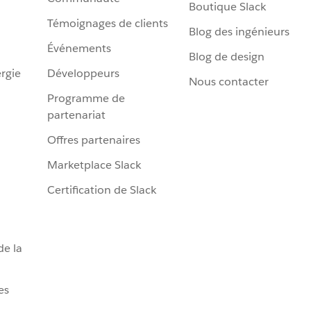
Boutique Slack
Témoignages de clients
Blog des ingénieurs
Événements
Blog de design
rgie
Développeurs
Nous contacter
Programme de
partenariat
Offres partenaires
Marketplace Slack
Certification de Slack
de la
es