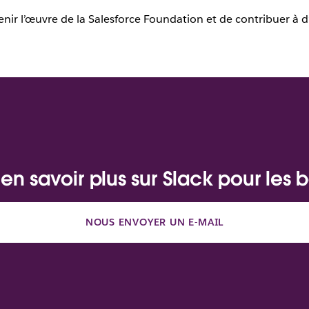
tenir l’œuvre de la Salesforce Foundation et de contribuer à d
en savoir plus sur Slack pour les
NOUS ENVOYER UN E-MAIL