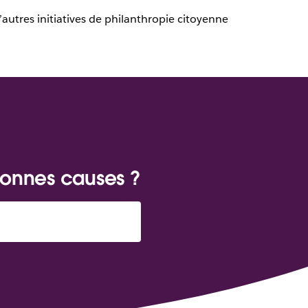
’autres initiatives de philanthropie citoyenne
 bonnes causes ?