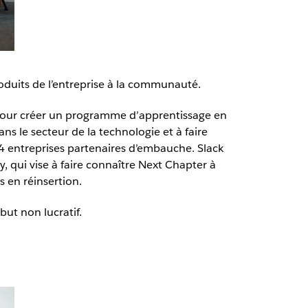
oduits de l’entreprise à la communauté.
 pour créer un programme d’apprentissage en
s le secteur de la technologie et à faire
14 entreprises partenaires d’embauche. Slack
, qui vise à faire connaître Next Chapter à
s en réinsertion.
but non lucratif.