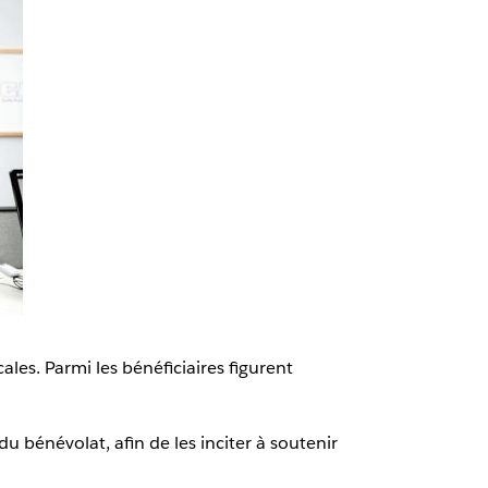
es. Parmi les bénéficiaires figurent
 bénévolat, afin de les inciter à soutenir