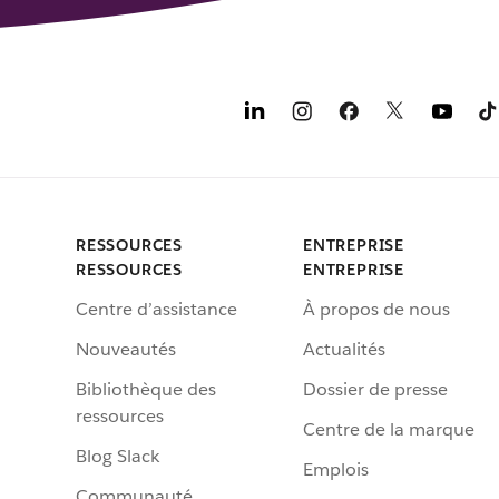
RESSOURCES
ENTREPRISE
RESSOURCES
ENTREPRISE
Centre d’assistance
À propos de nous
Nouveautés
Actualités
Bibliothèque des
Dossier de presse
ressources
Centre de la marque
Blog Slack
Emplois
Communauté