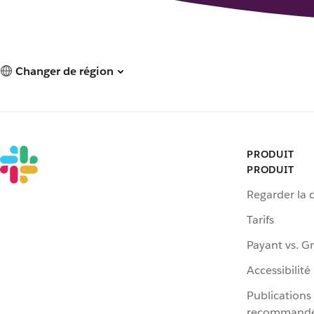
Changer de région
PRODUIT
PRODUIT
Regarder la
Tarifs
Payant vs. Gr
Accessibilité
Publications
recommand