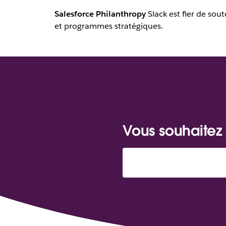
Salesforce Philanthropy
Slack est fier de sou
et programmes stratégiques.
Vous souhaitez 