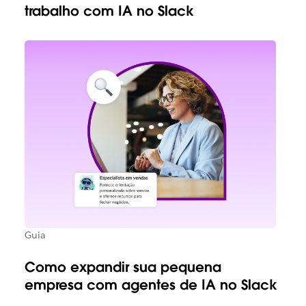
trabalho com IA no Slack
Guia
Como expandir sua pequena
empresa com agentes de IA no Slack