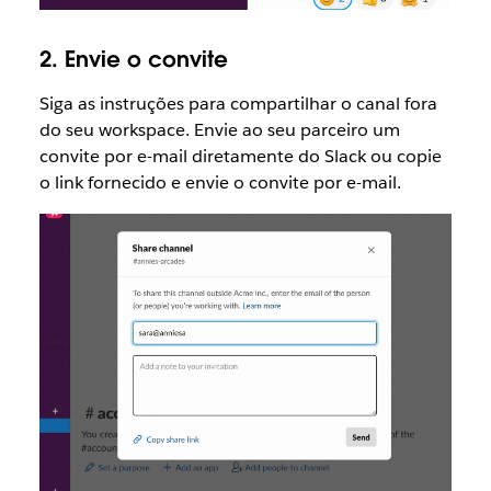
2. Envie o convite
Siga as instruções para compartilhar o canal fora
do seu workspace. Envie ao seu parceiro um
convite por e-mail diretamente do Slack ou copie
o link fornecido e envie o convite por e-mail.