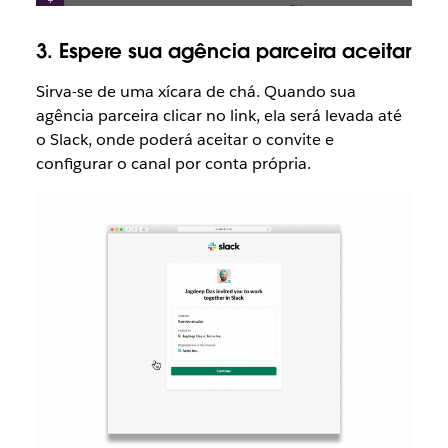
3. Espere sua agência parceira aceitar
Sirva-se de uma xícara de chá. Quando sua
agência parceira clicar no link, ela será levada até
o Slack, onde poderá aceitar o convite e
configurar o canal por conta própria.