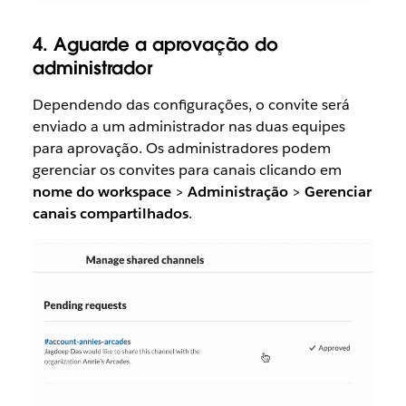
4. Aguarde a aprovação do
administrador
Dependendo das configurações, o convite será
enviado a um administrador nas duas equipes
para aprovação. Os administradores podem
gerenciar os convites para canais clicando em
nome do workspace
>
Administração
>
Gerenciar
canais
compartilhados
.