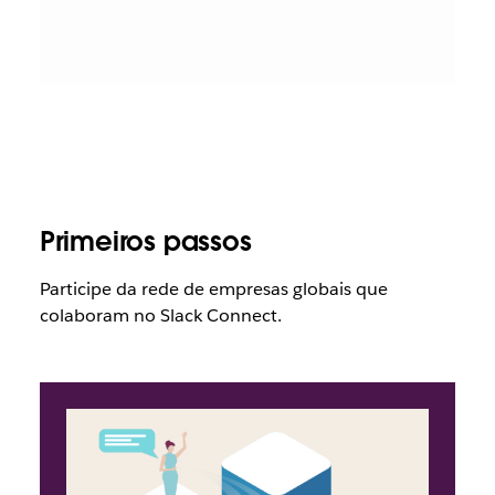
Primeiros passos
Participe da rede de empresas globais que
colaboram no Slack Connect.