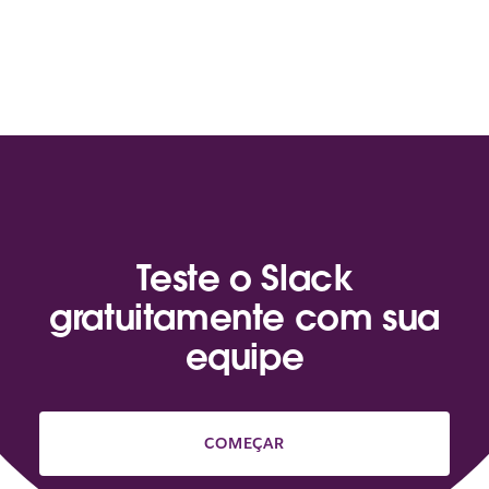
Teste o Slack
gratuitamente com sua
equipe
COMEÇAR