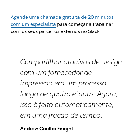
Agende uma chamada gratuita de 20 minutos
com um especialista
para começar a trabalhar
com os seus parceiros externos no Slack.
Compartilhar arquivos de design
com um fornecedor de
impressão era um processo
longo de quatro etapas. Agora,
isso é feito automaticamente,
em uma fração de tempo.
Andrew Coulter Enright