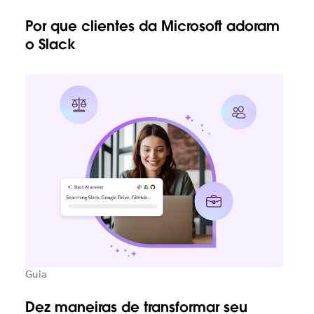
Por que clientes da Microsoft adoram
o Slack
Guia
Dez maneiras de transformar seu