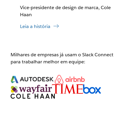
Vice-presidente de design de marca, Cole
Haan
Leia a história
Milhares de empresas já usam o Slack Connect
para trabalhar melhor em equipe: