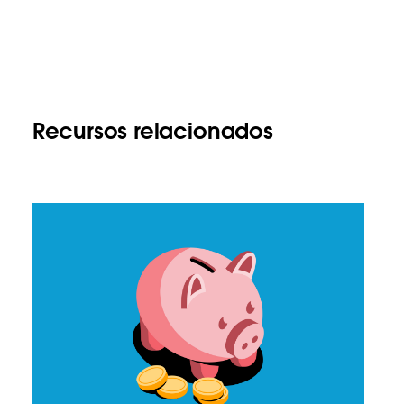
Recursos relacionados