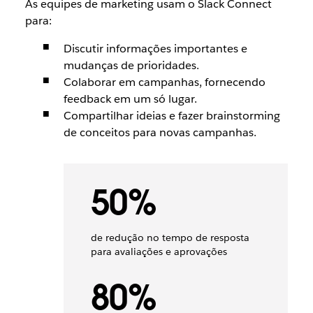
As equipes de marketing usam o Slack Connect
para:
Discutir informações importantes e
mudanças de prioridades.
Colaborar em campanhas, fornecendo
feedback em um só lugar.
Compartilhar ideias e fazer brainstorming
de conceitos para novas campanhas.
50%
de redução no tempo de resposta
para avaliações e aprovações
80%