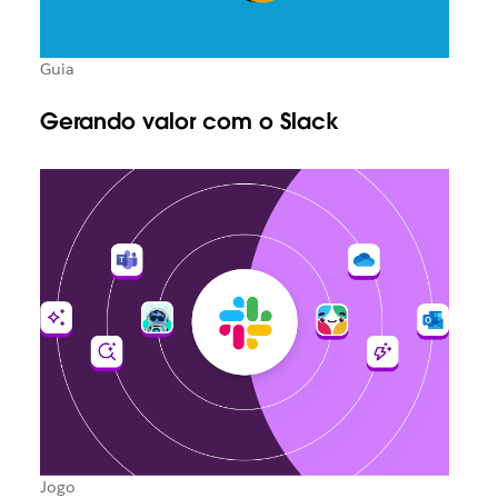
Guia
Gerando valor com o Slack
Jogo