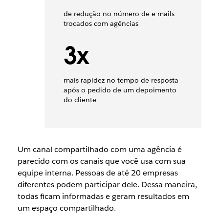
de redução no número de e-mails
trocados com agências
3x
mais rapidez no tempo de resposta
após o pedido de um depoimento
do cliente
Um canal compartilhado com uma agência é
parecido com os canais que você usa com sua
equipe interna. Pessoas de até 20 empresas
diferentes podem participar dele. Dessa maneira,
todas ficam informadas e geram resultados em
um espaço compartilhado.