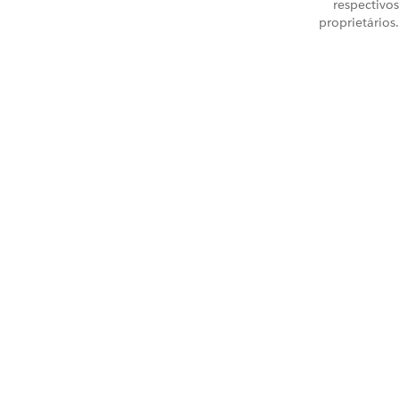
respectivos
proprietários.