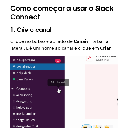
Como começar a usar o Slack
Connect
1. Crie o canal
Clique no botão + ao lado de
Canais
, na barra
lateral. Dê um nome ao canal e clique em
Criar
.