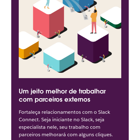
Um jeito melhor de trabalhar
com parceiros externos
Fortaleça relacionamentos com o Slack
Connect. Seja iniciante no Slack, seja
especialista nele, seu trabalho com
parceiros melhorará com alguns cliques.