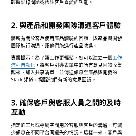
輕鬆記錄問題或標註客戶喜愛的功能。
2. 與產品和開發團隊溝通客戶體驗
將所有關於客戶使用產品體驗的回饋，與產品與開發
團隊進行溝通，讓他們能進行產品改進。
專業提示：
為了讓工作更輕鬆，您可以建立一個
工作
流程自動化
，將客戶引導表單中的所有意見回饋收集
起來、加入共享清單，並傳送訊息至產品與開發的
Slack 頻道，提醒他們有新的意見回饋。
3. 確保客戶與客服人員之間的及時
互動
指定的工具或專屬空間用於客服與客戶的溝通，可減
少訊息在不同平台間遺失的情況。這樣一來，客戶與