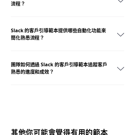
流程？
Slack 的客戶引導範本提供哪些自動化功能來
簡化熟悉流程？
團隊如何透過 Slack 的客戶引導範本追蹤客戶
熟悉的進度和成效？
其他你可能會覺得有用的範本