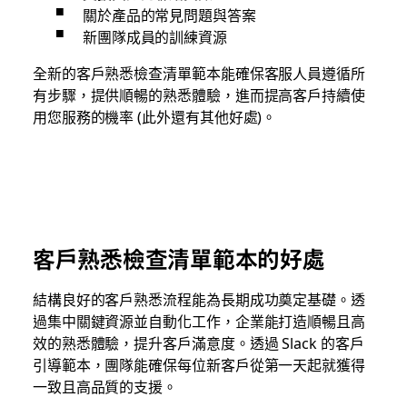
關於產品的常見問題與答案
新團隊成員的訓練資源
全新的客戶熟悉檢查清單範本能確保客服人員遵循所
有步驟，提供順暢的熟悉體驗，進而提高客戶持續使
用您服務的機率 (此外還有其他好處)。
客戶熟悉檢查清單範本的好處
結構良好的客戶熟悉流程能為長期成功奠定基礎。透
過集中關鍵資源並自動化工作，企業能打造順暢且高
效的熟悉體驗，提升客戶滿意度。透過 Slack 的客戶
引導範本，團隊能確保每位新客戶從第一天起就獲得
一致且高品質的支援。