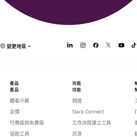
變更地區
產品
功能
產品
功能
觀看示範
頻道
定價
Slack Connect
I
付費版與免費版
工作流程建立工具
協助工具
訊息