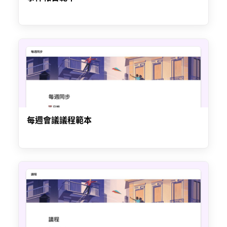
每週會議議程範本