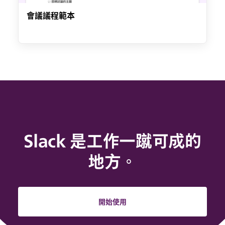
會議議程範本
Slack 是工作一蹴可成的
地方。
開始使用