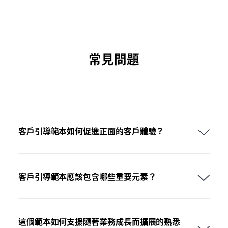
常見問題
客戶引導範本如何促進正面的客戶體驗？
客戶引導範本應該包含哪些重要元素？
這個範本如何支援隨著業務成長而擴展的熟悉