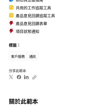
共用的工作追蹤工具
產品意見回饋追蹤工具
產品意見回饋表單
項目狀態通知
標籤：
客戶服務
通訊
分享此範本
關於此範本