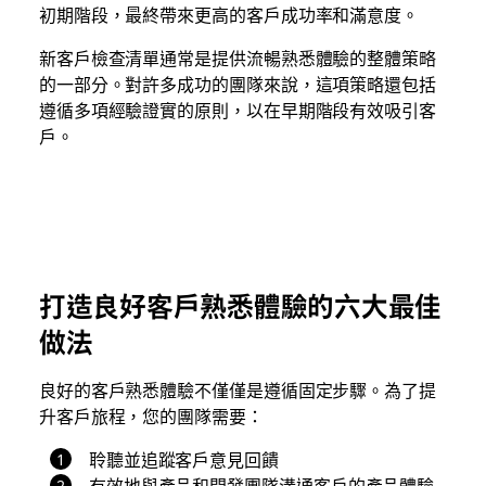
初期階段，最終帶來更高的客戶成功率和滿意度。
新客戶檢查清單通常是提供流暢熟悉體驗的整體策略
的一部分。對許多成功的團隊來說，這項策略還包括
遵循多項經驗證實的原則，以在早期階段有效吸引客
戶。
打造良好客戶熟悉體驗的六大最佳
做法
良好的客戶熟悉體驗不僅僅是遵循固定步驟。為了提
升客戶旅程，您的團隊需要：
聆聽並追蹤客戶意見回饋
有效地與產品和開發團隊溝通客戶的產品體驗