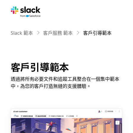
Slack 範本
客戶服務 範本
客戶引導範本
客戶引導範本
透過將所有必要文件和追蹤工具整合在一個集中範本
中，為您的客戶打造無縫的支援體驗。