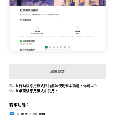
取得範本
Slack 行動版應用程式目前無法使用範本功能，你可以在
Slack 桌面版應用程式中使用。
範本功能：
熟悉與支援指南