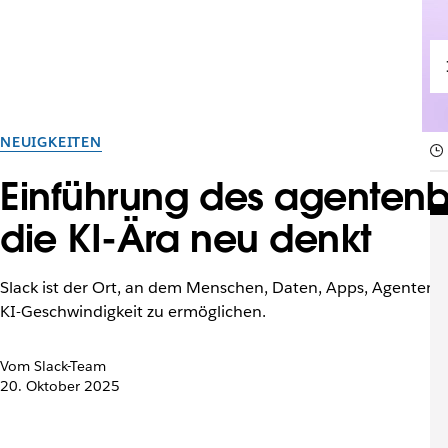
NEUIGKEITEN
Einführung des agentenba
die KI-Ära neu denkt
Slack ist der Ort, an dem Menschen, Daten, Apps, Agenten, 
KI-Geschwindigkeit zu ermöglichen.
Vom Slack-Team
20. Oktober 2025