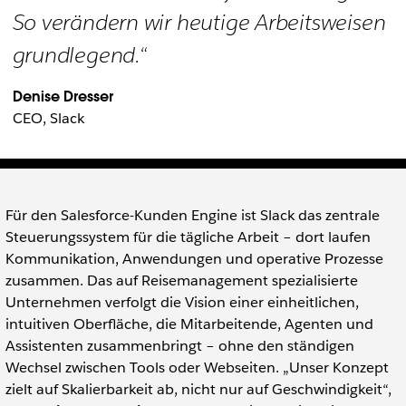
So verändern wir heutige Arbeitsweisen
grundlegend.“
Denise Dresser
CEO, Slack
Für den Salesforce-Kunden Engine ist Slack das zentrale
Steuerungssystem für die tägliche Arbeit – dort laufen
Kommunikation, Anwendungen und operative Prozesse
zusammen. Das auf Reisemanagement spezialisierte
Unternehmen verfolgt die Vision einer einheitlichen,
intuitiven Oberfläche, die Mitarbeitende, Agenten und
Assistenten zusammenbringt – ohne den ständigen
Wechsel zwischen Tools oder Webseiten. „Unser Konzept
zielt auf Skalierbarkeit ab, nicht nur auf Geschwindigkeit“,