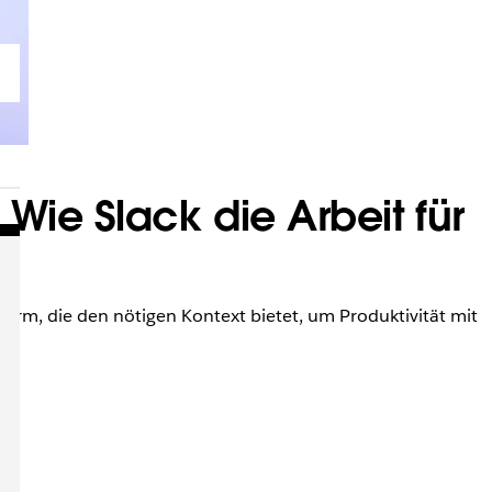
Wie Slack die Arbeit für
orm, die den nötigen Kontext bietet, um Produktivität mit