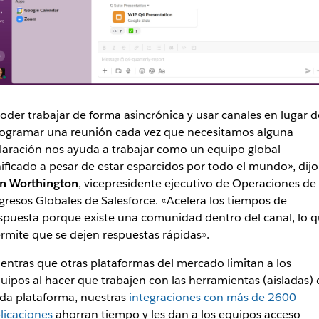
oder trabajar de forma asincrónica y usar canales en lugar d
ogramar una reunión cada vez que necesitamos alguna
laración nos ayuda a trabajar como un equipo global
ificado a pesar de estar esparcidos por todo el mundo», dijo
n Worthington
, vicepresidente ejecutivo de Operaciones de
gresos Globales de Salesforce. «Acelera los tiempos de
spuesta porque existe una comunidad dentro del canal, lo 
rmite que se dejen respuestas rápidas».
entras que otras plataformas del mercado limitan a los
uipos al hacer que trabajen con las herramientas (aisladas) 
da plataforma, nuestras
integraciones con más de 2600
licaciones
ahorran tiempo y les dan a los equipos acceso