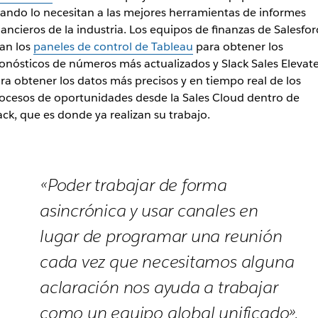
ando lo necesitan a las mejores herramientas de informes
nancieros de la industria. Los equipos de finanzas de Salesfor
an los
paneles de control de Tableau
para obtener los
onósticos de números más actualizados y Slack Sales Elevat
ra obtener los datos más precisos y en tiempo real de los
ocesos de oportunidades desde la Sales Cloud dentro de
ack, que es donde ya realizan su trabajo.
«Poder trabajar de forma
asincrónica y usar canales en
lugar de programar una reunión
cada vez que necesitamos alguna
aclaración nos ayuda a trabajar
como un equipo global unificado».