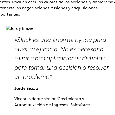
ientes. Podrían caer los valores de las acciones, y demorarse 
tenerse las negociaciones, fusiones y adquisiciones
portantes.
«Slack es una enorme ayuda para
nuestra eficacia. No es necesario
mirar cinco aplicaciones distintas
para tomar una decisión o resolver
un problema».
Jordy Brazier
Vicepresidente sénior, Crecimiento y
Automatización de Ingresos, Salesforce