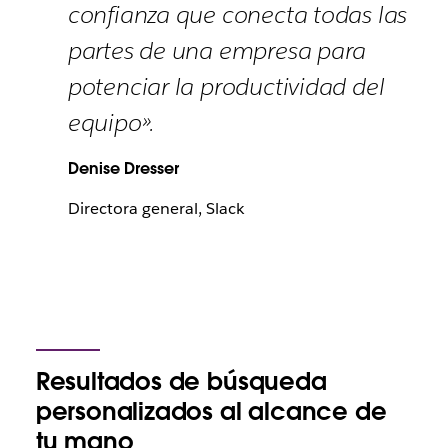
confianza que conecta todas las
partes de una empresa para
potenciar la productividad del
equipo».
Denise Dresser
Directora general, Slack
Resultados de búsqueda
personalizados al alcance de
tu mano