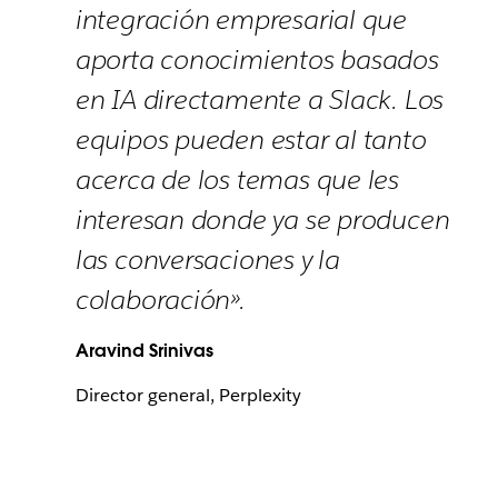
integración empresarial que
aporta conocimientos basados
en IA directamente a Slack. Los
equipos pueden estar al tanto
acerca de los temas que les
interesan donde ya se producen
las conversaciones y la
colaboración».
Aravind Srinivas
Director general, Perplexity