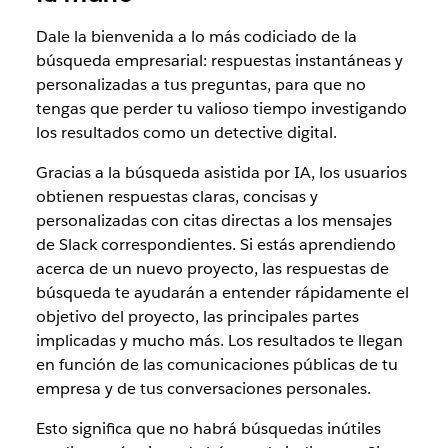
Dale la bienvenida a lo más codiciado de la
búsqueda empresarial: respuestas instantáneas y
personalizadas a tus preguntas, para que no
tengas que perder tu valioso tiempo investigando
los resultados como un detective digital.
Gracias a la búsqueda asistida por IA, los usuarios
obtienen respuestas claras, concisas y
personalizadas con citas directas a los mensajes
de Slack correspondientes. Si estás aprendiendo
acerca de un nuevo proyecto, las respuestas de
búsqueda te ayudarán a entender rápidamente el
objetivo del proyecto, las principales partes
implicadas y mucho más. Los resultados te llegan
en función de las comunicaciones públicas de tu
empresa y de tus conversaciones personales.
Esto significa que no habrá búsquedas inútiles