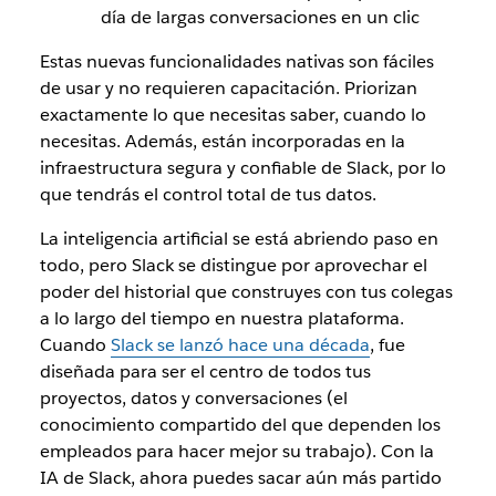
día de largas conversaciones en un clic
Estas nuevas funcionalidades nativas son fáciles
de usar y no requieren capacitación. Priorizan
exactamente lo que necesitas saber, cuando lo
necesitas. Además, están incorporadas en la
infraestructura segura y confiable de Slack, por lo
que tendrás el control total de tus datos.
La inteligencia artificial se está abriendo paso en
todo, pero Slack se distingue por aprovechar el
poder del historial que construyes con tus colegas
a lo largo del tiempo en nuestra plataforma.
Cuando
Slack se lanzó hace una década
, fue
diseñada para ser el centro de todos tus
proyectos, datos y conversaciones (el
conocimiento compartido del que dependen los
empleados para hacer mejor su trabajo). Con la
IA de Slack, ahora puedes sacar aún más partido