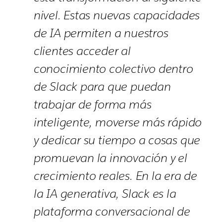
nivel. Estas nuevas capacidades
de IA permiten a nuestros
clientes acceder al
conocimiento colectivo dentro
de Slack para que puedan
trabajar de forma más
inteligente, moverse más rápido
y dedicar su tiempo a cosas que
promuevan la innovación y el
crecimiento reales. En la era de
la IA generativa, Slack es la
plataforma conversacional de