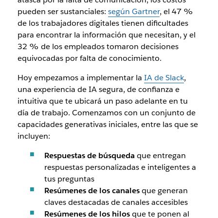
pueden ser sustanciales:
según Gartner
, el 47 %
de los trabajadores digitales tienen dificultades
para encontrar la información que necesitan, y el
32 % de los empleados tomaron decisiones
equivocadas por falta de conocimiento.
Hoy empezamos a implementar la
IA de Slack
,
una experiencia de IA segura, de confianza
e
intuitiva que te ubicará un paso adelante en tu
día de trabajo.
Comenzamos con un conjunto de
capacidades generativas iniciales, entre las que se
incluyen:
Respuestas de búsqueda
que entregan
respuestas personalizadas e inteligentes a
tus preguntas
Resúmenes de los canales
que generan
claves destacadas de canales accesibles
Resúmenes de los hilos
que te ponen al