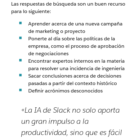
Las respuestas de búsqueda son un buen recurso
para lo siguiente:
Aprender acerca de una nueva campaña
de marketing o proyecto
Ponerte al día sobre las políticas de la
empresa, como el proceso de aprobación
de negociaciones
Encontrar expertos internos en la materia
para resolver una incidencia de ingeniería
Sacar conclusiones acerca de decisiones
pasadas a partir del contexto histórico
Definir acrónimos desconocidos
«La IA de Slack no solo aporta
un gran impulso a la
productividad, sino que es fácil