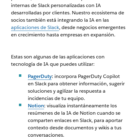
internas de Slack personalizadas con IA
desarrolladas por clientes. Nuestro ecosistema de
socios también está integrando la IA en las
aplicaciones de Slack
, desde negocios emergentes
en crecimiento hasta empresas en expansión.
Estas son algunas de las aplicaciones con
tecnología de IA que puedes utilizar:
PagerDuty
:
incorpora PagerDuty Copilot
en Slack para obtener información, sugerir
soluciones y agilizar la respuesta a
incidencias de tu equipo.
Notion
:
visualiza instantáneamente los
resúmenes de la IA de Notion cuando se
comparten enlaces en Slack, para aportar
contexto desde documentos y wikis a tus
conversaciones.