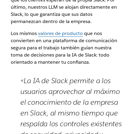
último, nuestros LLM se alojan directamente en
Slack, lo que garantiza que sus datos
permanezcan dentro de la empresa.
Los mismos
valores de producto
que nos
convierten en una plataforma de comunicación
segura para el trabajo también guían nuestra
toma de decisiones para la IA de Slack: todo
orientado a mantener tu confianza.
«La IA de Slack permite a los
usuarios aprovechar al máximo
el conocimiento de la empresa
en Slack, al mismo tiempo que
respalda los controles existentes