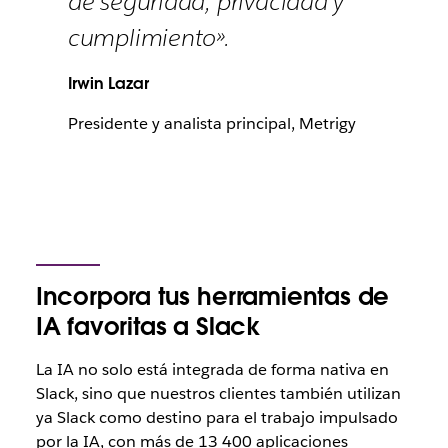
de seguridad, privacidad y
cumplimiento».
Irwin Lazar
Presidente y analista principal, Metrigy
Incorpora tus herramientas de
IA favoritas a Slack
La IA no solo está integrada de forma nativa en
Slack, sino que nuestros clientes también utilizan
ya Slack como destino para el trabajo impulsado
por la IA, con más de
13 400 aplicaciones