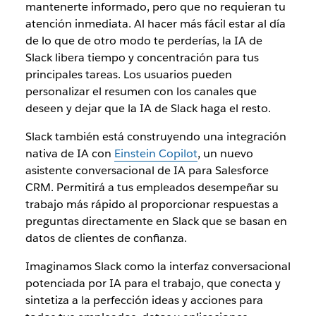
mantenerte informado, pero que no requieran tu
atención inmediata. Al hacer más fácil estar al día
de lo que de otro modo te perderías, la IA de
Slack libera tiempo y concentración para tus
principales tareas. Los usuarios pueden
personalizar el resumen con los canales que
deseen y dejar que la IA de Slack haga el resto.
Slack también está construyendo una integración
nativa de IA con
Einstein Copilot
, un nuevo
asistente conversacional de IA para Salesforce
CRM. Permitirá a tus empleados desempeñar su
trabajo más rápido al proporcionar respuestas a
preguntas directamente en Slack que se basan en
datos de clientes de confianza.
Imaginamos Slack como la interfaz conversacional
potenciada por IA para el trabajo, que conecta y
sintetiza a la perfección ideas y acciones para