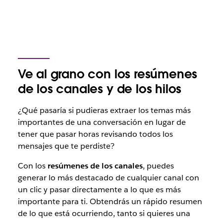
Ve al grano con los resúmenes
de los canales y de los hilos
¿Qué pasaría si pudieras extraer los temas más
importantes de una conversación en lugar de
tener que pasar horas revisando todos los
mensajes que te perdiste?
Con los
resúmenes de los canales
, puedes
generar lo más destacado de cualquier canal con
un clic y pasar directamente a lo que es más
importante para ti. Obtendrás un rápido resumen
de lo que está ocurriendo, tanto si quieres una