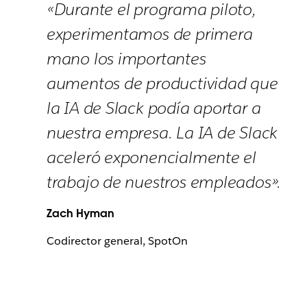
«Durante el programa piloto,
experimentamos de primera
mano los importantes
aumentos de productividad que
la IA de Slack podía aportar a
nuestra empresa. La IA de Slack
aceleró exponencialmente el
trabajo de nuestros empleados».
Zach Hyman
Codirector general, SpotOn