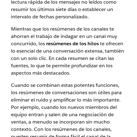
lectura rápida de los mensajes no leídos como
resumir los últimos siete días o establecer un
intervalo de fechas personalizado.
Mientras que los resúmenes de los canales te
ahorran el trabajo de indagar en un canal muy
concurrido, los
resúmenes de los hilos
te ofrecen
lo esencial de una conversación extensa, también
con un solo clic. En cada resumen se citan las
fuentes, lo que te permite profundizar en los
aspectos más destacados.
Cuando se combinan estas potentes funciones,
los resúmenes de conversaciones son útiles para
eliminar el ruido y amplificar lo más importante.
Por ejemplo, cuando los nuevos miembros del
equipo entran y salen de una negociación de
ventas, a menudo se incorporan sin mucho
contexto. Con los resúmenes de los canales,
pueden resumir de forma fácil el canal de la