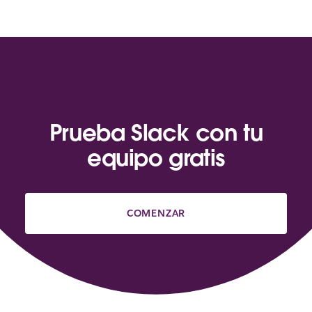
Prueba Slack con tu
equipo gratis
COMENZAR