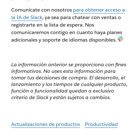
Comunícate con nosotros
para obtener acceso a
la IA de Slack
, ya sea para chatear con ventas o
registrarte en la lista de espera. Nos
comunicaremos contigo en cuanto haya planes
adicionales y soporte de idiomas disponibles.
La información anterior se proporciona con fines
informativos. No uses esta información para
tomar tus decisiones de compra. El desarrollo, el
lanzamiento y los tiempos de cualquier producto,
función o funcionalidad quedan a exclusivo
criterio de Slack y están sujetos a cambios.
Actualizaciones de productos
Productividad