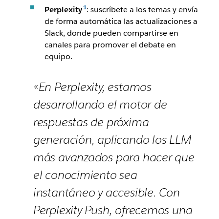
Perplexity
: suscríbete a los temas y envía
de forma automática las actualizaciones a
Slack, donde pueden compartirse en
canales para promover el debate en
equipo.
«En Perplexity, estamos
desarrollando el motor de
respuestas de próxima
generación, aplicando los LLM
más avanzados para hacer que
el conocimiento sea
instantáneo y accesible. Con
Perplexity Push, ofrecemos una