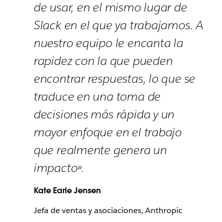
de usar, en el mismo lugar de
Slack en el que ya trabajamos. A
nuestro equipo le encanta la
rapidez con la que pueden
encontrar respuestas, lo que se
traduce en una toma de
decisiones más rápida y un
mayor enfoque en el trabajo
que realmente genera un
impacto».
Kate Earle Jensen
Jefa de ventas y asociaciones, Anthropic