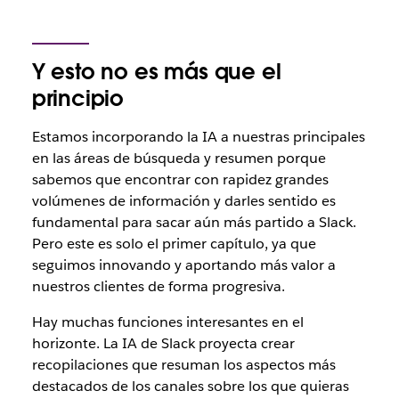
Y esto no es más que el
principio
Estamos incorporando la IA a nuestras principales
en las áreas de búsqueda y resumen porque
sabemos que encontrar con rapidez grandes
volúmenes de información y darles sentido es
fundamental para sacar aún más partido a Slack.
Pero este es solo el primer capítulo, ya que
seguimos innovando y aportando más valor a
nuestros clientes de forma progresiva.
Hay muchas funciones interesantes en el
horizonte. La IA de Slack proyecta crear
recopilaciones que resuman los aspectos más
destacados de los canales sobre los que quieras