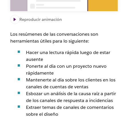
Reproducir animación
Los resúmenes de las conversaciones son
herramientas útiles para lo siguiente:
Hacer una lectura rápida luego de estar
ausente
Ponerte al día con un proyecto nuevo
rápidamente
Mantenerte al día sobre los clientes en los
canales de cuentas de ventas
Esbozar un análisis de la causa raíz a partir
de los canales de respuesta a incidencias
Extraer temas de canales de comentarios
sobre el diseño