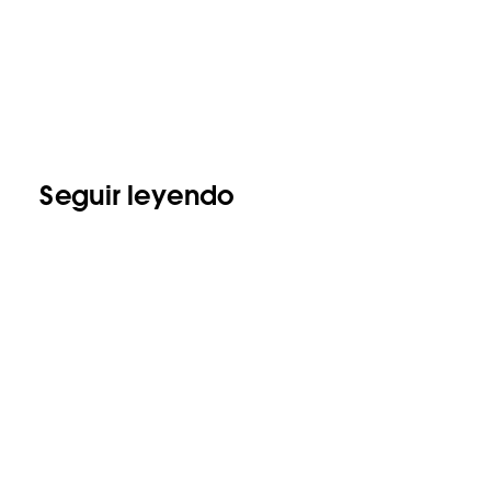
Seguir leyendo