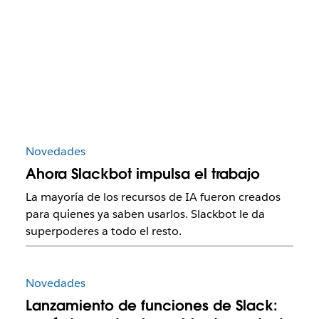
Novedades
Ahora Slackbot impulsa el trabajo
La mayoría de los recursos de IA fueron creados
para quienes ya saben usarlos. Slackbot le da
superpoderes a todo el resto.
Novedades
Lanzamiento de funciones de Slack: