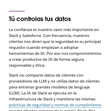
Tú controlas tus datos
La confianza es nuestro valor más importante en
Slack y Salesforce. Con frecuencia, nuestros
clientes nos dicen que la seguridad es su principal
requisito cuando empiezan a adoptar
herramientas de IA. Por eso nos comprometemos
a crear productos de IA de forma segura,
responsable y ética.
Slack no comparte datos de clientes con
proveedores de LLM y no utiliza datos de clientes
para entrenar grandes modelos de lenguaje
(LLM). La IA de Slack se ejecuta en la
infraestructura de Slack y mantiene las mismas
prácticas de seguridad y normas de cumplimiento
que los clientes esperan de la propia Slack. Por