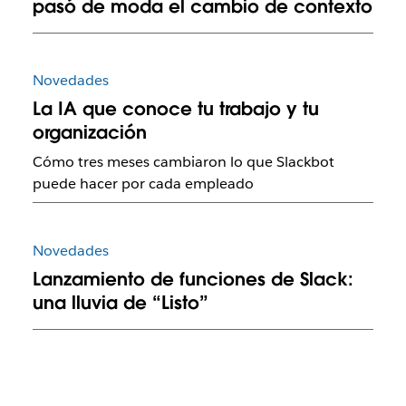
pasó de moda el cambio de contexto
Novedades
La IA que conoce tu trabajo y tu
organización
Cómo tres meses cambiaron lo que Slackbot
puede hacer por cada empleado
Novedades
Lanzamiento de funciones de Slack:
una lluvia de “Listo”