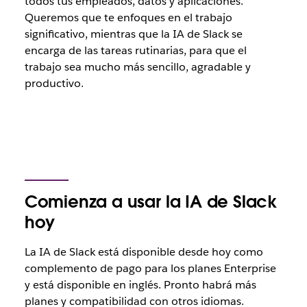
todos tus empleados, datos y aplicaciones.
Queremos que te enfoques en el trabajo
significativo, mientras que la IA de Slack se
encarga de las tareas rutinarias, para que el
trabajo sea mucho más sencillo, agradable y
productivo.
Comienza a usar la IA de Slack
hoy
La IA de Slack está disponible desde hoy como
complemento de pago para los planes Enterprise
y está disponible en inglés. Pronto habrá más
planes y compatibilidad con otros idiomas.