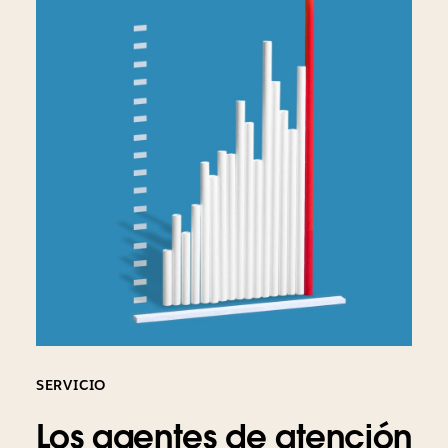
SERVICIO
Los agentes de atención