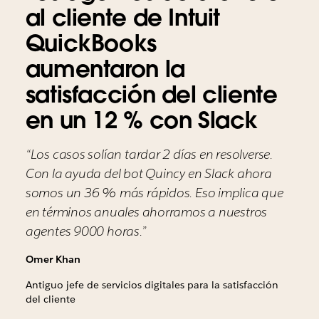
al cliente de Intuit
QuickBooks
aumentaron la
satisfacción del cliente
en un 12 % con Slack
“Los casos solían tardar 2 días en resolverse.
Con la ayuda del bot Quincy en Slack ahora
somos un 36 % más rápidos. Eso implica que
en términos anuales ahorramos a nuestros
agentes 9000 horas.”
Omer Khan
Antiguo jefe de servicios digitales para la satisfacción
del cliente