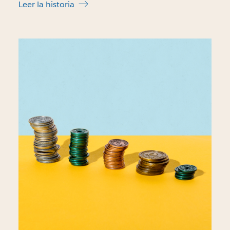
Leer la historia