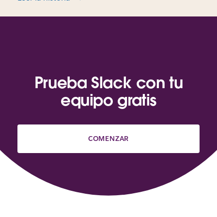
Prueba Slack con tu
equipo gratis
COMENZAR