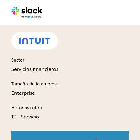
Sector
Servicios financieros
Tamaño de la empresa
Enterprise
Historias sobre
TI
Servicio