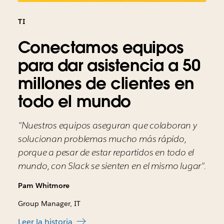
TI
Conectamos equipos
para dar asistencia a 50
millones de clientes en
todo el mundo
"Nuestros equipos aseguran que colaboran y
solucionan problemas mucho más rápido,
porque a pesar de estar repartidos en todo el
mundo, con Slack se sienten en el mismo lugar".
Pam Whitmore
Group Manager, IT
Leer la historia