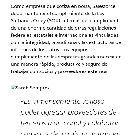
Como empresa que cotiza en bolsa, Salesforce
debe mantener el cumplimiento de la Ley
Sarbanes-Oxley (SOX), además del cumplimiento
de una enorme cantidad de otras regulaciones
federales, estatales e internacionales vinculadas
con la integridad, la auditoría y las estructuras de
informes de los datos. Los equipos de
cumplimiento de las empresas grandes necesitan
una manera rápida, productiva y segura de
trabajar con socios y proveedores externos.
«Es inmensamente valioso
poder agregar proveedores de
terceros a un canal y colaborar
con ellos de la misma forma en