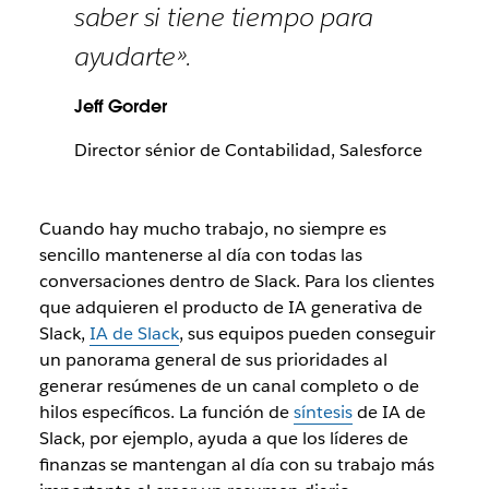
saber si tiene tiempo para
ayudarte».
Jeff Gorder
Director sénior de Contabilidad, Salesforce
Cuando hay mucho trabajo, no siempre es
sencillo mantenerse al día con todas las
conversaciones dentro de Slack. Para los clientes
que adquieren el producto de IA generativa de
Slack,
IA de Slack
, sus equipos pueden conseguir
un panorama general de sus prioridades al
generar resúmenes de un canal completo o de
hilos específicos. La función de
síntesis
de IA de
Slack, por ejemplo, ayuda a que los líderes de
finanzas se mantengan al día con su trabajo más