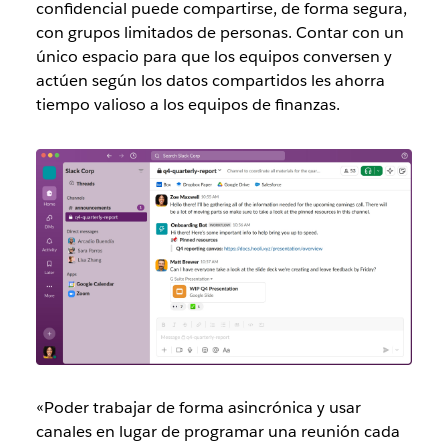
confidencial puede compartirse, de forma segura,
con grupos limitados de personas. Contar con un
único espacio para que los equipos conversen y
actúen según los datos compartidos les ahorra
tiempo valioso a los equipos de finanzas.
«Poder trabajar de forma asincrónica y usar
canales en lugar de programar una reunión cada