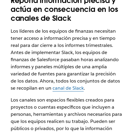
Reporta información precisa y
actúa en consecuencia en los
canales de Slack
Los líderes de los equipos de finanzas necesitan
tener acceso a información precisa y en tiempo
real para dar cierre a los informes trimestrales.
Antes de implementar Slack, los equipos de
finanzas de Salesforce pasaban horas analizando
informes y paneles múltiples de una amplia
variedad de fuentes para garantizar la precisión
de los datos. Ahora, todos los conjuntos de datos
se recopilan en un
canal de Slack
.
Los canales son espacios flexibles creados para
proyectos o cuentas específicos que incluyen a
personas, herramientas y archivos necesarios para
que los equipos realicen su trabajo. Pueden ser
públicos o privados, por lo que la información