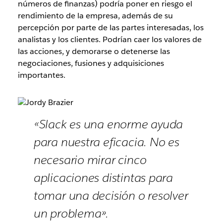
números de finanzas) podría poner en riesgo el
rendimiento de la empresa, además de su
percepción por parte de las partes interesadas, los
analistas y los clientes. Podrían caer los valores de
las acciones, y demorarse o detenerse las
negociaciones, fusiones y adquisiciones
importantes.
«Slack es una enorme ayuda
para nuestra eficacia. No es
necesario mirar cinco
aplicaciones distintas para
tomar una decisión o resolver
un problema».