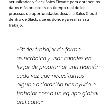
actualizados y Slack Sales Elevate para obtener los
datos más precisos y en tiempo real de los
procesos de oportunidades desde la Sales Cloud
dentro de Slack, que es donde ya realizan su
trabajo.
«Poder trabajar de forma
asincrónica y usar canales en
lugar de programar una reunión
cada vez que necesitamos
alguna aclaración nos ayuda a
trabajar como un equipo global
unificado».