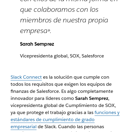
que colaboramos con los
miembros de nuestra propia
empresa».
Sarah Semprez
Vicepresidenta global, SOX, Salesforce
Slack Connect
es la solución que cumple con
todos los requisitos que exigen los equipos de
finanzas de Salesforce. Es algo completamente
innovador para líderes como
Sarah Semprez
,
vicepresidenta global de Cumplimiento de SOX,
ya que protege el trabajo gracias a las
funciones y
estándares de cumplimiento de grado
empresarial
de Slack. Cuando las personas