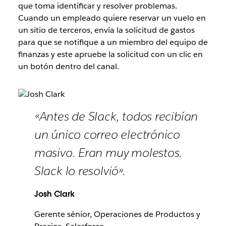
que toma identificar y resolver problemas.
Cuando un empleado quiere reservar un vuelo en
un sitio de terceros, envía la solicitud de gastos
para que se notifique a un miembro del equipo de
finanzas y este apruebe la solicitud con un clic en
un botón dentro del canal.
«Antes de Slack, todos recibían
un único correo electrónico
masivo. Eran muy molestos.
Slack lo resolvió».
Josh Clark
Gerente sénior, Operaciones de Productos y