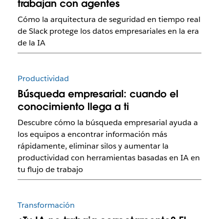
trabajan con agentes
Cómo la arquitectura de seguridad en tiempo real
de Slack protege los datos empresariales en la era
de la IA
Productividad
Búsqueda empresarial: cuando el
conocimiento llega a ti
Descubre cómo la búsqueda empresarial ayuda a
los equipos a encontrar información más
rápidamente, eliminar silos y aumentar la
productividad con herramientas basadas en IA en
tu flujo de trabajo
Transformación