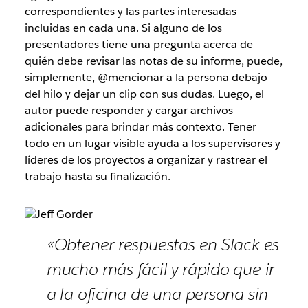
correspondientes y las partes interesadas
incluidas en cada una. Si alguno de los
presentadores tiene una pregunta acerca de
quién debe revisar las notas de su informe, puede,
simplemente, @mencionar a la persona debajo
del hilo y dejar un clip con sus dudas. Luego, el
autor puede responder y cargar archivos
adicionales para brindar más contexto. Tener
todo en un lugar visible ayuda a los supervisores y
líderes de los proyectos a organizar y rastrear el
trabajo hasta su finalización.
«Obtener respuestas en Slack es
mucho más fácil y rápido que ir
a la oficina de una persona sin