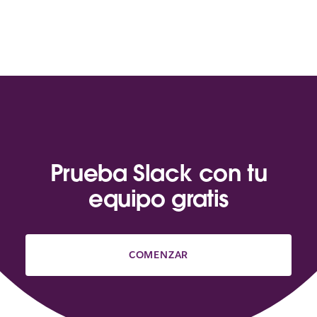
Prueba Slack con tu
equipo gratis
COMENZAR