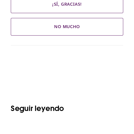
¡SÍ, GRACIAS!
NO MUCHO
Seguir leyendo