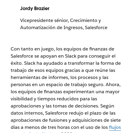
Jordy Brazier
Vicepresidente sénior, Crecimiento y
Automatización de Ingresos, Salesforce
Con tanto en juego, los equipos de finanzas de
Salesforce se apoyan en Slack para conseguir el
éxito. Slack ha ayudado a transformar la forma de
trabajo de esos equipos gracias a que reúne las
herramientas de informes, los procesos y las
personas en un espacio de trabajo seguro. Ahora,
los equipos de finanzas experimentan una mayor
visibilidad y tiempos reducidos para las
aprobaciones y las tomas de decisiones. Según
datos internos, Salesforce redujo el plazo de las
aprobaciones de fusiones y adquisiciones de siete
días a menos de tres horas con el uso de los
flujos