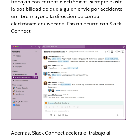
trabajan con correos electrónicos, siempre existe
la posibilidad de que alguien envíe por accidente
un libro mayor a la dirección de correo
electrónico equivocada. Eso no ocurre con Slack
Connect.
Además, Slack Connect acelera el trabajo al