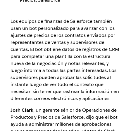
Precios, Salesforce
Los equipos de finanzas de Salesforce también
usan un bot personalizado para avanzar con los
ajustes de precios de los contratos enviados por
representantes de ventas y supervisores de
cuentas. El bot obtiene datos de registros de CRM
para completar una plantilla con la estructura
nueva de la negociación y notas relevantes, y
luego informa a todas las partes interesadas. Los
supervisores pueden aprobar las solicitudes al
instante luego de ver todo el contexto que
necesitan sin tener que rastrear la información en
diferentes correos electrónicos y aplicaciones.
Josh Clark
, un gerente sénior de Operaciones de
Productos y Precios de Salesforce, dijo que el bot
ayuda a administrar millones de aprobaciones