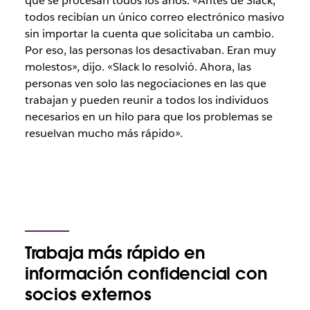
que se procesan todos los años. «Antes de Slack,
todos recibían un único correo electrónico masivo
sin importar la cuenta que solicitaba un cambio.
Por eso, las personas los desactivaban. Eran muy
molestos», dijo. «Slack lo resolvió. Ahora, las
personas ven solo las negociaciones en las que
trabajan y pueden reunir a todos los individuos
necesarios en un hilo para que los problemas se
resuelvan mucho más rápido».
Trabaja más rápido en
información confidencial con
socios externos