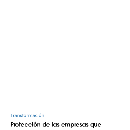
Transformación
Protección de las empresas que