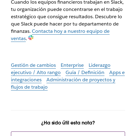
Cuando los equipos financieros trabajan en Slack,
tu organización puede concentrarse en el trabajo
estratégico que consigue resultados. Descubre lo
que Slack puede hacer por tu departamento de
finanzas.
Contacta hoy a nuestro equipo de
ventas
.
Gestión de cambios
Enterprise
Liderazgo
ejecutivo / Alto rango
Guía / Definición
Apps e
integraciones
Administración de proyectos y
flujos de trabajo
¿Ha sido útil esta nota?