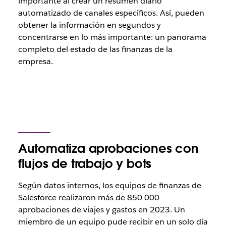
importante al crear un resumen diario
automatizado de canales específicos. Así, pueden
obtener la información en segundos y
concentrarse en lo más importante: un panorama
completo del estado de las finanzas de la
empresa.
Automatiza aprobaciones con
flujos de trabajo y bots
Según datos internos, los equipos de finanzas de
Salesforce realizaron más de 850 000
aprobaciones de viajes y gastos en 2023. Un
miembro de un equipo pude recibir en un solo día