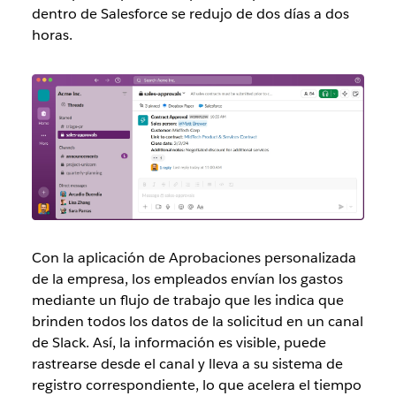
dentro de Salesforce se redujo de dos días a dos
horas.
Con la aplicación de Aprobaciones personalizada
de la empresa, los empleados envían los gastos
mediante un flujo de trabajo que les indica que
brinden todos los datos de la solicitud en un canal
de Slack. Así, la información es visible, puede
rastrearse desde el canal y lleva a su sistema de
registro correspondiente, lo que acelera el tiempo