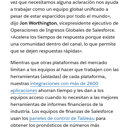
vez que necesitamos alguna aclaración nos ayuda
a trabajar como un equipo global unificado a
pesar de estar esparcidos por todo el mundo»,
dijo
Jon Worthington
, vicepresidente ejecutivo de
Operaciones de Ingresos Globales de Salesforce.
«Acelera los tiempos de respuesta porque existe
una comunidad dentro del canal, lo que permite
que se dejen respuestas rápidas».
Mientras que otras plataformas del mercado
limitan a los equipos al hacer que trabajen con las
herramientas (aisladas) de cada plataforma,
nuestras
integraciones con más de 2600
aplicaciones
ahorran tiempo y les dan a los
equipos acceso cuando lo necesitan a las mejores
herramientas de informes financieros de la
industria. Los equipos de finanzas de Salesforce
usan los
paneles de control de Tableau
para
obtener los pronósticos de números más