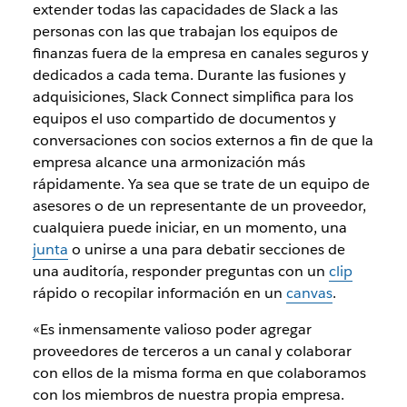
extender todas las capacidades de Slack a las
personas con las que trabajan los equipos de
finanzas fuera de la empresa en canales seguros y
dedicados a cada tema. Durante las fusiones y
adquisiciones, Slack Connect simplifica para los
equipos el uso compartido de documentos y
conversaciones con socios externos a fin de que la
empresa alcance una armonización más
rápidamente. Ya sea que se trate de un equipo de
asesores o de un representante de un proveedor,
cualquiera puede iniciar, en un momento, una
junta
o unirse a una para debatir secciones de
una auditoría, responder preguntas con un
clip
rápido o recopilar información en un
canvas
.
«Es inmensamente valioso poder agregar
proveedores de terceros a un canal y colaborar
con ellos de la misma forma en que colaboramos
con los miembros de nuestra propia empresa.