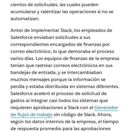
cientos de solicitudes, las cuales pueden
acumularse y ralentizar las operaciones si no se
automatizan.
Antes de implementar Slack, los empleados de
Salesforce enviaban solicitudes a sus
correspondientes encargados de finanzas por
correo electrónico, lo que demoraba el proceso
varios días. Los equipos de finanzas de la empresa
tenían que rastrear correos electrónicos en sus
bandejas de entrada, y se intercambiaban
muchos mensajes porque la información se
perdía y estaba distribuida en sistemas diferentes.
Salesforce aceleró el proceso de solicitud de
gastos al integrar casi todos los sistemas que
requieren aprobaciones a Slack con el
Generador
de flujos de trabajo
sin código de Slack. Ahora,
según los datos internos de la empresa, el tiempo
de respuesta promedio para las aprobaciones