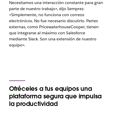
Necesitamos una interacción constante para gran
parte de nuestro trabajo», dijo Semprez.
«Simplemente, no funciona con correos
electrónicos. No fue necesario discutirlo. Partes
externas, como PricewaterhouseCooper, tienen
que integrarse al máximo con Salesforce
mediante Slack. Son una extensión de nuestro
equipo».
Ofréceles a tus equipos una
plataforma segura que impulsa
la productividad