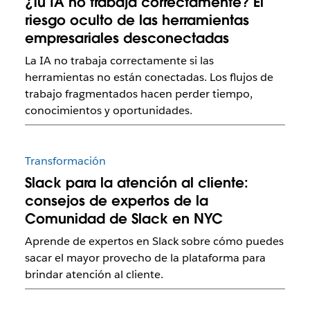
¿Tu IA no trabaja correctamente? El
riesgo oculto de las herramientas
empresariales desconectadas
La IA no trabaja correctamente si las
herramientas no están conectadas. Los flujos de
trabajo fragmentados hacen perder tiempo,
conocimientos y oportunidades.
Transformación
Slack para la atención al cliente:
consejos de expertos de la
Comunidad de Slack en NYC
Aprende de expertos en Slack sobre cómo puedes
sacar el mayor provecho de la plataforma para
brindar atención al cliente.