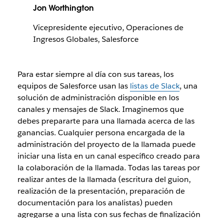
Jon Worthington
Vicepresidente ejecutivo, Operaciones de
Ingresos Globales, Salesforce
Para estar siempre al día con sus tareas, los
equipos de Salesforce usan las
listas de Slack
, una
solución de administración disponible en los
canales y mensajes de Slack. Imaginemos que
debes prepararte para una llamada acerca de las
ganancias. Cualquier persona encargada de la
administración del proyecto de la llamada puede
iniciar una lista en un canal específico creado para
la colaboración de la llamada. Todas las tareas por
realizar antes de la llamada (escritura del guion,
realización de la presentación, preparación de
documentación para los analistas) pueden
agregarse a una lista con sus fechas de finalización