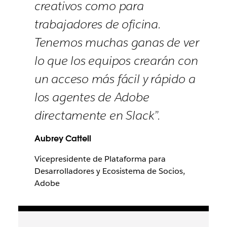
creativos como para
trabajadores de oficina.
Tenemos muchas ganas de ver
lo que los equipos crearán con
un acceso más fácil y rápido a
los agentes de Adobe
directamente en Slack”.
Aubrey Cattell
Vicepresidente de Plataforma para
Desarrolladores y Ecosistema de Socios,
Adobe