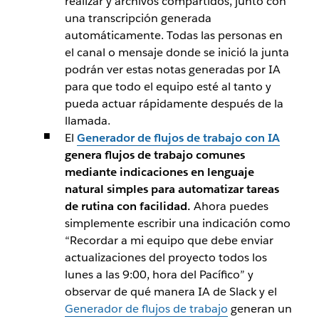
realizar y archivos compartidos, junto con
una transcripción generada
automáticamente. Todas las personas en
el canal o mensaje donde se inició la junta
podrán ver estas notas generadas por IA
para que todo el equipo esté al tanto y
pueda actuar rápidamente después de la
llamada.
El
Generador de flujos de trabajo con IA
genera flujos de trabajo comunes
mediante indicaciones en lenguaje
natural simples para automatizar tareas
de rutina con facilidad.
Ahora puedes
simplemente escribir una indicación como
“Recordar a mi equipo que debe enviar
actualizaciones del proyecto todos los
lunes a las 9:00, hora del Pacífico” y
observar de qué manera IA de Slack y el
Generador de flujos de trabajo
generan un