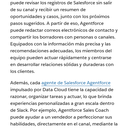
puede revisar los registros de Salesforce sin salir
de su canal y recibir un resumen de
oportunidades y casos, junto con los próximos
pasos sugeridos. A partir de eso, Agentforce
puede redactar correos electrónicos de contacto y
compartir los borradores con personas o canales.
Equipados con la información más precisa y las
recomendaciones adecuadas, los miembros del
equipo pueden actuar rápidamente y centrarse
en desarrollar relaciones sólidas y duraderas con
los clientes.
Además, cada
agente de Salesforce Agentforce
impulsado por Data Cloud tiene la capacidad de
razonar, organizar tareas y actuar, lo que brinda
experiencias personalizadas a gran escala dentro
de Slack. Por ejemplo, Agentforce Sales Coach
puede ayudar a un vendedor a perfeccionar sus
habilidades, directamente en el canal, mediante la