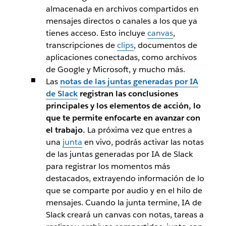
almacenada en archivos compartidos en
mensajes directos o canales a los que ya
tienes acceso. Esto incluye
canvas
,
transcripciones de
clips
, documentos de
aplicaciones conectadas, como archivos
de Google y Microsoft, y mucho más.
Las
notas de las juntas generadas por IA
de Slack
registran las conclusiones
principales y los elementos de acción, lo
que te permite enfocarte en avanzar con
el trabajo.
La próxima vez que entres a
una
junta
en vivo, podrás activar las notas
de las juntas generadas por IA de Slack
para registrar los momentos más
destacados, extrayendo información de lo
que se comparte por audio y en el hilo de
mensajes. Cuando la junta termine, IA de
Slack creará un canvas con notas, tareas a