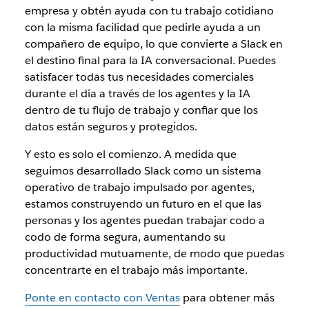
empresa
y
obtén ayuda con tu trabajo cotidiano
con la misma facilidad que pedirle ayuda a un
compañero de equipo, lo que convierte a Slack en
el destino final para la IA conversacional. Puedes
satisfacer todas tus necesidades comerciales
durante el día a través de los agentes y la IA
dentro de tu flujo de trabajo y confiar que los
datos están seguros y protegidos.
Y esto es solo el comienzo. A medida que
seguimos desarrollado Slack como un sistema
operativo de trabajo impulsado por agentes,
estamos construyendo un futuro en el que las
personas y los agentes puedan trabajar codo a
codo de forma segura, aumentando su
productividad mutuamente, de modo que puedas
concentrarte en el trabajo más importante.
Ponte en contacto con Ventas
para obtener más