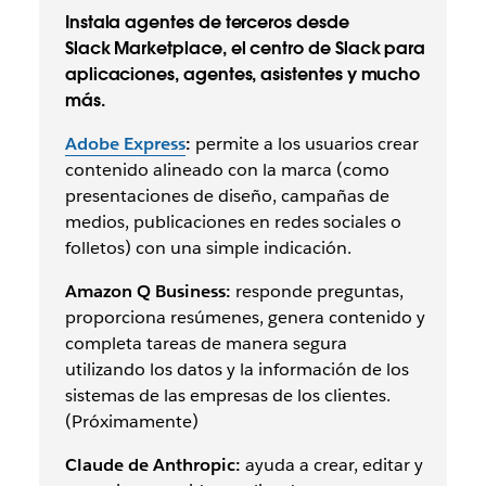
Instala agentes de terceros desde
Slack Marketplace, el centro de Slack para
aplicaciones, agentes, asistentes y mucho
más.
Adobe Express
:
permite a los usuarios crear
contenido alineado con la marca (como
presentaciones de diseño, campañas de
medios, publicaciones en redes sociales o
folletos) con una simple indicación.
Amazon Q Business:
responde preguntas,
proporciona resúmenes, genera contenido y
completa tareas de manera segura
utilizando los datos y la información de los
sistemas de las empresas de los clientes.
(Próximamente)
Claude de Anthropic:
ayuda a crear, editar y