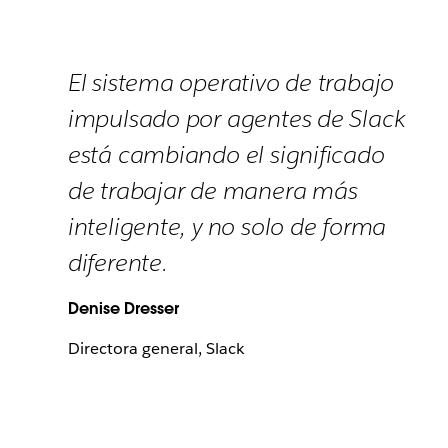
El sistema operativo de trabajo
impulsado por agentes de Slack
está cambiando el significado
de trabajar de manera más
inteligente, y no solo de forma
diferente.
Denise Dresser
Directora general, Slack