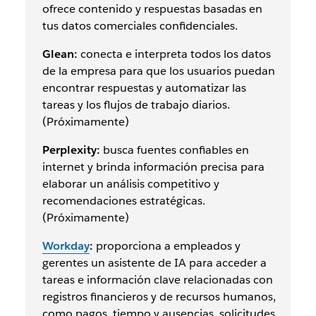
ofrece contenido y respuestas basadas en
tus datos comerciales confidenciales.
Glean:
conecta e interpreta todos los datos
de la empresa para que los usuarios puedan
encontrar respuestas y automatizar las
tareas y los flujos de trabajo diarios.
(Próximamente)
Perplexity:
busca fuentes confiables en
internet y brinda información precisa para
elaborar un análisis competitivo y
recomendaciones estratégicas.
(Próximamente)
Workday
:
proporciona a empleados y
gerentes un asistente de IA para acceder a
tareas e información clave relacionadas con
registros financieros y de recursos humanos,
como pagos, tiempo y ausencias, solicitudes