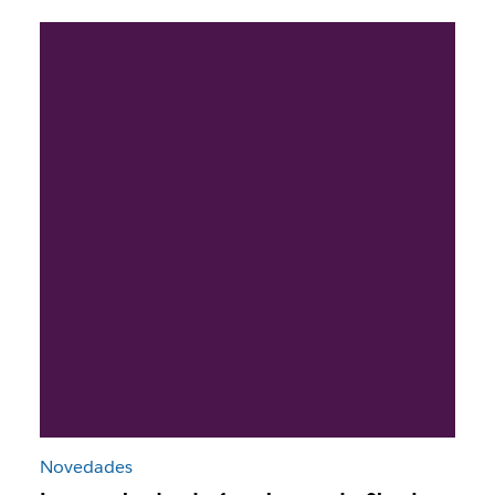
Novedades