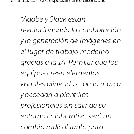
en Slack con API especialmente diseñadas.
“Adobe y Slack están
revolucionando la colaboración
y la generación de imágenes en
el lugar de trabajo moderno
gracias a la IA. Permitir que los
equipos creen elementos
visuales alineados con la marca
y accedan a plantillas
profesionales sin salir de su
entorno colaborativo será un
cambio radical tanto para