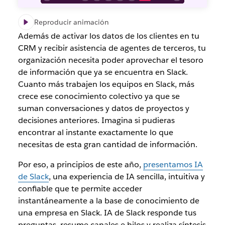
Reproducir animación
Además de activar los datos de los clientes en tu
CRM y recibir asistencia de agentes de terceros, tu
organización necesita poder aprovechar el tesoro
de información que ya se encuentra en Slack.
Cuanto más trabajen los equipos en Slack, más
crece ese conocimiento colectivo ya que se
suman conversaciones y datos de proyectos y
decisiones anteriores. Imagina si pudieras
encontrar al instante exactamente lo que
necesitas de esta gran cantidad de información.
Por eso, a principios de este año,
presentamos IA
de Slack
, una experiencia de IA sencilla, intuitiva y
confiable que te permite acceder
instantáneamente a la base de conocimiento de
una empresa en Slack. IA de Slack responde tus
preguntas, resume canales e hilos y realiza síntesis