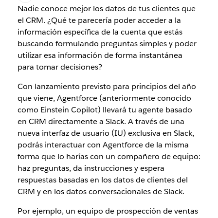
Nadie conoce mejor los datos de tus clientes que
el CRM. ¿Qué te parecería poder acceder a la
información específica de la cuenta que estás
buscando formulando preguntas simples y poder
utilizar esa información de forma instantánea
para tomar decisiones?
Con lanzamiento previsto para principios del año
que viene, Agentforce (anteriormente conocido
como Einstein Copilot) llevará tu agente basado
en CRM directamente a Slack.
A través de una
nueva interfaz de usuario (IU) exclusiva en Slack,
podrás interactuar con Agentforce de la misma
forma que lo harías con un compañero de equipo:
haz preguntas, da instrucciones y espera
respuestas basadas en los datos de clientes del
CRM y en los datos conversacionales de Slack.
Por ejemplo, un equipo de prospección de ventas