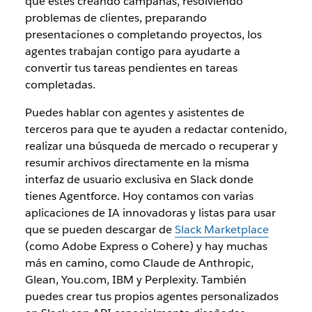
que estés
creando campañas, resolviendo
problemas de clientes, preparando
presentaciones o completando proyectos, los
agentes trabajan contigo para ayudarte a
convertir tus tareas pendientes en tareas
completadas.
Puedes hablar con agentes y asistentes de
terceros para que te ayuden a redactar contenido,
realizar una búsqueda de mercado o recuperar y
resumir archivos directamente en la misma
interfaz de usuario exclusiva en Slack donde
tienes Agentforce.
Hoy contamos con varias
aplicaciones de IA innovadoras y listas para usar
que se pueden descargar de
Slack Marketplace
(como Adobe Express o Cohere) y hay muchas
más en camino, como Claude de Anthropic,
Glean, You.com, IBM y Perplexity. También
puedes crear tus propios agentes personalizados