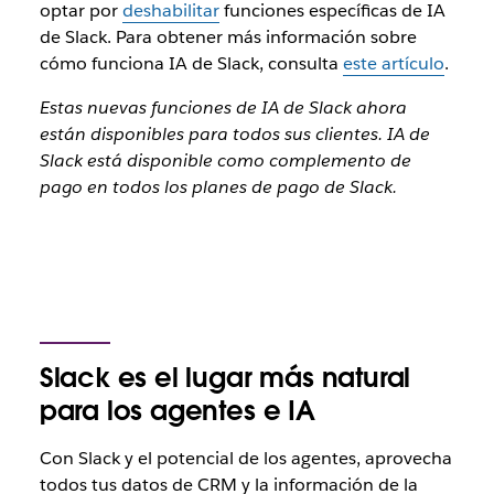
optar por
deshabilitar
funciones específicas de IA
de Slack. Para obtener más información sobre
cómo funciona IA de Slack, consulta
este artículo
.
Estas nuevas funciones de IA de Slack ahora
están disponibles para todos sus clientes. IA de
Slack está disponible como complemento de
pago en todos los planes de pago de Slack.
Slack es el lugar más natural
para los agentes e IA
Con Slack y el potencial de los agentes, aprovecha
todos tus datos de CRM y la información de la