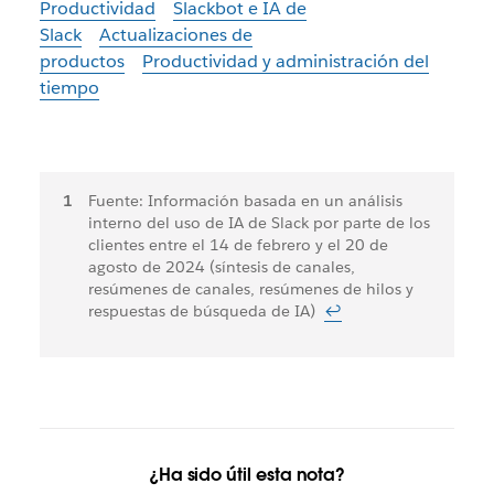
Productividad
Slackbot e IA de
Slack
Actualizaciones de
productos
Productividad y administración del
tiempo
Notas
Fuente: Información basada en un análisis
interno del uso de IA de Slack por parte de los
al
clientes entre el 14 de febrero y el 20 de
pie
agosto de 2024 (síntesis de canales,
resúmenes de canales, resúmenes de hilos y
respuestas de búsqueda de IA)
↩
¿Ha sido útil esta nota?