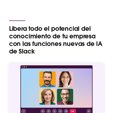
Libera todo el potencial del
conocimiento de tu empresa
con las funciones nuevas de IA
de Slack