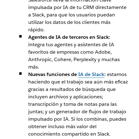
impulsada por IA de tu CRM directamente
a Slack, para que los usuarios puedan
utilizar los datos de los clientes más
rápido.
Agentes de IA de terceros en Slack:
integra tus agentes y asistentes de IA
favoritos de empresas como Adobe,
Anthropic, Cohere, Perplexity y muchas
más.
Nuevas funciones de
IA de Slack
:
estamos
haciendo que el trabajo sea aún más eficaz
gracias a resultados de búsqueda que
incluyen archivos y aplicaciones;
transcripción y toma de notas para las
juntas; y un generador de flujos de trabajo
impulsado por IA. Si los combinas, puedes
obtener incluso más valor del
conocimiento compartido en Slack.