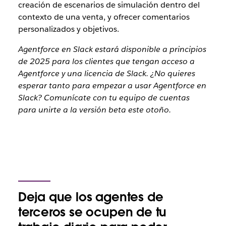
creación de escenarios de simulación dentro del
contexto de una venta, y ofrecer comentarios
personalizados y objetivos.
Agentforce en Slack estará disponible a principios
de 2025 para los clientes que tengan acceso a
Agentforce y una licencia de Slack. ¿No quieres
esperar tanto para empezar a usar Agentforce en
Slack? Comunícate con tu equipo de cuentas
para unirte a la versión beta este otoño.
Deja que los agentes de
terceros se ocupen de tu