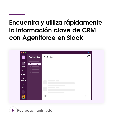
Encuentra y utiliza rápidamente
la información clave de CRM
con Agentforce en Slack
Reproducir animación