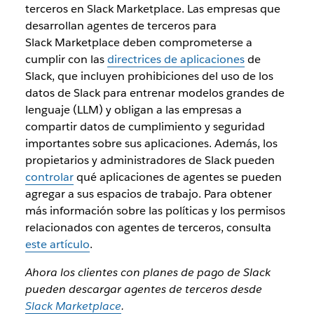
terceros en Slack Marketplace. Las empresas que
desarrollan agentes de terceros para
Slack Marketplace deben comprometerse a
cumplir con las
directrices de aplicaciones
de
Slack, que incluyen prohibiciones del uso de los
datos de Slack para entrenar modelos grandes de
lenguaje (LLM) y obligan a las empresas a
compartir datos de cumplimiento y seguridad
importantes sobre sus aplicaciones. Además, los
propietarios y administradores de Slack pueden
controlar
qué aplicaciones de agentes se pueden
agregar a sus espacios de trabajo. Para obtener
más información sobre las políticas y los permisos
relacionados con agentes de terceros, consulta
este artículo
.
Ahora los clientes con planes de pago de Slack
pueden descargar agentes de terceros desde
Slack Marketplace
.