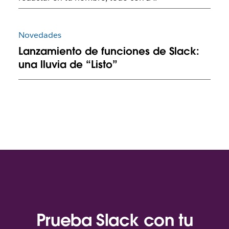
Novedades
Lanzamiento de funciones de Slack:
una lluvia de “Listo”
Prueba Slack con tu