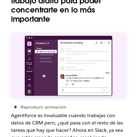
trabajo diario para poder
concentrarte en lo más
importante
Reproducir animación
Agentforce es invaluable cuando trabajas con
datos de CRM pero, ¿qué pasa con el resto de las
tareas que hay que hacer? Ahora en Slack, ya sea