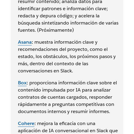
resumir contenido; analiza datos para
identificar patrones e información clave;
redacta y depura código; y acelera la
búsqueda sintetizando información de varias
fuentes. (Próximamente)
Asana
:
muestra información clave y
recomendaciones del proyecto, como el
estado, los obstáculos, los próximos pasos y
más, dentro del contexto de las
conversaciones en Slack.
Box
:
proporciona información clave sobre el
contenido impulsada por IA para analizar
contratos de cuentas cargados, responder
rápidamente a preguntas competitivas con
documentos internos y resumir informes.
Cohere
:
mejora la eficacia con una
aplicación de IA conversacional en Slack que