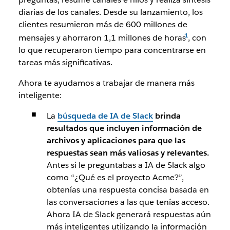
diarias de los canales. Desde su lanzamiento, los
clientes resumieron más de 600 millones de
mensajes y ahorraron 1,1 millones de horas
, con
lo que recuperaron tiempo para concentrarse en
tareas más significativas.
Ahora te ayudamos a trabajar de manera más
inteligente:
La
búsqueda de IA de Slack
brinda
resultados que incluyen información de
archivos y aplicaciones para que las
respuestas sean más valiosas y relevantes.
Antes si le preguntabas a IA de Slack algo
como “¿Qué es el proyecto Acme?”,
obtenías una respuesta concisa basada en
las conversaciones a las que tenías acceso.
Ahora IA de Slack generará respuestas aún
más inteligentes utilizando la información