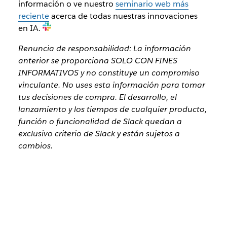
información o ve nuestro
seminario web más
reciente
acerca de todas nuestras innovaciones
en IA.
Renuncia de responsabilidad: La información
anterior se proporciona SOLO CON FINES
INFORMATIVOS y no constituye un compromiso
vinculante. No uses esta información para tomar
tus decisiones de compra. El desarrollo, el
lanzamiento y los tiempos de cualquier producto,
función o funcionalidad de Slack quedan a
exclusivo criterio de Slack y están sujetos a
cambios.