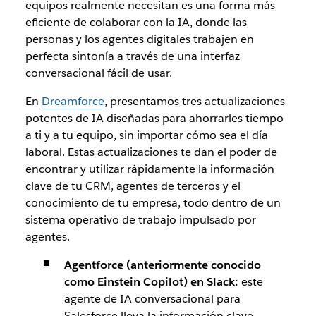
equipos realmente necesitan es una forma más
eficiente de colaborar con la IA, donde las
personas y los agentes digitales trabajen en
perfecta sintonía a través de una interfaz
conversacional fácil de usar.
En
Dreamforce
, presentamos tres actualizaciones
potentes de IA diseñadas para ahorrarles tiempo
a ti y a tu equipo, sin importar cómo sea el día
laboral. Estas actualizaciones te dan el poder de
encontrar y utilizar rápidamente la información
clave de tu CRM, agentes de terceros y el
conocimiento de tu empresa, todo dentro de un
sistema operativo de trabajo impulsado por
agentes.
Agentforce (anteriormente conocido
como Einstein Copilot) en Slack:
este
agente de IA conversacional para
Salesforce lleva la información clave