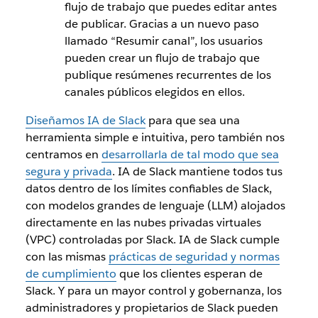
flujo de trabajo que puedes editar antes
de publicar. Gracias a un nuevo paso
llamado “Resumir canal”, los usuarios
pueden crear un flujo de trabajo que
publique resúmenes recurrentes de los
canales públicos elegidos en ellos.
Diseñamos IA de Slack
para que sea una
herramienta simple e intuitiva, pero también nos
centramos en
desarrollarla de tal modo que sea
segura y privada
. IA de Slack mantiene todos tus
datos dentro de los límites confiables de Slack,
con modelos grandes de lenguaje (LLM) alojados
directamente en las nubes privadas virtuales
(VPC) controladas por Slack. IA de Slack cumple
con las mismas
prácticas de seguridad y normas
de cumplimiento
que los clientes esperan de
Slack. Y para un mayor control y gobernanza, los
administradores y propietarios de Slack pueden