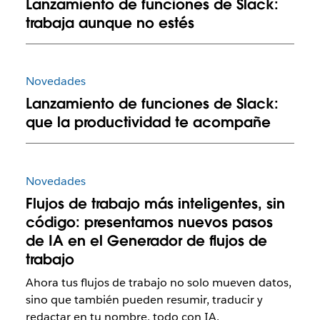
Lanzamiento de funciones de Slack:
trabaja aunque no estés
Novedades
Lanzamiento de funciones de Slack:
que la productividad te acompañe
Novedades
Flujos de trabajo más inteligentes, sin
código: presentamos nuevos pasos
de IA en el Generador de flujos de
trabajo
Ahora tus flujos de trabajo no solo mueven datos,
sino que también pueden resumir, traducir y
redactar en tu nombre, todo con IA.