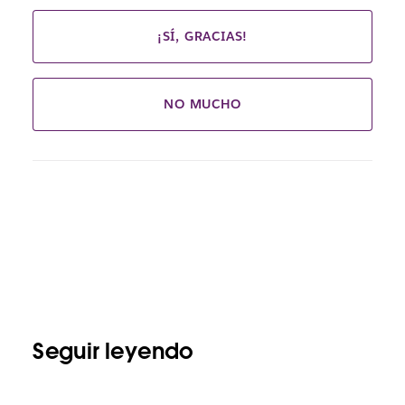
¡SÍ, GRACIAS!
NO MUCHO
Seguir leyendo