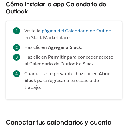
Cómo instalar la app Calendario de
Outlook
Visita la
página del Calendario de Outlook
en Slack Marketplace.
Haz clic en
Agregar a Slack
.
Haz clic en
Permitir
para conceder acceso
al Calendario de Outlook a Slack.
Cuando se te pregunte, haz clic en
Abrir
Slack
para regresar a tu espacio de
trabajo.
Conectar tus calendarios y cuenta