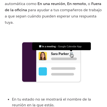
automática como
En una reunión
,
En remoto
, o
Fuera
de la oficina
para ayudar a tus compañeros de trabajo
a que sepan cuándo pueden esperar una respuesta
tuya.
En tu estado no se mostrará el nombre de la
reunión en la que estás.