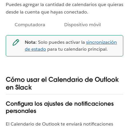
Puedes agregar la cantidad de calendarios que quieras
desde la cuenta que hayas conectado.
Computadora
Dispositivo móvil
Nota:
Solo puedes activar la
sincronización
de estado
para tu calendario principal.
Cómo usar el Calendario de Outlook
en Slack
Configura los ajustes de notificaciones
personales
El Calendario de Outlook te enviará notificaciones