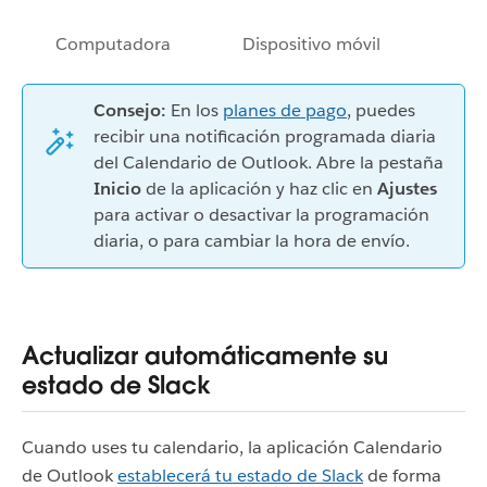
Computadora
Dispositivo móvil
Consejo:
En los
planes de pago
, puedes
recibir una notificación programada diaria
del Calendario de Outlook. Abre la pestaña
Inicio
de la aplicación y haz clic en
Ajustes
para activar o desactivar la programación
diaria, o para cambiar la hora de envío.
Actualizar automáticamente su
estado de Slack
Cuando uses tu calendario, la aplicación Calendario
de Outlook
establecerá tu estado de Slack
de forma