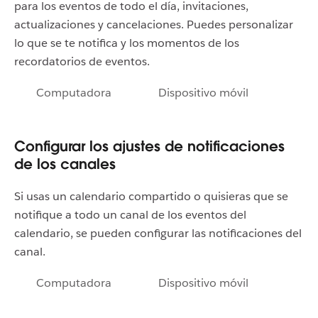
para los eventos de todo el día, invitaciones,
actualizaciones y cancelaciones. Puedes personalizar
lo que se te notifica y los momentos de los
recordatorios de eventos.
Computadora
Dispositivo móvil
Configurar los ajustes de notificaciones
de los canales
Si usas un calendario compartido o quisieras que se
notifique a todo un canal de los eventos del
calendario, se pueden configurar las notificaciones del
canal.
Computadora
Dispositivo móvil