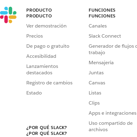
PRODUCTO
FUNCIONES
PRODUCTO
FUNCIONES
Ver demostración
Canales
Precios
Slack Connect
De pago o gratuito
Generador de flujos 
trabajo
Accesibilidad
Mensajería
Lanzamientos
destacados
Juntas
Registro de cambios
Canvas
Estado
Listas
Clips
Apps e integraciones
Uso compartido de
¿POR QUÉ SLACK?
archivos
¿POR QUÉ SLACK?