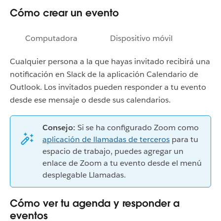
Cómo crear un evento
Computadora
Dispositivo móvil
Cualquier persona a la que hayas invitado recibirá una
notificación en Slack de la aplicación Calendario de
Outlook. Los invitados pueden responder a tu evento
desde ese mensaje o desde sus calendarios.
Consejo:
Si se ha configurado Zoom como
aplicación de llamadas de terceros
para tu
espacio de trabajo, puedes agregar un
enlace de Zoom a tu evento desde el menú
desplegable Llamadas.
Cómo ver tu agenda y responder a
eventos