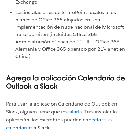
Exchange.
Las instalaciones de SharePoint locales o los
planes de Office 365 alojados en una
implementación de nube nacional de Microsoft
no se admiten (incluidos Office 365
Administración pública de EE. UU., Office 365
Alemania y Office 365 operado por 21Vianet en
China).
Agrega la aplicación Calendario de
Outlook a Slack
Para usar la aplicación Calendario de Outlook en
Slack, alguien tiene que
instalarla
. Tras instalar la
aplicación, los miembros pueden
conectar sus
calendarios
a Slack.