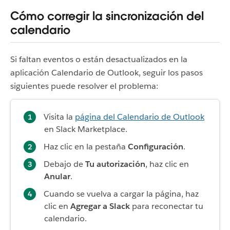
Cómo corregir la sincronización del
calendario
Si faltan eventos o están desactualizados en la
aplicación Calendario de Outlook, seguir los pasos
siguientes puede resolver el problema:
Visita la
página del Calendario de Outlook
en Slack Marketplace.
Haz clic en la pestaña
Configuración
.
Debajo de
Tu autorización
, haz clic en
Anular
.
Cuando se vuelva a cargar la página, haz
clic en
Agregar a Slack
para reconectar tu
calendario.