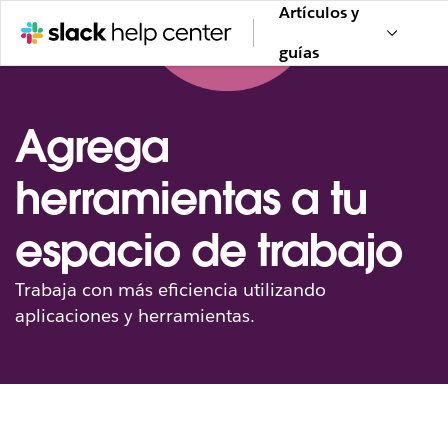
Artículos y
guías
Agrega
herramientas a tu
espacio de trabajo
Trabaja con más eficiencia utilizando
aplicaciones y herramientas.