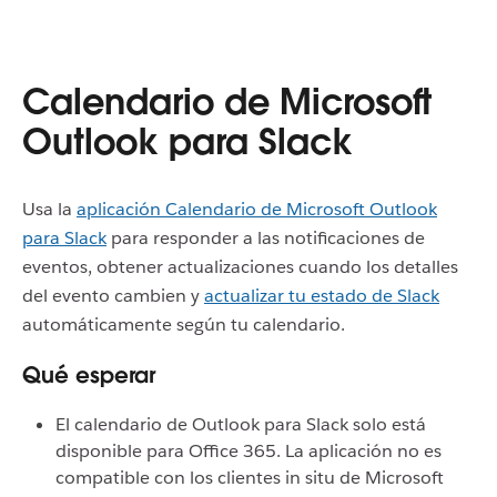
Calendario de Microsoft
Outlook para Slack
Usa la
aplicación Calendario de Microsoft Outlook
para Slack
para responder a las notificaciones de
eventos, obtener actualizaciones cuando los detalles
del evento cambien y
actualizar tu estado de Slack
automáticamente según tu calendario.
Qué esperar
El calendario de Outlook para Slack solo está
disponible para Office 365. La aplicación no es
compatible con los clientes in situ de Microsoft