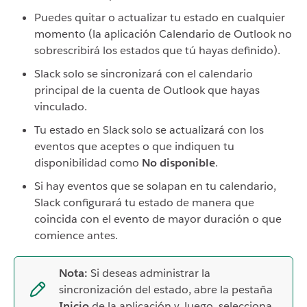
Puedes quitar o actualizar tu estado en cualquier
momento (la aplicación Calendario de Outlook no
sobrescribirá los estados que tú hayas definido).
Slack solo se sincronizará con el calendario
principal de la cuenta de Outlook que hayas
vinculado.
Tu estado en Slack solo se actualizará con los
eventos que aceptes o que indiquen tu
disponibilidad como
No disponible
.
Si hay eventos que se solapan en tu calendario,
Slack configurará tu estado de manera que
coincida con el evento de mayor duración o que
comience antes.
Nota:
Si deseas administrar la
sincronización del estado, abre la pestaña
Inicio
de la aplicación y, luego, selecciona