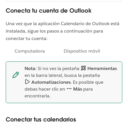
Conecta tu cuenta de Outlook
Una vez que la aplicación Calendario de Outlook está
instalada, sigue los pasos a continuación para
conectar tu cuenta:
Computadora
Dispositivo móvil
Nota:
Si no ves la pestaña
Herramientas
en la barra lateral, busca la pestaña
Automatizaciones
. Es posible que
debas hacer clic en
Más
para
encontrarla.
Conectar tus calendarios