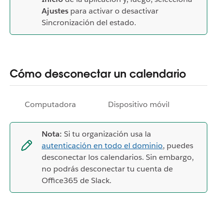
Ajustes
para activar o desactivar
Sincronización del estado.
Cómo desconectar un calendario
Computadora
Dispositivo móvil
Nota:
Si tu organización usa la
autenticación en todo el dominio
, puedes
desconectar los calendarios. Sin embargo,
no podrás desconectar tu cuenta de
Office365 de Slack.