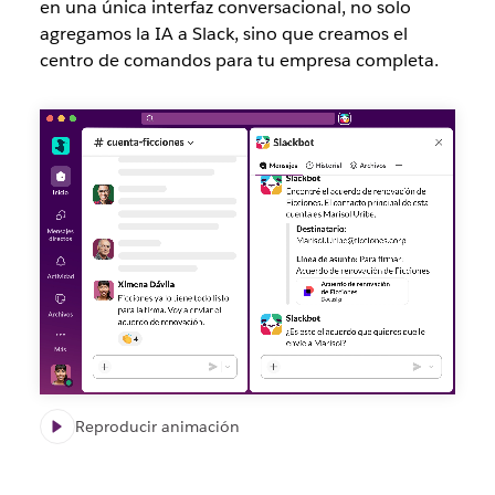
en una única interfaz conversacional, no solo
agregamos la IA a Slack, sino que creamos el
centro de comandos para tu empresa completa.
Reproducir animación