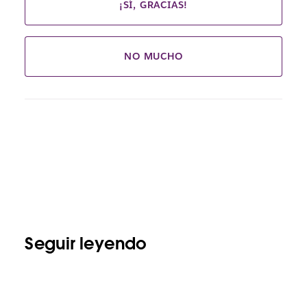
¡SÍ, GRACIAS!
NO MUCHO
Seguir leyendo