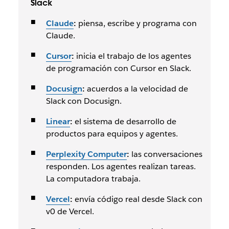
Slack
Claude
:
piensa, escribe y programa con
Claude.
Cursor
:
inicia el trabajo de los agentes
de programación con Cursor en Slack.
Docusign
:
acuerdos a la velocidad de
Slack con Docusign.
Linear
:
el sistema de desarrollo de
productos para equipos y agentes.
Perplexity Computer
:
las conversaciones
responden. Los agentes realizan tareas.
La computadora trabaja.
Vercel
:
envía código real desde Slack con
v0 de Vercel.