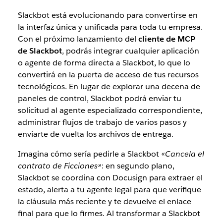
Slackbot está evolucionando para convertirse en
la interfaz única y unificada para toda tu empresa.
Con el próximo lanzamiento del
cliente de MCP
de Slackbot
, podrás integrar cualquier aplicación
o agente de forma directa a Slackbot, lo que lo
convertirá en la puerta de acceso de tus recursos
tecnológicos. En lugar de explorar una decena de
paneles de control, Slackbot podrá enviar tu
solicitud al agente especializado correspondiente,
administrar flujos de trabajo de varios pasos y
enviarte de vuelta los archivos de entrega.
Imagina cómo sería pedirle a Slackbot
«Cancela el
contrato de Ficciones»
: en segundo plano,
Slackbot se coordina con Docusign para extraer el
estado, alerta a tu agente legal para que verifique
la cláusula más reciente y te devuelve el enlace
final para que lo firmes. Al transformar a Slackbot