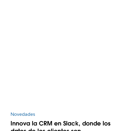
Novedades
Innova la CRM en Slack, donde los
datos de los clientes son