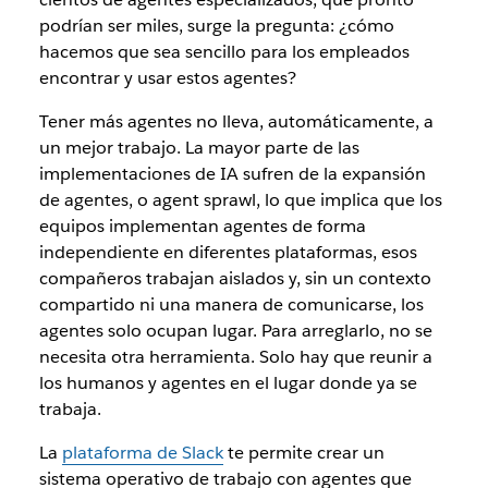
podrían ser miles, surge la pregunta: ¿cómo
hacemos que sea sencillo para los empleados
encontrar y usar estos agentes?
Tener más agentes no lleva, automáticamente, a
un mejor trabajo. La mayor parte de las
implementaciones de IA sufren de la expansión
de agentes, o agent sprawl, lo que implica que los
equipos implementan agentes de forma
independiente en diferentes plataformas, esos
compañeros trabajan aislados y, sin un contexto
compartido ni una manera de comunicarse, los
agentes solo ocupan lugar. Para arreglarlo, no se
necesita otra herramienta. Solo hay que reunir a
los humanos y agentes en el lugar donde ya se
trabaja.
La
plataforma de Slack
te permite crear un
sistema operativo de trabajo con agentes que