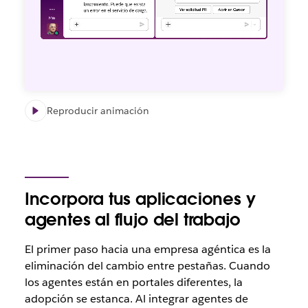
Reproducir animación
Incorpora tus aplicaciones y
agentes al flujo del trabajo
El primer paso hacia una empresa agéntica es la
eliminación del cambio entre pestañas. Cuando
los agentes están en portales diferentes, la
adopción se estanca. Al integrar agentes de