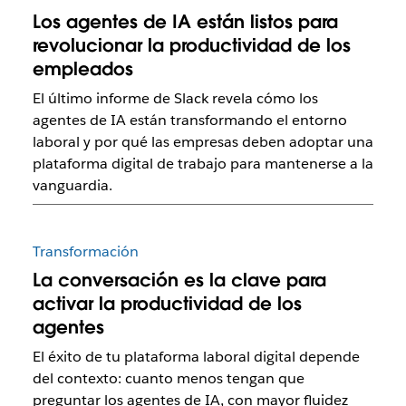
Los agentes de IA están listos para
revolucionar la productividad de los
empleados
El último informe de Slack revela cómo los
agentes de IA están transformando el entorno
laboral y por qué las empresas deben adoptar una
plataforma digital de trabajo para mantenerse a la
vanguardia.
Transformación
La conversación es la clave para
activar la productividad de los
agentes
El éxito de tu plataforma laboral digital depende
del contexto: cuanto menos tengan que
preguntar los agentes de IA, con mayor fluidez