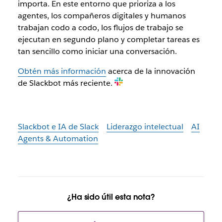
importa. En este entorno que prioriza a los
agentes, los compañeros digitales y humanos
trabajan codo a codo, los flujos de trabajo se
ejecutan en segundo plano y completar tareas es
tan sencillo como iniciar una conversación.
Obtén más información
acerca de la innovación
de Slackbot más reciente.
Slackbot e IA de Slack
Liderazgo intelectual
AI
Agents & Automation
¿Ha sido útil esta nota?