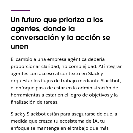
Un futuro que prioriza a los
agentes, donde la
conversación y la acción se
unen
El cambio a una empresa agéntica debería
proporcionar claridad, no complejidad. Al integrar
agentes con acceso al contexto en Slack y
orquestar los flujos de trabajo mediante Slackbot,
el enfoque pasa de estar en la administración de
herramientas a estar en el logro de objetivos y la
finalización de tareas.
Slack y Slackbot están para asegurarse de que, a
medida que crezca tu ecosistema de IA
, tu
enfoque se mantenga en el trabajo que más