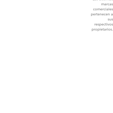
marcas
comerciales
pertenecen a
sus
respectivos
propietarios.