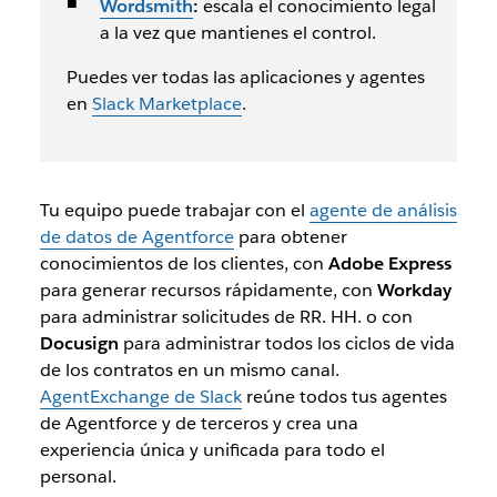
Wordsmith
:
escala el conocimiento legal
a la vez que mantienes el control.
Puedes ver todas las aplicaciones y agentes
en
Slack Marketplace
.
Tu equipo puede trabajar con el
agente de análisis
de datos de Agentforce
para obtener
conocimientos de los clientes, con
Adobe Express
para generar recursos rápidamente, con
Workday
para administrar solicitudes de RR. HH. o con
Docusign
para administrar todos los ciclos de vida
de los contratos en un mismo canal.
AgentExchange de Slack
reúne todos tus agentes
de Agentforce y de terceros y crea una
experiencia única y unificada para todo el
personal.