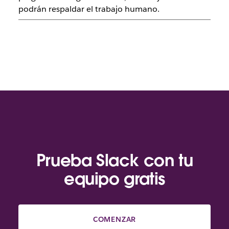
podrán respaldar el trabajo humano.
Prueba Slack con tu
equipo gratis
COMENZAR