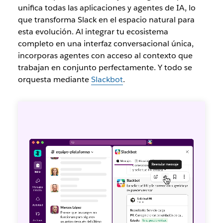
unifica todas las aplicaciones y agentes de IA, lo
que transforma Slack en el espacio natural para
esta evolución. Al integrar tu ecosistema
completo en una interfaz conversacional única,
incorporas agentes con acceso al contexto que
trabajan en conjunto perfectamente. Y todo se
orquesta mediante
Slackbot
.