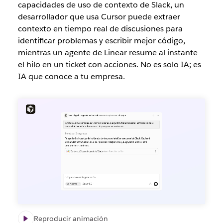
capacidades de uso de contexto de Slack, un
desarrollador que usa Cursor puede extraer
contexto en tiempo real de discusiones para
identificar problemas y escribir mejor código,
mientras un agente de Linear resume al instante
el hilo en un ticket con acciones. No es solo IA; es
IA que conoce a tu empresa.
Reproducir animación