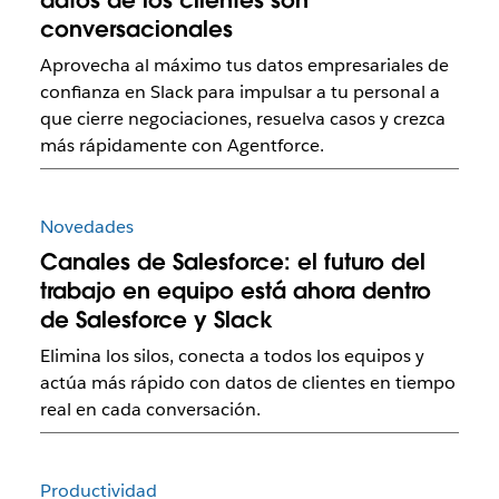
conversacionales
Aprovecha al máximo tus datos empresariales de
confianza en Slack para impulsar a tu personal a
que cierre negociaciones, resuelva casos y crezca
más rápidamente con Agentforce.
Novedades
Canales de Salesforce: el futuro del
trabajo en equipo está ahora dentro
de Salesforce y Slack
Elimina los silos, conecta a todos los equipos y
actúa más rápido con datos de clientes en tiempo
real en cada conversación.
Productividad