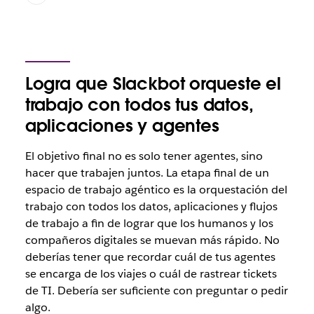
Logra que Slackbot orqueste el
trabajo con todos tus datos,
aplicaciones y agentes
El objetivo final no es solo tener agentes, sino
hacer que trabajen juntos. La etapa final de un
espacio de trabajo agéntico es la orquestación del
trabajo con todos los datos, aplicaciones y flujos
de trabajo a fin de lograr que los humanos y los
compañeros digitales se muevan más rápido. No
deberías tener que recordar cuál de tus agentes
se encarga de los viajes o cuál de rastrear tickets
de TI. Debería ser suficiente con preguntar o pedir
algo.