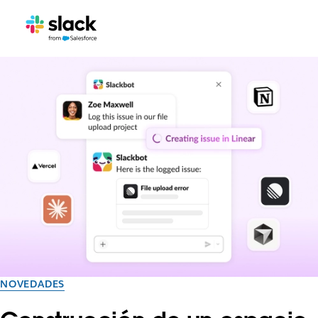
NOVEDADES