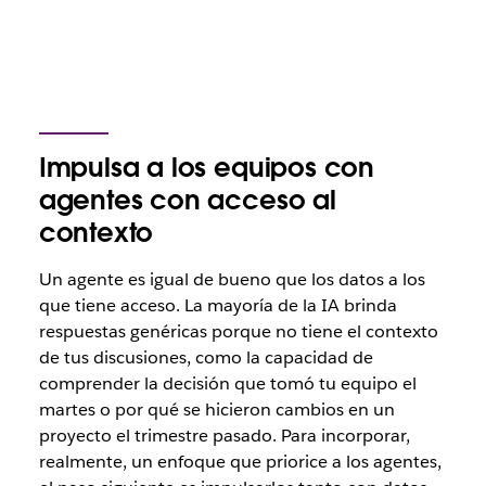
Impulsa a los equipos con
agentes con acceso al
contexto
Un agente es igual de bueno que los datos a los
que tiene acceso. La mayoría de la IA brinda
respuestas genéricas porque no tiene el contexto
de tus discusiones, como la capacidad de
comprender la decisión que tomó tu equipo el
martes o por qué se hicieron cambios en un
proyecto el trimestre pasado. Para incorporar,
realmente, un enfoque que priorice a los agentes,