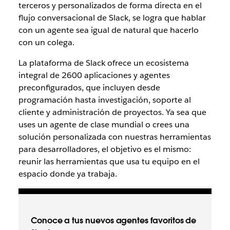
terceros y personalizados de forma directa en el
flujo conversacional de Slack, se logra que hablar
con un agente sea igual de natural que hacerlo
con un colega.
La plataforma de Slack ofrece un ecosistema
integral de 2600 aplicaciones y agentes
preconfigurados, que incluyen desde
programación hasta investigación, soporte al
cliente y administración de proyectos. Ya sea que
uses un agente de clase mundial o crees una
solución personalizada con nuestras herramientas
para desarrolladores, el objetivo es el mismo:
reunir las herramientas que usa tu equipo en el
espacio donde ya trabaja.
Conoce a tus nuevos agentes favoritos de