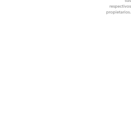
sus
respectivos
propietarios.