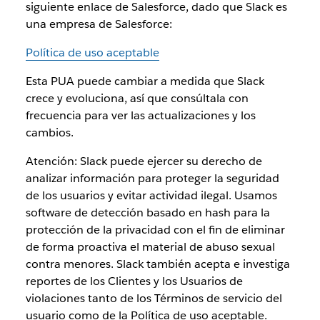
siguiente enlace de Salesforce, dado que Slack es
una empresa de Salesforce:
Política de uso aceptable
Esta PUA puede cambiar a medida que Slack
crece y evoluciona, así que consúltala con
frecuencia para ver las actualizaciones y los
cambios.
Atención: Slack puede ejercer su derecho de
analizar información para proteger la seguridad
de los usuarios y evitar actividad ilegal. Usamos
software de detección basado en hash para la
protección de la privacidad con el fin de eliminar
de forma proactiva el material de abuso sexual
contra menores. Slack también acepta e investiga
reportes de los Clientes y los Usuarios de
violaciones tanto de los Términos de servicio del
usuario como de la Política de uso aceptable.