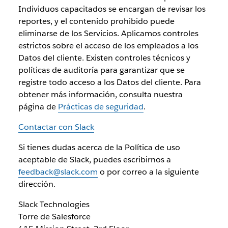
Individuos capacitados se encargan de revisar los
reportes, y el contenido prohibido puede
eliminarse de los Servicios. Aplicamos controles
estrictos sobre el acceso de los empleados a los
Datos del cliente. Existen controles técnicos y
políticas de auditoría para garantizar que se
registre todo acceso a los Datos del cliente. Para
obtener más información, consulta nuestra
página de
Prácticas de seguridad
.
Contactar con Slack
Si tienes dudas acerca de la Política de uso
aceptable de Slack, puedes escribirnos a
feedback@slack.com
o por correo a la siguiente
dirección.
Slack Technologies
Torre de Salesforce