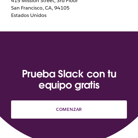
415 Mission Street, 3rd Floor
San Francisco, CA, 94105
Estados Unidos
Prueba Slack con tu
equipo gratis
COMENZAR