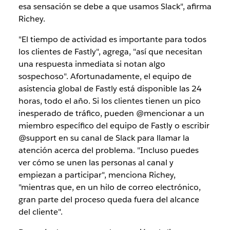
esa sensación se debe a que usamos Slack", afirma
Richey.
"El tiempo de actividad es importante para todos
los clientes de Fastly", agrega, "así que necesitan
una respuesta inmediata si notan algo
sospechoso". Afortunadamente, el equipo de
asistencia global de Fastly está disponible las 24
horas, todo el año. Si los clientes tienen un pico
inesperado de tráfico, pueden @mencionar a un
miembro específico del equipo de Fastly o escribir
@support en su canal de Slack para llamar la
atención acerca del problema. "Incluso puedes
ver cómo se unen las personas al canal y
empiezan a participar", menciona Richey,
"mientras que, en un hilo de correo electrónico,
gran parte del proceso queda fuera del alcance
del cliente".