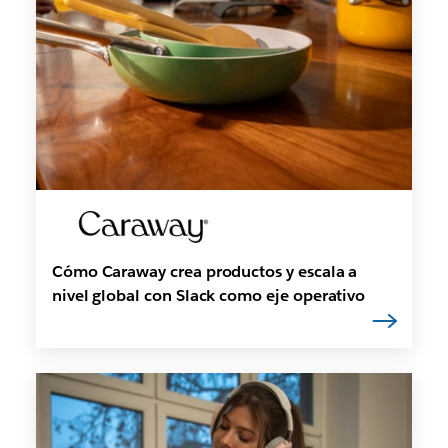
Cómo Caraway crea productos y escala a
nivel global con Slack como eje operativo