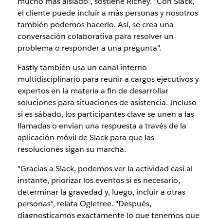
mucho más aislado", sostiene Richey. "Con Slack,
el cliente puede incluir a más personas y nosotros
también podemos hacerlo. Así, se crea una
conversación colaborativa para resolver un
problema o responder a una pregunta".
Fastly también usa un canal interno
multidisciplinario para reunir a cargos ejecutivos y
expertos en la materia a fin de desarrollar
soluciones para situaciones de asistencia. Incluso
si es sábado, los participantes clave se unen a las
llamadas o envían una respuesta a través de la
aplicación móvil de Slack para que las
resoluciones sigan su marcha.
"Gracias a Slack, podemos ver la actividad casi al
instante, priorizar los eventos si es necesario,
determinar la gravedad y, luego, incluir a otras
personas", relata Ogletree. "Después,
diagnosticamos exactamente lo que tenemos que