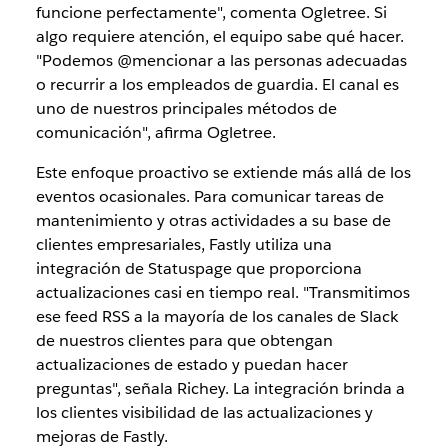
funcione perfectamente", comenta Ogletree. Si
algo requiere atención, el equipo sabe qué hacer.
"Podemos @mencionar a las personas adecuadas
o recurrir a los empleados de guardia. El canal es
uno de nuestros principales métodos de
comunicación", afirma Ogletree.
Este enfoque proactivo se extiende más allá de los
eventos ocasionales. Para comunicar tareas de
mantenimiento y otras actividades a su base de
clientes empresariales, Fastly utiliza una
integración de Statuspage que proporciona
actualizaciones casi en tiempo real. "Transmitimos
ese feed RSS a la mayoría de los canales de Slack
de nuestros clientes para que obtengan
actualizaciones de estado y puedan hacer
preguntas", señala Richey. La integración brinda a
los clientes visibilidad de las actualizaciones y
mejoras de Fastly.