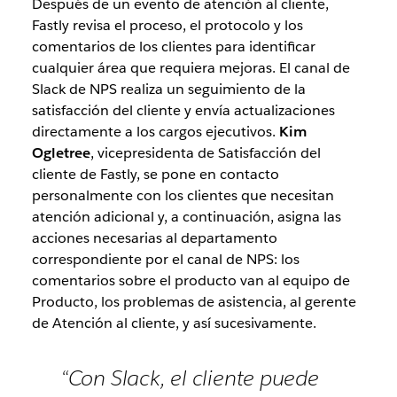
Después de un evento de atención al cliente,
Fastly revisa el proceso, el protocolo y los
comentarios de los clientes para identificar
cualquier área que requiera mejoras. El canal de
Slack de NPS realiza un seguimiento de la
satisfacción del cliente y envía actualizaciones
directamente a los cargos ejecutivos.
Kim
Ogletree
, vicepresidenta de Satisfacción del
cliente de Fastly, se pone en contacto
personalmente con los clientes que necesitan
atención adicional y, a continuación, asigna las
acciones necesarias al departamento
correspondiente por el canal de NPS: los
comentarios sobre el producto van al equipo de
Producto, los problemas de asistencia, al gerente
de Atención al cliente, y así sucesivamente.
“Con Slack, el cliente puede