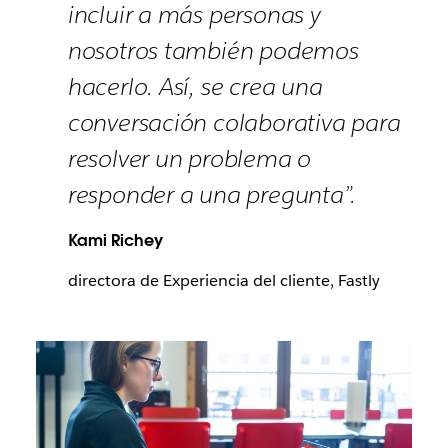
incluir a más personas y
nosotros también podemos
hacerlo. Así, se crea una
conversación colaborativa para
resolver un problema o
responder a una pregunta”.
Kami Richey
directora de Experiencia del cliente, Fastly