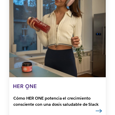
Cómo HER ONE potencia el crecimiento
consciente con una dosis saludable de Slack