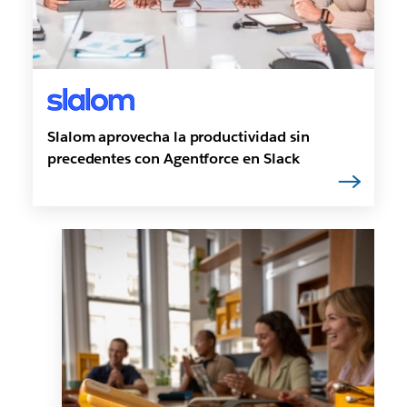
Slalom aprovecha la productividad sin
precedentes con Agentforce en Slack