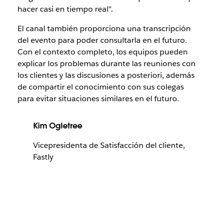
hacer casi en tiempo real".
El canal también proporciona una transcripción
del evento para poder consultarla en el futuro.
Con el contexto completo, los equipos pueden
explicar los problemas durante las reuniones con
los clientes y las discusiones a posteriori, además
de compartir el conocimiento con sus colegas
para evitar situaciones similares en el futuro.
Kim Ogletree
Vicepresidenta de Satisfacción del cliente,
Fastly