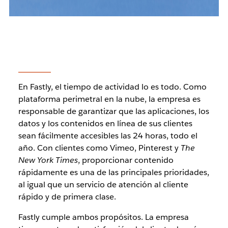
En Fastly, el tiempo de actividad lo es todo. Como
plataforma perimetral en la nube, la empresa es
responsable de garantizar que las aplicaciones, los
datos y los contenidos en línea de sus clientes
sean fácilmente accesibles las 24 horas, todo el
año. Con clientes como Vimeo, Pinterest y
The
New York Times
, proporcionar contenido
rápidamente es una de las principales prioridades,
al igual que un servicio de atención al cliente
rápido y de primera clase.
Fastly cumple ambos propósitos. La empresa