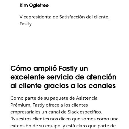
Kim Ogletree
Vicepresidenta de Satisfacción del cliente,
Fastly
Cómo amplió Fastly un
excelente servicio de atención
al cliente gracias a los canales
Como parte de su paquete de Asistencia
Prémium, Fastly ofrece a los clientes
empresariales un canal de Slack específico.
"Nuestros clientes nos dicen que somos como una
extensión de su equipo, y está claro que parte de