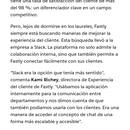
tiene una tasa de satisfacción del cliente de más
del 98 %: un diferenciador clave en un campo
competitivo.
Pero, lejos de dormirse en los laureles, Fastly
siempre está buscando maneras de mejorar la
experiencia del cliente. Esta búsqueda llevó a la
empresa a Slack. La plataforma no solo admite la
colaboración interna, sino que también permite a
Fastly conectar fácilmente con sus clientes.
"Slack era la opción que tenía más sentido",
comenta
Kami Richey
, directora de Experiencia
del cliente de Fastly. "Usábamos la aplicación
internamente para la comunicación entre
departamentos y nos dimos cuenta de que
también podíamos usarla con los clientes. Era una
manera de acceder al concepto de chat de una
forma más escalable y accesible".