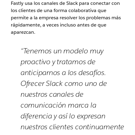
Fastly usa los canales de Slack para conectar con
los clientes de una forma colaborativa que
permite a la empresa resolver los problemas más
rápidamente, a veces incluso antes de que
aparezcan.
“Tenemos un modelo muy
proactivo y tratamos de
anticiparnos a los desafíos.
Ofrecer Slack como uno de
nuestros canales de
comunicación marca la
diferencia y así lo expresan
nuestros clientes continuamente