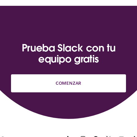
Prueba Slack con tu
equipo gratis
COMENZAR