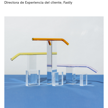
Directora de Experiencia del cliente, Fastly