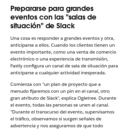
Prepararse para grandes
eventos con las "salas de
situación" de Slack
Una cosa es responder a grandes eventos y otra,
anticiparse a ellos. Cuando los clientes tienen un
evento importante, como una venta de comercio
electrónico o una experiencia de transmisión,
Fastly configura un canal de sala de situación para
anticiparse a cualquier actividad inesperada.
Comienza con "un plan de proyecto que a
menudo fijaremos con un pin en el canal, otro
gran atributo de Slack", explica Ogletree. Durante
el evento, todas las personas se unen al canal.
"Durante el transcurso del evento, supervisamos
el tráfico, observamos si surgen señales de
advertencia y nos aseguramos de que todo