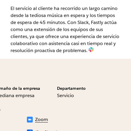
El servicio al cliente ha recorrido un largo camino
desde la tediosa música en espera y los tiempos
de espera de 45 minutos. Con Slack, Fastly actúa
como una extensión de los equipos de sus
clientes, ya que ofrece una experiencia de servicio
colaborativo con asistencia casi en tiempo real y
resolución proactiva de problemas.
maño de la empresa
Departamento
ediana empresa
Servicio
s
Zoom