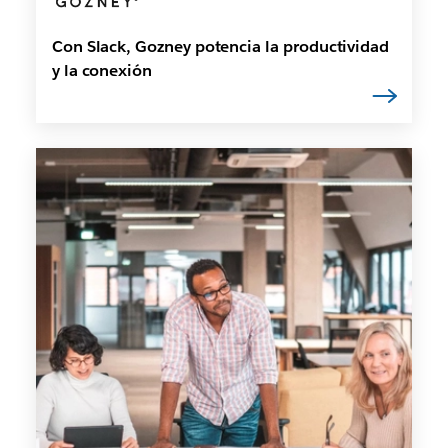
Con Slack, Gozney potencia la productividad
y la conexión