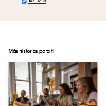
Jira Cloud
Más historias para ti