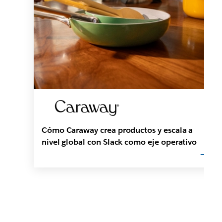
Cómo Caraway crea productos y escala a
nivel global con Slack como eje operativo