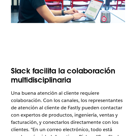
Slack facilita la colaboración
multidisciplinaria
Una buena atención al cliente requiere
colaboración. Con los canales, los representantes
de atención al cliente de Fastly pueden contactar
con expertos de productos, ingeniería, ventas y
facturación, y conectarlos directamente con los
clientes. "En un correo electrónico, todo está