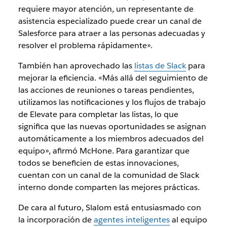
requiere mayor atención, un representante de
asistencia especializado puede crear un canal de
Salesforce para atraer a las personas adecuadas y
resolver el problema rápidamente».
También han aprovechado las
listas de Slack
para
mejorar la eficiencia. «Más allá del seguimiento de
las acciones de reuniones o tareas pendientes,
utilizamos las notificaciones y los flujos de trabajo
de Elevate para completar las listas, lo que
significa que las nuevas oportunidades se asignan
automáticamente a los miembros adecuados del
equipo», afirmó McHone. Para garantizar que
todos se beneficien de estas innovaciones,
cuentan con un canal de la comunidad de Slack
interno donde comparten las mejores prácticas.
De cara al futuro, Slalom está entusiasmado con
la incorporación de
agentes inteligentes
al equipo