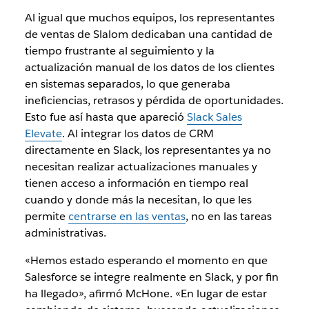
Al igual que muchos equipos, los representantes
de ventas de Slalom dedicaban una cantidad de
tiempo frustrante al seguimiento y la
actualización manual de los datos de los clientes
en sistemas separados, lo que generaba
ineficiencias, retrasos y pérdida de oportunidades.
Esto fue así hasta que apareció
Slack Sales
Elevate
. Al integrar los datos de CRM
directamente en Slack, los representantes ya no
necesitan realizar actualizaciones manuales y
tienen acceso a información en tiempo real
cuando y donde más la necesitan, lo que les
permite
centrarse en las ventas
, no en las tareas
administrativas.
«Hemos estado esperando el momento en que
Salesforce se integre realmente en Slack, y por fin
ha llegado», afirmó McHone. «En lugar de estar