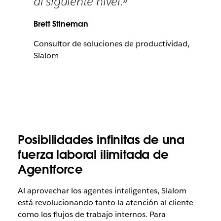
al siguiente nivel.»
Brett Stineman
Consultor de soluciones de productividad,
Slalom
Posibilidades infinitas de una
fuerza laboral ilimitada de
Agentforce
Al aprovechar los agentes inteligentes, Slalom
está revolucionando tanto la atención al cliente
como los flujos de trabajo internos. Para