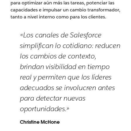
para optimizar aún más las tareas, potenciar las
capacidades e impulsar un cambio transformador,
tanto a nivel interno como para los clientes.
«Los canales de Salesforce
simplifican lo cotidiano: reducen
los cambios de contexto,
brindan visibilidad en tiempo
real y permiten que los líderes
adecuados se involucren antes
para detectar nuevas
oportunidades.»
Christine McHone