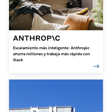
Escalamiento más inteligente: Anthropic
ahorra millones y trabaja más rápido con
Slack