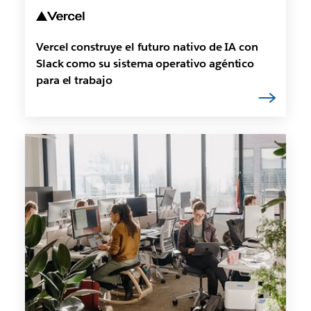
Vercel construye el futuro nativo de IA con
Slack como su sistema operativo agéntico
para el trabajo