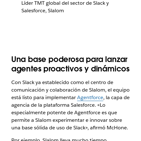
Líder TMT global del sector de Slack y
Salesforce, Slalom
Una base poderosa para lanzar
agentes proactivos y dinámicos
Con Slack ya establecido como el centro de
comunicación y colaboración de Slalom, el equipo
está listo para implementar
Agentforce
, la capa de
agencia de la plataforma Salesforce. «Lo
especialmente potente de Agentforce es que
permite a Slalom experimentar e innovar sobre
una base sólida de uso de Slack», afirmó McHone.
Por ejemplo, Slalom lleva mucho tiempo