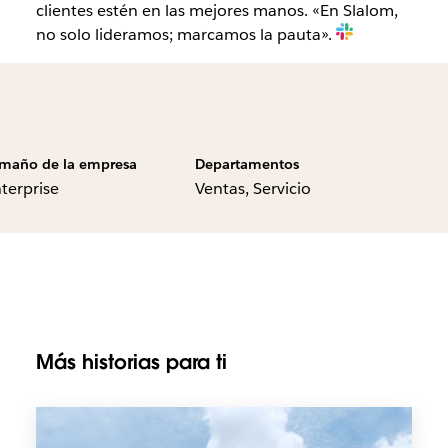
clientes estén en las mejores manos. «En Slalom,
no solo lideramos; marcamos la pauta».
maño de la empresa
Departamentos
terprise
Ventas, Servicio
Más historias para ti