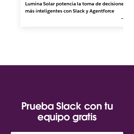
Lumina Solar potencia la toma de decisiones
más inteligentes con Slack y Agentforce
Prueba Slack con tu
equipo gratis