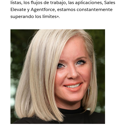
listas, los flujos de trabajo, las aplicaciones, Sales
Elevate y Agentforce, estamos constantemente
superando los límites».