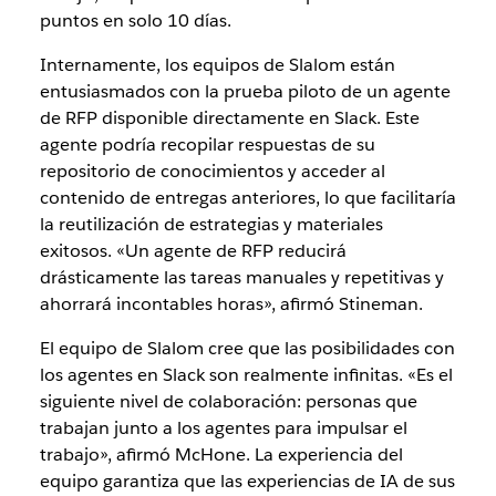
puntos en solo 10 días.
Internamente, los equipos de Slalom están
entusiasmados con la prueba piloto de un agente
de RFP disponible directamente en Slack. Este
agente podría recopilar respuestas de su
repositorio de conocimientos y acceder al
contenido de entregas anteriores, lo que facilitaría
la reutilización de estrategias y materiales
exitosos. «Un agente de RFP reducirá
drásticamente las tareas manuales y repetitivas y
ahorrará incontables horas», afirmó Stineman.
El equipo de Slalom cree que las posibilidades con
los agentes en Slack son realmente infinitas. «Es el
siguiente nivel de colaboración: personas que
trabajan junto a los agentes para impulsar el
trabajo», afirmó McHone. La experiencia del
equipo garantiza que las experiencias de IA de sus