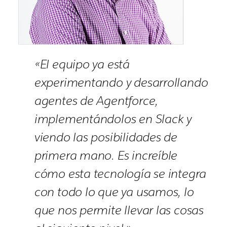
«El equipo ya está
experimentando y desarrollando
agentes de Agentforce,
implementándolos en Slack y
viendo las posibilidades de
primera mano. Es increíble
cómo esta tecnología se integra
con todo lo que ya usamos, lo
que nos permite llevar las cosas