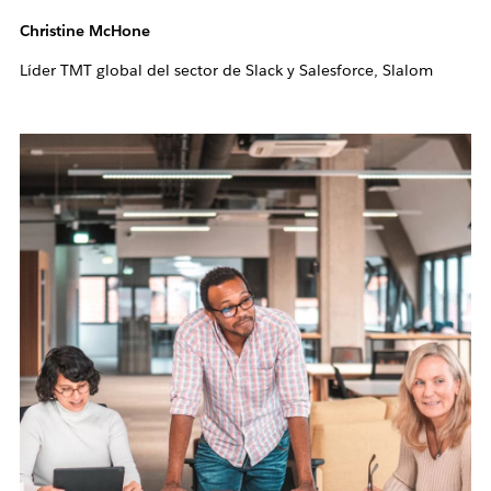
Christine McHone
Líder TMT global del sector de Slack y Salesforce, Slalom