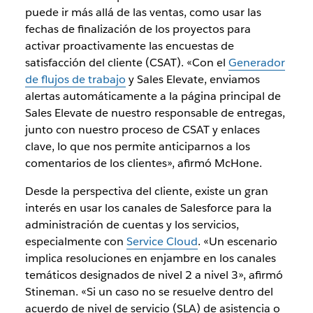
puede ir más allá de las ventas, como usar las
fechas de finalización de los proyectos para
activar proactivamente las encuestas de
satisfacción del cliente (CSAT). «Con el
Generador
de flujos de trabajo
y Sales Elevate, enviamos
alertas automáticamente a la página principal de
Sales Elevate de nuestro responsable de entregas,
junto con nuestro proceso de CSAT y enlaces
clave, lo que nos permite anticiparnos a los
comentarios de los clientes», afirmó McHone.
Desde la perspectiva del cliente, existe un gran
interés en usar los canales de Salesforce para la
administración de cuentas y los servicios,
especialmente con
Service Cloud
. «Un escenario
implica resoluciones en enjambre en los canales
temáticos designados de nivel 2 a nivel 3», afirmó
Stineman. «Si un caso no se resuelve dentro del
acuerdo de nivel de servicio (SLA) de asistencia o