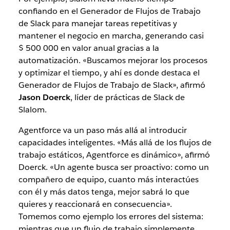
confiando en el Generador de Flujos de Trabajo
de Slack para manejar tareas repetitivas y
mantener el negocio en marcha, generando casi
$ 500 000 en valor anual gracias a la
automatización. «Buscamos mejorar los procesos
y optimizar el tiempo, y ahí es donde destaca el
Generador de Flujos de Trabajo de Slack», afirmó
Jason Doerck
, líder de prácticas de Slack de
Slalom.
Agentforce va un paso más allá al introducir
capacidades inteligentes. «Más allá de los flujos de
trabajo estáticos, Agentforce es dinámico», afirmó
Doerck. «Un agente busca ser proactivo: como un
compañero de equipo, cuanto más interactúes
con él y más datos tenga, mejor sabrá lo que
quieres y reaccionará en consecuencia».
Tomemos como ejemplo los errores del sistema:
mientras que un flujo de trabajo simplemente