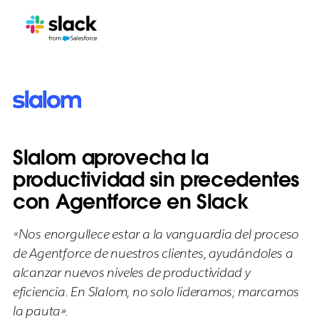
Slalom aprovecha la
productividad sin precedentes
con Agentforce en Slack
«Nos enorgullece estar a la vanguardia del proceso
de Agentforce de nuestros clientes, ayudándoles a
alcanzar nuevos niveles de productividad y
eficiencia. En Slalom, no solo lideramos; marcamos
la pauta».