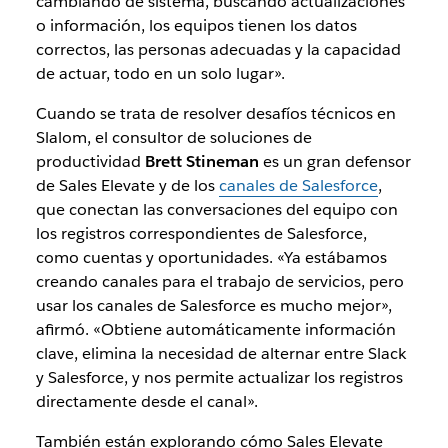
cambiando de sistema, buscando actualizaciones
o información, los equipos tienen los datos
correctos, las personas adecuadas y la capacidad
de
actuar
, todo en un solo lugar».
Cuando se trata de resolver desafíos técnicos en
Slalom, el consultor de soluciones de
productividad
Brett Stineman
es un gran defensor
de Sales Elevate y de los
canales de Salesforce
,
que conectan las conversaciones del equipo con
los registros correspondientes de Salesforce,
como cuentas y oportunidades. «Ya estábamos
creando canales para el trabajo de servicios, pero
usar los canales de Salesforce es mucho mejor»,
afirmó. «Obtiene automáticamente información
clave, elimina la necesidad de alternar entre Slack
y Salesforce, y nos permite actualizar los registros
directamente desde el canal».
También están explorando cómo Sales Elevate