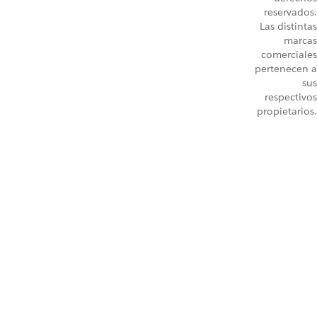
reservados.
Las distintas
marcas
comerciales
pertenecen a
sus
respectivos
propietarios.