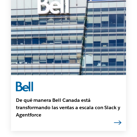
De qué manera Bell Canada está
transformando las ventas a escala con Slack y
Agentforce