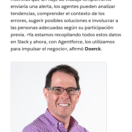
enviaría una alerta, los agentes pueden analizar
tendencias, comprender el contexto de los
errores, sugerir posibles soluciones e involucrar a
las personas adecuadas según su participación
previa. «Ya estamos recopilando todos estos datos
en Slack y ahora, con Agentforce, los utilizamos
para impulsar el negocio», afirmó
Doerck
.