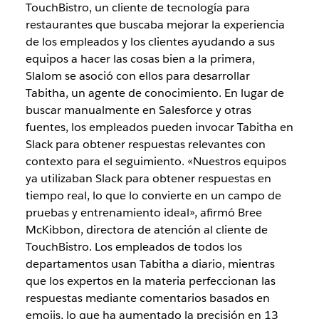
TouchBistro, un cliente de tecnología para
restaurantes que buscaba mejorar la experiencia
de los empleados y los clientes ayudando a sus
equipos a hacer las cosas bien a la primera,
Slalom se asoció con ellos para desarrollar
Tabitha, un agente de conocimiento. En lugar de
buscar manualmente en Salesforce y otras
fuentes, los empleados pueden invocar Tabitha en
Slack para obtener respuestas relevantes con
contexto para el seguimiento. «Nuestros equipos
ya utilizaban Slack para obtener respuestas en
tiempo real, lo que lo convierte en un campo de
pruebas y entrenamiento ideal», afirmó Bree
McKibbon, directora de atención al cliente de
TouchBistro. Los empleados de todos los
departamentos usan Tabitha a diario, mientras
que los expertos en la materia perfeccionan las
respuestas mediante comentarios basados ​​en
emojis, lo que ha aumentado la precisión en 13