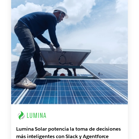
Lumina Solar potencia la toma de decisiones
más inteligentes con Slack y Agentforce