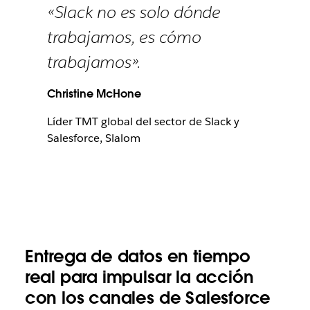
«Slack no es solo dónde
trabajamos, es cómo
trabajamos».
Christine McHone
Líder TMT global del sector de Slack y
Salesforce, Slalom
Entrega de datos en tiempo
real para impulsar la acción
con los canales de Salesforce