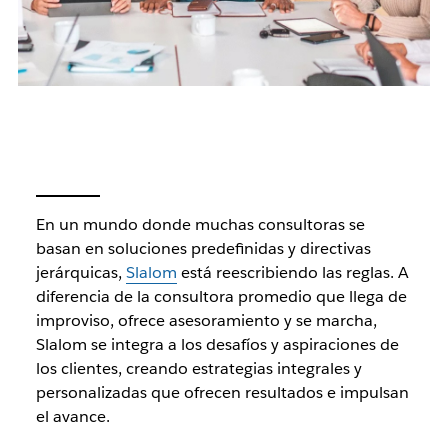
En un mundo donde muchas consultoras se
basan en soluciones predefinidas y directivas
jerárquicas,
Slalom
está reescribiendo las reglas. A
diferencia de la consultora promedio que llega de
improviso, ofrece asesoramiento y se marcha,
Slalom se integra a los desafíos y aspiraciones de
los clientes, creando estrategias integrales y
personalizadas que ofrecen resultados e impulsan
el avance.