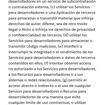
desarrolladores en un servicio de subcontratación
o contratación externa, (c) utilizar los Servicios
para desarrolladores o una Aplicación de terceros
para almacenar o transmitir material que infrinja
derechos de autor, difame, sea de otro modo
ilegal o ilícito o infrinja los derechos de privacidad
o confidencialidad de terceros, (d) utilizar los
Servicios para desarrolladores para almacenar o
transmitir código malicioso, (e) interferir o
interrumpir la integridad o el rendimiento de los
Servicios para desarrolladores o datos de terceros
contenidos en ellos, (f) intentar obtener acceso
no autorizado a los Servicios para desarrolladores,
a los Recursos para desarrolladores o a sus
sistemas o redes relacionados, (g) permitir el
acceso directo o indirecto o el uso de cualquier
Servicio para desarrolladores o Recurso para
desarrolladores de una manera que evite
cualquier límite de uso contractual, o utilizar