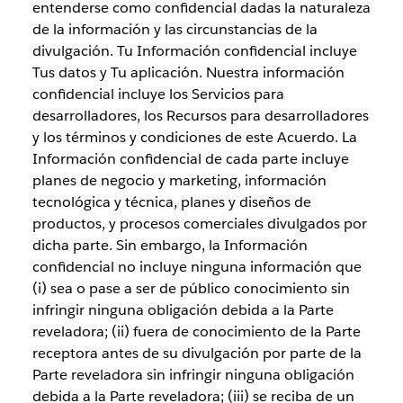
entenderse como confidencial dadas la naturaleza
de la información y las circunstancias de la
divulgación. Tu Información confidencial incluye
Tus datos y Tu aplicación. Nuestra información
confidencial incluye los Servicios para
desarrolladores, los Recursos para desarrolladores
y los términos y condiciones de este Acuerdo. La
Información confidencial de cada parte incluye
planes de negocio y marketing, información
tecnológica y técnica, planes y diseños de
productos, y procesos comerciales divulgados por
dicha parte. Sin embargo, la Información
confidencial no incluye ninguna información que
(i) sea o pase a ser de público conocimiento sin
infringir ninguna obligación debida a la Parte
reveladora; (ii) fuera de conocimiento de la Parte
receptora antes de su divulgación por parte de la
Parte reveladora sin infringir ninguna obligación
debida a la Parte reveladora; (iii) se reciba de un