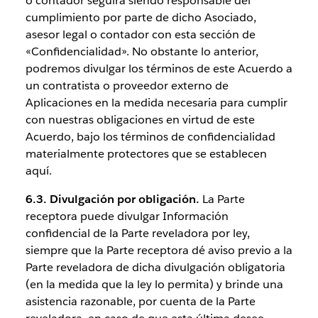
o contador seguirá siendo responsable del
cumplimiento por parte de dicho Asociado,
asesor legal o contador con esta sección de
«Confidencialidad». No obstante lo anterior,
podremos divulgar los términos de este Acuerdo a
un contratista o proveedor externo de
Aplicaciones en la medida necesaria para cumplir
con nuestras obligaciones en virtud de este
Acuerdo, bajo los términos de confidencialidad
materialmente protectores que se establecen
aquí.
6.3. Divulgación por obligación.
La Parte
receptora puede divulgar Información
confidencial de la Parte reveladora por ley,
siempre que la Parte receptora dé aviso previo a la
Parte reveladora de dicha divulgación obligatoria
(en la medida que la ley lo permita) y brinde una
asistencia razonable, por cuenta de la Parte