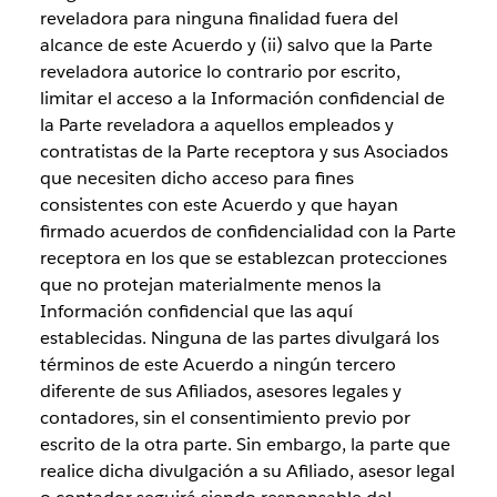
reveladora para ninguna finalidad fuera del
alcance de este Acuerdo y (ii) salvo que la Parte
reveladora autorice lo contrario por escrito,
limitar el acceso a la Información confidencial de
la Parte reveladora a aquellos empleados y
contratistas de la Parte receptora y sus Asociados
que necesiten dicho acceso para fines
consistentes con este Acuerdo y que hayan
firmado acuerdos de confidencialidad con la Parte
receptora en los que se establezcan protecciones
que no protejan materialmente menos la
Información confidencial que las aquí
establecidas. Ninguna de las partes divulgará los
términos de este Acuerdo a ningún tercero
diferente de sus Afiliados, asesores legales y
contadores, sin el consentimiento previo por
escrito de la otra parte. Sin embargo, la parte que
realice dicha divulgación a su Afiliado, asesor legal