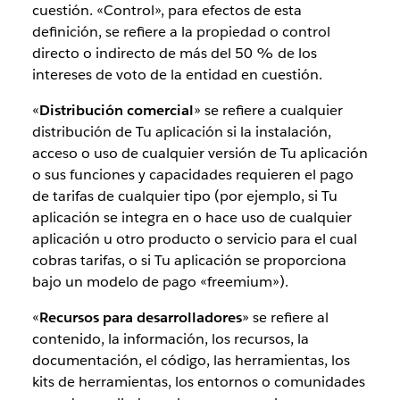
cuestión. «Control», para efectos de esta
definición, se refiere a la propiedad o control
directo o indirecto de más del 50 % de los
intereses de voto de la entidad en cuestión.
«
Distribución comercial
» se refiere a cualquier
distribución de Tu aplicación si la instalación,
acceso o uso de cualquier versión de Tu aplicación
o sus funciones y capacidades requieren el pago
de tarifas de cualquier tipo (por ejemplo, si Tu
aplicación se integra en o hace uso de cualquier
aplicación u otro producto o servicio para el cual
cobras tarifas, o si Tu aplicación se proporciona
bajo un modelo de pago «freemium»).
«
Recursos para desarrolladores
» se refiere al
contenido, la información, los recursos, la
documentación, el código, las herramientas, los
kits de herramientas, los entornos o comunidades