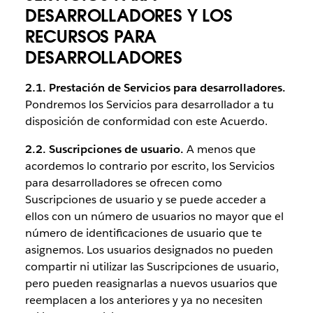
DESARROLLADORES Y LOS
RECURSOS PARA
DESARROLLADORES
2.1. Prestación de Servicios para desarrolladores.
Pondremos los Servicios para desarrollador a tu
disposición de conformidad con este Acuerdo.
2.2. Suscripciones de usuario.
A menos que
acordemos lo contrario por escrito, los Servicios
para desarrolladores se ofrecen como
Suscripciones de usuario y se puede acceder a
ellos con un número de usuarios no mayor que el
número de identificaciones de usuario que te
asignemos. Los usuarios designados no pueden
compartir ni utilizar las Suscripciones de usuario,
pero pueden reasignarlas a nuevos usuarios que
reemplacen a los anteriores y ya no necesiten