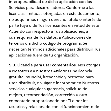
interoperabilidad de dicha aplicación con los
Servicios para desarrolladores. Conforme a las
licencias limitadas otorgadas en este documento,
no adquirimos ningún derecho, título o interés de
parte tuya o de Tus licenciantes en virtud de este
Acuerdo con respecto a Tus aplicaciones, a
cualesquiera de Tus datos, a Aplicaciones de
terceros o a dicho código de programa. Se
necesitan términos adicionales para distribuir Tus
aplicaciones fuera de tu organización.
5.3. Licencia para usar comentarios.
Nos otorgas
a Nosotros y a nuestros Afiliados una licencia
gratuita, mundial, irrevocable y perpetua para
usar, distribuir, divulgar e incorporar en Nuestros
servicios cualquier sugerencia, solicitud de
mejora, recomendación, corrección u otro
comentario proporcionado por Ti o por los
usuarios y relacionado con el funcionamiento de