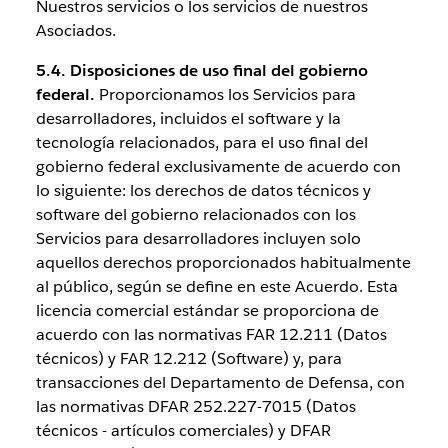
Nuestros servicios o los servicios de nuestros
Asociados.
5.4. Disposiciones de uso final del gobierno
federal.
Proporcionamos los Servicios para
desarrolladores, incluidos el software y la
tecnología relacionados, para el uso final del
gobierno federal exclusivamente de acuerdo con
lo siguiente: los derechos de datos técnicos y
software del gobierno relacionados con los
Servicios para desarrolladores incluyen solo
aquellos derechos proporcionados habitualmente
al público, según se define en este Acuerdo. Esta
licencia comercial estándar se proporciona de
acuerdo con las normativas FAR 12.211 (Datos
técnicos) y FAR 12.212 (Software) y, para
transacciones del Departamento de Defensa, con
las normativas DFAR 252.227-7015 (Datos
técnicos - artículos comerciales) y DFAR