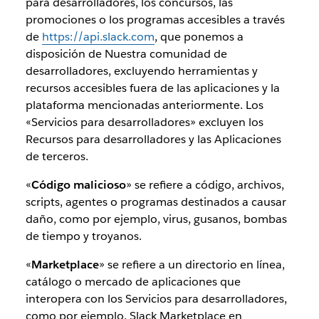
para desarrolladores, los concursos, las
promociones o los programas accesibles a través
de
https://api.slack.com
, que ponemos a
disposición de Nuestra comunidad de
desarrolladores, excluyendo herramientas y
recursos accesibles fuera de las aplicaciones y la
plataforma mencionadas anteriormente. Los
«Servicios para desarrolladores» excluyen los
Recursos para desarrolladores y las Aplicaciones
de terceros.
«
Código malicioso
» se refiere a código, archivos,
scripts, agentes o programas destinados a causar
daño, como por ejemplo, virus, gusanos, bombas
de tiempo y troyanos.
«
Marketplace
» se refiere a un directorio en línea,
catálogo o mercado de aplicaciones que
interopera con los Servicios para desarrolladores,
como por ejemplo, Slack Marketplace en