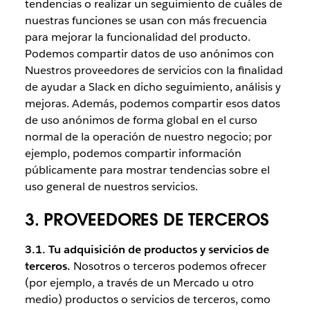
tendencias o realizar un seguimiento de cuáles de
nuestras funciones se usan con más frecuencia
para mejorar la funcionalidad del producto.
Podemos compartir datos de uso anónimos con
Nuestros proveedores de servicios con la finalidad
de ayudar a Slack en dicho seguimiento, análisis y
mejoras. Además, podemos compartir esos datos
de uso anónimos de forma global en el curso
normal de la operación de nuestro negocio; por
ejemplo, podemos compartir información
públicamente para mostrar tendencias sobre el
uso general de nuestros servicios.
3. PROVEEDORES DE TERCEROS
3.1. Tu adquisición de productos y servicios de
terceros.
Nosotros o terceros podemos ofrecer
(por ejemplo, a través de un Mercado u otro
medio) productos o servicios de terceros, como