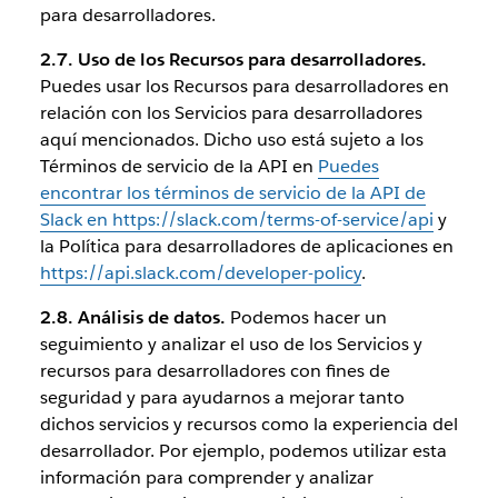
para desarrolladores.
2.7. Uso de los Recursos para desarrolladores.
Puedes usar los Recursos para desarrolladores en
relación con los Servicios para desarrolladores
aquí mencionados. Dicho uso está sujeto a los
Términos de servicio de la API en
Puedes
encontrar los términos de servicio de la API de
Slack en ​https://slack.com/terms-of-service/api
y
la Política para desarrolladores de aplicaciones en
https://api.slack.com/developer-policy
.
2.8. Análisis de datos.
Podemos hacer un
seguimiento y analizar el uso de los Servicios y
recursos para desarrolladores con fines de
seguridad y para ayudarnos a mejorar tanto
dichos servicios y recursos como la experiencia del
desarrollador. Por ejemplo, podemos utilizar esta
información para comprender y analizar