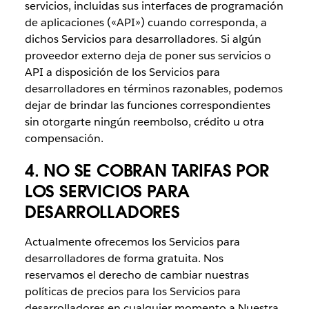
servicios, incluidas sus interfaces de programación
de aplicaciones («API») cuando corresponda, a
dichos Servicios para desarrolladores. Si algún
proveedor externo deja de poner sus servicios o
API a disposición de los Servicios para
desarrolladores en términos razonables, podemos
dejar de brindar las funciones correspondientes
sin otorgarte ningún reembolso, crédito u otra
compensación.
4. NO SE COBRAN TARIFAS POR
LOS SERVICIOS PARA
DESARROLLADORES
Actualmente ofrecemos los Servicios para
desarrolladores de forma gratuita. Nos
reservamos el derecho de cambiar nuestras
políticas de precios para los Servicios para
desarrolladores en cualquier momento a Nuestra