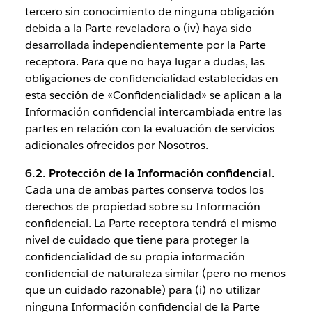
tercero sin conocimiento de ninguna obligación
debida a la Parte reveladora o (iv) haya sido
desarrollada independientemente por la Parte
receptora. Para que no haya lugar a dudas, las
obligaciones de confidencialidad establecidas en
esta sección de «Confidencialidad» se aplican a la
Información confidencial intercambiada entre las
partes en relación con la evaluación de servicios
adicionales ofrecidos por Nosotros.
6.2. Protección de la Información confidencial.
Cada una de ambas partes conserva todos los
derechos de propiedad sobre su Información
confidencial. La Parte receptora tendrá el mismo
nivel de cuidado que tiene para proteger la
confidencialidad de su propia información
confidencial de naturaleza similar (pero no menos
que un cuidado razonable) para (i) no utilizar
ninguna Información confidencial de la Parte