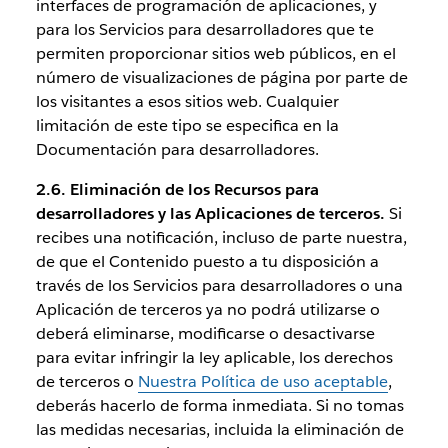
interfaces de programación de aplicaciones, y
para los Servicios para desarrolladores que te
permiten proporcionar sitios web públicos, en el
número de visualizaciones de página por parte de
los visitantes a esos sitios web. Cualquier
limitación de este tipo se especifica en la
Documentación para desarrolladores.
2.6. Eliminación de los Recursos para
desarrolladores y las Aplicaciones de terceros.
Si
recibes una notificación, incluso de parte nuestra,
de que el Contenido puesto a tu disposición a
través de los Servicios para desarrolladores o una
Aplicación de terceros ya no podrá utilizarse o
deberá eliminarse, modificarse o desactivarse
para evitar infringir la ley aplicable, los derechos
de terceros o
Nuestra Política de uso aceptable
,
deberás hacerlo de forma inmediata. Si no tomas
las medidas necesarias, incluida la eliminación de