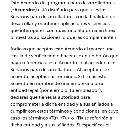
Este Acuerdo del programa para desarrolladores
(«
Acuerdo
») está diseñado para que uses los
Servicios para desarrolladores con la finalidad de
desarrollar y mantener aplicaciones y servicios
que interoperen con nuestra plataforma en línea
o nuestras aplicaciones, o que las complementen.
Indicas que aceptas este Acuerdo al marcar una
casilla de verificación o hacer clic en un botón que
haga referencia a este Acuerdo, o al acceder a los
Servicios para desarrolladores. Al aceptar este
acuerdo, aceptas sus términos. Si firmas este
acuerdo en nombre de una empresa u otra
entidad legal (por ejemplo, tu empleador),
declaras que tienes la autoridad para
comprometer a dicha entidad y a sus afiliados a
cumplir con estos términos y condiciones, en cuyo
caso los términos «Tú», «Tu» o «Ti» se referirán a
dicha entidad y a sus afiliados. Si especificas el