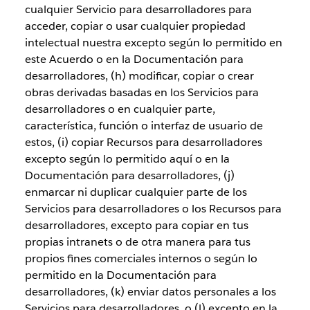
cualquier Servicio para desarrolladores para
acceder, copiar o usar cualquier propiedad
intelectual nuestra excepto según lo permitido en
este Acuerdo o en la Documentación para
desarrolladores, (h) modificar, copiar o crear
obras derivadas basadas en los Servicios para
desarrolladores o en cualquier parte,
característica, función o interfaz de usuario de
estos, (i) copiar Recursos para desarrolladores
excepto según lo permitido aquí o en la
Documentación para desarrolladores, (j)
enmarcar ni duplicar cualquier parte de los
Servicios para desarrolladores o los Recursos para
desarrolladores, excepto para copiar en tus
propias intranets o de otra manera para tus
propios fines comerciales internos o según lo
permitido en la Documentación para
desarrolladores, (k) enviar datos personales a los
Servicios para desarrolladores, o (l) excepto en la