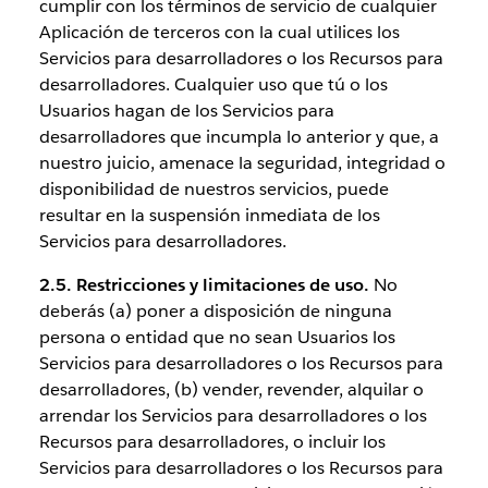
cumplir con los términos de servicio de cualquier
Aplicación de terceros con la cual utilices los
Servicios para desarrolladores o los Recursos para
desarrolladores. Cualquier uso que tú o los
Usuarios hagan de los Servicios para
desarrolladores que incumpla lo anterior y que, a
nuestro juicio, amenace la seguridad, integridad o
disponibilidad de nuestros servicios, puede
resultar en la suspensión inmediata de los
Servicios para desarrolladores.
2.5. Restricciones y limitaciones de uso.
No
deberás (a) poner a disposición de ninguna
persona o entidad que no sean Usuarios los
Servicios para desarrolladores o los Recursos para
desarrolladores, (b) vender, revender, alquilar o
arrendar los Servicios para desarrolladores o los
Recursos para desarrolladores, o incluir los
Servicios para desarrolladores o los Recursos para