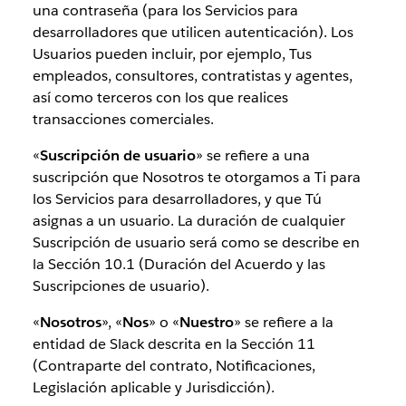
una contraseña (para los Servicios para
desarrolladores que utilicen autenticación). Los
Usuarios pueden incluir, por ejemplo, Tus
empleados, consultores, contratistas y agentes,
así como terceros con los que realices
transacciones comerciales.
«
Suscripción de usuario
» se refiere a una
suscripción que Nosotros te otorgamos a Ti para
los Servicios para desarrolladores, y que Tú
asignas a un usuario. La duración de cualquier
Suscripción de usuario será como se describe en
la Sección 10.1 (Duración del Acuerdo y las
Suscripciones de usuario).
«
Nosotros
», «
Nos
» o «
Nuestro
» se refiere a la
entidad de Slack descrita en la Sección 11
(Contraparte del contrato, Notificaciones,
Legislación aplicable y Jurisdicción).