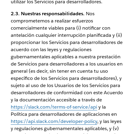
utilizar los Servicios para desarrolladores.
2.3. Nuestras responsabilidades.
Nos
comprometemos a realizar esfuerzos
comercialmente viables para (i) notificar con
antelación cualquier interrupción planificada y (ii)
proporcionar los Servicios para desarrolladores de
acuerdo con las leyes y regulaciones
gubernamentales aplicables a nuestra prestación
de Servicios para desarrolladores a los usuarios en
general (es decir, sin tener en cuenta tu uso
específico de los Servicios para desarrolladores), y
sujeto al uso de los Usuarios de los Servicios para
desarrolladores de conformidad con este Acuerdo
y la documentación accesible a través de
https://slack.com/terms-of-service/api
y la
Política para desarrolladores de aplicaciones en
https://api.slack.com/developer-policy
, y las leyes
y regulaciones gubernamentales aplicables, y (v)