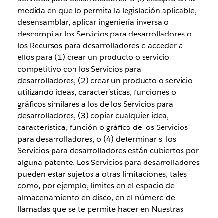
medida en que lo permita la legislación aplicable,
desensamblar, aplicar ingeniería inversa o
descompilar los Servicios para desarrolladores o
los Recursos para desarrolladores o acceder a
ellos para (1) crear un producto o servicio
competitivo con los Servicios para
desarrolladores, (2) crear un producto o servicio
utilizando ideas, características, funciones o
gráficos similares a los de los Servicios para
desarrolladores, (3) copiar cualquier idea,
característica, función o gráfico de los Servicios
para desarrolladores, o (4) determinar si los
Servicios para desarrolladores están cubiertos por
alguna patente. Los Servicios para desarrolladores
pueden estar sujetos a otras limitaciones, tales
como, por ejemplo, límites en el espacio de
almacenamiento en disco, en el número de
llamadas que se te permite hacer en Nuestras