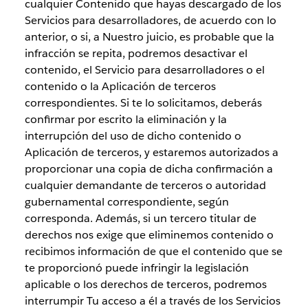
cualquier Contenido que hayas descargado de los
Servicios para desarrolladores, de acuerdo con lo
anterior, o si, a Nuestro juicio, es probable que la
infracción se repita, podremos desactivar el
contenido, el Servicio para desarrolladores o el
contenido o la Aplicación de terceros
correspondientes. Si te lo solicitamos, deberás
confirmar por escrito la eliminación y la
interrupción del uso de dicho contenido o
Aplicación de terceros, y estaremos autorizados a
proporcionar una copia de dicha confirmación a
cualquier demandante de terceros o autoridad
gubernamental correspondiente, según
corresponda. Además, si un tercero titular de
derechos nos exige que eliminemos contenido o
recibimos información de que el contenido que se
te proporcionó puede infringir la legislación
aplicable o los derechos de terceros, podremos
interrumpir Tu acceso a él a través de los Servicios