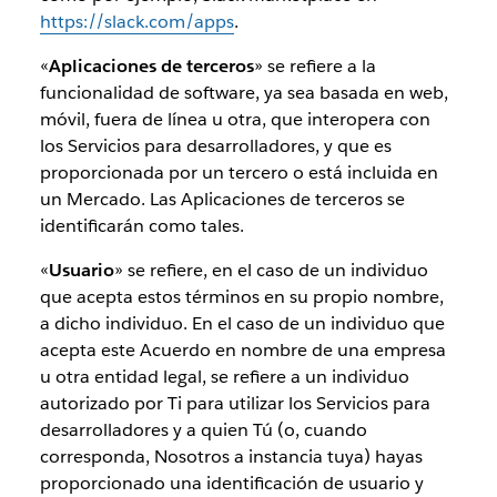
https://slack.com/apps
.
«
Aplicaciones de terceros
» se refiere a la
funcionalidad de software, ya sea basada en web,
móvil, fuera de línea u otra, que interopera con
los Servicios para desarrolladores, y que es
proporcionada por un tercero o está incluida en
un Mercado. Las Aplicaciones de terceros se
identificarán como tales.
«
Usuario
» se refiere, en el caso de un individuo
que acepta estos términos en su propio nombre,
a dicho individuo. En el caso de un individuo que
acepta este Acuerdo en nombre de una empresa
u otra entidad legal, se refiere a un individuo
autorizado por Ti para utilizar los Servicios para
desarrolladores y a quien Tú (o, cuando
corresponda, Nosotros a instancia tuya) hayas
proporcionado una identificación de usuario y