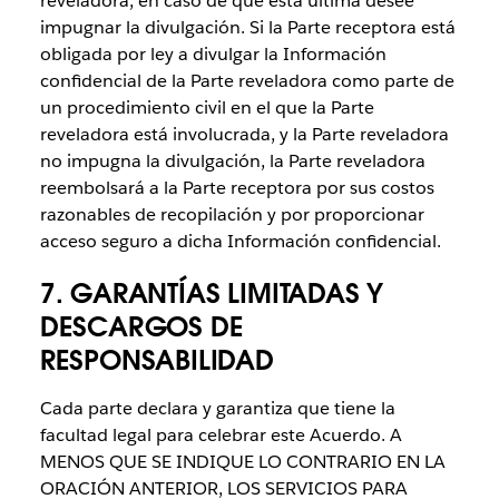
reveladora, en caso de que esta última desee
impugnar la divulgación. Si la Parte receptora está
obligada por ley a divulgar la Información
confidencial de la Parte reveladora como parte de
un procedimiento civil en el que la Parte
reveladora está involucrada, y la Parte reveladora
no impugna la divulgación, la Parte reveladora
reembolsará a la Parte receptora por sus costos
razonables de recopilación y por proporcionar
acceso seguro a dicha Información confidencial.
7. GARANTÍAS LIMITADAS Y
DESCARGOS DE
RESPONSABILIDAD
Cada parte declara y garantiza que tiene la
facultad legal para celebrar este Acuerdo. A
MENOS QUE SE INDIQUE LO CONTRARIO EN LA
ORACIÓN ANTERIOR, LOS SERVICIOS PARA