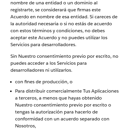
nombre de una entidad o un dominio al
registrarte, se considerará que firmas este
Acuerdo en nombre de esa entidad. Si careces de
la autoridad necesaria o si no estás de acuerdo
con estos términos y condiciones, no debes
aceptar este Acuerdo y no puedes utilizar los
Servicios para desarrolladores.
Sin Nuestro consentimiento previo por escrito, no
puedes acceder a los Servicios para
desarrolladores ni utilizarlos.
con fines de producción, o
Para distribuir comercialmente Tus Aplicaciones
a terceros, a menos que hayas obtenido
Nuestro consentimiento previo por escrito o
tengas la autorización para hacerlo de
conformidad con un acuerdo separado con
Nosotros,