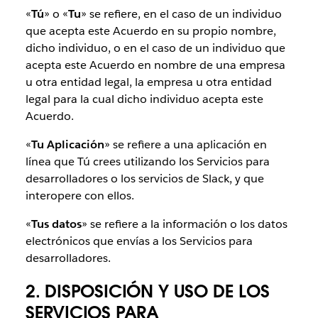
«
Tú
» o «
Tu
» se refiere, en el caso de un individuo
que acepta este Acuerdo en su propio nombre,
dicho individuo, o en el caso de un individuo que
acepta este Acuerdo en nombre de una empresa
u otra entidad legal, la empresa u otra entidad
legal para la cual dicho individuo acepta este
Acuerdo.
«
Tu Aplicación
» se refiere a una aplicación en
línea que Tú crees utilizando los Servicios para
desarrolladores o los servicios de Slack, y que
interopere con ellos.
«
Tus datos
» se refiere a la información o los datos
electrónicos que envías a los Servicios para
desarrolladores.
2. DISPOSICIÓN Y USO DE LOS
SERVICIOS PARA