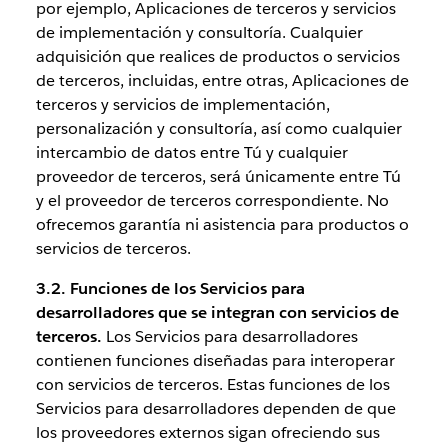
por ejemplo, Aplicaciones de terceros y servicios
de implementación y consultoría. Cualquier
adquisición que realices de productos o servicios
de terceros, incluidas, entre otras, Aplicaciones de
terceros y servicios de implementación,
personalización y consultoría, así como cualquier
intercambio de datos entre Tú y cualquier
proveedor de terceros, será únicamente entre Tú
y el proveedor de terceros correspondiente. No
ofrecemos garantía ni asistencia para productos o
servicios de terceros.
3.2. Funciones de los Servicios para
desarrolladores que se integran con servicios de
terceros.
Los Servicios para desarrolladores
contienen funciones diseñadas para interoperar
con servicios de terceros. Estas funciones de los
Servicios para desarrolladores dependen de que
los proveedores externos sigan ofreciendo sus