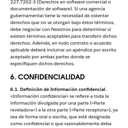
227.7202-3 (Derechos en software comercial o
documentación de software). Si una agencia
gubernamental tiene la necesidad de ostentar
derechos que no se otorgan bajo estos términos,
debe negociar con Nosotros para determinar si
existen términos aceptables para transferir dichos
derechos. Además, en todo contrato o acuerdo
aplicable deberá incluirse un apéndice por escrito
aceptado por ambas partes donde se
especifiquen dichos derechos.
6. CONFIDENCIALIDAD
6.1. Definición de Información confidencial.
«Información confidencial» se refiere a toda la
información divulgada por una parte («Parte
reveladora») a la otra parte («Parte receptora»), ya
sea de forma oral o escrita, que esté designada
como confidencial o que razonablemente deba