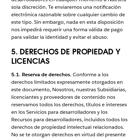
sola discreción. Te enviaremos una notificación
electrónica razonable sobre cualquier cambio de
este tipo. Sin embargo, nada en esta disposición
nos impedirá requerir una forma válida de pago
para validar la identidad y evitar el abuso.
5. DERECHOS DE PROPIEDAD Y
LICENCIAS
5.1. Reserva de derechos.
Conforme a los
derechos limitados expresamente otorgados en
este documento, Nosotros, nuestras Subsidiarias,
licenciantes y proveedores de contenido nos
reservamos todos los derechos, títulos e intereses
en los Servicios para desarrolladores y los
Recursos para desarrolladores, incluidos todos los
derechos de propiedad intelectual relacionados.
No se te otorgan derechos en virtud del presente