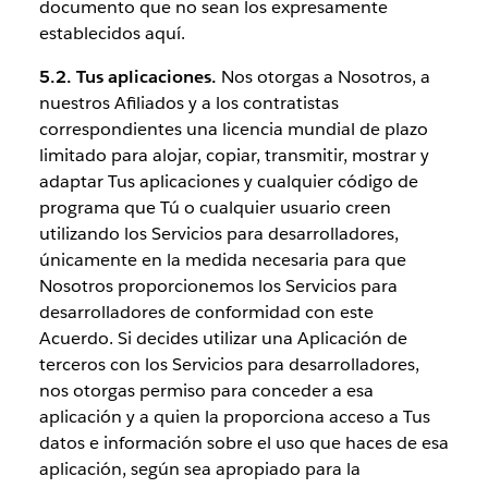
documento que no sean los expresamente
establecidos aquí.
5.2. Tus aplicaciones.
Nos otorgas a Nosotros, a
nuestros Afiliados y a los contratistas
correspondientes una licencia mundial de plazo
limitado para alojar, copiar, transmitir, mostrar y
adaptar Tus aplicaciones y cualquier código de
programa que Tú o cualquier usuario creen
utilizando los Servicios para desarrolladores,
únicamente en la medida necesaria para que
Nosotros proporcionemos los Servicios para
desarrolladores de conformidad con este
Acuerdo. Si decides utilizar una Aplicación de
terceros con los Servicios para desarrolladores,
nos otorgas permiso para conceder a esa
aplicación y a quien la proporciona acceso a Tus
datos e información sobre el uso que haces de esa
aplicación, según sea apropiado para la