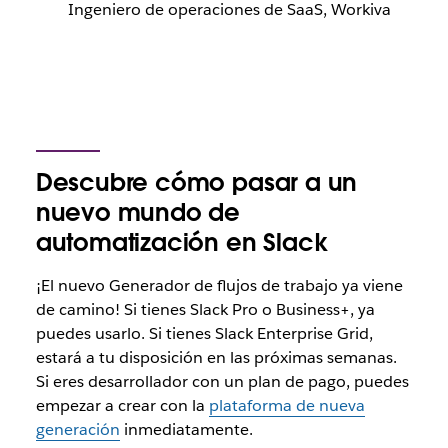
Ingeniero de operaciones de SaaS, Workiva
Descubre cómo pasar a un
nuevo mundo de
automatización en Slack
¡El nuevo Generador de flujos de trabajo ya viene
de camino! Si tienes Slack Pro o Business+, ya
puedes usarlo. Si tienes Slack Enterprise Grid,
estará a tu disposición en las próximas semanas.
Si eres desarrollador con un plan de pago, puedes
empezar a crear con la
plataforma de nueva
generación
inmediatamente.