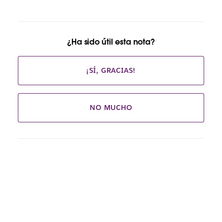
¿Ha sido útil esta nota?
¡SÍ, GRACIAS!
NO MUCHO