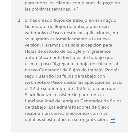
para todos los clientes con planes de pago en
al
las próximas semanas.
↩
pie
Si has creado flujos de trabajo en el antiguo
Generador de flujos de trabajo que usen
webhooks o Pasos desde las aplicaciones, no
se migrarán automáticamente a la nueva
versión. Haremos una sola excepción para
Hojas de cálculo de Google y migraremos
automáticamente los flujos de trabajo que
usen el paso “Agregar a la hoja de cálculo” al
nuevo Generador de flujos de trabajo. Podrás
seguir usando los flujos de trabajo con
webhooks o Pasos desde las aplicaciones hasta
el 12 de septiembre de 2024, el día en que
Slack finaliza la asistencia para toda la
funcionalidad del antiguo Generador de flujos
de trabajo. Los administradores de Slack
recibirán un correo electrónico con más
detalles si esto afecta a su organización.
↩