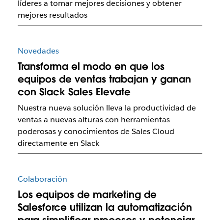
líderes a tomar mejores decisiones y obtener
mejores resultados
Novedades
Transforma el modo en que los
equipos de ventas trabajan y ganan
con Slack Sales Elevate
Nuestra nueva solución lleva la productividad de
ventas a nuevas alturas con herramientas
poderosas y conocimientos de Sales Cloud
directamente en Slack
Colaboración
Los equipos de marketing de
Salesforce utilizan la automatización