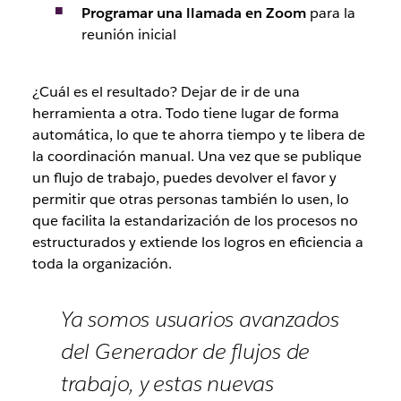
Programar una llamada en Zoom
para la
reunión inicial
¿Cuál es el resultado? Dejar de ir de una
herramienta a otra. Todo tiene lugar de forma
automática, lo que te ahorra tiempo y te libera de
la coordinación manual. Una vez que se publique
un flujo de trabajo, puedes devolver el favor y
permitir que otras personas también lo usen, lo
que facilita la estandarización de los procesos no
estructurados y extiende los logros en eficiencia a
toda la organización.
Ya somos usuarios avanzados
del Generador de flujos de
trabajo, y estas nuevas