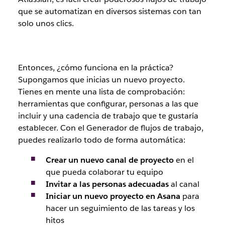
que se automatizan en diversos sistemas con tan
solo unos clics.
Entonces, ¿cómo funciona en la práctica?
Supongamos que inicias un nuevo proyecto.
Tienes en mente una lista de comprobación:
herramientas que configurar, personas a las que
incluir y una cadencia de trabajo que te gustaría
establecer. Con el Generador de flujos de trabajo,
puedes realizarlo todo de forma automática:
Crear un nuevo canal de proyecto
en el
que pueda colaborar tu equipo
Invitar a las personas adecuadas
al canal
Iniciar un nuevo proyecto en Asana
para
hacer un seguimiento de las tareas y los
hitos