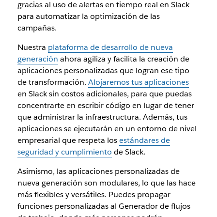
gracias al uso de alertas en tiempo real en Slack
para automatizar la optimización de las
campañas.
Nuestra
plataforma de desarrollo de nueva
generación
ahora agiliza y facilita la creación de
aplicaciones personalizadas que logran ese tipo
de transformación.
Alojaremos tus aplicaciones
en Slack sin costos adicionales, para que puedas
concentrarte en escribir código en lugar de tener
que administrar la infraestructura. Además, tus
aplicaciones se ejecutarán en un entorno de nivel
empresarial que respeta los
estándares de
seguridad y cumplimiento
de Slack.
Asimismo, las aplicaciones personalizadas de
nueva generación son modulares, lo que las hace
más flexibles y versátiles. Puedes propagar
funciones personalizadas al Generador de flujos