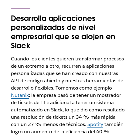
Desarrolla aplicaciones
personalizadas de nivel
empresarial que se alojen en
Slack
Cuando los clientes quieren transformar procesos
de un extremo a otro, recurren a aplicaciones
personalizadas que se han creado con nuestras
API de código abierto y nuestras herramientas de
desarrollo flexibles. Tomemos como ejemplo
Nutanix
: la empresa pasó de tener un mostrador
de tickets de TI tradicional a tener un sistema
automatizado en Slack, lo que dio como resultado
una resolución de tickets un 34 % más rápida
con un 27 % menos de técnicos.
Spotify
también
logró un aumento de la eficiencia del 40 %