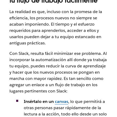
tu flujo de trabajo fácilmente
La realidad es que, incluso con la promesa de la
eficiencia, los procesos nuevos no siempre se
acaban imponiendo. El tiempo y el esfuerzo
requeridos para aprenderlos, acceder a ellos y
usarlos pueden dejar a tu equipo estancado en
antiguas prácticas.
Con Slack, resulta fácil minimizar ese problema. Al
incorporar la automatización allí donde ya trabaja
tu equipo, puedes reducir la curva de aprendizaje
y hacer que los nuevos procesos se pongan en
marcha con mayor rapidez. Es tan sencillo como
agregar un enlace a un flujo de trabajo en los
lugares pertinentes con Slack:
Insértalo en un
canvas
, lo que permitirá a
otras personas pasar rápidamente de la
lectura a la acción, todo ello desde un solo