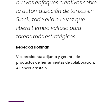
nuevos enfoques creativos sobre
la automatización de tareas en
Slack, todo ello a la vez que
libera tiempo valioso para
tareas más estratégicas.
Rebecca Hoffman
Vicepresidenta adjunta y gerente de
productos de herramientas de colaboración,
AllianceBernstein