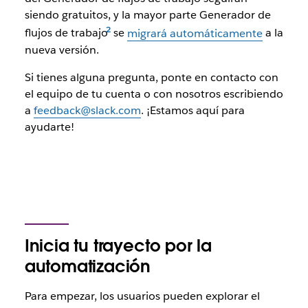
siendo gratuitos, y la mayor parte Generador de
flujos de trabajo
se
migrará automáticamente
a la
nueva versión.
Si tienes alguna pregunta, ponte en contacto con
el equipo de tu cuenta o con nosotros escribiendo
a
feedback@slack.com
. ¡Estamos aquí para
ayudarte!
Inicia tu trayecto por la
automatización
Para empezar, los usuarios pueden explorar el