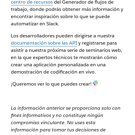
centro de recursos
del Generador de flujos de
trabajo, donde podrás obtener más información y
encontrar inspiración sobre lo que se puede
automatizar en Slack.
Los desarrolladores pueden dirigirse a nuestra
documentación sobre las API
y registrarse para
asistir a nuestra próxima serie de seminarios web,
en la que expertos técnicos te mostrarán cómo
crear una aplicación personalizada en una
demostración de codificación en vivo.
¡Queremos ver lo que puedes crear!
La información anterior se proporciona solo con
fines informativos y no constituye ningún
compromiso vinculante. No uses esta
información para tomar tus decisiones de