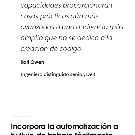
capacidades proporcionarán
casos prácticos aún más
avanzados a una audiencia más
amplia que no se dedica a la
creación de código.
Karl Owen
Ingeniero distinguido sénior, Dell
Incorpora la automatización a