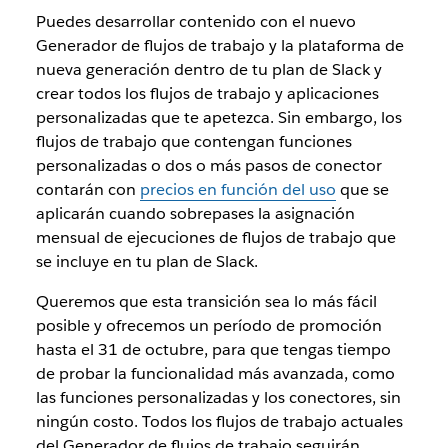
Puedes desarrollar contenido con el nuevo
Generador de flujos de trabajo y la plataforma de
nueva generación dentro de tu plan de Slack y
crear todos los flujos de trabajo y aplicaciones
personalizadas que te apetezca. Sin embargo, los
flujos de trabajo que contengan funciones
personalizadas o dos o más pasos de conector
contarán con
precios en función del uso
que se
aplicarán cuando sobrepases la asignación
mensual de ejecuciones de flujos de trabajo que
se incluye en tu plan de Slack.
Queremos que esta transición sea lo más fácil
posible y ofrecemos un período de promoción
hasta el 31 de octubre, para que tengas tiempo
de probar la funcionalidad más avanzada, como
las funciones personalizadas y los conectores, sin
ningún costo. Todos los flujos de trabajo actuales
del Generador de flujos de trabajo seguirán