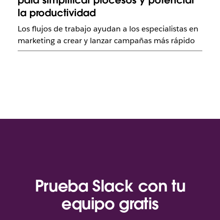
para simplificar procesos y potenciar
la productividad
Los flujos de trabajo ayudan a los especialistas en
marketing a crear y lanzar campañas más rápido
Prueba Slack con tu
equipo gratis