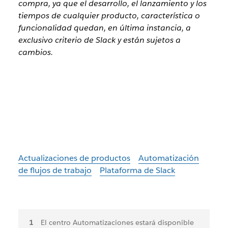
compra, ya que el desarrollo, el lanzamiento y los
tiempos de cualquier producto, característica o
funcionalidad quedan, en última instancia, a
exclusivo criterio de Slack y están sujetos a
cambios.
Actualizaciones de productos
Automatización
de flujos de trabajo
Plataforma de Slack
Notas
El centro Automatizaciones estará disponible