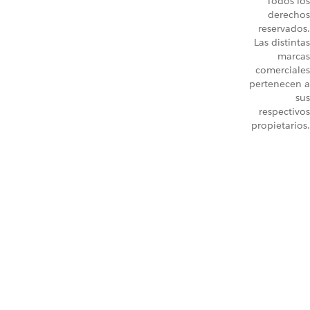
Todos los
derechos
reservados.
Las distintas
marcas
comerciales
pertenecen a
sus
respectivos
propietarios.