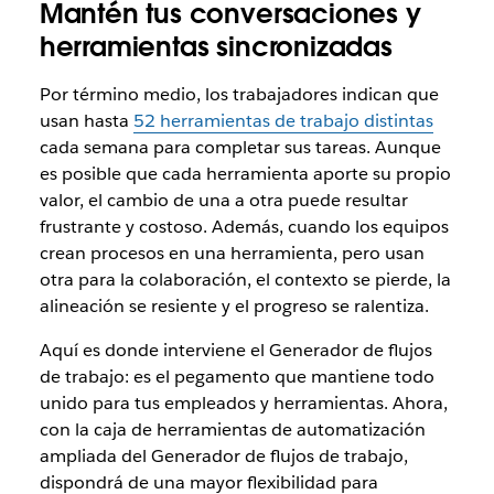
Mantén tus conversaciones y
herramientas sincronizadas
Por término medio, los trabajadores indican que
usan hasta
52 herramientas de trabajo distintas
cada semana para completar sus tareas. Aunque
es posible que cada herramienta aporte su propio
valor, el cambio de una a otra puede resultar
frustrante y costoso. Además, cuando los equipos
crean procesos en una herramienta, pero usan
otra para la colaboración, el contexto se pierde, la
alineación se resiente y el progreso se ralentiza.
Aquí es donde interviene el Generador de flujos
de trabajo: es el pegamento que mantiene todo
unido para tus empleados y herramientas. Ahora,
con la caja de herramientas de automatización
ampliada del Generador de flujos de trabajo,
dispondrá de una mayor flexibilidad para