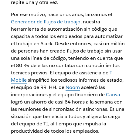
repite una y otra vez.
Por ese motivo,
hace unos años,
lanzamos el
Generador de flujos de trabajo
,
nuestra
herramienta de automatización sin código que
capacita a todos los empleados para automatizar
el trabajo en Slack. Desde entonces, casi un millón
de personas han creado flujos de trabajo sin usar
una sola línea de código, teniendo en cuenta que
el 80 % de ellas no contaba con conocimientos
técnicos previos. El equipo de asistencia de
T-
Mobile
simplificó los tediosos informes de estado,
el equipo de RR. HH. de
Noom
aceleró las
incorporaciones y el equipo financiero de
Canva
logró un ahorro de casi 64 horas a la semana con
las reuniones de sincronización asíncronas. Es una
situación que beneficia a todos y aligera la carga
del equipo de TI, al tiempo que impulsa la
productividad de todos los empleados.