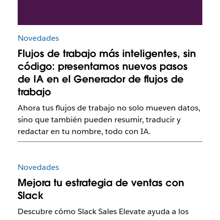
Novedades
Flujos de trabajo más inteligentes, sin
código: presentamos nuevos pasos
de IA en el Generador de flujos de
trabajo
Ahora tus flujos de trabajo no solo mueven datos,
sino que también pueden resumir, traducir y
redactar en tu nombre, todo con IA.
Novedades
Mejora tu estrategia de ventas con
Slack
Descubre cómo Slack Sales Elevate ayuda a los