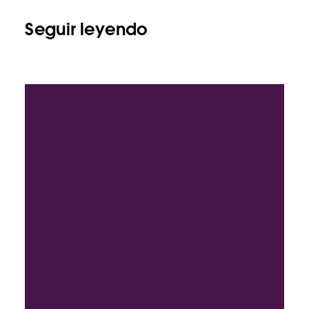
Seguir leyendo