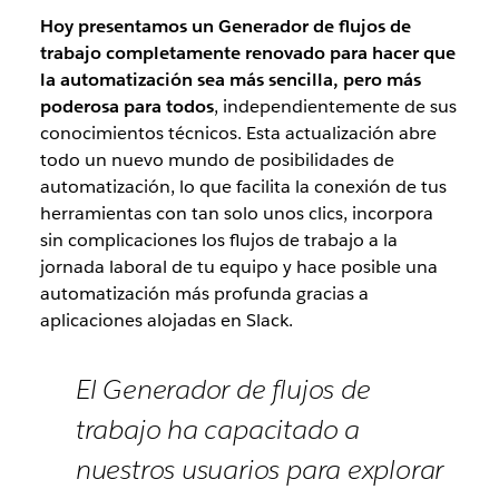
Hoy presentamos un Generador de flujos de
trabajo completamente renovado para hacer que
la automatización sea más sencilla, pero más
poderosa para todos
, independientemente de sus
conocimientos técnicos. Esta actualización abre
todo un nuevo mundo de posibilidades de
automatización, lo que facilita la conexión de tus
herramientas con tan solo unos clics, incorpora
sin complicaciones los flujos de trabajo a la
jornada laboral de tu equipo y hace posible una
automatización más profunda gracias a
aplicaciones alojadas en Slack.
El Generador de flujos de
trabajo ha capacitado a
nuestros usuarios para explorar