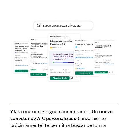
Y las conexiones siguen aumentando. Un
nuevo
conector de API personalizado
(lanzamiento
próximamente) te permitirá buscar de forma