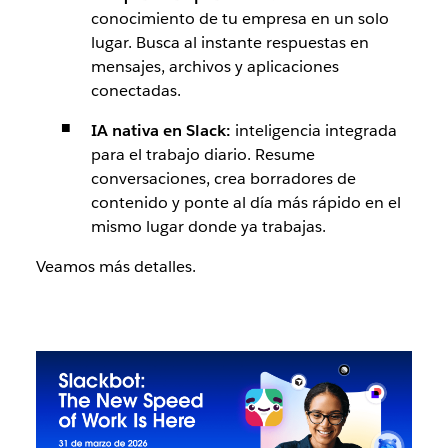
conocimiento de tu empresa en un solo
lugar. Busca al instante respuestas en
mensajes, archivos y aplicaciones
conectadas.
IA nativa en Slack:
inteligencia integrada
para el trabajo diario. Resume
conversaciones, crea borradores de
contenido y ponte al día más rápido en el
mismo lugar donde ya trabajas.
Veamos más detalles.