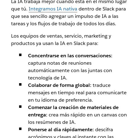
La IA trabaja mejor cuando está en el mismo lugar
que tú.
Integramos IA nativa
dentro de Slack para
que sea sencillo agregar un impulso de IA a las
tareas y los flujos de trabajo de todos los días.
Los equipos de ventas, servicio, marketing y
productos ya usan la IA en Slack para:
Concentrarse en las conversaciones:
captura notas de reuniones
automáticamente con las juntas con
tecnología de IA.
Colaborar de forma global:
traduce
mensajes en tiempo real para comunicarte
en tu idioma de preferencia.
Comenzar la creación de materiales de
entrega:
crea más rápido en un canvas con
los resúmenes de IA.
Ponerse al día rápidamente:
descifra
acrónimos y claves al instante con las