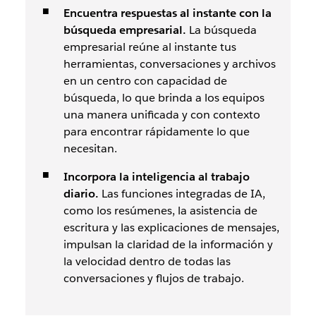
Encuentra respuestas al instante con la
búsqueda empresarial.
La búsqueda
empresarial reúne al instante tus
herramientas, conversaciones y archivos
en un centro con capacidad de
búsqueda, lo que brinda a los equipos
una manera unificada y con contexto
para encontrar rápidamente lo que
necesitan.
Incorpora la inteligencia al trabajo
diario.
Las funciones integradas de IA,
como los resúmenes, la asistencia de
escritura y las explicaciones de mensajes,
impulsan la claridad de la información y
la velocidad dentro de todas las
conversaciones y flujos de trabajo.