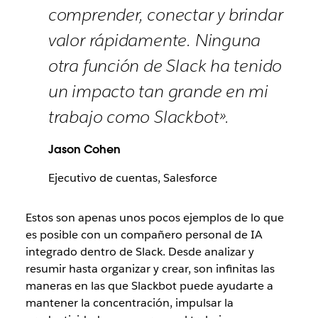
comprender, conectar y brindar
valor rápidamente. Ninguna
otra función de Slack ha tenido
un impacto tan grande en mi
trabajo como Slackbot».
Jason Cohen
Ejecutivo de cuentas, Salesforce
Estos son apenas unos pocos ejemplos de lo que
es posible con un compañero personal de IA
integrado dentro de Slack. Desde analizar y
resumir hasta organizar y crear, son infinitas las
maneras en las que Slackbot puede ayudarte a
mantener la concentración, impulsar la