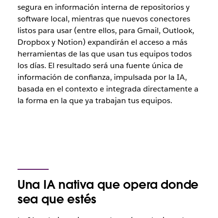
segura en información interna de repositorios y
software local, mientras que nuevos conectores
listos para usar (entre ellos, para Gmail, Outlook,
Dropbox y Notion) expandirán el acceso a más
herramientas de las que usan tus equipos todos
los días. El resultado será una fuente única de
información de confianza, impulsada por la IA,
basada en el contexto e integrada directamente a
la forma en la que ya trabajan tus equipos.
Una IA nativa que opera donde
sea que estés