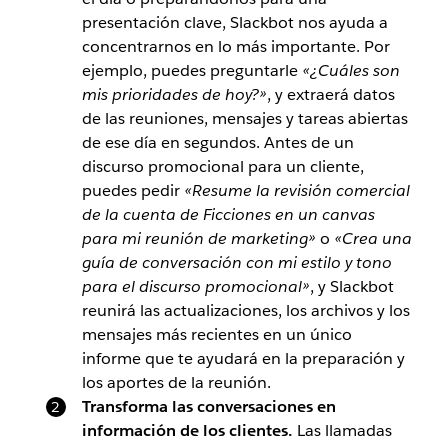
presentación clave, Slackbot nos ayuda a
concentrarnos en lo más importante. Por
ejemplo, puedes preguntarle
«¿Cuáles son
mis prioridades de hoy?»
, y extraerá datos
de las reuniones, mensajes y tareas abiertas
de ese día en segundos. Antes de un
discurso promocional para un cliente,
puedes pedir
«Resume la revisión comercial
de la cuenta de Ficciones en un canvas
para mi reunión de marketing»
o
«Crea una
guía de conversación con mi estilo y tono
para el discurso promocional»
, y Slackbot
reunirá las actualizaciones, los archivos y los
mensajes más recientes en un único
informe que te ayudará en la preparación y
los aportes de la reunión.
Transforma las conversaciones en
información de los clientes.
Las llamadas