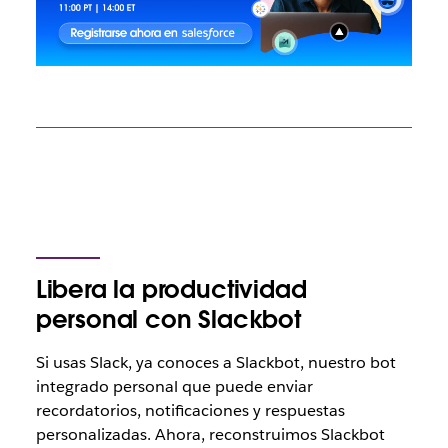
Libera la productividad
personal con Slackbot
Si usas Slack, ya conoces a Slackbot, nuestro bot
integrado personal que puede enviar
recordatorios, notificaciones y respuestas
personalizadas. Ahora, reconstruimos Slackbot