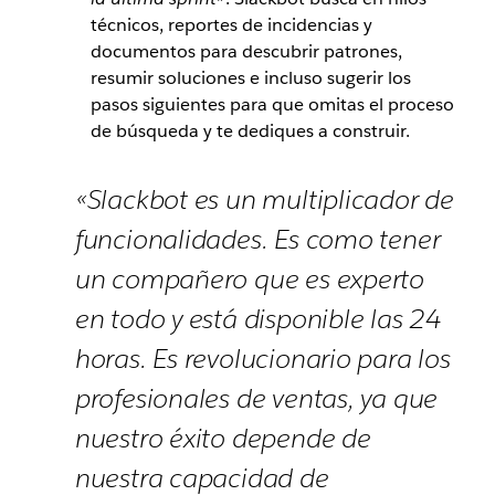
técnicos, reportes de incidencias y
documentos para descubrir patrones,
resumir soluciones e incluso sugerir los
pasos siguientes para que omitas el proceso
de búsqueda y te dediques a construir.
«Slackbot es un multiplicador de
funcionalidades. Es como tener
un compañero que es experto
en todo y está disponible las 24
horas. Es revolucionario para los
profesionales de ventas, ya que
nuestro éxito depende de
nuestra capacidad de