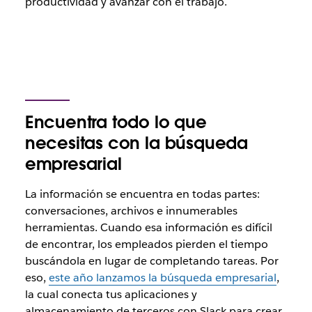
productividad y avanzar con el trabajo.
Encuentra todo lo que
necesitas con la búsqueda
empresarial
La información se encuentra en todas partes:
conversaciones, archivos e innumerables
herramientas. Cuando esa información es difícil
de encontrar, los empleados pierden el tiempo
buscándola en lugar de completando tareas. Por
eso,
este año lanzamos la búsqueda empresarial
,
la cual conecta tus aplicaciones y
almacenamiento de terceros con Slack para crear