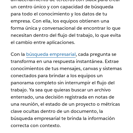
un centro único y con capacidad de búsqueda
para todo el conocimiento y los datos de tu
empresa. Con ella, los equipos obtienen una
forma única y conversacional de encontrar lo que
necesitan dentro del flujo del trabajo, lo que evita
el cambio entre aplicaciones.
Con la
búsqueda empresarial
, cada pregunta se
transforma en una respuesta instantánea. Extrae
conocimientos de tus mensajes, canvas y sistemas
conectados para brindar a los equipos un
panorama completo sin interrumpir el flujo del
trabajo. Ya sea que quieras buscar un archivo
enterrado, una decisión registrada en notas de
una reunión, el estado de un proyecto o métricas
clave ocultas dentro de un documento, la
búsqueda empresarial te brinda la información
correcta con contexto.