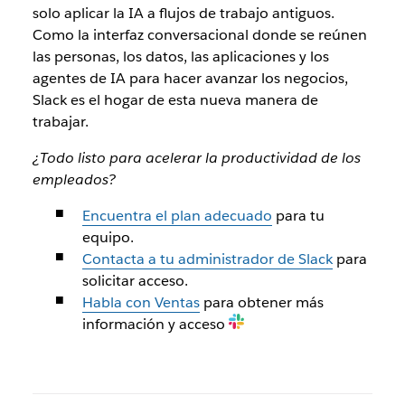
solo aplicar la IA a flujos de trabajo antiguos.
Como la interfaz conversacional donde se reúnen
las personas, los datos, las aplicaciones y los
agentes de IA para hacer avanzar los negocios,
Slack es el hogar de esta nueva manera de
trabajar.
¿Todo listo para acelerar la productividad de los
empleados?
Encuentra el plan adecuado
para tu
equipo.
Contacta a tu administrador de Slack
para
solicitar acceso.
Habla con Ventas
para obtener más
información y acceso