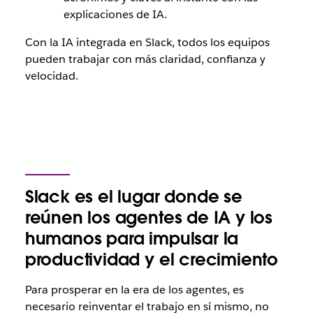
explicaciones de IA.
Con la IA integrada en Slack, todos los equipos
pueden trabajar con más claridad, confianza y
velocidad.
Slack es el lugar donde se
reúnen los agentes de IA y los
humanos para impulsar la
productividad y el crecimiento
Para prosperar en la era de los agentes, es
necesario reinventar el trabajo en sí mismo, no