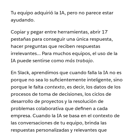
Tu equipo adquirió la IA, pero no parece estar
ayudando.
Copiar y pegar entre herramientas, abrir 17
pestañas para conseguir una única respuesta,
hacer preguntas que reciben respuestas
irrelevantes… Para muchos equipos, el uso de la
IA puede sentirse como
más trabajo
.
En Slack, aprendimos que cuando falla la IA no es
porque no sea lo suficientemente inteligente, sino
porque le falta
contexto
, es decir, los datos de los
procesos de toma de decisiones, los ciclos de
desarrollo de proyectos y la resolución de
problemas colaborativa que definen a cada
empresa. Cuando la IA se basa en el contexto de
las conversaciones de tu equipo, brinda las
respuestas personalizadas y relevantes que