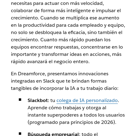
necesitas para actuar con más velocidad,
colaborar de forma más inteligente e impulsar el
crecimiento. Cuando se multiplica ese aumento
en la productividad para cada empleado y equipo,
no solo se desbloquea la eficacia, sino también el
crecimiento. Cuanto más rápido puedan los
equipos encontrar respuestas, concentrarse en lo
importante y transformar ideas en acciones, más
rápido avanzará el negocio entero.
En Dreamforce, presentamos innovaciones
integradas en Slack que te brindan formas
tangibles de incorporar la IA a tu trabajo diario:
Slackbot:
tu
colega de IA personalizado
.
Aprende cómo trabajas y otorga al
instante superpoderes a todos los usuarios
(programado para principios de 2026).
Búsqueda empresarial:
todo el