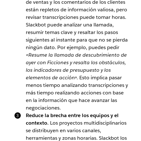
de ventas y los comentarios de los clientes
están repletos de información valiosa, pero
revisar transcripciones puede tomar horas.
Slackbot puede analizar una llamada,
resumir temas clave y resaltar los pasos
siguientes al instante para que no se pierda
ningún dato. Por ejemplo, puedes pedir
«Resume la llamada de descubrimiento de
ayer con Ficciones y resalta los obstáculos,
los indicadores de presupuesto y los
elementos de acción».
Esto implica pasar
menos tiempo analizando transcripciones y
más tiempo realizando acciones con base
en la información que hace avanzar las
negociaciones.
Reduce la brecha entre los equipos y el
contexto.
Los proyectos multidisciplinarios
se distribuyen en varios canales,
herramientas y zonas horarias. Slackbot los