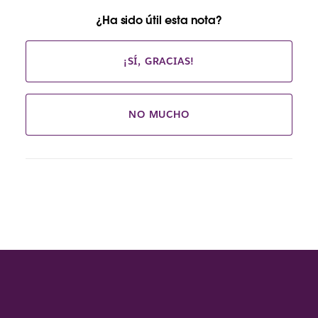
¿Ha sido útil esta nota?
¡SÍ, GRACIAS!
NO MUCHO