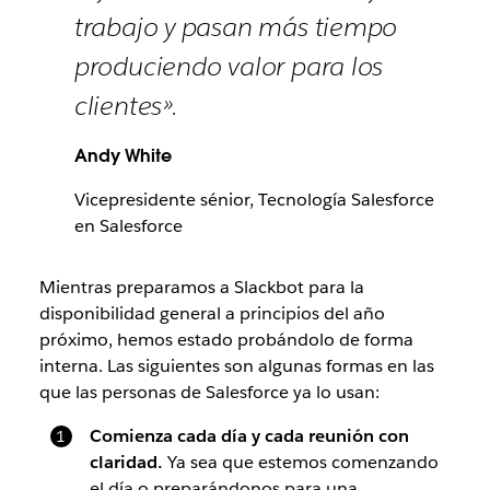
trabajo y pasan más tiempo
produciendo valor para los
clientes».
Andy White
Vicepresidente sénior, Tecnología Salesforce
en Salesforce
Mientras preparamos a Slackbot para la
disponibilidad general a principios del año
próximo, hemos estado probándolo de forma
interna. Las siguientes son algunas formas en las
que las personas de Salesforce ya lo usan:
Comienza cada día y cada reunión con
claridad.
Ya sea que estemos comenzando
el día o preparándonos para una