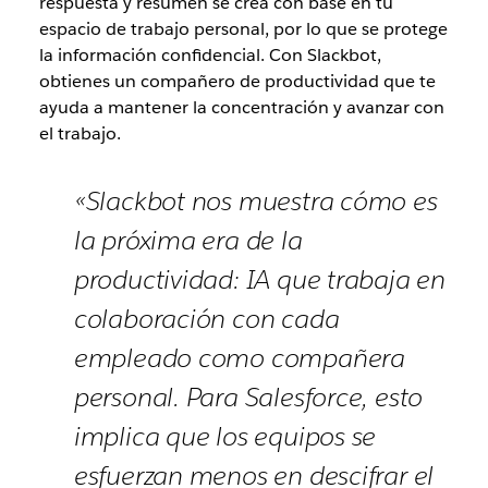
respuesta y resumen se crea con base en tu
espacio de trabajo personal, por lo que se protege
la información confidencial. Con Slackbot,
obtienes un compañero de productividad que te
ayuda a mantener la concentración y avanzar con
el trabajo.
«Slackbot nos muestra cómo es
la próxima era de la
productividad: IA que trabaja en
colaboración con cada
empleado como compañera
personal. Para Salesforce, esto
implica que los equipos se
esfuerzan menos en descifrar el