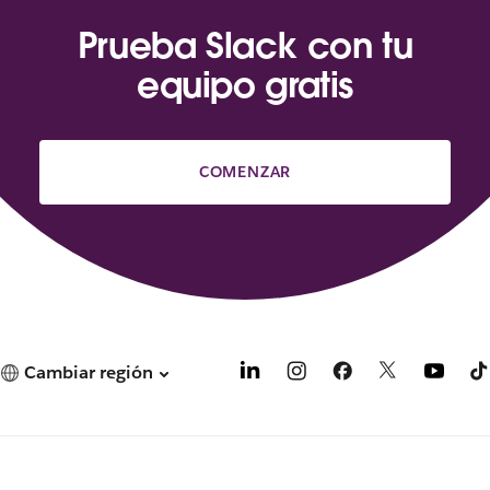
Prueba Slack con tu
equipo gratis
COMENZAR
Cambiar región