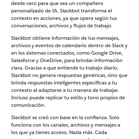
desde cero para que sea un compañero
personalizado de IA. Slackbot transforma el
contexto en acciones, ya que opera según tus
conversaciones, archivos y flujos de trabajo.
Slackbot obtiene información de tus mensajes,
archivos y eventos de calendario dentro de Slack y
en los sistemas conectados, como Google Drive,
Salesforce y OneDrive, para brindar información
clara. Gracias a que entiende tu trabajo diario,
Slackbot no genera respuestas genéricas, sino que
brinda respuestas inteligentes específicas a tu
contexto al adaptarse a tu manera de trabajar.
Incluso puede replicar tu estilo y tono propios de
comunicación.
Slackbot se creó con base en la confianza. Solo
funciona con los canales, archivos y mensajes a
los que ya tienes acceso. Nada más. Cada