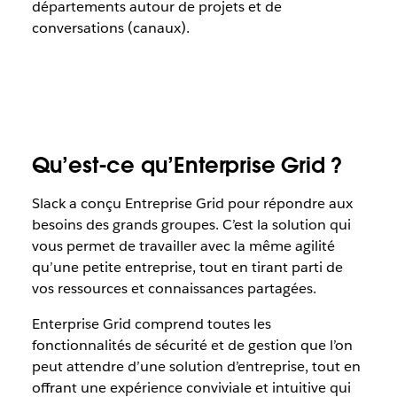
départements autour de projets et de
conversations (canaux).
Qu’est-ce qu’Enterprise Grid ?
Slack a conçu Entreprise Grid pour répondre aux
besoins des grands groupes. C’est la solution qui
vous permet de travailler avec la même agilité
qu’une petite entreprise, tout en tirant parti de
vos ressources et connaissances partagées.
Enterprise Grid comprend toutes les
fonctionnalités de sécurité et de gestion que l’on
peut attendre d’une solution d’entreprise, tout en
offrant une expérience conviviale et intuitive qui