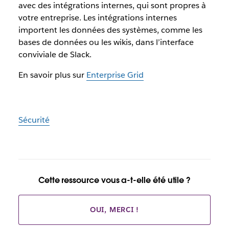
avec des intégrations internes, qui sont propres à
votre entreprise. Les intégrations internes
importent les données des systèmes, comme les
bases de données ou les wikis, dans l’interface
conviviale de Slack.
En savoir plus sur
Enterprise Grid
Sécurité
Cette ressource vous a-t-elle été utile ?
OUI, MERCI !