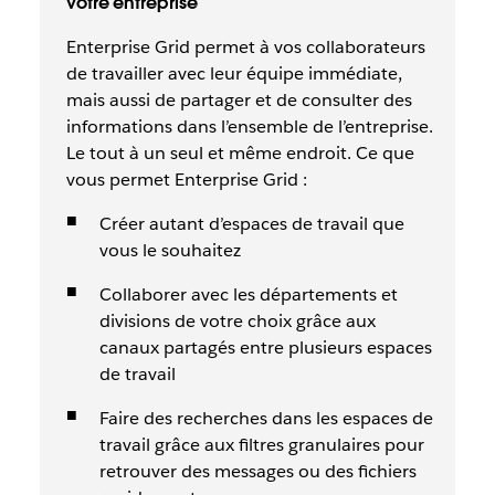
votre entreprise
Enterprise Grid permet à vos collaborateurs
de travailler avec leur équipe immédiate,
mais aussi de partager et de consulter des
informations dans l’ensemble de l’entreprise.
Le tout à un seul et même endroit. Ce que
vous permet Enterprise Grid :
Créer autant d’espaces de travail que
vous le souhaitez
Collaborer avec les départements et
divisions de votre choix grâce aux
canaux partagés entre plusieurs espaces
de travail
Faire des recherches dans les espaces de
travail grâce aux filtres granulaires pour
retrouver des messages ou des fichiers