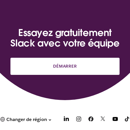
Essayez gratuitement
Slack avec votre équipe
DÉMARRER
Changer de région