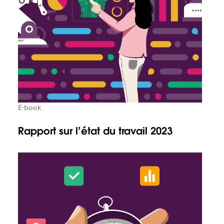
E-book
Rapport sur l’état du travail 2023