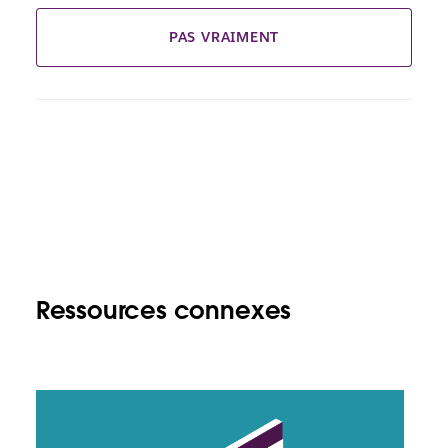
PAS VRAIMENT
Ressources connexes