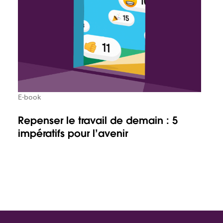
E-book
Repenser le travail de demain : 5
impératifs pour l’avenir