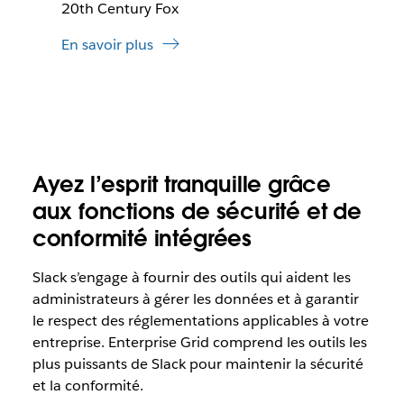
20th Century Fox
En savoir plus
Ayez l’esprit tranquille grâce
aux fonctions de sécurité et de
conformité intégrées
Slack s’engage à fournir des outils qui aident les
administrateurs à gérer les données et à garantir
le respect des réglementations applicables à votre
entreprise. Enterprise Grid comprend les outils les
plus puissants de Slack pour maintenir la sécurité
et la conformité.