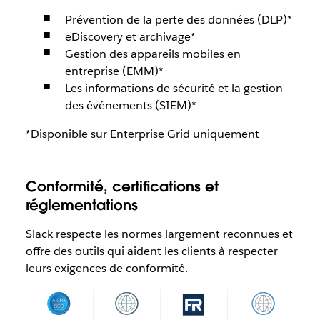
Prévention de la perte des données (DLP)*
eDiscovery et archivage*
Gestion des appareils mobiles en
entreprise (EMM)*
Les informations de sécurité et la gestion
des événements (SIEM)*
*Disponible sur Enterprise Grid uniquement
Conformité, certifications et
réglementations
Slack respecte les normes largement reconnues et
offre des outils qui aident les clients à respecter
leurs exigences de conformité.