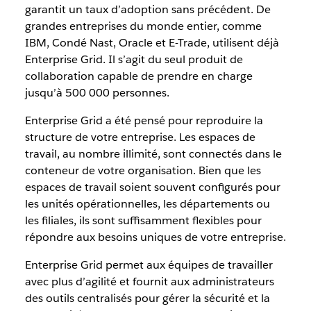
garantit un taux d’adoption sans précédent. De
grandes entreprises du monde entier, comme
IBM, Condé Nast, Oracle et E-Trade, utilisent déjà
Enterprise Grid. Il s’agit du seul produit de
collaboration capable de prendre en charge
jusqu’à 500 000 personnes.
Enterprise Grid a été pensé pour reproduire la
structure de votre entreprise. Les espaces de
travail, au nombre illimité, sont connectés dans le
conteneur de votre organisation. Bien que les
espaces de travail soient souvent configurés pour
les unités opérationnelles, les départements ou
les filiales, ils sont suffisamment flexibles pour
répondre aux besoins uniques de votre entreprise.
Enterprise Grid permet aux équipes de travailler
avec plus d’agilité et fournit aux administrateurs
des outils centralisés pour gérer la sécurité et la