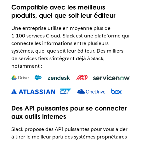
Compatible avec les meilleurs
produits, quel que soit leur éditeur
Une entreprise utilise en moyenne plus de
1 100 services Cloud. Slack est une plateforme qui
connecte les informations entre plusieurs
systèmes, quel que soit leur éditeur. Des milliers
de services tiers s’intègrent déjà à Slack,
notamment :
Des API puissantes pour se connecter
aux outils internes
Slack propose des API puissantes pour vous aider
à tirer le meilleur parti des systèmes propriétaires