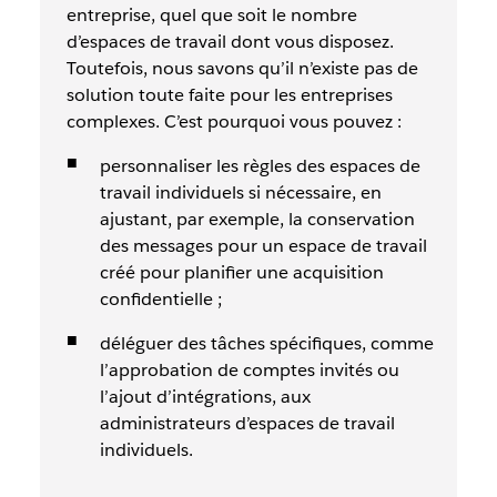
entreprise, quel que soit le nombre
d’espaces de travail dont vous disposez.
Toutefois, nous savons qu’il n’existe pas de
solution toute faite pour les entreprises
complexes. C’est pourquoi vous pouvez :
personnaliser les règles des espaces de
travail individuels si nécessaire, en
ajustant, par exemple, la conservation
des messages pour un espace de travail
créé pour planifier une acquisition
confidentielle ;
déléguer des tâches spécifiques, comme
l’approbation de comptes invités ou
l’ajout d’intégrations, aux
administrateurs d’espaces de travail
individuels.