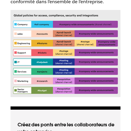
conformité dans l’ensemble de l’entreprise.
Créez des ponts entre les collaborateurs de