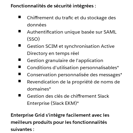
Fonctionnalités de sécurité intégrées :
Chiffrement du trafic et du stockage des
données
Authentification unique basée sur SAML
(SSO)
Gestion SCIM et synchronisation Active
Directory en temps réel
Gestion granulaire de l'application
Conditions d’utilisation personnalisables*
Conservation personnalisée des messages*
Revendication de la propriété de noms de
domaines*
Gestion des clés de chiffrement Slack
Enterprise (Slack EKM)*
Enterprise Grid s’intègre facilement avec les
meilleurs produits pour les fonctionnalités
suivantes :