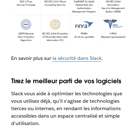
En savoir plus sur
la sécurité dans Slack
.
Tirez le meilleur parti de vos logiciels
Slack vous aide à optimiser les technologies que
vous utilisez déjà, qu’il s’agisse de technologies
tierces ou internes, en rendant les informations
accessibles dans un espace centralisé et simple
d’utilisation.