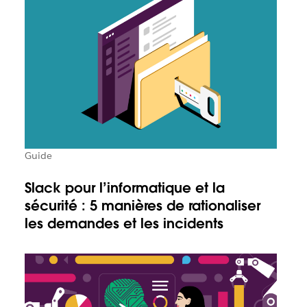
Guide
Slack pour l’informatique et la
sécurité : 5 manières de rationaliser
les demandes et les incidents