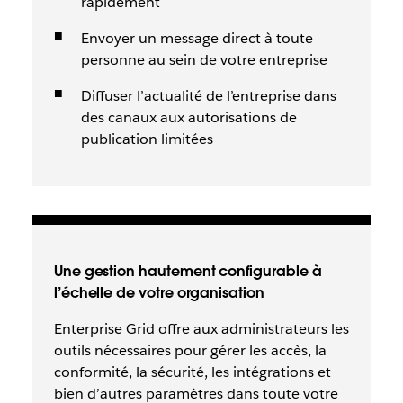
rapidement
Envoyer un message direct à toute
personne au sein de votre entreprise
Diffuser l’actualité de l’entreprise dans
des canaux aux autorisations de
publication limitées
Une gestion hautement configurable à
l’échelle de votre organisation
Enterprise Grid offre aux administrateurs les
outils nécessaires pour gérer les accès, la
conformité, la sécurité, les intégrations et
bien d’autres paramètres dans toute votre