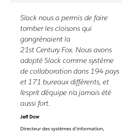
Slack nous a permis de faire
tomber les cloisons qui
gangrénaient la
21st Century Fox. Nous avons
adopté Slack comme système
de collaboration dans 194 pays
et 171 bureaux différents, et
l’esprit d’équipe n’a jamais été
aussi fort.
Jeff Dow
Directeur des systèmes d’information,