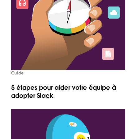
Guide
5 étapes pour aider votre équipe à
adopter Slack