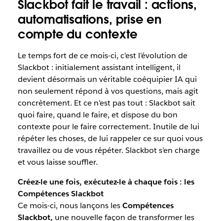
Slackbot fait le travail : actions,
automatisations, prise en
compte du contexte
Le temps fort de ce mois-ci, c’est l’évolution de
Slackbot : initialement assistant intelligent, il
devient désormais un véritable coéquipier IA qui
non seulement répond à vos questions, mais agit
concrètement. Et ce n’est pas tout : Slackbot sait
quoi faire, quand le faire, et dispose du bon
contexte pour le faire correctement. Inutile de lui
répéter les choses, de lui rappeler ce sur quoi vous
travaillez ou de vous répéter. Slackbot s’en charge
et vous laisse souffler.
Créez-le une fois, exécutez-le à chaque fois : les
Compétences Slackbot
Ce mois-ci, nous lançons les
Compétences
Slackbot,
une nouvelle façon de transformer les