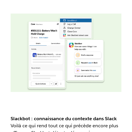
Slackbot : connaissance du contexte dans Slack
Voilà ce qui rend tout ce qui précède encore plus