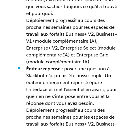
que vous sachiez toujours ce qu’il a trouvé
et pourquoi.
Déploiement progressif au cours des
prochaines semaines pour les espaces de
travail aux forfaits Business+ V2, Business+
V1 (module complémentaire IA),
Enterprise+ V2, Enterprise Select (module
complémentaire IA) et Enterprise Grid
(module complémentaire IA).
Éditeur repensé :
poser une question à
Slackbot n’a jamais été aussi simple. Un
éditeur entièrement repensé épure
l’interface et met l’essentiel en avant, pour
que rien ne s’interpose entre vous et la
réponse dont vous avez besoin.
Déploiement progressif au cours des
prochaines semaines pour les espaces de
travail aux forfaits Business+ V2, Business+