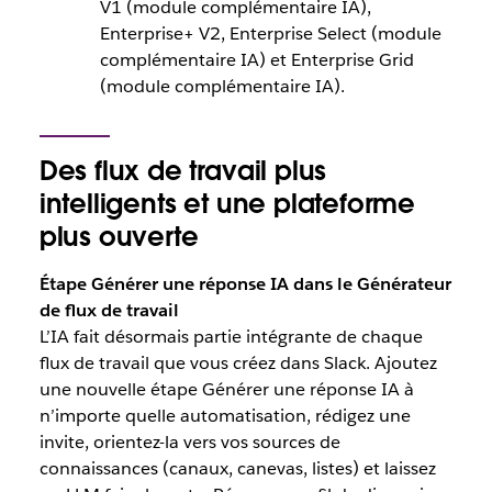
V1 (module complémentaire IA),
Enterprise+ V2, Enterprise Select (module
complémentaire IA) et Enterprise Grid
(module complémentaire IA).
Des flux de travail plus
intelligents et une plateforme
plus ouverte
Étape Générer une réponse IA dans le Générateur
de flux de travail
L’IA fait désormais partie intégrante de chaque
flux de travail que vous créez dans Slack. Ajoutez
une nouvelle étape Générer une réponse IA à
n’importe quelle automatisation, rédigez une
invite, orientez-la vers vos sources de
connaissances (canaux, canevas, listes) et laissez