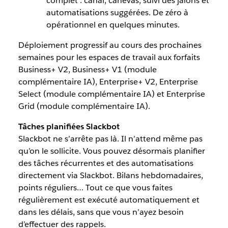
complet : canal, canevas, suivi des jalons et
automatisations suggérées. De zéro à
opérationnel en quelques minutes.
Déploiement progressif au cours des prochaines
semaines pour les espaces de travail aux forfaits
Business+ V2, Business+ V1 (module
complémentaire IA), Enterprise+ V2, Enterprise
Select (module complémentaire IA) et Enterprise
Grid (module complémentaire IA).
Tâches planifiées Slackbot
Slackbot ne s’arrête pas là. Il n’attend même pas
qu’on le sollicite. Vous pouvez désormais planifier
des tâches récurrentes et des automatisations
directement via Slackbot. Bilans hebdomadaires,
points réguliers… Tout ce que vous faites
régulièrement est exécuté automatiquement et
dans les délais, sans que vous n’ayez besoin
d’effectuer des rappels.