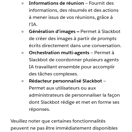
Informations de réunion
— Fournit des
informations, des résumés et des actions
à mener issus de vos réunions, grâce à
l’IA.
Génération d’images —
Permet à Slackbot
de créer des images à partir de prompts
écrits directement dans une conversation.
Orchestration multi-agents
— Permet à
Slackbot de coordonner plusieurs agents
IA travaillant ensemble pour accomplir
des tâches complexes.
Rédacteur personnalisé Slackbot
—
Permet aux utilisateurs ou aux
administrateurs de personnaliser la façon
dont Slackbot rédige et met en forme ses
réponses.
Veuillez noter que certaines fonctionnalités
peuvent ne pas être immédiatement disponibles