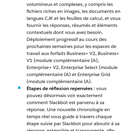
volumineux et complexes, y compris les
fichiers riches en images, les documents en
langues CJK et les feuilles de calcul, et vous
fournir les réponses, résumés et éléments
contextuels dont vous avez besoin.
Déploiement progressif au cours des
prochaines semaines pour les espaces de
travail aux forfaits Business+ V2, Business+
V1 (module complémentaire IA),
Enterprise+ V2, Enterprise Select (module
complémentaire IA) et Enterprise Grid
(module complémentaire IA).
Étapes de réflexion repensées :
vous
pouvez désormais voir exactement
comment Slackbot est parvenu à sa
réponse. Une nouvelle chronologie en
temps réel vous guide à travers chaque
étape suivie par Slackbot pour aboutir à sa
réponse, extensible et transparente, afin