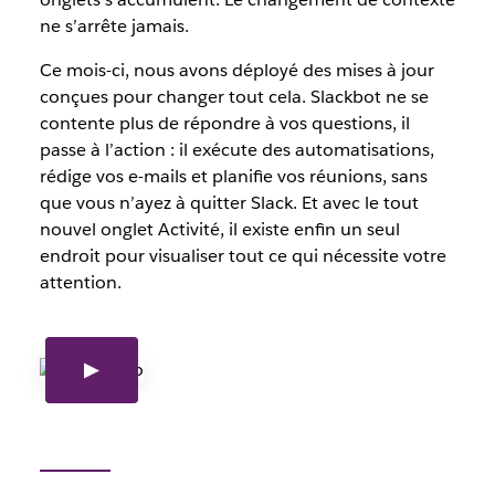
ne s’arrête jamais.
Ce mois-ci, nous avons déployé des mises à jour
conçues pour changer tout cela. Slackbot ne se
contente plus de répondre à vos questions, il
passe à l’action : il exécute des automatisations,
rédige vos e-mails et planifie vos réunions, sans
que vous n’ayez à quitter Slack. Et avec le tout
nouvel onglet Activité, il existe enfin un seul
endroit pour visualiser tout ce qui nécessite votre
attention.