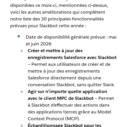
disponibles ce mois-ci, mentionnées ci-dessus,
voici les autres améliorations qui complètent
notre liste des 30 principales fonctionnalités
prévues pour Slackbot cette année :
Date de disponibilité générale prévue : mai
et juin 2026
Créer et mettre à jour des
enregistrements Salesforce avec Slackbot
— Permet aux utilisateurs de créer et de
mettre à jour des enregistrements
Salesforce directement depuis une
conversation Slackbot, sans quitter Slack.
Agir sur n’importe quelle application
avec le client MPC de Slackbot
— Permet
à Slackbot d’effectuer des actions dans
des applications tierces grâce au Model
Context Protocol (MCP).
Échantillonnage Slackbot pour les