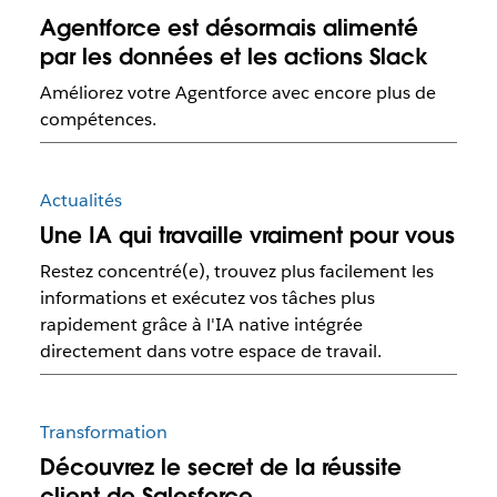
Agentforce est désormais alimenté
par les données et les actions Slack
Améliorez votre Agentforce avec encore plus de
compétences.
Actualités
Une IA qui travaille vraiment pour vous
Restez concentré(e), trouvez plus facilement les
informations et exécutez vos tâches plus
rapidement grâce à l'IA native intégrée
directement dans votre espace de travail.
Transformation
Découvrez le secret de la réussite
client de Salesforce