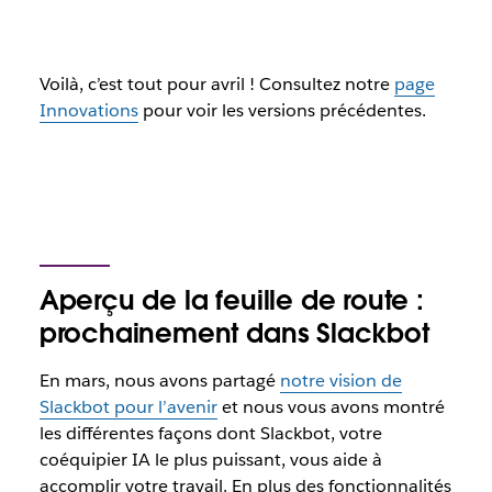
Voilà, c’est tout pour avril ! Consultez notre
page
Innovations
pour voir les versions précédentes.
Aperçu de la feuille de route :
prochainement dans Slackbot
En mars, nous avons partagé
notre vision de
Slackbot pour l’avenir
et nous vous avons montré
les différentes façons dont Slackbot, votre
coéquipier IA le plus puissant, vous aide à
accomplir votre travail. En plus des fonctionnalités