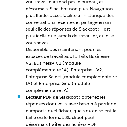
vrai travail n’attend pas le bureau, et
désormais, Slackbot non plus. Navigation
plus fluide, accès facilité à l’historique des
conversations récentes et partage en un
seul clic des réponses de Slackbot : il est
plus facile que jamais de travailler, où que
vous soyez.
Disponible dès maintenant pour les
espaces de travail aux forfaits Business+
V2, Business+ V1 (module
complémentaire IA), Enterprise+ V2,
Enterprise Select (module complémentaire
IA) et Enterprise Grid (module
complémentaire IA).
Lecteur PDF de Slackbot :
obtenez les
réponses dont vous avez besoin à partir de
n’importe quel fichier, quels qu’en soient la
taille ou le format. Slackbot peut
désormais traiter des fichiers PDF