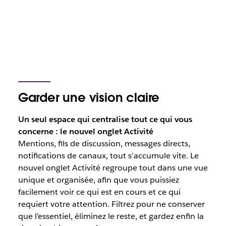
Garder une vision claire
Un seul espace qui centralise tout ce qui vous
concerne : le nouvel onglet Activité
Mentions, fils de discussion, messages directs,
notifications de canaux, tout s’accumule vite. Le
nouvel onglet Activité regroupe tout dans une vue
unique et organisée, afin que vous puissiez
facilement voir ce qui est en cours et ce qui
requiert votre attention. Filtrez pour ne conserver
que l’essentiel, éliminez le reste, et gardez enfin la