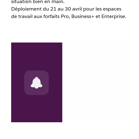
situation bien en main.
Déploiement du 21 au 30 avril pour les espaces
de travail aux forfaits Pro, Business+ et Enterprise.