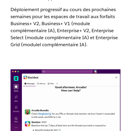
Déploiement progressif au cours des prochaines
semaines pour les espaces de travail aux forfaits
Business+ V2, Business+ V1 (module
complémentaire IA), Enterprise+ V2, Enterprise
Select (module complémentaire IA) et Enterprise
Grid (modulel complémentaire IA).