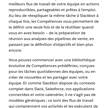
meilleurs flux de travail de votre équipe en actions
reproductibles, partageables et prêtes à l’emploi.
Au lieu de réexpliquer la même tâche à Slackbot à
chaque fois, les Compétences vous permettent de
la définir une seule fois et de la réutiliser quand
vous en avez besoin – de la préparation de
réunion aux analyses des pipelines de vente, en
passant par la définition d’objectifs et bien plus
encore.
Vous pouvez commencer avec une bibliothèque
évolutive de Compétences prédéfinies, conçues
pour les tâches quotidiennes des équipes, ou en
créer de nouvelles et les partager avec votre
équipe. Et comme Slackbot dispose du contexte
complet dans Slack, Salesforce, vos applications
connectées et votre calendrier, il ne s’agit pas de
modèles génériques ; ce sont des flux de travail
qui comprennent vos activités et les exécutent de