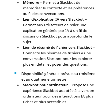
Mémoire
— Permet à Slackbot de
mémoriser le contexte et les préférences
au fil des conversations.
Lien d’explication IA vers Slackbot
—
Permet aux utilisateurs de relier une
explication générée par IA à un fil de
discussion Slackbot pour approfondir le
sujet.
Lien de résumé de fichier vers Slackbot
—
Connecte les résumés de fichiers à une
conversation Slackbot pour les explorer
plus en détail et poser des questions.
Disponibilité générale prévue au troisième
et au quatrième trimestre
Slackbot pour ordinateur
— Propose une
expérience Slackbot adaptée à la version
ordinateur pour des interactions IA plus
riches et plus accessibles.