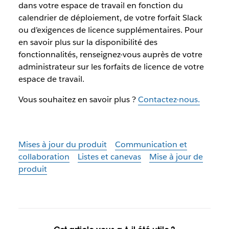
dans votre espace de travail en fonction du
calendrier de déploiement, de votre forfait Slack
ou d’exigences de licence supplémentaires. Pour
en savoir plus sur la disponibilité des
fonctionnalités, renseignez-vous auprès de votre
administrateur sur les forfaits de licence de votre
espace de travail.
Vous souhaitez en savoir plus ?
Contactez-nous.
Mises à jour du produit
Communication et
collaboration
Listes et canevas
Mise à jour de
produit