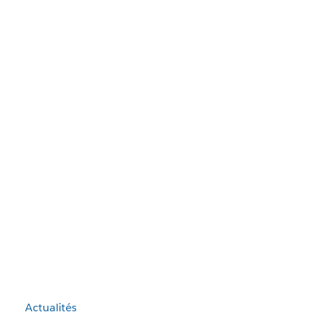
Actualités