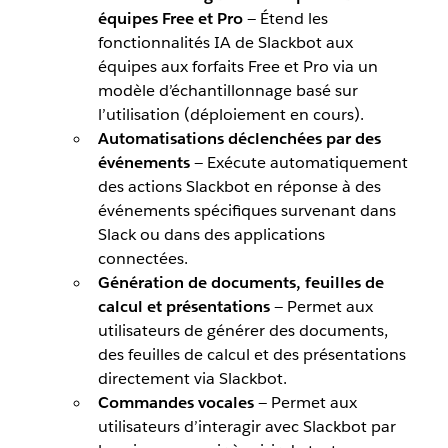
équipes Free et Pro
— Étend les
fonctionnalités IA de Slackbot aux
équipes aux forfaits Free et Pro via un
modèle d’échantillonnage basé sur
l’utilisation (déploiement en cours).
Automatisations déclenchées par des
événements
— Exécute automatiquement
des actions Slackbot en réponse à des
événements spécifiques survenant dans
Slack ou dans des applications
connectées.
Génération de documents, feuilles de
calcul et présentations
— Permet aux
utilisateurs de générer des documents,
des feuilles de calcul et des présentations
directement via Slackbot.
Commandes vocales
— Permet aux
utilisateurs d’interagir avec Slackbot par