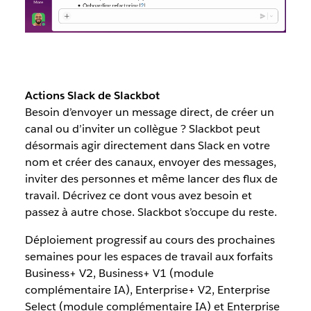
Actions Slack de Slackbot
Besoin d’envoyer un message direct, de créer un
canal ou d’inviter un collègue ? Slackbot peut
désormais agir directement dans Slack en votre
nom et créer des canaux, envoyer des messages,
inviter des personnes et même lancer des flux de
travail. Décrivez ce dont vous avez besoin et
passez à autre chose. Slackbot s’occupe du reste.
Déploiement progressif au cours des prochaines
semaines pour les espaces de travail aux forfaits
Business+ V2, Business+ V1 (module
complémentaire IA), Enterprise+ V2, Enterprise
Select (module complémentaire IA) et Enterprise