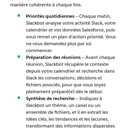
manière cohérente à chaque fois.
Priorités quotidiennes
— Chaque matin,
Slackbot analyse votre activité Slack, votre
calendrier et vos données Salesforce, puis
vous remet un plan d’action priorisé. Vous
ne vous demandez plus par où
commencer.
Préparation des réunions
— Avant chaque
réunion, Slackbot récupère le contexte
depuis votre calendrier et recherche dans
Slack les conversations, décisions et
fichiers associés, pour que vous soyez
pleinement préparé(e) dès le début.
Synthèse de recherche
— Indiquez à
Slackbot un thème, un canal ou un
ensemble de fichiers, et il en extrait les
idées clés, les tendances et les lacunes,
transformant des informations dispersées