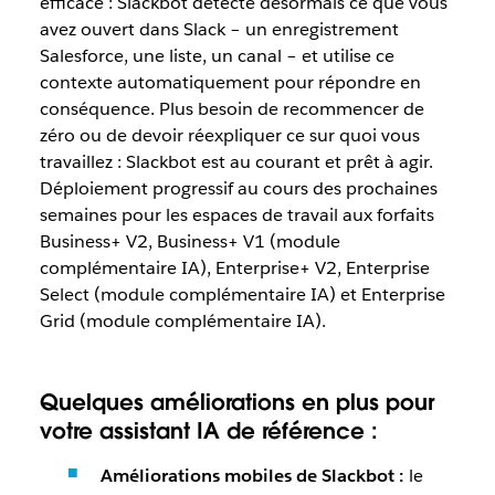
efficace : Slackbot détecte désormais ce que vous
avez ouvert dans Slack – un enregistrement
Salesforce, une liste, un canal – et utilise ce
contexte automatiquement pour répondre en
conséquence. Plus besoin de recommencer de
zéro ou de devoir réexpliquer ce sur quoi vous
travaillez : Slackbot est au courant et prêt à agir.
Déploiement progressif au cours des prochaines
semaines pour les espaces de travail aux forfaits
Business+ V2, Business+ V1 (module
complémentaire IA), Enterprise+ V2, Enterprise
Select (module complémentaire IA) et Enterprise
Grid (module complémentaire IA).
Quelques améliorations en plus pour
votre assistant IA de référence :
Améliorations mobiles de Slackbot :
le