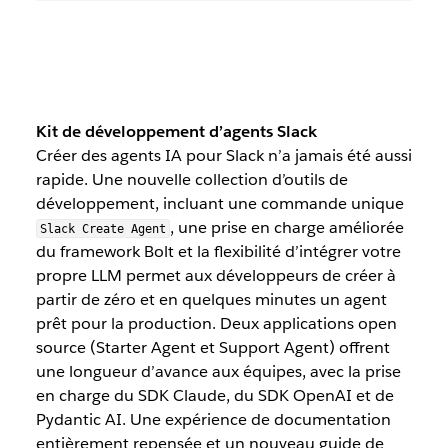
Kit de développement d’agents Slack
Créer des agents IA pour Slack n’a jamais été aussi
rapide. Une nouvelle collection d’outils de
développement, incluant une commande unique
, une prise en charge améliorée
Slack Create Agent
du framework Bolt et la flexibilité d’intégrer votre
propre LLM permet aux développeurs de créer à
partir de zéro et en quelques minutes un agent
prêt pour la production. Deux applications open
source (Starter Agent et Support Agent) offrent
une longueur d’avance aux équipes, avec la prise
en charge du SDK Claude, du SDK OpenAI et de
Pydantic AI. Une expérience de documentation
entièrement repensée et un nouveau guide de