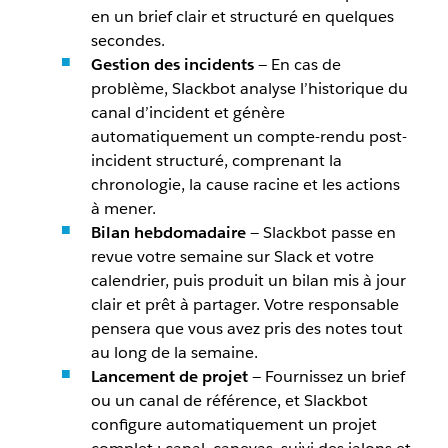
en un brief clair et structuré en quelques
secondes.
Gestion des incidents
— En cas de
problème, Slackbot analyse l’historique du
canal d’incident et génère
automatiquement un compte-rendu post-
incident structuré, comprenant la
chronologie, la cause racine et les actions
à mener.
Bilan hebdomadaire
— Slackbot passe en
revue votre semaine sur Slack et votre
calendrier, puis produit un bilan mis à jour
clair et prêt à partager. Votre responsable
pensera que vous avez pris des notes tout
au long de la semaine.
Lancement de projet
— Fournissez un brief
ou un canal de référence, et Slackbot
configure automatiquement un projet