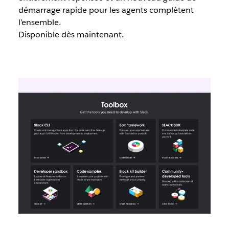
démarrage rapide pour les agents complètent
l’ensemble.
Disponible dès maintenant.