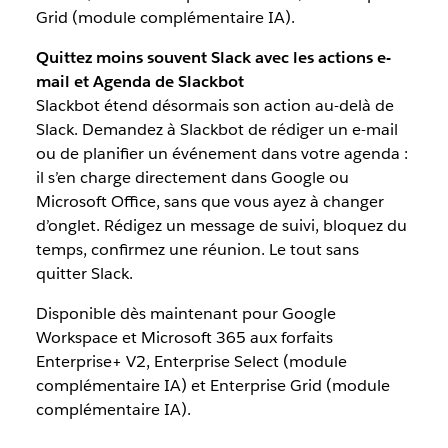
Grid (module complémentaire IA).
Quittez moins souvent Slack avec les actions e-
mail et Agenda de Slackbot
Slackbot étend désormais son action au-delà de
Slack. Demandez à Slackbot de rédiger un e-mail
ou de planifier un événement dans votre agenda :
il s’en charge directement dans Google ou
Microsoft Office, sans que vous ayez à changer
d’onglet. Rédigez un message de suivi, bloquez du
temps, confirmez une réunion. Le tout sans
quitter Slack.
Disponible dès maintenant pour Google
Workspace et Microsoft 365 aux forfaits
Enterprise+ V2, Enterprise Select (module
complémentaire IA) et Enterprise Grid (module
complémentaire IA).