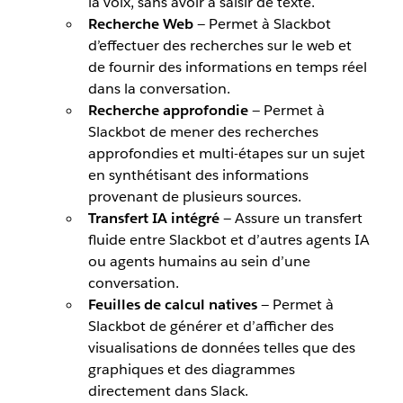
la voix, sans avoir à saisir de texte.
Recherche Web
— Permet à Slackbot
d’effectuer des recherches sur le web et
de fournir des informations en temps réel
dans la conversation.
Recherche approfondie
— Permet à
Slackbot de mener des recherches
approfondies et multi-étapes sur un sujet
en synthétisant des informations
provenant de plusieurs sources.
Transfert IA intégré
— Assure un transfert
fluide entre Slackbot et d’autres agents IA
ou agents humains au sein d’une
conversation.
Feuilles de calcul natives
— Permet à
Slackbot de générer et d’afficher des
visualisations de données telles que des
graphiques et des diagrammes
directement dans Slack.