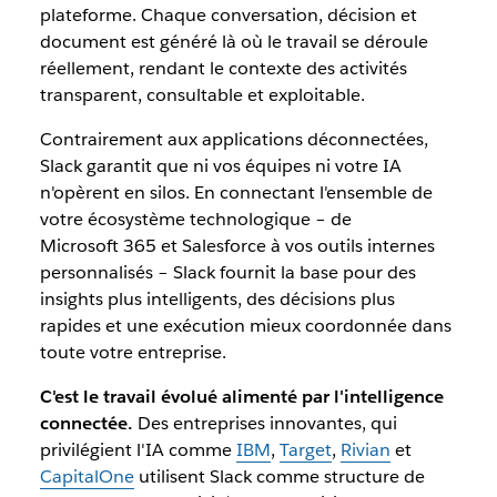
plateforme. Chaque conversation, décision et
document est généré là où le travail se déroule
réellement, rendant le contexte des activités
transparent, consultable et exploitable.
Contrairement aux applications déconnectées,
Slack garantit que ni vos équipes ni votre IA
n'opèrent en silos. En connectant l'ensemble de
votre écosystème technologique – de
Microsoft 365 et Salesforce à vos outils internes
personnalisés – Slack fournit la base pour des
insights plus intelligents, des décisions plus
rapides et une exécution mieux coordonnée dans
toute votre entreprise.
C'est le travail évolué alimenté par l'intelligence
connectée.
Des entreprises innovantes, qui
privilégient l'IA comme
IBM
,
Target
,
Rivian
et
CapitalOne
utilisent Slack comme structure de