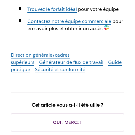
Trouvez le forfait idéal
pour votre équipe
Contactez notre équipe commerciale
pour
en savoir plus et obtenir un accès
Direction générale/cadres
supérieurs
Générateur de flux de travail
Guide
pratique
Sécurité et conformité
Cet article vous a-t-il été utile ?
OUI, MERCI !