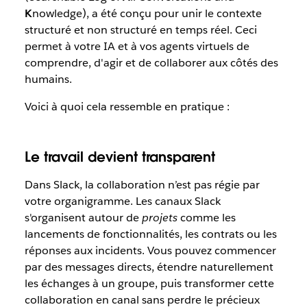
K
nowledge), a été conçu pour unir le contexte
structuré et non structuré en temps réel. Ceci
permet à votre IA et à vos agents virtuels de
comprendre, d'agir et de collaborer aux côtés des
humains.
Voici à quoi cela ressemble en pratique :
Le travail devient transparent
Dans Slack, la collaboration n’est pas régie par
votre organigramme. Les canaux Slack
s'organisent autour de
projets
comme les
lancements de fonctionnalités, les contrats ou les
réponses aux incidents. Vous pouvez commencer
par des messages directs, étendre naturellement
les échanges à un groupe, puis transformer cette
collaboration en canal sans perdre le précieux