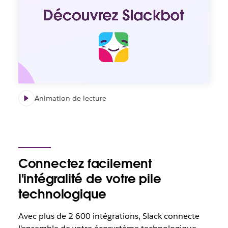
Animation de lecture
Connectez facilement
l'intégralité de votre pile
technologique
Avec plus de 2 600 intégrations, Slack connecte