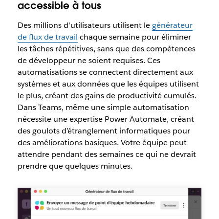
accessible à tous
Des millions d'utilisateurs utilisent le
générateur
de flux de travail
chaque semaine pour éliminer
les tâches répétitives, sans que des compétences
de développeur ne soient requises. Ces
automatisations se connectent directement aux
systèmes et aux données que les équipes utilisent
le plus, créant des gains de productivité cumulés.
Dans Teams, même une simple automatisation
nécessite une expertise Power Automate, créant
des goulots d’étranglement informatiques pour
des améliorations basiques. Votre équipe peut
attendre pendant des semaines ce qui ne devrait
prendre que quelques minutes.