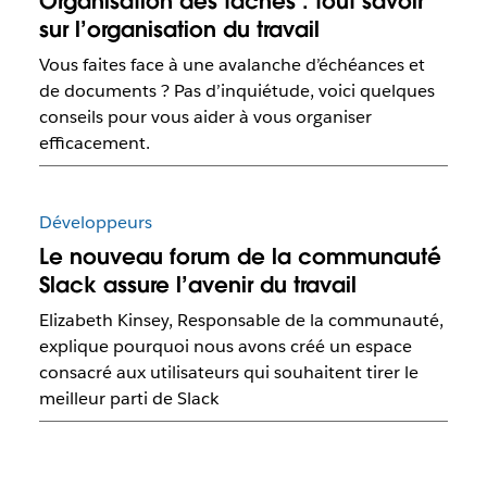
Organisation des tâches : tout savoir
sur l’organisation du travail
Vous faites face à une avalanche d’échéances et
de documents ? Pas d’inquiétude, voici quelques
conseils pour vous aider à vous organiser
efficacement.
Développeurs
Le nouveau forum de la communauté
Slack assure l’avenir du travail
Elizabeth Kinsey, Responsable de la communauté,
explique pourquoi nous avons créé un espace
consacré aux utilisateurs qui souhaitent tirer le
meilleur parti de Slack