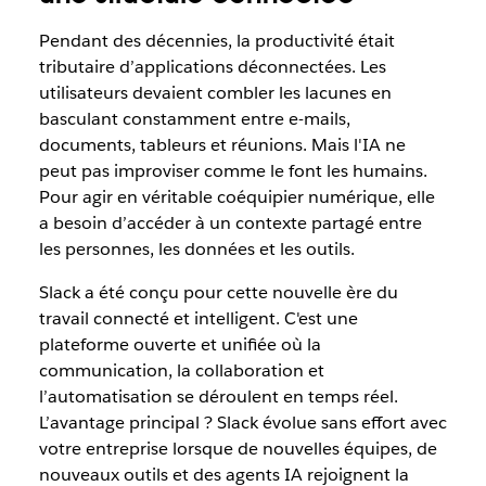
Pendant des décennies, la productivité était
tributaire d’applications déconnectées. Les
utilisateurs devaient combler les lacunes en
basculant constamment entre e-mails,
documents, tableurs et réunions. Mais l'IA ne
peut pas improviser comme le font les humains.
Pour agir en véritable coéquipier numérique, elle
a besoin d’accéder à un contexte partagé entre
les personnes, les données et les outils.
Slack a été conçu pour cette nouvelle ère du
travail connecté et intelligent. C'est une
plateforme ouverte et unifiée où la
communication, la collaboration et
l’automatisation se déroulent en temps réel.
L’avantage principal ? Slack évolue sans effort avec
votre entreprise lorsque de nouvelles équipes, de
nouveaux outils et des agents IA rejoignent la