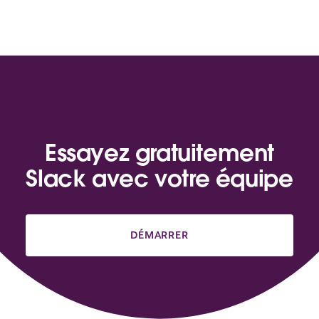
Essayez gratuitement
Slack avec votre équipe
DÉMARRER