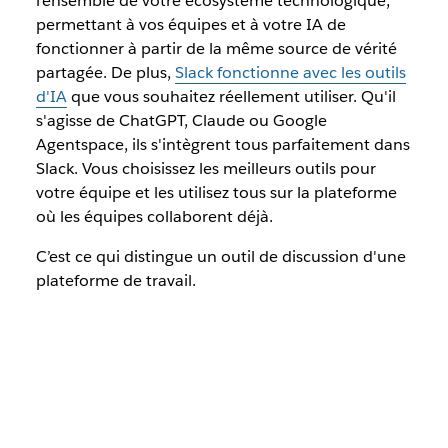
l'ensemble de votre écosystème technologique,
permettant à vos équipes et à votre IA de
fonctionner à partir de la même source de vérité
partagée. De plus,
Slack fonctionne avec les outils
d'IA
que vous souhaitez réellement utiliser. Qu'il
s'agisse de ChatGPT, Claude ou Google
Agentspace, ils s'intègrent tous parfaitement dans
Slack. Vous choisissez les meilleurs outils pour
votre équipe et les utilisez tous sur la plateforme
où les équipes collaborent déjà.
C’est ce qui distingue un outil de discussion d'une
plateforme de travail.