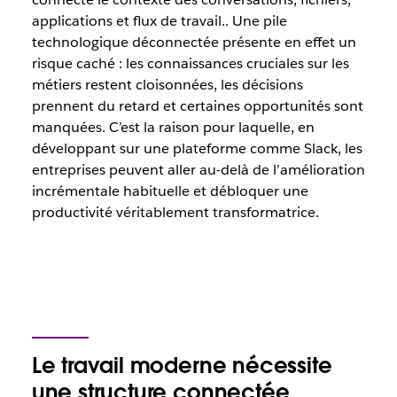
applications et flux de travail.. Une pile
technologique déconnectée présente en effet un
risque caché : les connaissances cruciales sur les
métiers restent cloisonnées, les décisions
prennent du retard et certaines opportunités sont
manquées. C’est la raison pour laquelle, en
développant sur une plateforme comme Slack, les
entreprises peuvent aller au-delà de l’amélioration
incrémentale habituelle et débloquer une
productivité véritablement transformatrice.
Le travail moderne nécessite
une structure connectée