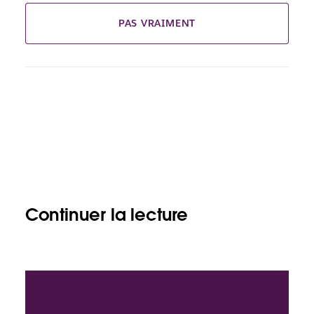
PAS VRAIMENT
Continuer la lecture