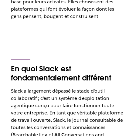
base pour leurs activités. Elles choisissent des
plateformes qui font évoluer la façon dont les
gens pensent, bougent et construisent.
En quoi Slack est
fondamentalement différent
Slack a largement dépassé le stade d'outil
collaboratif ; c'est un système d'exploitation
agentique conçu pour faire fonctionner toute
votre entreprise. En tant que véritable plateforme
de travail ouverte, Slack, le journal consultable de
toutes les conversations et connaissances
(
S
earchable
L
og of
A
ll
C
onversations and