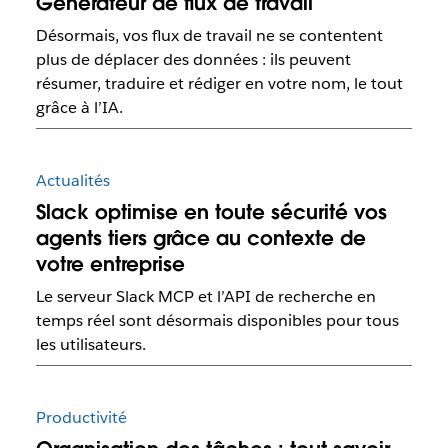
Générateur de flux de travail
Désormais, vos flux de travail ne se contentent
plus de déplacer des données : ils peuvent
résumer, traduire et rédiger en votre nom, le tout
grâce à l’IA.
Actualités
Slack optimise en toute sécurité vos
agents tiers grâce au contexte de
votre entreprise
Le serveur Slack MCP et l’API de recherche en
temps réel sont désormais disponibles pour tous
les utilisateurs.
Productivité