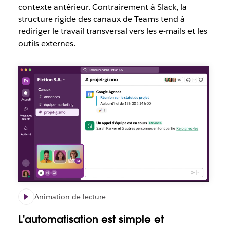
contexte antérieur. Contrairement à Slack, la
structure rigide des canaux de Teams tend à
rediriger le travail transversal vers les e-mails et les
outils externes.
Animation de lecture
L'automatisation est simple et