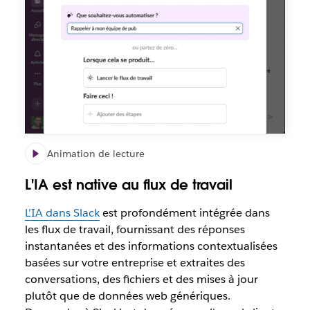
Animation de lecture
L'IA est native au flux de travail
L'IA dans Slack
est profondément intégrée dans
les flux de travail, fournissant des réponses
instantanées et des informations contextualisées
basées sur votre entreprise et extraites des
conversations, des fichiers et des mises à jour
plutôt que de données web génériques.