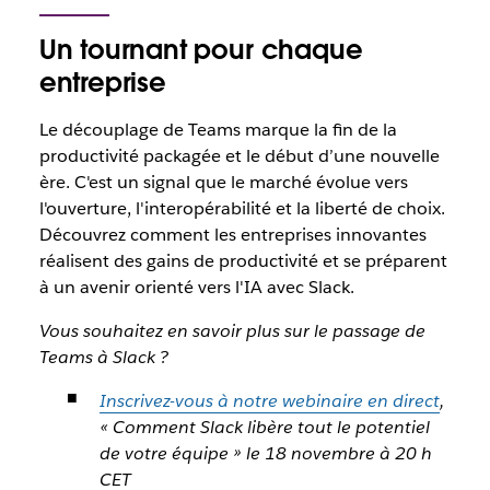
Un tournant pour chaque
entreprise
Le découplage de Teams marque la fin de la
productivité packagée et le début d’une nouvelle
ère. C'est un signal que le marché évolue vers
l'ouverture, l'interopérabilité et la liberté de choix.
Découvrez comment les entreprises innovantes
réalisent des gains de productivité et se préparent
à un avenir orienté vers l'IA avec Slack.
Vous souhaitez en savoir plus sur le passage de
Teams à Slack ?
Inscrivez-vous à notre webinaire en direct
,
« Comment Slack libère tout le potentiel
de votre équipe » le 18 novembre à 20 h
CET