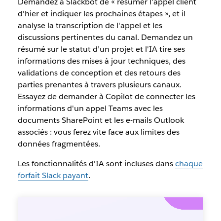
Demandez à Slackbot de « résumer l'appel client
d'hier et indiquer les prochaines étapes », et il
analyse la transcription de l'appel et les
discussions pertinentes du canal. Demandez un
résumé sur le statut d’un projet et l'IA tire ses
informations des mises à jour techniques, des
validations de conception et des retours des
parties prenantes à travers plusieurs canaux.
Essayez de demander à Copilot de connecter les
informations d'un appel Teams avec les
documents SharePoint et les e-mails Outlook
associés : vous ferez vite face aux limites des
données fragmentées.
Les fonctionnalités d'IA sont incluses dans
chaque
forfait Slack payant
.