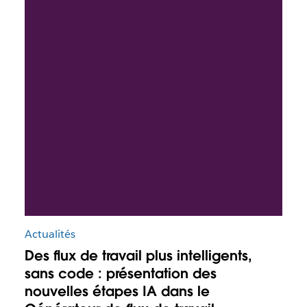
Actualités
Des flux de travail plus intelligents,
sans code : présentation des
nouvelles étapes IA dans le