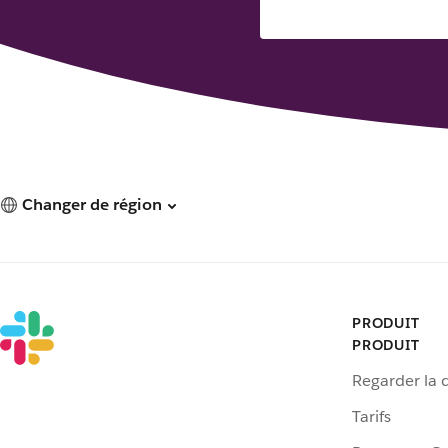
Changer de région
PRODUIT
PRODUIT
Regarder la
Tarifs