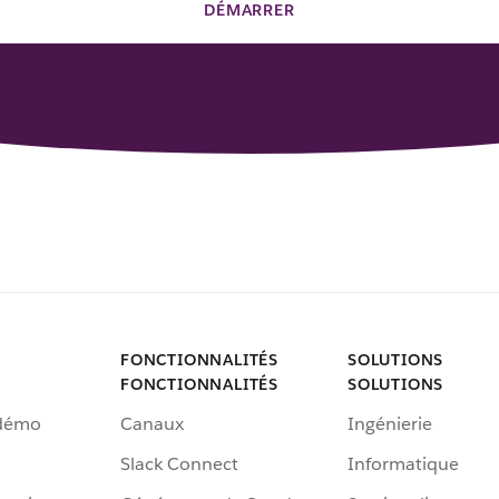
DÉMARRER
FONCTIONNALITÉS
SOLUTIONS
FONCTIONNALITÉS
SOLUTIONS
 démo
Canaux
Ingénierie
Slack Connect
Informatique