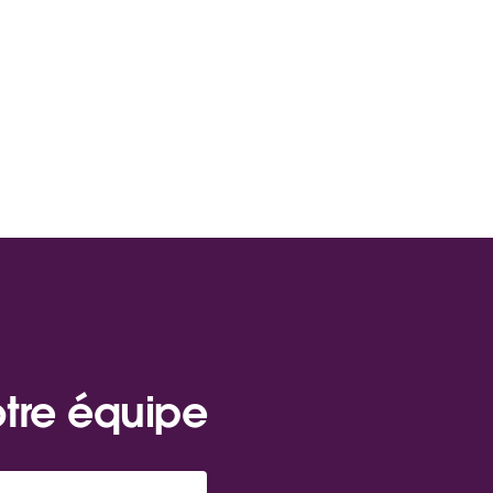
otre équipe