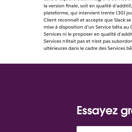
la version finale, soit en qualité d’additif
plateforme, qui intervient trente (30) jou
Client reconnaît et accepte que Slack se
mise à disposition d’un Service bêta au C
Services ni le proposer en qualité d’addi
Services n’était pas et n’est pas subordo
ultérieures dans le cadre des Services bê
Essayez gr