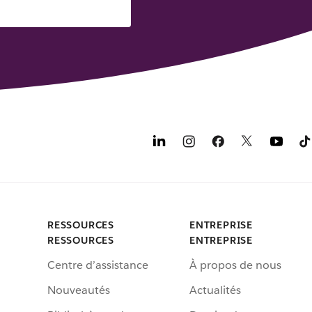
RESSOURCES
ENTREPRISE
RESSOURCES
ENTREPRISE
Centre d’assistance
À propos de nous
Nouveautés
Actualités