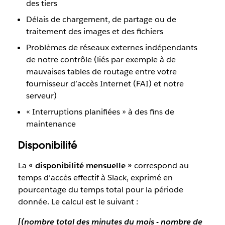
des tiers
Délais de chargement, de partage ou de
traitement des images et des fichiers
Problèmes de réseaux externes indépendants
de notre contrôle (liés par exemple à de
mauvaises tables de routage entre votre
fournisseur d’accès Internet (FAI) et notre
serveur)
« Interruptions planifiées » à des fins de
maintenance
Disponibilité
La
« disponibilité mensuelle »
correspond au
temps d’accès effectif à Slack, exprimé en
pourcentage du temps total pour la période
donnée. Le calcul est le suivant :
[(nombre total des minutes du mois - nombre de