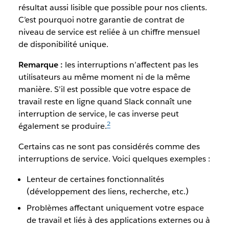
résultat aussi lisible que possible pour nos clients.
C’est pourquoi notre garantie de contrat de
niveau de service est reliée à un chiffre mensuel
de disponibilité unique.
Remarque :
les interruptions n’affectent pas les
utilisateurs au même moment ni de la même
manière. S’il est possible que votre espace de
travail reste en ligne quand Slack connaît une
interruption de service, le cas inverse peut
2
également se produire.
Certains cas ne sont pas considérés comme des
interruptions de service. Voici quelques exemples :
Lenteur de certaines fonctionnalités
(développement des liens, recherche, etc.)
Problèmes affectant uniquement votre espace
de travail et liés à des applications externes ou à