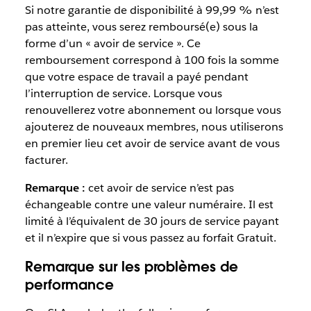
Si notre garantie de disponibilité à 99,99 % n’est
pas atteinte, vous serez remboursé(e) sous la
forme d’un « avoir de service ». Ce
remboursement correspond à 100 fois la somme
que votre espace de travail a payé pendant
l’interruption de service. Lorsque vous
renouvellerez votre abonnement ou lorsque vous
ajouterez de nouveaux membres, nous utiliserons
en premier lieu cet avoir de service avant de vous
facturer.
Remarque :
cet avoir de service n’est pas
échangeable contre une valeur numéraire. Il est
limité à l’équivalent de 30 jours de service payant
et il n’expire que si vous passez au forfait Gratuit.
Remarque sur les problèmes de
performance