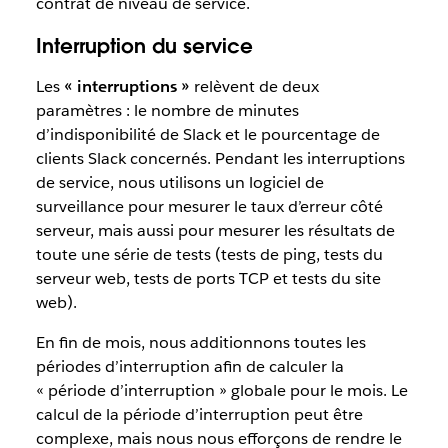
contrat de niveau de service.
Interruption du service
Les
« interruptions »
relèvent de deux
paramètres : le nombre de minutes
d’indisponibilité de Slack et le pourcentage de
clients Slack concernés. Pendant les interruptions
de service, nous utilisons un logiciel de
surveillance pour mesurer le taux d’erreur côté
serveur, mais aussi pour mesurer les résultats de
toute une série de tests (tests de ping, tests du
serveur web, tests de ports TCP et tests du site
web).
En fin de mois, nous additionnons toutes les
périodes d’interruption afin de calculer la
« période d’interruption » globale pour le mois. Le
calcul de la période d’interruption peut être
complexe, mais nous nous efforçons de rendre le