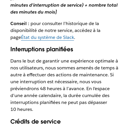
minutes d’interruption de service) ÷ nombre total
des minutes du mois]
Conseil :
pour consulter l’historique de la
disponibilité de notre service, accédez à la
page
État du système de Slack
.
Interruptions planifiées
Dans le but de garantir une expérience optimale à
nos utilisateurs, nous sommes amenés de temps à
autre à effectuer des actions de maintenance. Si
une interruption est nécessaire, nous vous
préviendrons 48 heures à l’avance. En l’espace
d’une année calendaire, la durée cumulée des
interruptions planifiées ne peut pas dépasser
10 heures.
Crédits de service