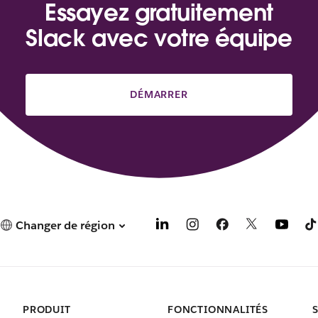
Essayez gratuitement
Slack avec votre équipe
DÉMARRER
Changer de région
PRODUIT
FONCTIONNALITÉS