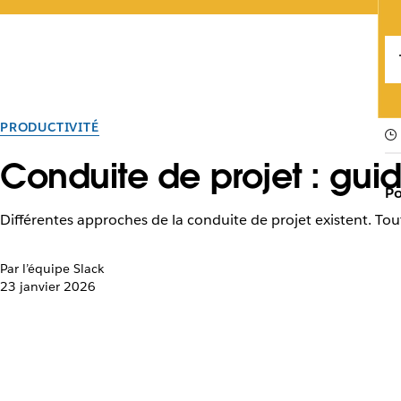
PRODUCTIVITÉ
Conduite de projet : gui
Po
Différentes approches de la conduite de projet existent. Tou
Par l’équipe Slack
23 janvier 2026