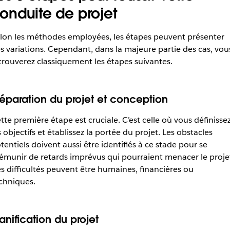
onduite de projet
lon les méthodes employées, les étapes peuvent présenter
s variations. Cependant, dans la majeure partie des cas, vou
trouverez classiquement les étapes suivantes.
réparation du projet
et
conception
tte première étape est cruciale. C’est celle où vous définisse
s objectifs et établissez la portée du projet. Les obstacles
tentiels doivent aussi être identifiés à ce stade pour se
émunir de retards imprévus qui pourraient menacer le proje
s difficultés peuvent être humaines, financières ou
chniques.
anification du projet