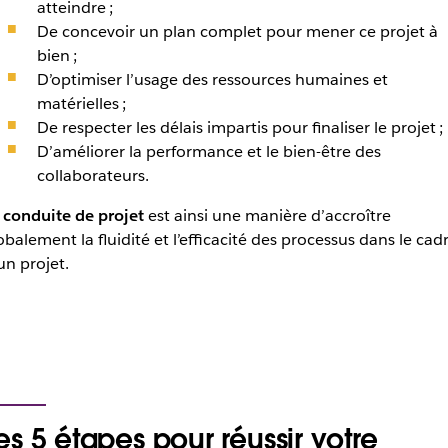
atteindre ;
De concevoir un plan complet pour mener ce projet à
bien ;
D’optimiser l’usage des ressources humaines et
matérielles ;
De respecter les délais impartis pour finaliser le projet ;
D’améliorer la performance et le bien-être des
collaborateurs.
conduite de projet
est ainsi une manière d’accroître
obalement la fluidité et l’efficacité des processus dans le cad
un projet.
es 5 étapes pour réussir votre