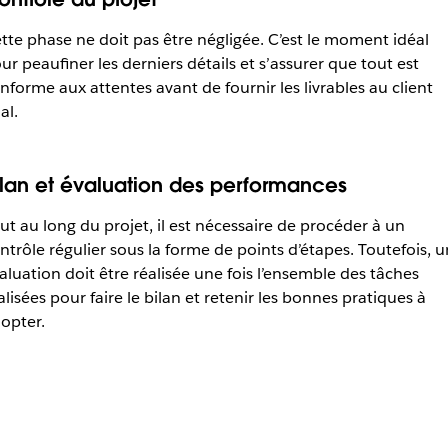
tte phase ne doit pas être négligée. C’est le moment idéal
ur peaufiner les derniers détails et s’assurer que tout est
nforme aux attentes avant de fournir les livrables au client
al.
ilan et évaluation des performances
ut au long du projet, il est nécessaire de procéder à un
ntrôle régulier sous la forme de points d’étapes. Toutefois, 
aluation doit être réalisée une fois l’ensemble des tâches
alisées pour faire le bilan et retenir les bonnes pratiques à
opter.