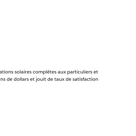
ations solaires complètes aux particuliers et
s de dollars et jouit de taux de satisfaction