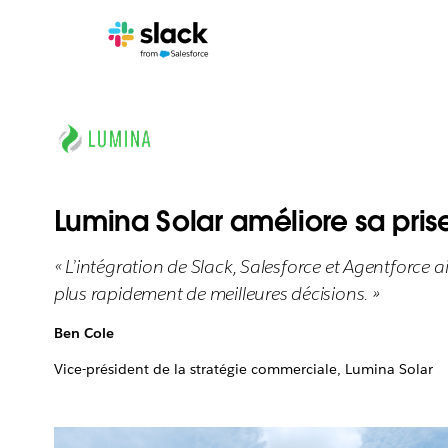
Lumina Solar améliore sa pris
« L’intégration de Slack, Salesforce et Agentforce
plus rapidement de meilleures décisions. »
Ben Cole
Vice-président de la stratégie commerciale, Lumina Solar