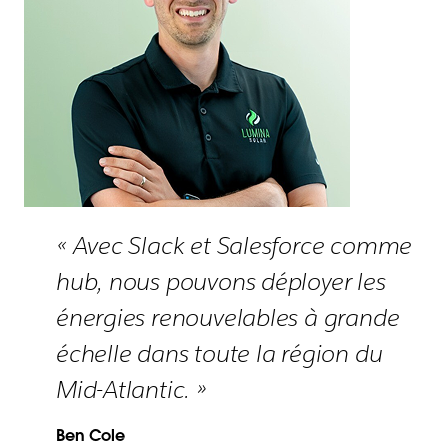
« Avec Slack et Salesforce comme
hub, nous pouvons déployer les
énergies renouvelables à grande
échelle dans toute la région du
Mid-Atlantic. »
Ben Cole