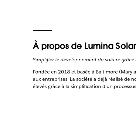
À propos de Lumina Sola
Simplifier le développement du solaire grâce à
Fondée en 2018 et basée à Baltimore (Maryland
aux entreprises. La société a déjà réalisé de 
élevés grâce à la simplification d’un process