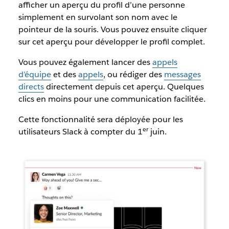
afficher un aperçu du profil d’une personne
simplement en survolant son nom avec le
pointeur de la souris. Vous pouvez ensuite cliquer
sur cet aperçu pour développer le profil complet.
Vous pouvez également lancer des
appels
d’équipe
et des
appels
, ou rédiger des
messages
directs
directement depuis cet aperçu. Quelques
clics en moins pour une communication facilitée.
Cette fonctionnalité sera déployée pour les
er
utilisateurs Slack à compter du 1
juin.