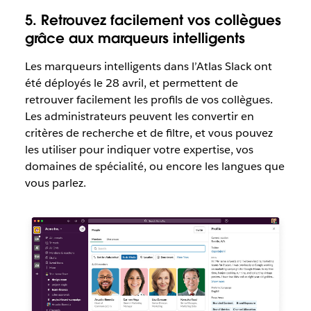
5. Retrouvez facilement vos collègues
grâce aux marqueurs intelligents
Les marqueurs intelligents dans l’Atlas Slack ont
été déployés le 28 avril, et permettent de
retrouver facilement les profils de vos collègues.
Les administrateurs peuvent les convertir en
critères de recherche et de filtre, et vous pouvez
les utiliser pour indiquer votre expertise, vos
domaines de spécialité, ou encore les langues que
vous parlez.