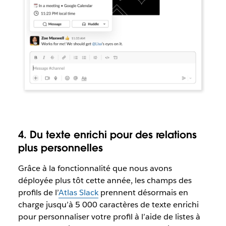
4. Du texte enrichi pour des relations
plus personnelles
Grâce à la fonctionnalité que nous avons
déployée plus tôt cette année, les champs des
profils de l’
Atlas Slack
prennent désormais en
charge jusqu’à 5 000 caractères de texte enrichi
pour personnaliser votre profil à l’aide de listes à