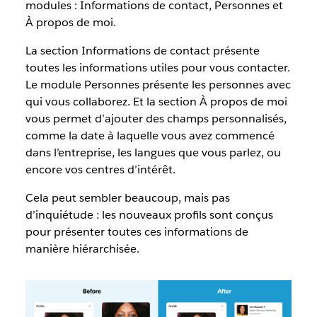
modules : Informations de contact, Personnes et
À propos de moi.
La section Informations de contact présente
toutes les informations utiles pour vous contacter.
Le module Personnes présente les personnes avec
qui vous collaborez. Et la section À propos de moi
vous permet d’ajouter des champs personnalisés,
comme la date à laquelle vous avez commencé
dans l’entreprise, les langues que vous parlez, ou
encore vos centres d’intérêt.
Cela peut sembler beaucoup, mais pas
d’inquiétude : les nouveaux profils sont conçus
pour présenter toutes ces informations de
manière hiérarchisée.