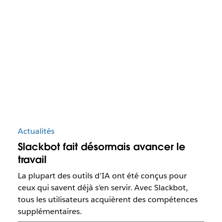
Actualités
Slackbot fait désormais avancer le
travail
La plupart des outils d’IA ont été conçus pour
ceux qui savent déjà s’en servir. Avec Slackbot,
tous les utilisateurs acquièrent des compétences
supplémentaires.