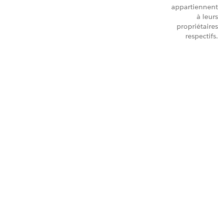
appartiennent
à leurs
propriétaires
respectifs.