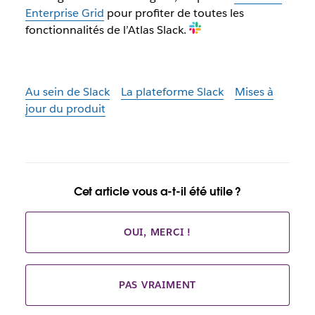
Enterprise Grid
pour profiter de toutes les
fonctionnalités de l’Atlas Slack.
Au sein de Slack
La plateforme Slack
Mises à
jour du produit
Cet article vous a-t-il été utile ?
OUI, MERCI !
PAS VRAIMENT