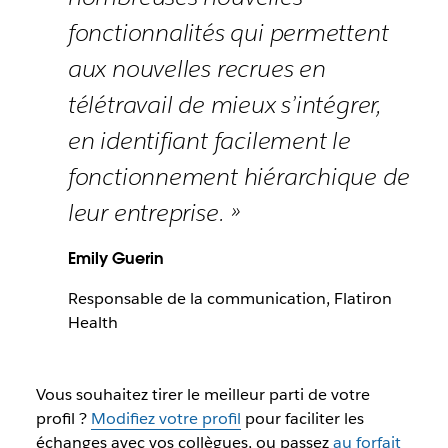
fonctionnalités qui permettent
aux nouvelles recrues en
télétravail de mieux s’intégrer,
en identifiant facilement le
fonctionnement hiérarchique de
leur entreprise. »
Emily Guerin
Responsable de la communication, Flatiron
Health
Vous souhaitez tirer le meilleur parti de votre
profil ?
Modifiez votre profil
pour faciliter les
échanges avec vos collègues, ou passez
au forfait