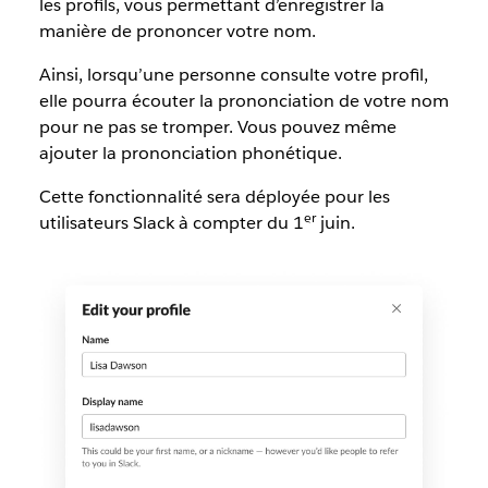
les profils, vous permettant d’enregistrer la
manière de prononcer votre nom.
Ainsi, lorsqu’une personne consulte votre profil,
elle pourra écouter la prononciation de votre nom
pour ne pas se tromper. Vous pouvez même
ajouter la prononciation phonétique.
Cette fonctionnalité sera déployée pour les
er
utilisateurs Slack à compter du 1
juin.