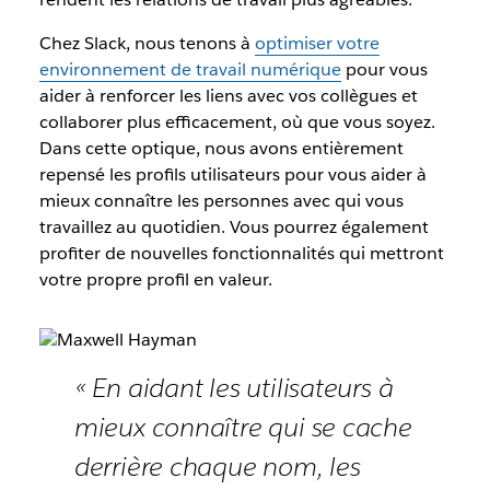
Chez Slack, nous tenons à
optimiser votre
environnement de travail numérique
pour vous
aider à renforcer les liens avec vos collègues et
collaborer plus efficacement, où que vous soyez.
Dans cette optique, nous avons entièrement
repensé les profils utilisateurs pour vous aider à
mieux connaître les personnes avec qui vous
travaillez au quotidien. Vous pourrez également
profiter de nouvelles fonctionnalités qui mettront
votre propre profil en valeur.
« En aidant les utilisateurs à
mieux connaître qui se cache
derrière chaque nom, les