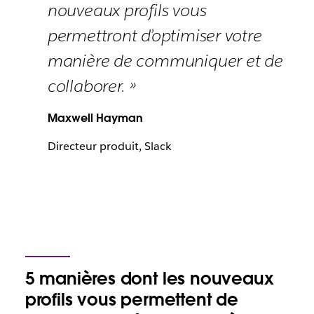
nouveaux profils vous
permettront d’optimiser votre
manière de communiquer et de
collaborer. »
Maxwell Hayman
Directeur produit, Slack
5 manières dont les nouveaux
profils vous permettent de