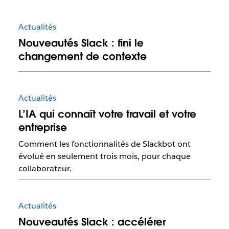
Actualités
Nouveautés Slack : fini le
changement de contexte
Actualités
L’IA qui connaît votre travail et votre
entreprise
Comment les fonctionnalités de Slackbot ont
évolué en seulement trois mois, pour chaque
collaborateur.
Actualités
Nouveautés Slack : accélérer