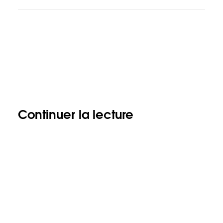
Continuer la lecture