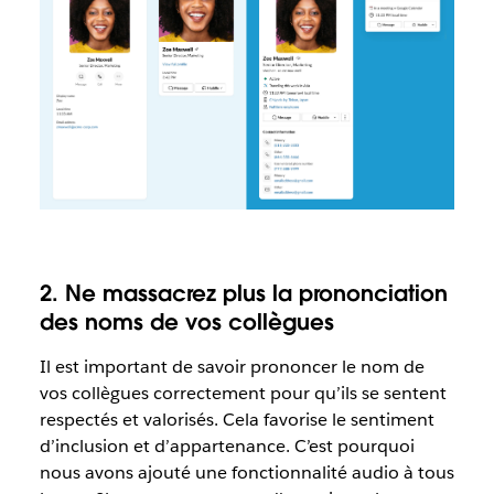
2. Ne massacrez plus la prononciation
des noms de vos collègues
Il est important de savoir prononcer le nom de
vos collègues correctement pour qu’ils se sentent
respectés et valorisés. Cela favorise le sentiment
d’inclusion et d’appartenance. C’est pourquoi
nous avons ajouté une fonctionnalité audio à tous