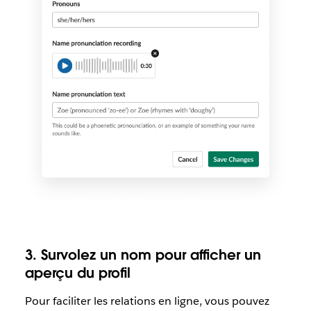
3. Survolez un nom pour afficher un
aperçu du profil
Pour faciliter les relations en ligne, vous pouvez