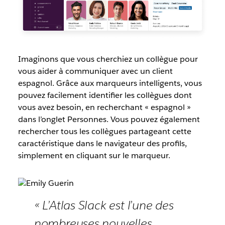
Imaginons que vous cherchiez un collègue pour
vous aider à communiquer avec un client
espagnol. Grâce aux marqueurs intelligents, vous
pouvez facilement identifier les collègues dont
vous avez besoin, en recherchant « espagnol »
dans l’onglet Personnes. Vous pouvez également
rechercher tous les collègues partageant cette
caractéristique dans le navigateur des profils,
simplement en cliquant sur le marqueur.
« L’Atlas Slack est l’une des
nombreuses nouvelles