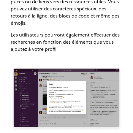
puces ou de liens vers des ressources utiles. Vous
pouvez utiliser des caractères spéciaux, des
retours à la ligne, des blocs de code et même des
émojis.
Les utilisateurs pourront également effectuer des
recherches en fonction des éléments que vous
ajoutez à votre profil.