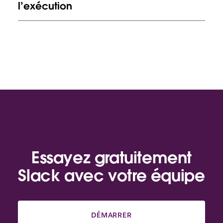
l’exécution
Essayez gratuitement
Slack avec votre équipe
DÉMARRER