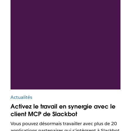
Actualités
Activez le travail en synergie avec le
client MCP de Slackbot
Vous pouvez désormais travailler avec plus de 20
applications partenaires qui s’intègrent à Slackbot