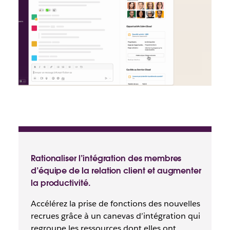
Rationaliser l’intégration des membres
d’équipe de la relation client et augmenter
la productivité.
Accélérez la prise de fonctions des nouvelles
recrues grâce à un canevas d’intégration qui
regroupe les ressources dont elles ont