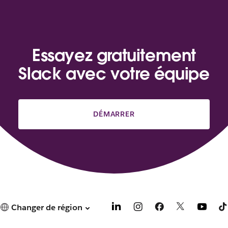
Essayez gratuitement
Slack avec votre équipe
DÉMARRER
Changer de région