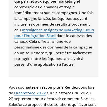
qui permet aux équipes marketing et
commerciales d’analyser et d’agir
immédiatement sur les campagnes. Une fois
la campagne lancée, les équipes peuvent
inclure les données de résultats provenant
de l’
Intelligence Insights de Marketing Cloud
pour l’intégration Slack
dans le canevas des
canaux. Cela offre ainsi une vue
personnalisée des données de la campagne
en un seul endroit, qui peut être facilement
partagée entre les équipes sans avoir à
passer d’une application à l’autre.
Vous souhaitez en savoir plus ? Rendez-vous lors
de
Dreamforce 2022
sur Salesforce+ du 20 au
22 septembre pour découvrir comment Slack et
Salesforce proposent des solutions qui favorisent