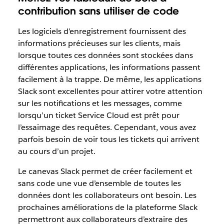
contribution sans utiliser de code
Les logiciels d’enregistrement fournissent des
informations précieuses sur les clients, mais
lorsque toutes ces données sont stockées dans
différentes applications, les informations passent
facilement à la trappe. De même, les applications
Slack sont excellentes pour attirer votre attention
sur les notifications et les messages, comme
lorsqu’un ticket Service Cloud est prêt pour
l’essaimage des requêtes. Cependant, vous avez
parfois besoin de voir tous les tickets qui arrivent
au cours d’un projet.
Le canevas Slack permet de créer facilement et
sans code une vue d’ensemble de toutes les
données dont les collaborateurs ont besoin. Les
prochaines améliorations de la plateforme Slack
permettront aux collaborateurs d’extraire des