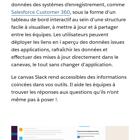
données des systèmes d’enregistrement, comme
Salesforce Customer 360
, sous la forme d’un
tableau de bord interactif au sein d’une structure
facile à visualiser, à mettre à jour et à partager
entre les équipes. Les utilisateurs peuvent
déployer les liens en i aperçu des données issues
des applications, rafraîchir les données et
effectuer des mises à jour directement dans le
canevas, le tout sans changer d’application.
Le canvas Slack rend accessibles des informations
coincées dans vos outils. Il aide les équipes à
trouver les réponses aux questions qu’ils n’ont
même pas à poser !.