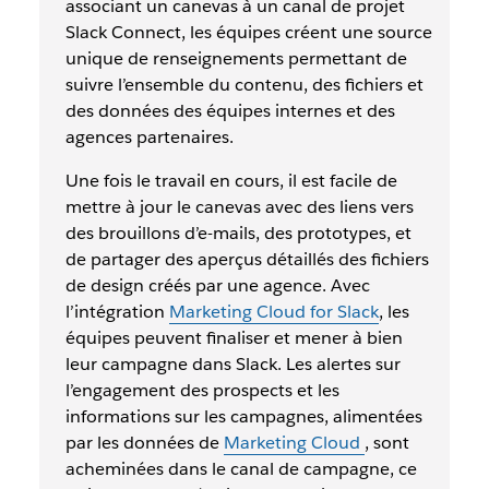
associant un canevas à un canal de projet
Slack Connect, les équipes créent une source
unique de renseignements permettant de
suivre l’ensemble du contenu, des fichiers et
des données des équipes internes et des
agences partenaires.
Une fois le travail en cours, il est facile de
mettre à jour le canevas avec des liens vers
des brouillons d’e-mails, des prototypes, et
de partager des aperçus détaillés des fichiers
de design créés par une agence. Avec
l’intégration
Marketing Cloud for Slack
, les
équipes peuvent finaliser et mener à bien
leur campagne dans Slack. Les alertes sur
l’engagement des prospects et les
informations sur les campagnes, alimentées
par les données de
Marketing Cloud
, sont
acheminées dans le canal de campagne, ce