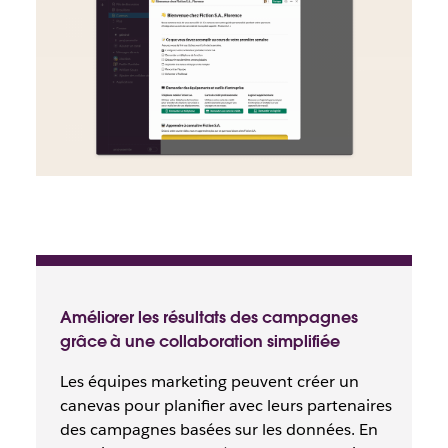
Améliorer les résultats des campagnes
grâce à une collaboration simplifiée
Les équipes marketing peuvent créer un
canevas pour planifier avec leurs partenaires
des campagnes basées sur les données. En