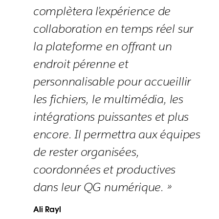
complètera l’expérience de
collaboration en temps réel sur
la plateforme en offrant un
endroit pérenne et
personnalisable pour accueillir
les fichiers, le multimédia, les
intégrations puissantes et plus
encore. Il permettra aux équipes
de rester organisées,
coordonnées et productives
dans leur QG numérique. »
Ali Rayl