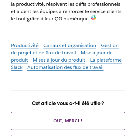
la productivité, résolvent les défis professionnels
et aident les équipes à renforcer le service clients,
le tout grâce à leur QG numérique.
Productivité
Canaux et organisation
Gestion
de projet et de flux de travail
Mise à jour de
produit
Mises à jour du produit
La plateforme
Slack
Automatisation des flux de travail
Cet article vous a-t-il été utile ?
OUI, MERCI !