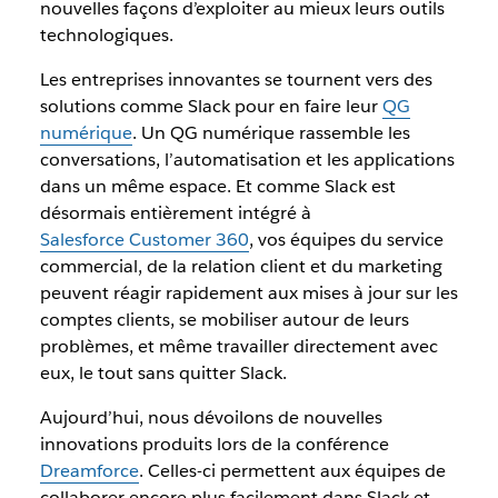
nouvelles façons d’exploiter au mieux leurs outils
technologiques.
Les entreprises innovantes se tournent vers des
solutions comme Slack pour en faire leur
QG
numérique
. Un QG numérique rassemble les
conversations, l’automatisation et les applications
dans un même espace. Et comme Slack est
désormais entièrement intégré à
Salesforce Customer 360
, vos équipes du service
commercial, de la relation client et du marketing
peuvent réagir rapidement aux mises à jour sur les
comptes clients, se mobiliser autour de leurs
problèmes, et même travailler directement avec
eux, le tout sans quitter Slack.
Aujourd’hui, nous dévoilons de nouvelles
innovations produits lors de la conférence
Dreamforce
. Celles-ci permettent aux équipes de
collaborer encore plus facilement dans Slack et