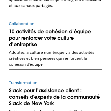
et aux canaux partagés.
Collaboration
10 activités de cohésion d’équipe
pour renforcer votre culture
d’entreprise
Adoptez la culture numérique via des activités
créatives et bien pensées qui renforcent la
cohésion d’équipe
Transformation
Slack pour l’assistance client :
conseils d'experts de la communauté
Slack de New York