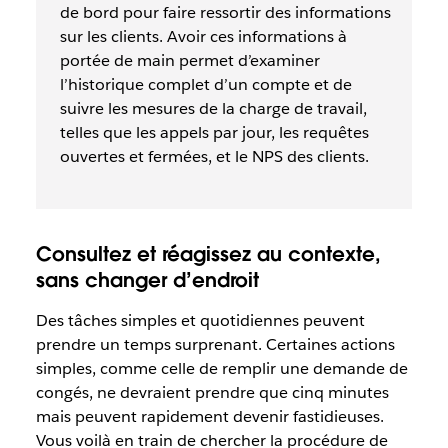
de bord pour faire ressortir des informations
sur les clients. Avoir ces informations à
portée de main permet d’examiner
l’historique complet d’un compte et de
suivre les mesures de la charge de travail,
telles que les appels par jour, les requêtes
ouvertes et fermées, et le NPS des clients.
Consultez et réagissez au contexte,
sans changer d’endroit
Des tâches simples et quotidiennes peuvent
prendre un temps surprenant. Certaines actions
simples, comme celle de remplir une demande de
congés, ne devraient prendre que cinq minutes
mais peuvent rapidement devenir fastidieuses.
Vous voilà en train de chercher la procédure de