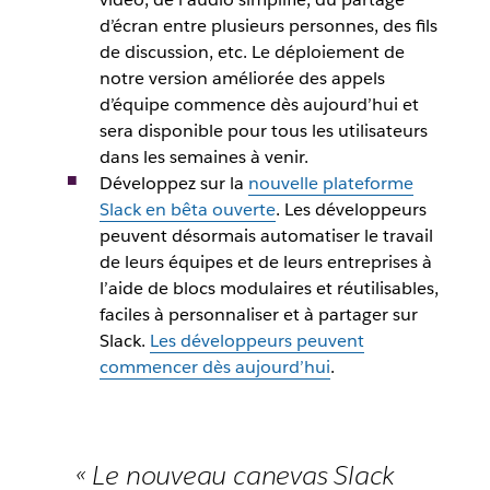
d’écran entre plusieurs personnes, des fils
de discussion, etc. Le déploiement de
notre version améliorée des appels
d’équipe commence dès aujourd’hui et
sera disponible pour tous les utilisateurs
dans les semaines à venir.
Développez sur la
nouvelle plateforme
Slack en bêta ouverte
. Les développeurs
peuvent désormais automatiser le travail
de leurs équipes et de leurs entreprises à
l’aide de blocs modulaires et réutilisables,
faciles à personnaliser et à partager sur
Slack.
Les développeurs peuvent
commencer dès aujourd’hui
.
« Le nouveau canevas Slack