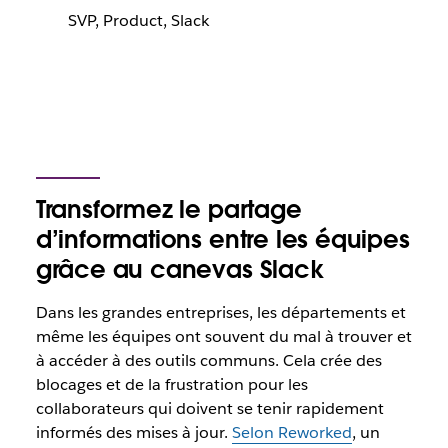
SVP, Product, Slack
Transformez le partage
d’informations entre les équipes
grâce au canevas Slack
Dans les grandes entreprises, les départements et
même les équipes ont souvent du mal à trouver et
à accéder à des outils communs. Cela crée des
blocages et de la frustration pour les
collaborateurs qui doivent se tenir rapidement
informés des mises à jour.
Selon Reworked
, un