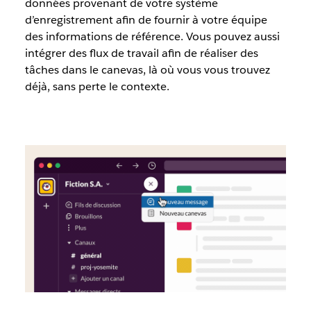
données provenant de votre système
d’enregistrement afin de fournir à votre équipe
des informations de référence. Vous pouvez aussi
intégrer des flux de travail afin de réaliser des
tâches dans le canevas, là où vous vous trouvez
déjà, sans perte le contexte.