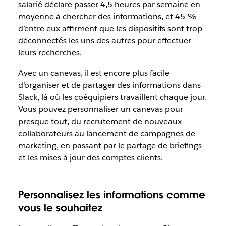
salarié déclare passer 4,5 heures par semaine en
moyenne à chercher des informations, et 45 %
d’entre eux affirment que les dispositifs sont trop
déconnectés les uns des autres pour effectuer
leurs recherches.
Avec un canevas, il est encore plus facile
d’organiser et de partager des informations dans
Slack, là où les coéquipiers travaillent chaque jour.
Vous pouvez personnaliser un canevas pour
presque tout, du recrutement de nouveaux
collaborateurs au lancement de campagnes de
marketing, en passant par le partage de briefings
et les mises à jour des comptes clients.
Personnalisez les informations comme
vous le souhaitez