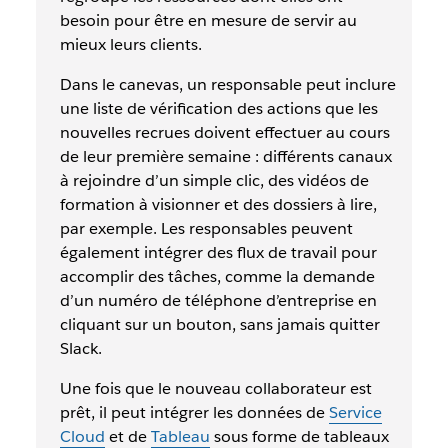
besoin pour être en mesure de servir au
mieux leurs clients.
Dans le canevas, un responsable peut inclure
une liste de vérification des actions que les
nouvelles recrues doivent effectuer au cours
de leur première semaine : différents canaux
à rejoindre d’un simple clic, des vidéos de
formation à visionner et des dossiers à lire,
par exemple. Les responsables peuvent
également intégrer des flux de travail pour
accomplir des tâches, comme la demande
d’un numéro de téléphone d’entreprise en
cliquant sur un bouton, sans jamais quitter
Slack.
Une fois que le nouveau collaborateur est
prêt, il peut intégrer les données de
Service
Cloud
et de
Tableau
sous forme de tableaux