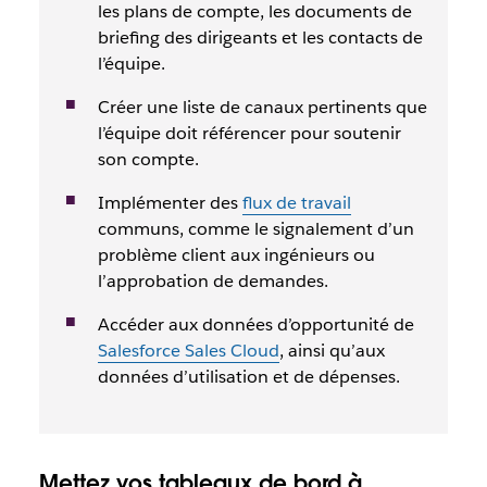
les plans de compte, les documents de
briefing des dirigeants et les contacts de
l’équipe.
Créer une liste de canaux pertinents que
l’équipe doit référencer pour soutenir
son compte.
Implémenter des
flux de travail
communs, comme le signalement d’un
problème client aux ingénieurs ou
l’approbation de demandes.
Accéder aux données d’opportunité de
Salesforce Sales Cloud
, ainsi qu’aux
données d’utilisation et de dépenses.
Mettez vos tableaux de bord à