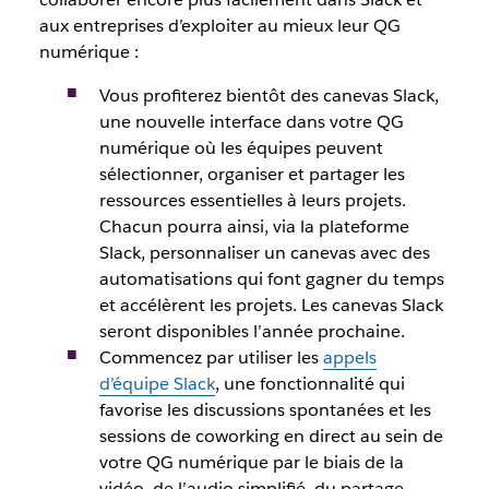
aux entreprises d’exploiter au mieux leur QG
numérique :
Vous profiterez bientôt des canevas Slack,
une nouvelle interface dans votre QG
numérique où les équipes peuvent
sélectionner, organiser et partager les
ressources essentielles à leurs projets.
Chacun pourra ainsi, via la plateforme
Slack, personnaliser un canevas avec des
automatisations qui font gagner du temps
et accélèrent les projets. Les canevas Slack
seront disponibles l’année prochaine.
Commencez par utiliser les
appels
d’équipe Slack
, une fonctionnalité qui
favorise les discussions spontanées et les
sessions de coworking en direct au sein de
votre QG numérique par le biais de la
vidéo, de l’audio simplifié, du partage