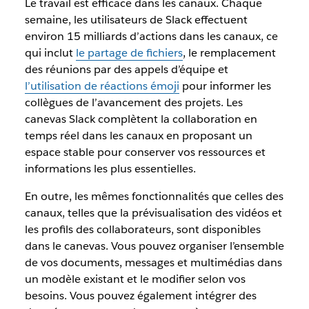
Le travail est efficace dans les canaux. Chaque
semaine, les utilisateurs de Slack effectuent
environ 15 milliards d’actions dans les canaux, ce
qui inclut
le partage de fichiers
, le remplacement
des réunions par des appels d’équipe et
l’utilisation de réactions émoji
pour informer les
collègues de l’avancement des projets. Les
canevas Slack complètent la collaboration en
temps réel dans les canaux en proposant un
espace stable pour conserver vos ressources et
informations les plus essentielles.
En outre, les mêmes fonctionnalités que celles des
canaux, telles que la prévisualisation des vidéos et
les profils des collaborateurs, sont disponibles
dans le canevas. Vous pouvez organiser l’ensemble
de vos documents, messages et multimédias dans
un modèle existant et le modifier selon vos
besoins. Vous pouvez également intégrer des