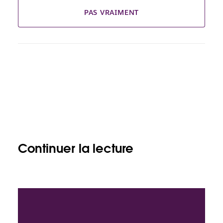
PAS VRAIMENT
Continuer la lecture