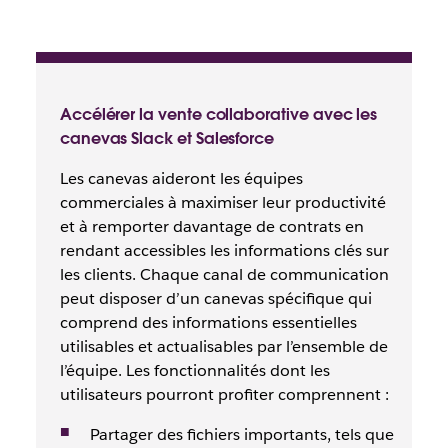
Accélérer la vente collaborative avec les
canevas Slack et Salesforce
Les canevas aideront les équipes
commerciales à maximiser leur productivité
et à remporter davantage de contrats en
rendant accessibles les informations clés sur
les clients. Chaque canal de communication
peut disposer d’un canevas spécifique qui
comprend des informations essentielles
utilisables et actualisables par l’ensemble de
l’équipe. Les fonctionnalités dont les
utilisateurs pourront profiter comprennent :
Partager des fichiers importants, tels que