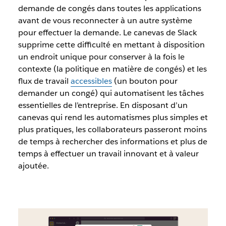
demande de congés dans toutes les applications
avant de vous reconnecter à un autre système
pour effectuer la demande. Le canevas de Slack
supprime cette difficulté en mettant à disposition
un endroit unique pour conserver à la fois le
contexte (la politique en matière de congés) et les
flux de travail
accessibles
(un bouton pour
demander un congé) qui automatisent les tâches
essentielles de l’entreprise. En disposant d’un
canevas qui rend les automatismes plus simples et
plus pratiques, les collaborateurs passeront moins
de temps à rechercher des informations et plus de
temps à effectuer un travail innovant et à valeur
ajoutée.