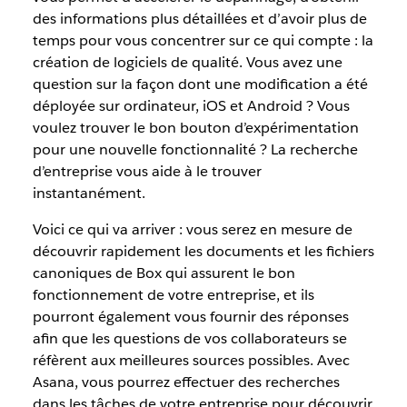
des informations plus détaillées et d’avoir plus de
temps pour vous concentrer sur ce qui compte : la
création de logiciels de qualité. Vous avez une
question sur la façon dont une modification a été
déployée sur ordinateur, iOS et Android ? Vous
voulez trouver le bon bouton d’expérimentation
pour une nouvelle fonctionnalité ? La recherche
d’entreprise vous aide à le trouver
instantanément.
Voici ce qui va arriver : vous serez en mesure de
découvrir rapidement les documents et les fichiers
canoniques de Box qui assurent le bon
fonctionnement de votre entreprise, et ils
pourront également vous fournir des réponses
afin que les questions de vos collaborateurs se
réfèrent aux meilleures sources possibles. Avec
Asana, vous pourrez effectuer des recherches
dans les tâches de votre entreprise pour découvrir