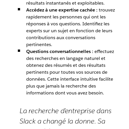
résultats instantanés et exploitables.
Accédez à une expertise cachée :
trouvez
rapidement les personnes qui ont les
réponses à vos questions. Identifiez les
experts sur un sujet en fonction de leurs
contributions aux conversations
pertinentes.
Questions conversationnelles :
effectuez
des recherches en langage naturel et
obtenez des résumés et des résultats
pertinents pour toutes vos sources de
données. Cette interface intuitive facilite
plus que jamais la recherche des
informations dont vous avez besoin.
La recherche d’entreprise dans
Slack a changé la donne. Sa