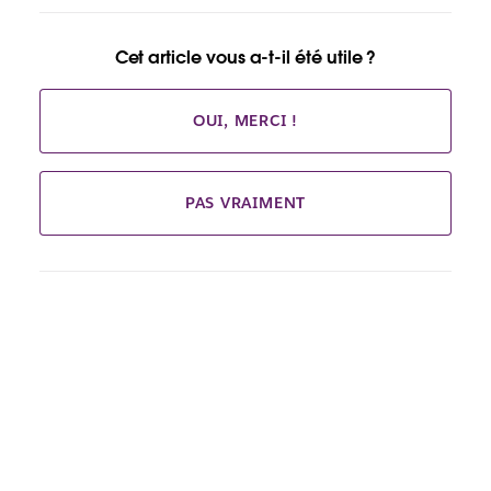
Cet article vous a-t-il été utile ?
OUI, MERCI !
PAS VRAIMENT