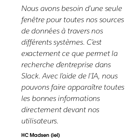
Nous avons besoin d’une seule
fenêtre pour toutes nos sources
de données à travers nos
différents systèmes. C’est
exactement ce que permet la
recherche d’entreprise dans
Slack. Avec l’aide de l’IA, nous
pouvons faire apparaître toutes
les bonnes informations
directement devant nos
utilisateurs.
HC Madsen (iel)