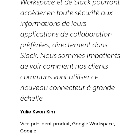
Workspace et de Slack pourront
accéder en toute sécurité aux
informations de leurs
applications de collaboration
préférées, directement dans
Slack. Nous sommes impatients
de voir comment nos clients
communs vont utiliser ce
nouveau connecteur à grande
échelle.
Yulie Kwon Kim
Vice-président produit, Google Workspace,
Google