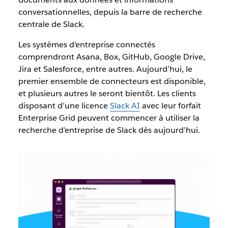
conversationnelles, depuis la barre de recherche
centrale de Slack.
Les systèmes d’entreprise connectés
comprendront Asana, Box, GitHub, Google Drive,
Jira et Salesforce, entre autres. Aujourd’hui, le
premier ensemble de connecteurs est disponible,
et plusieurs autres le seront bientôt. Les clients
disposant d’une licence
Slack AI
avec leur forfait
Enterprise Grid peuvent commencer à utiliser la
recherche d’entreprise de Slack dès aujourd’hui.