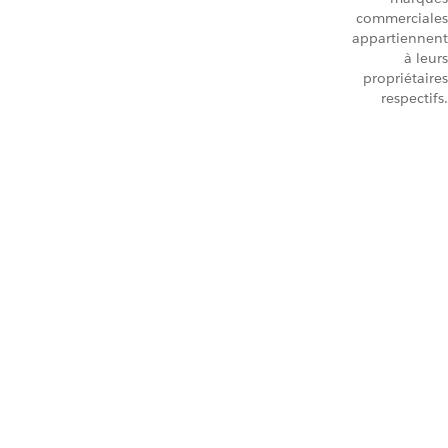
commerciales
appartiennent
à leurs
propriétaires
respectifs.