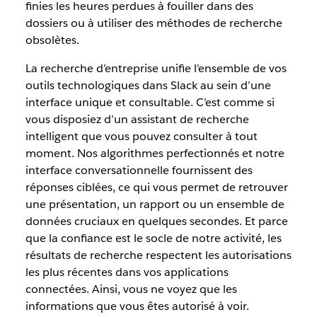
finies les heures perdues à fouiller dans des
dossiers ou à utiliser des méthodes de recherche
obsolètes.
La recherche d’entreprise unifie l’ensemble de vos
outils technologiques dans Slack au sein d’une
interface unique et consultable. C’est comme si
vous disposiez d’un assistant de recherche
intelligent que vous pouvez consulter à tout
moment. Nos algorithmes perfectionnés et notre
interface conversationnelle fournissent des
réponses ciblées, ce qui vous permet de retrouver
une présentation, un rapport ou un ensemble de
données cruciaux en quelques secondes. Et parce
que la confiance est le socle de notre activité, les
résultats de recherche respectent les autorisations
les plus récentes dans vos applications
connectées. Ainsi, vous ne voyez que les
informations que vous êtes autorisé à voir.