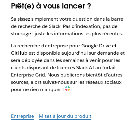
Prêt(e) à vous lancer ?
Saisissez simplement votre question dans la barre
de recherche de Slack. Pas d’indexation, pas de
stockage : juste les informations les plus récentes.
La recherche d’entreprise pour Google Drive et
GitHub est disponible aujourd’hui sur demande et
sera déployée dans les semaines à venir pour les
clients disposant de licences Slack AI au forfait
Enterprise Grid. Nous publierons bientôt d’autres
sources, alors suivez-nous sur les réseaux sociaux
pour ne rien manquer !
Entreprise
Mises à jour du produit