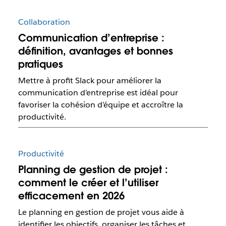
Collaboration
Communication d’entreprise :
définition, avantages et bonnes
pratiques
Mettre à profit Slack pour améliorer la
communication d’entreprise est idéal pour
favoriser la cohésion d’équipe et accroître la
productivité.
Productivité
Planning de gestion de projet :
comment le créer et l’utiliser
efficacement en 2026
Le planning en gestion de projet vous aide à
identifier les objectifs, organiser les tâches et