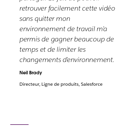
retrouver facilement cette vidéo
sans quitter mon
environnement de travail m’a
permis de gagner beaucoup de
temps et de limiter les
changements d’environnement.
Neil Brady
Directeur, Ligne de produits, Salesforce