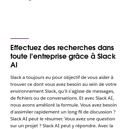
Effectuez des recherches dans
toute l’entreprise grâce à Slack
AI
Slack a toujours eu pour objectif de vous aider à
trouver ce dont vous avez besoin au sein de votre
environnement Slack, qu’il s’agisse de messages,
de fichiers ou de conversations. Et avec Slack AI,
nous avons amélioré la formule. Vous avez besoin
d’assimiler rapidement un long fil de discussion ?
Slack AI peut le résumer. Vous avez une question
sur un projet ? Slack AI peut y répondre. Avec la