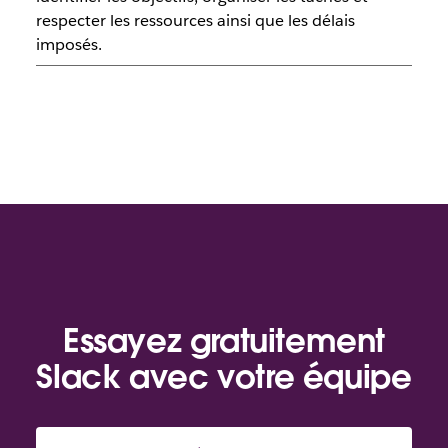
respecter les ressources ainsi que les délais
imposés.
Essayez gratuitement
Slack avec votre équipe