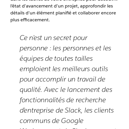
l’état d’avancement d’un projet, approfondir les
détails d’un élément planifié et collaborer encore
plus efficacement.
Ce n’est un secret pour
personne : les personnes et les
équipes de toutes tailles
emploient les meilleurs outils
pour accomplir un travail de
qualité. Avec le lancement des
fonctionnalités de recherche
d’entreprise de Slack, les clients
communs de Google