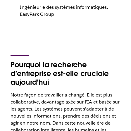
Ingénieur·e des systèmes informatiques,
EasyPark Group
Pourquoi la recherche
d’entreprise est-elle cruciale
aujourd’hui
Notre façon de travailler a changé. Elle est plus
collaborative, davantage axée sur l’IA et basée sur
les
agents.
Les systèmes peuvent s’adapter à de
nouvelles informations, prendre des décisions et
agir en notre nom
.
Dans cette nouvelle ère de
collaboration intelligente, les humains et les