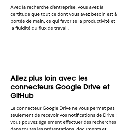
Avec la recherche d’entreprise, vous avez la
certitude que tout ce dont vous avez besoin est à
portée de main, ce qui favorise la productivité et
la fluidité du flux de travail.
Allez plus loin avec les
connecteurs Google Drive et
GitHub
Le connecteur Google Drive ne vous permet pas
seulement de recevoir vos notifications de Drive :
vous pouvez également effectuer des recherches
dans toutes les présentations, documents et