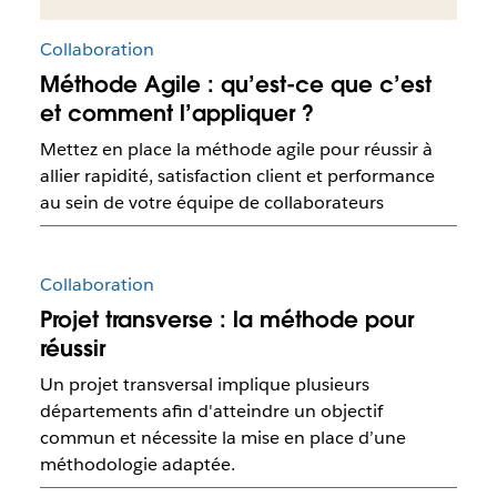
Collaboration
Méthode Agile : qu’est-ce que c’est
et comment l’appliquer ?
Mettez en place la méthode agile pour réussir à
allier rapidité, satisfaction client et performance
au sein de votre équipe de collaborateurs
Collaboration
Projet transverse : la méthode pour
réussir
Un projet transversal implique plusieurs
départements afin d'atteindre un objectif
commun et nécessite la mise en place d’une
méthodologie adaptée.