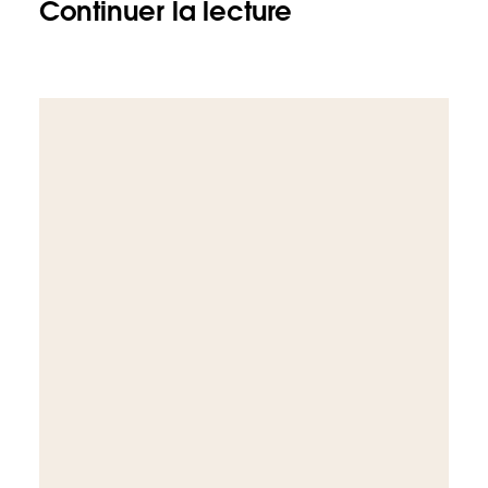
Continuer la lecture