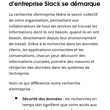
d’entreprise Slack se démarque
La recherche d’entreprise libère le savoir collectif
de votre organisation, permettant aux
collaborateurs de tous les services de trouver les
informations dont ils ont besoin, quand ils en ont
besoin, directement depuis leur environnement
de travail. Grâce à la recherche dans les données
clients, les applications connectées et les
conversations, chacun peut découvrir des
informations cruciales, prendre des mesures et
réinjecter des données dans les systèmes de
l’entreprise.
Voici ce qui différencie notre recherche
d’entreprise :
Sécurité des données :
les recherches en
temps réel signifient que votre accès aux