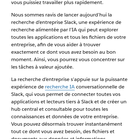
vous puissiez travailler plus rapidement.
Nous sommes ravis de lancer aujourd’hui la
recherche d’entreprise Slack, une expérience de
recherche alimentée par l’IA qui peut explorer
toutes les applications et tous les fichiers de votre
entreprise, afin de vous aider à trouver
exactement ce dont vous avez besoin au bon
moment. Ainsi, vous pourrez vous concentrer sur
les tâches à valeur ajoutée.
La recherche d’entreprise s’appuie sur la puissante
expérience de
recherche IA
conversationnelle de
Slack, qui vous permet de connecter toutes vos
applications et lecteurs tiers à Slack et de créer un
hub central et consultable pour toutes les
connaissances et données de votre entreprise.
Vous pouvez désormais trouver instantanément
tout ce dont vous avez besoin, des fichiers et
documents aux données et informations