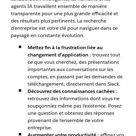
agents IA travaillent ensemble de manière
transparente pour une plus grande efficacité et
des résultats plus pertinents. La recherche
d’entreprise est votre clé pour naviguer dans ce
paysage en constante évolution.
Mettez fin à la frustration liée au
changement d’application :
trouvez tout
ce que vous cherchez, des présentations
importantes aux conversations sur les
comptes, en passant par les demandes de
téléchargement, directement dans Slack.
Découvrez des connaissances cachées :
retrouvez des informations dont vous ne
soupçonniez même pas l’existence. Posez
une question et obtenez des réponses
provenant de l’ensemble de votre
entreprise.
Augmentez votre productivité :
affinez vos