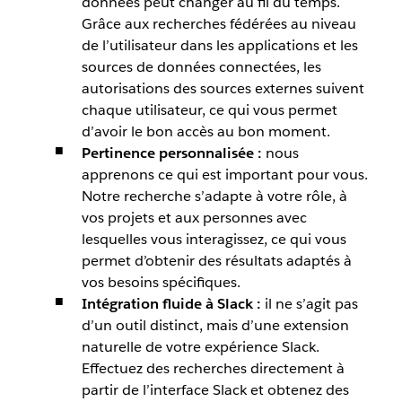
données peut changer au fil du temps.
Grâce aux recherches fédérées au niveau
de l’utilisateur dans les applications et les
sources de données connectées, les
autorisations des sources externes suivent
chaque utilisateur, ce qui vous permet
d’avoir le bon accès au bon moment.
Pertinence personnalisée :
nous
apprenons ce qui est important pour vous.
Notre recherche s’adapte à votre rôle, à
vos projets et aux personnes avec
lesquelles vous interagissez, ce qui vous
permet d’obtenir des résultats adaptés à
vos besoins spécifiques.
Intégration fluide à Slack :
il ne s’agit pas
d’un outil distinct, mais d’une extension
naturelle de votre expérience Slack.
Effectuez des recherches directement à
partir de l’interface Slack et obtenez des