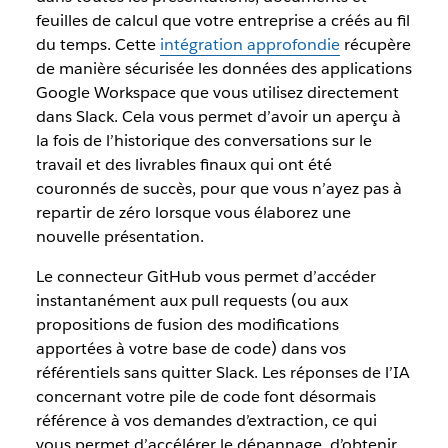
feuilles de calcul que votre entreprise a créés au fil
du temps. Cette
intégration approfondie
récupère
de manière sécurisée les données des applications
Google Workspace que vous utilisez directement
dans Slack. Cela vous permet d’avoir un aperçu à
la fois de l’historique des conversations sur le
travail et des livrables finaux qui ont été
couronnés de succès, pour que vous n’ayez pas à
repartir de zéro lorsque vous élaborez une
nouvelle présentation.
Le connecteur GitHub vous permet d’accéder
instantanément aux pull requests (ou aux
propositions de fusion des modifications
apportées à votre base de code) dans vos
référentiels sans quitter Slack. Les réponses de l’IA
concernant votre pile de code font désormais
référence à vos demandes d’extraction, ce qui
vous permet d’accélérer le dépannage, d’obtenir