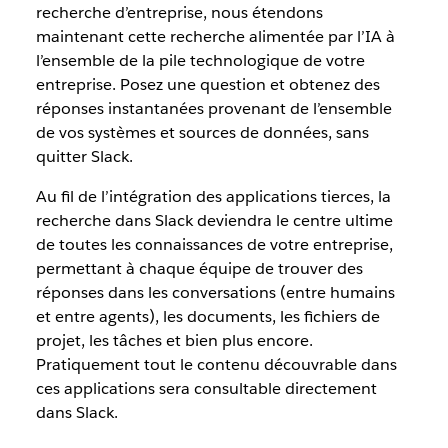
recherche d’entreprise, nous étendons
maintenant cette recherche alimentée par l’IA à
l’ensemble de la pile technologique de votre
entreprise. Posez une question et obtenez des
réponses instantanées provenant de l’ensemble
de vos systèmes et sources de données, sans
quitter Slack.
Au fil de l’intégration des applications tierces, la
recherche dans Slack deviendra le centre ultime
de toutes les connaissances de votre entreprise,
permettant à chaque équipe de trouver des
réponses dans les conversations (entre humains
et entre agents), les documents, les fichiers de
projet, les tâches et bien plus encore.
Pratiquement tout le contenu découvrable dans
ces applications sera consultable directement
dans Slack.