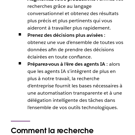
recherches grâce au langage
conversationnel et obtenez des résultats
plus précis et plus pertinents qui vous
aideront à travailler plus rapidement.
Prenez des décisions plus avisées :
obtenez une vue d’ensemble de toutes vos
données afin de prendre des décisions
éclairées en toute confiance.
Préparez-vous à l’ère des agents IA :
alors
que les agents IA s’intègrent de plus en
plus à notre travail, la recherche
d’entreprise fournit les bases nécessaires à
une automatisation transparente et à une
délégation intelligente des tâches dans
l’ensemble de vos outils technologiques.
Comment la recherche