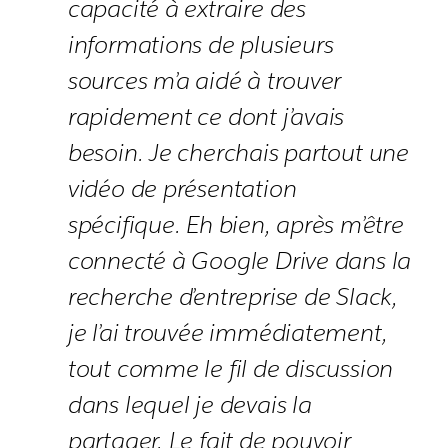
capacité à extraire des
informations de plusieurs
sources m’a aidé à trouver
rapidement ce dont j’avais
besoin. Je cherchais partout une
vidéo de présentation
spécifique. Eh bien, après m’être
connecté à Google Drive dans la
recherche d’entreprise de Slack,
je l’ai trouvée immédiatement,
tout comme le fil de discussion
dans lequel je devais la
partager. Le fait de pouvoir