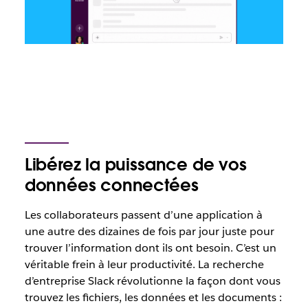
Libérez la puissance de vos
données connectées
Les collaborateurs passent d’une application à
une autre des dizaines de fois par jour juste pour
trouver l’information dont ils ont besoin. C’est un
véritable frein à leur productivité. La recherche
d’entreprise Slack révolutionne la façon dont vous
trouvez les fichiers, les données et les documents :